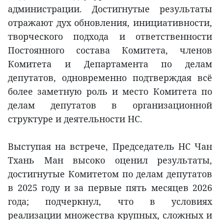
администрации. Достигнутые результаты
отражают дух обновления, инициативности,
творческого подхода и ответственности
Постоянного состава Комитета, членов
Комитета и Департамента по делам
депутатов, одновременно подтверждая всё
более заметную роль и место Комитета по
делам депутатов в организационной
структуре и деятельности НС.
Выступая на встрече, Председатель НС Чан
Тхань Ман высоко оценил результаты,
достигнутые Комитетом по делам депутатов
в 2025 году и за первые пять месяцев 2026
года; подчеркнул, что в условиях
реализации множества крупных, сложных и