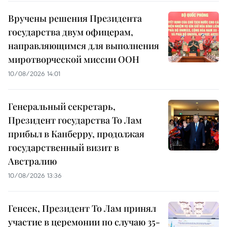
Вручены решения Президента
государства двум офицерам,
направляющимся для выполнения
миротворческой миссии ООН
10/08/2026 14:01
Генеральный секретарь,
Президент государства То Лам
прибыл в Канберру, продолжая
государственный визит в
Австралию
10/08/2026 13:36
Генсек, Президент То Лам принял
участие в церемонии по случаю 35-