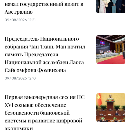
начал государственный визит в
Австралию
09/08/2026 12:21
Председатель Национального
собрания Чан Тхань Ман почтил
память Председателя
Национальной ассамблеи Лаоса
Сайсомфона Фомвихана
09/08/2026 12:10
Первая внеочередная сессия НС
XVI созыва: обеспечение
безопасности банковской
системы и развитие цифровой
экономики