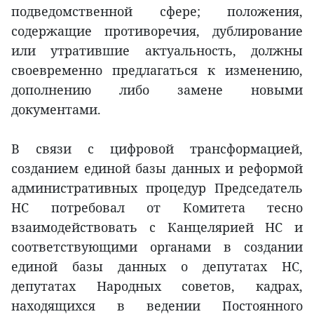
подведомственной сфере; положения,
содержащие противоречия, дублирование
или утратившие актуальность, должны
своевременно предлагаться к изменению,
дополнению либо замене новыми
документами.
В связи с цифровой трансформацией,
созданием единой базы данных и реформой
административных процедур Председатель
НС потребовал от Комитета тесно
взаимодействовать с Канцелярией НС и
соответствующими органами в создании
единой базы данных о депутатах НС,
депутатах Народных советов, кадрах,
находящихся в ведении Постоянного