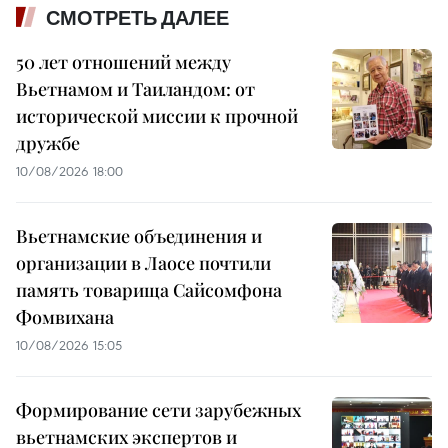
СМОТРЕТЬ ДАЛЕЕ
50 лет отношений между
Вьетнамом и Таиландом: от
исторической миссии к прочной
дружбе
10/08/2026 18:00
Вьетнамские объединения и
организации в Лаосе почтили
память товарища Сайсомфона
Фомвихана
10/08/2026 15:05
Формирование сети зарубежных
вьетнамских экспертов и