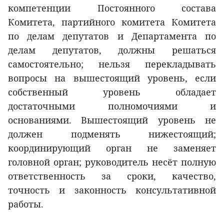
компетенции Постоянного состава
Комитета, партийного комитета Комитета
по делам депутатов и Департамента по
делам депутатов, должны решаться
самостоятельно; нельзя перекладывать
вопросы на вышестоящий уровень, если
собственный уровень обладает
достаточными полномочиями и
основаниями. Вышестоящий уровень не
должен подменять нижестоящий;
координирующий орган не заменяет
головной орган; руководитель несёт полную
ответственность за сроки, качество,
точность и законность консультативной
работы.