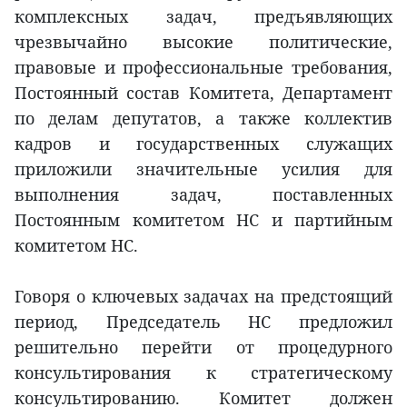
комплексных задач, предъявляющих
чрезвычайно высокие политические,
правовые и профессиональные требования,
Постоянный состав Комитета, Департамент
по делам депутатов, а также коллектив
кадров и государственных служащих
приложили значительные усилия для
выполнения задач, поставленных
Постоянным комитетом НС и партийным
комитетом НС.
Говоря о ключевых задачах на предстоящий
период, Председатель НС предложил
решительно перейти от процедурного
консультирования к стратегическому
консультированию. Комитет должен