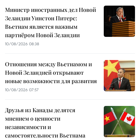
Министр иностранных дел Новой
Зеландии Уинстон Питерс:
Вьетнам является важным
партнёром Новой Зеландии
10/08/2026 08:38
Отношения между Вьетнамом и
Новой Зеландией открывают
новые возможности для развития
10/08/2026 07:57
Друзья из Канады делятся
мнением о ценности
независимости и
самостоятельности Вьетнама