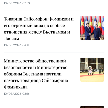
10/08/2026 07:53
Товарищ Сайсомфон Фомвихан и
его огромный вклад в особые
отношения между Вьетнамом и
Лаосом
10/08/2026 04:11
Министерство общественной
безопасности и Министерство
обороны Вьетнама почтили
память товарища Сайсомфона
Фомвихана
10/08/2026 03:16