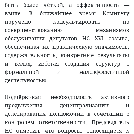
быть более чёткой, а эффективность —
выше. В ближайшее время Комитету
поручено консультировать по
совершенствованию механизмов
обслуживания депутатов НС XVI созыва,
обеспечивая их практическую значимость,
содержательность, конкретные результаты
и вклад; избегая создания структур с
формальной и малоэффективной
деятельностью.
Подчёркивая необходимость активного
продвижения децентрализации и
делегирования полномочий в сочетании с
контролем ответственности, Председатель
НС отметил, что вопросы, относящиеся к