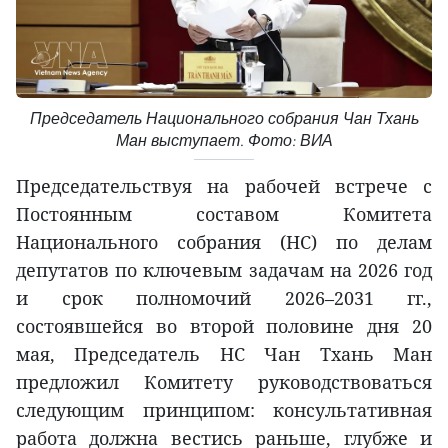
Председатель Национального собрания Чан Тхань
Ман выступает. Фото: ВИА
Председательствуя на рабочей встрече с
Постоянным составом Комитета
Национального собрания (НС) по делам
депутатов по ключевым задачам на 2026 год
и срок полномочий 2026–2031 гг.,
состоявшейся во второй половине дня 20
мая, Председатель НС Чан Тхань Ман
предложил Комитету руководствоваться
следующим принципом: консультативная
работа должна вестись раньше, глубже и