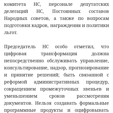
комитета НС, персонале депутатских
делегаций НС, Постоянных составов
Народных советов, а также по вопросам
подготовки кадров, награждения и политики
льгот.
Председатель НС особо отметил, что
цифровая трансформация должна
непосредственно обслуживать управление,
консультирование, надзор, прогнозирование
и принятие решений; быть связанной с
реформой административных процедур,
сокращением промежуточных звеньев и
уменьшением сроков рассмотрения
документов. Нельзя создавать формальные
программные продукты и оцифровывать