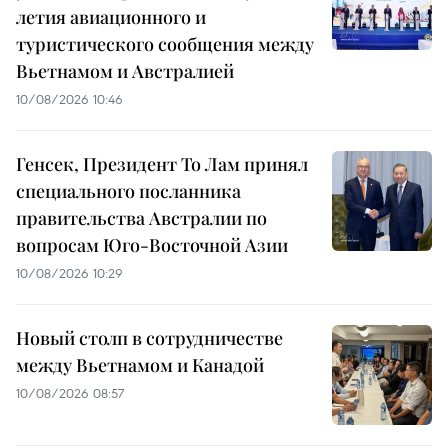
летия авиационного и
туристического сообщения между
Вьетнамом и Австралией
10/08/2026 10:46
Генсек, Президент То Лам принял
специального посланника
правительства Австралии по
вопросам Юго-Восточной Азии
10/08/2026 10:29
Новый столп в сотрудничестве
между Вьетнамом и Канадой
10/08/2026 08:57