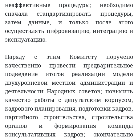
неэффективные процедуры; необходимо
сначала стандартизировать процедуры,
затем данные, и только после этого
осуществлять цифровизацию, интеграцию и
эксплуатацию.
Наряду с этим Комитету поручено
качественно провести предварительное
подведение итогов реализации модели
двухуровневой местной администрации и
деятельности Народных советов; повысить
качество работы с депутатским корпусом,
кадрового планирования, подготовки кадров,
партийного строительства, строительства
органов и формирования команды
консультативных кадров; окончательно