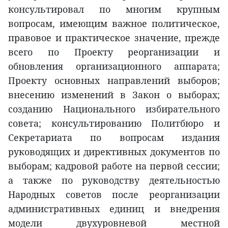
консультировал по многим крупным
вопросам, имеющим важное политическое,
правовое и практическое значение, прежде
всего по Проекту реорганизации и
обновления организационного аппарата;
Проекту основных направлений выборов;
внесению изменений в Закон о выборах;
созданию Национального избирательного
совета; консультированию Политбюро и
Секретариата по вопросам издания
руководящих и директивных документов по
выборам; кадровой работе на первой сессии;
а также по руководству деятельностью
Народных советов после реорганизации
административных единиц и внедрения
модели двухуровневой местной