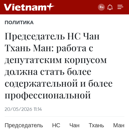
ПОЛИТИКА
Председатель НС Чан
Тхань Ман: работа с
депутатским корпусом
должна стать более
содержательной и более
профессиональной
20/05/2026 11:14
Председатель НС Чан Тхань Ман