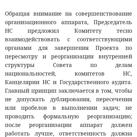
Обращая внимание на совершенствование
организационного аппарата, Председатель
НС предложил Комитету тесно
взаимодействовать с соответствующими
органами для завершения Проекта по
пересмотру и реорганизации внутренней
структуры Совета по делам
национальностей, комитетов НС,
Канцелярии НС и Государственного аудита.
Главный принцип заключается в том, чтобы
не допускать дублирования, пересечения
или пробелов в выполнении задач; не
проводить формальную реорганизацию;
после реорганизации аппарат должен
работать лучше, ответственность должна