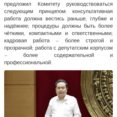
предложил Комитету руководствоваться
следующим принципом: консультативная
работа должна вестись раньше, глубже и
надёжнее; процедуры должны быть более
чёткими, компактными и ответственными;
кадровая работа — более строгой и
прозрачной; работа с депутатским корпусом
— более содержательной и
профессиональной.