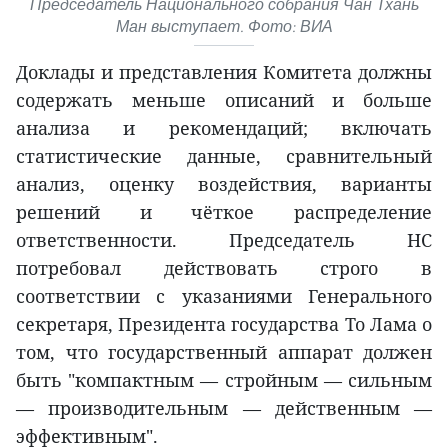
Председатель Национального собрания Чан Тхань
Ман выступает. Фото: ВИА
Доклады и представления Комитета должны
содержать меньше описаний и больше
анализа и рекомендаций; включать
статистические данные, сравнительный
анализ, оценку воздействия, варианты
решений и чёткое распределение
ответственности. Председатель НС
потребовал действовать строго в
соответствии с указаниями Генерального
секретаря, Президента государства То Лама о
том, что государственный аппарат должен
быть "компактным — стройным — сильным
— производительным — действенным —
эффективным".