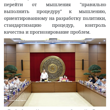
перейти от мышления "правильно
выполнить процедуру" к мышлению,
ориентированному на разработку политики,
стандартизацию процедур, контроль
качества и прогнозирование проблем.