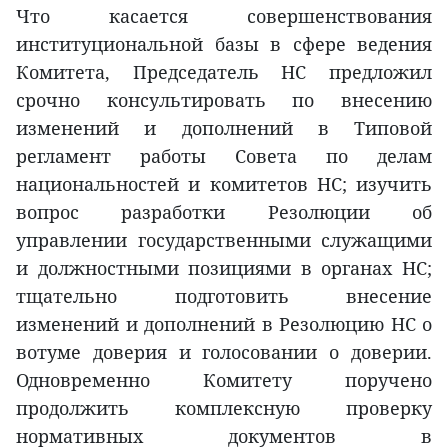
Что касается совершенствования
институциональной базы в сфере ведения
Комитета, Председатель НС предложил
срочно консультировать по внесению
изменений и дополнений в Типовой
регламент работы Совета по делам
национальностей и комитетов НС; изучить
вопрос разработки Резолюции об
управлении государственными служащими
и должностными позициями в органах НС;
тщательно подготовить внесение
изменений и дополнений в Резолюцию НС о
вотуме доверия и голосовании о доверии.
Одновременно Комитету поручено
продолжить комплексную проверку
нормативных документов в