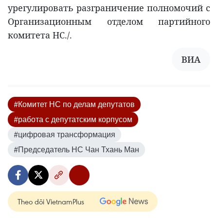
урегулировать разграничение полномочий с
Организационным отделом партийного
комитета НС./.
ВИА
#Комитет НС по делам депутатов
#работа с депутатским корпусом
#цифровая трансформация
#Председатель НС Чан Тхань Ман
Theo dõi VietnamPlus