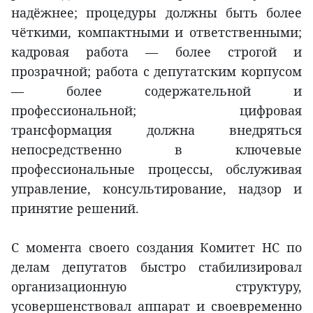
надёжнее; процедуры должны быть более
чёткими, компактными и ответственными;
кадровая работа — более строгой и
прозрачной; работа с депутатским корпусом
— более содержательной и
профессиональной; цифровая
трансформация должна внедряться
непосредственно в ключевые
профессиональные процессы, обслуживая
управление, консультирование, надзор и
принятие решений.
С момента своего создания Комитет НС по
делам депутатов быстро стабилизировал
организационную структуру,
усовершенствовал аппарат и своевременно