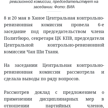
ревизионной комиссии, председательствует на
заседании. Фото: ВИА
8 и 20 мая в Ханое Центральная контрольно-
ревизионная комиссия провела 6-е
заседание под председательством члена
Политбюро, секретаря ЦК КПВ, председателя
Центральной контрольно-ревизионной
комиссии Чан Ши Тханя.
На заседании Центральная контрольно-
ревизионная комиссия рассмотрела и
сделала выводы по ряду вопросов.
Рассмотрев доклад с предложением о
применении дисциплинарных мер в
отношении партийных членов,