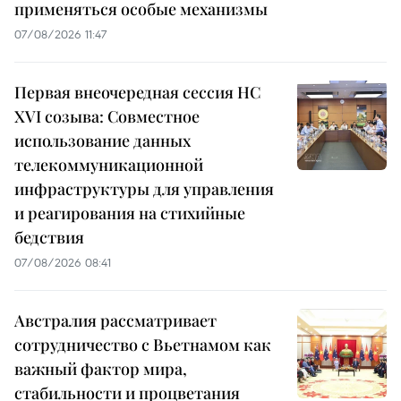
применяться особые механизмы
07/08/2026 11:47
Первая внеочередная сессия НС
XVI созыва: Совместное
использование данных
телекоммуникационной
инфраструктуры для управления
и реагирования на стихийные
бедствия
07/08/2026 08:41
Австралия рассматривает
сотрудничество с Вьетнамом как
важный фактор мира,
стабильности и процветания