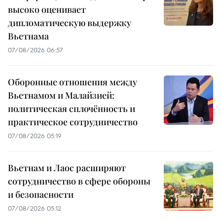
высоко оценивает
дипломатическую выдержку
Вьетнама
07/08/2026 06:57
Оборонные отношения между
Вьетнамом и Малайзией:
политическая сплочённость и
практическое сотрудничество
07/08/2026 05:19
Вьетнам и Лаос расширяют
сотрудничество в сфере обороны
и безопасности
07/08/2026 05:12