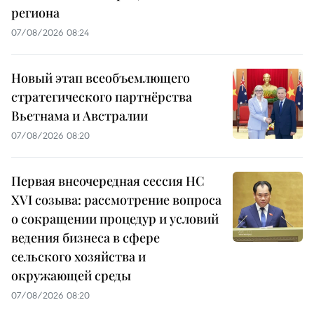
региона
07/08/2026 08:24
Новый этап всеобъемлющего
стратегического партнёрства
Вьетнама и Австралии
07/08/2026 08:20
Первая внеочередная сессия НС
XVI созыва: рассмотрение вопроса
о сокращении процедур и условий
ведения бизнеса в сфере
сельского хозяйства и
окружающей среды
07/08/2026 08:20