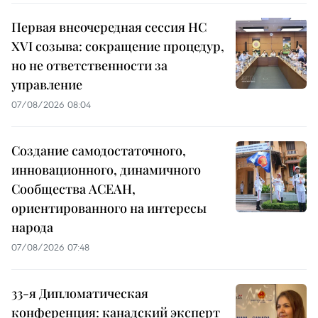
Первая внеочередная сессия НС
XVI созыва: сокращение процедур,
но не ответственности за
управление
07/08/2026 08:04
Создание самодостаточного,
инновационного, динамичного
Сообщества АСЕАН,
ориентированного на интересы
народа
07/08/2026 07:48
33-я Дипломатическая
конференция: канадский эксперт