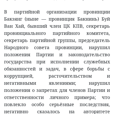
В партийной организации провинции
Бакзянг (ныне — провинция Бакнинь) Буй
Ван Хай, бывший член ЦК КПВ, секретарь
провинциального партийного комитета,
секретарь партийной группы, председатель
Народного совета провинции, нарушил
положения Партии и законодательство
государства при исполнении служебных
обязанностей и задач, в сфере борьбы с
коррупцией, расточительством и
негативными явлениями; нарушил
положения о запретах для членов Партии и
ответственности личного примера; что
повлекло особо серьёзные последствия,
негативно сказалось на авторитете