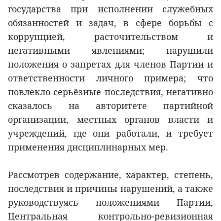
государства при исполнении служебных
обязанностей и задач, в сфере борьбы с
коррупцией, расточительством и
негативными явлениями; нарушили
положения о запретах для членов Партии и
ответственности личного примера; что
повлекло серьёзные последствия, негативно
сказалось на авторитете партийной
организации, местных органов власти и
учреждений, где они работали, и требует
применения дисциплинарных мер.
Рассмотрев содержание, характер, степень,
последствия и причины нарушений, а также
руководствуясь положениями Партии,
Центральная контрольно-ревизионная