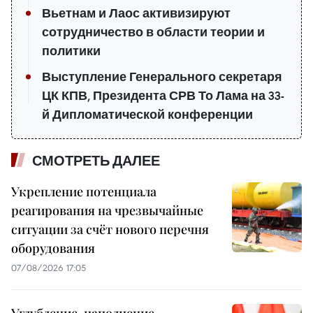
Вьетнам и Лаос активизируют
сотрудничество в области теории и
политики
Выступление Генерального секретаря
ЦК КПВ, Президента СРВ То Лама на 33-
й Дипломатической конференции
СМОТРЕТЬ ДАЛЕЕ
Укрепление потенциала
реагирования на чрезвычайные
ситуации за счёт нового перечня
оборудования
07/08/2026 17:05
Углубление, наполнение