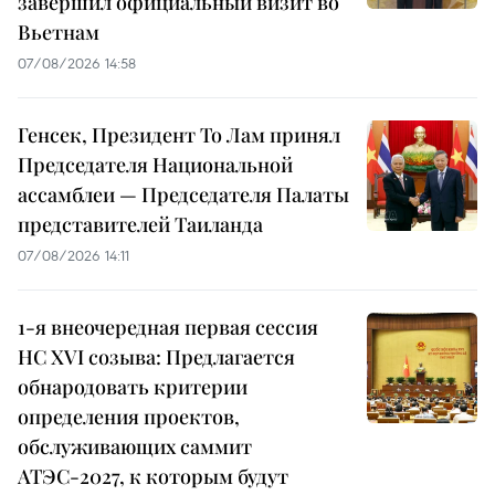
завершил официальный визит во
Вьетнам
07/08/2026 14:58
Генсек, Президент То Лам принял
Председателя Национальной
ассамблеи — Председателя Палаты
представителей Таиланда
07/08/2026 14:11
1-я внеочередная первая сессия
НС XVI созыва: Предлагается
обнародовать критерии
определения проектов,
обслуживающих саммит
АТЭС-2027, к которым будут