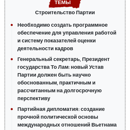
Строительство Партии
Необходимо создать программное
обеспечение для управления работой
и систему показателей оценки
деятельности кадров
Генеральный секретарь, Президент
государства То Лам: новый Устав
Партии должен быть научно
обоснованным, практичным и
рассчитанным на долгосрочную
перспективу
Партийная дипломатия: создание
прочной политической основы
международных отношений Вьетнама