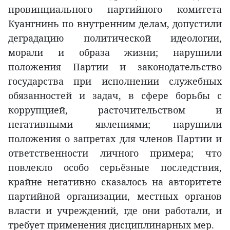
провинциального партийного комитета
Куангнинь по внутренним делам, допустили
деградацию политической идеологии,
морали и образа жизни; нарушили
положения Партии и законодательство
государства при исполнении служебных
обязанностей и задач, в сфере борьбы с
коррупцией, расточительством и
негативными явлениями; нарушили
положения о запретах для членов Партии и
ответственности личного примера; что
повлекло особо серьёзные последствия,
крайне негативно сказалось на авторитете
партийной организации, местных органов
власти и учреждений, где они работали, и
требует применения дисциплинарных мер.