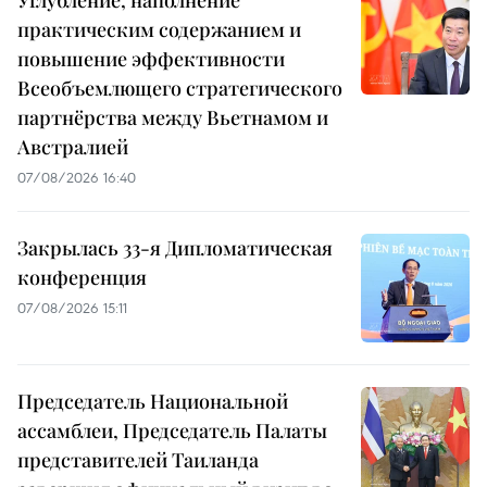
практическим содержанием и
повышение эффективности
Всеобъемлющего стратегического
партнёрства между Вьетнамом и
Австралией
07/08/2026 16:40
Закрылась 33-я Дипломатическая
конференция
07/08/2026 15:11
Председатель Национальной
ассамблеи, Председатель Палаты
представителей Таиланда