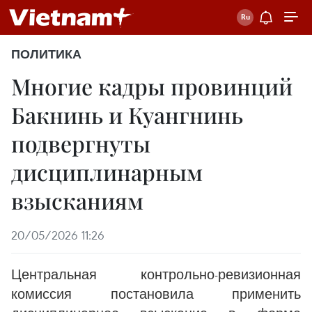
ПОЛИТИКА
Многие кадры провинций
Бакнинь и Куангнинь
подвергнуты
дисциплинарным
взысканиям
20/05/2026 11:26
Центральная контрольно-ревизионная
комиссия постановила применить