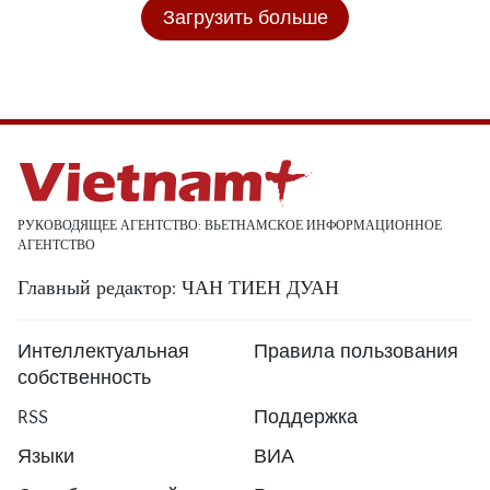
Загрузить больше
РУКОВОДЯЩЕЕ АГЕНТСТВО: ВЬЕТНАМСКОЕ ИНФОРМАЦИОННОЕ
АГЕНТСТВО
Главный редактор: ЧАН ТИЕН ДУАН
Интеллектуальная
Правила пользования
собственность
RSS
Поддержка
Языки
ВИА