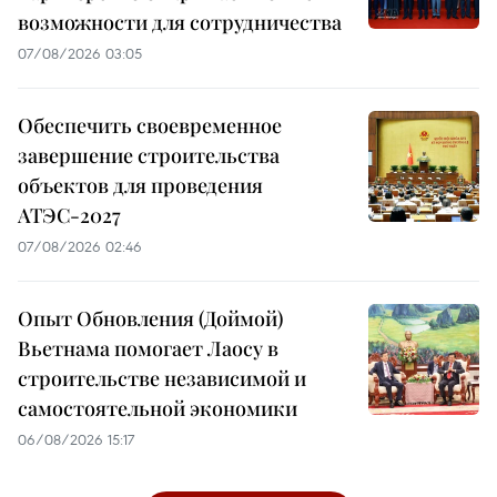
возможности для сотрудничества
07/08/2026 03:05
Обеспечить своевременное
завершение строительства
объектов для проведения
АТЭС-2027
07/08/2026 02:46
Опыт Обновления (Доймой)
Вьетнама помогает Лаосу в
строительстве независимой и
самостоятельной экономики
06/08/2026 15:17