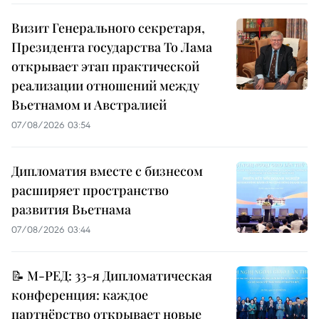
Визит Генерального секретаря,
Президента государства То Лама
открывает этап практической
реализации отношений между
Вьетнамом и Австралией
07/08/2026 03:54
Дипломатия вместе с бизнесом
расширяет пространство
развития Вьетнама
07/08/2026 03:44
📝 М-РЕД: 33-я Дипломатическая
конференция: каждое
партнёрство открывает новые