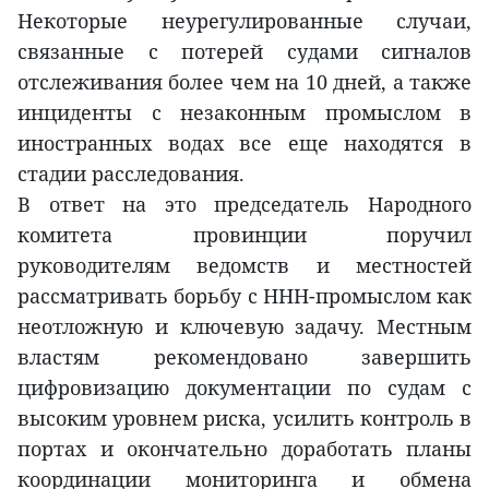
Некоторые неурегулированные случаи,
связанные с потерей судами сигналов
отслеживания более чем на 10 дней, а также
инциденты с незаконным промыслом в
иностранных водах все еще находятся в
стадии расследования.
В ответ на это председатель Народного
комитета провинции поручил
руководителям ведомств и местностей
рассматривать борьбу с ННН-промыслом как
неотложную и ключевую задачу. Местным
властям рекомендовано завершить
цифровизацию документации по судам с
высоким уровнем риска, усилить контроль в
портах и окончательно доработать планы
координации мониторинга и обмена