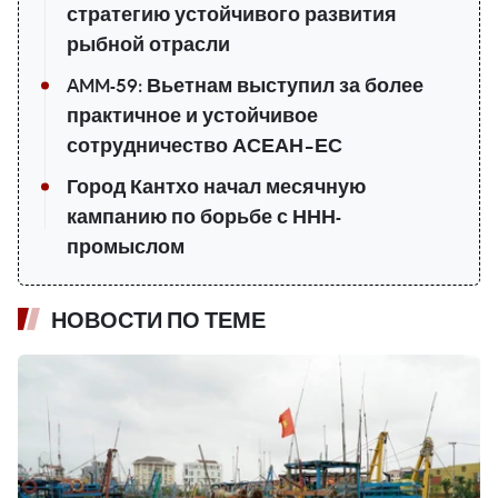
стратегию устойчивого развития
рыбной отрасли
AMM-59: Вьетнам выступил за более
практичное и устойчивое
сотрудничество АСЕАН–ЕС
Город Кантхо начал месячную
кампанию по борьбе с ННН-
промыслом
НОВОСТИ ПО ТЕМЕ