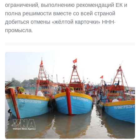
ограничений, выполнению рекомендаций ЕК и
полна решимости вместе со всей страной
добиться отмены «жёлтой карточки» ННН-
промысла.