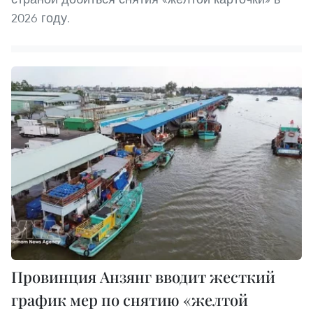
2026 году.
Провинция Анзянг вводит жесткий
график мер по снятию «желтой