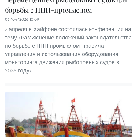
борьбы с ННН-промыслом
06/04/2026 10:09
3 апреля в Хайфоне состоялась конференция на
тему «Разъяснение положений законодательства
по борьбе с ННН-промыслом; правила
управления и использования оборудования
мониторинга движения рыболовных судов в
2026 году».