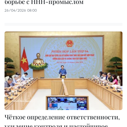
борьбе с ННН-промыслом
26/04/2026 08:00
Чёткое определение ответственности,
усиление контроля и настойчивое