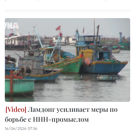
Ламдонг усиливает меры по
борьбе с ННН-промыслом
14/04/2026 07:36