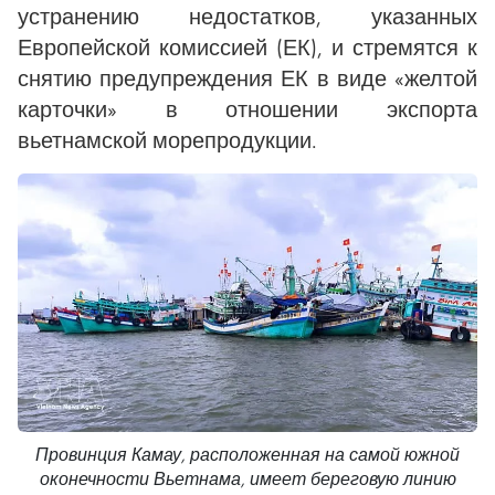
устранению недостатков, указанных
Европейской комиссией (ЕК), и стремятся к
снятию предупреждения ЕК в виде «желтой
карточки» в отношении экспорта
вьетнамской морепродукции.
Провинция Камау, расположенная на самой южной
оконечности Вьетнама, имеет береговую линию