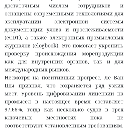
достаточным числом сотрудников и
оснащены современными технологиями для
эксплуатации электронной системы
документации улова и прослеживаемости
(eCDT), а также электронных промысловых
журналов (elogbook). Это помогает укрепить
проверку происхождения морепродукции
как для внутренних органов, так и для
международных рынков.
Несмотря на позитивный прогресс, Ле Ван
Шы признал, что сохраняется ряд узких
мест. Уровень цифровизации лицензий на
промысел в настоящее время составляет
97,66%, тогда как несколько судов в трех
ключевых местностях пока не
соответствуют установленным требованиям.