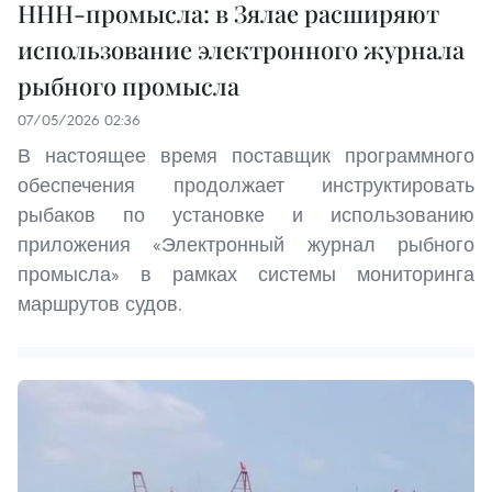
ННН-промысла: в Зялае расширяют
использование электронного журнала
рыбного промысла
07/05/2026 02:36
В настоящее время поставщик программного
обеспечения продолжает инструктировать
рыбаков по установке и использованию
приложения «Электронный журнал рыбного
промысла» в рамках системы мониторинга
маршрутов судов.