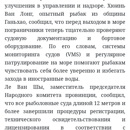
улучшения в управлении и надзоре. Хюинь
Ван Лонг, опытный рыбак из общины
Ганьхао, сообщил, что перед выходом в море
пограничники теперь тщательно проверяют
судовую документацию и бортовое
оборудование. По его словам, системы
мониторинга судов (VMS) и регулярное
патрулирование на море помогают рыбакам
чувствовать себя более уверенно и избегать
захода в иностранные воды.
Ле Ван Шы, заместитель председателя
Народного комитета провинции, сообщил,
что все рыболовные суда длиной 12 метров и
более завершили процедуры регистрации,
технического освидетельствования и
лицензирования в соответствии с