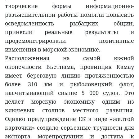
творческие формы информационно-
разъяснительной работы помогли повысить
осведомленность рыбацких общин,
принесли реальные результаты и
продемонстрировали позитивные
изменения в морской экономике.
Расположенная на самой южной
оконечности Вьетнама, провинция Камау
имеет береговую линию протяженностью
более 310 км и рыболовецкий флот,
насчитывающий свыше 5 000 судов. Это
делает морскую экономику одним из
ключевых столпов местного развития.
Однако предупреждение ЕК в виде «желтой
карточки» создало серьезные трудности для
экспорта морепродукции и доступа к