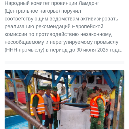
Народный комитет провинции Ламдонг
(Центральное нагорье) поручил
соответствующим ведомствам активизировать
реализацию рекомендаций Европейской
комиссии по противодействию незаконному,
несообщаемому и нерегулируемому промыслу
(ННН-промыслу) в период до 30 июня 2026 года.