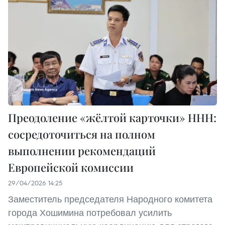
Преодоление «жёлтой карточки» ННН:
сосредоточиться на полном
выполнении рекомендаций
Европейской комиссии
29/04/2026 14:25
Заместитель председателя Народного комитета
города Хошимина потребовал усилить