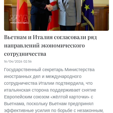
Вьетнам и Италия согласовали ряд
направлений экономического
сотрудничества
16/04/2026 02:56
Государственный секретарь Министерства
иностранных дел и международного
сотрудничества Италии подтвердила, что
итальянская сторона поддерживает снятие
Европейским союзом «жёлтой карточки» с
Вьетнама, поскольку Вьетнам предпринял
эффективные усилия по борьбе с незаконным,