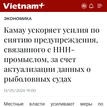
ЭКОНОМИКА
Камау ускоряет усилия по
снятию предупреждения,
связанного с ННН-
промыслом, за счет
актуализации данных о
рыболовных судах
13/05/2026 19:00
Местные власти усиливают меры по