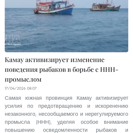
Камау активизирует изменение
поведения рыбаков в борьбе с ННН-
промыслом
17/04/2026 08:07
Самая южная провинция Камау активизирует
усилия по предотвращению и искоренению
незаконного, несообщаемого и нерегулируемого
промысла (ННН), уделяя особое внимание
повышению осведомленности рыбаков и