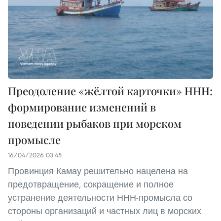
Преодоление «жёлтой карточки» ННН:
формирование изменений в
поведении рыбаков при морском
промысле
16/04/2026 03:45
Провинция Камау решительно нацелена на
предотвращение, сокращение и полное
устранение деятельности ННН-промысла со
стороны организаций и частных лиц в морских