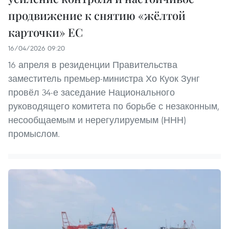
продвижение к снятию «жёлтой
карточки» ЕС
16/04/2026 09:20
16 апреля в резиденции Правительства
заместитель премьер-министра Хо Куок Зунг
провёл 34-е заседание Национального
руководящего комитета по борьбе с незаконным,
несообщаемым и нерегулируемым (ННН)
промыслом.