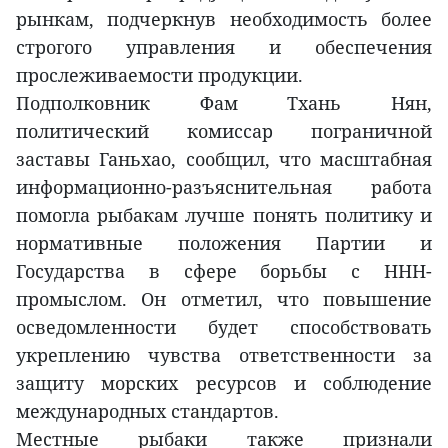
рынкам, подчеркнув необходимость более
строгого управления и обеспечения
прослеживаемости продукции.
Подполковник Фам Тхань Нян,
политический комиссар пограничной
заставы Ганьхао, сообщил, что масштабная
информационно-разъяснительная работа
помогла рыбакам лучше понять политику и
нормативные положения Партии и
Государства в сфере борьбы с ННН-
промыслом. Он отметил, что повышение
осведомленности будет способствовать
укреплению чувства ответственности за
защиту морских ресурсов и соблюдение
международных стандартов.
Местные рыбаки также признали