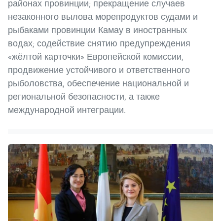
районах провинции; прекращение случаев
незаконного вылова морепродуктов судами и
рыбаками провинции Камау в иностранных
водах; содействие снятию предупреждения
«жёлтой карточки» Европейской комиссии,
продвижение устойчивого и ответственного
рыболовства, обеспечение национальной и
региональной безопасности, а также
международной интеграции.