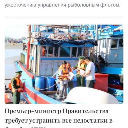
ужесточению управления рыболовным флотом.
Премьер-министр Правительства
требует устранить все недостатки в