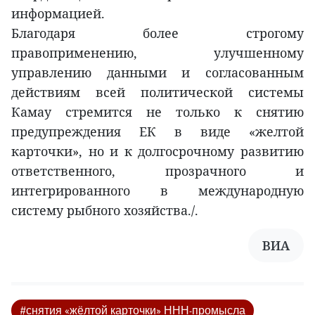
информацией.
Благодаря более строгому
правоприменению, улучшенному
управлению данными и согласованным
действиям всей политической системы
Камау стремится не только к снятию
предупреждения ЕК в виде «желтой
карточки», но и к долгосрочному развитию
ответственного, прозрачного и
интегрированного в международную
систему рыбного хозяйства./.
ВИА
#снятия «жёлтой карточки» ННН-промысла