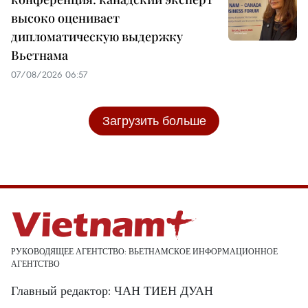
высоко оценивает
дипломатическую выдержку
Вьетнама
07/08/2026 06:57
Загрузить больше
РУКОВОДЯЩЕЕ АГЕНТСТВО: ВЬЕТНАМСКОЕ ИНФОРМАЦИОННОЕ
АГЕНТСТВО
Главный редактор: ЧАН ТИЕН ДУАН