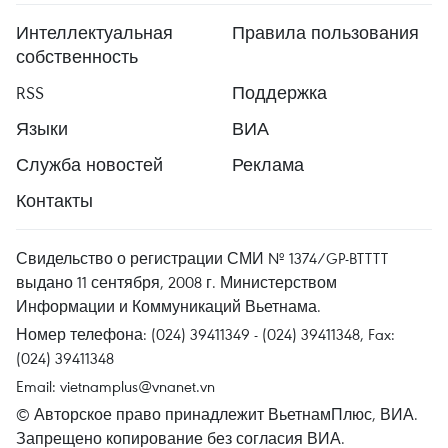
Интеллектуальная
Правила пользования
собственность
RSS
Поддержка
Языки
ВИА
Служба новостей
Реклама
Контакты
Свидельство о регистрации СМИ № 1374/GP-BTTTT
выдано 11 сентября, 2008 г. Министерством
Информации и Коммуникаций Вьетнама.
Номер телефона: (024) 39411349 - (024) 39411348, Fax:
(024) 39411348
Email:
vietnamplus@vnanet.vn
© Авторское право принадлежит ВьетнамПлюс, ВИА.
Запрещено копирование без согласия ВИА.