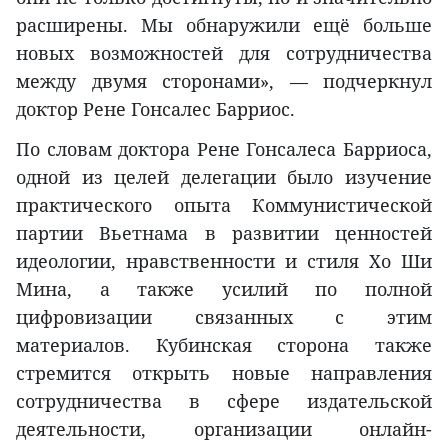
расширены. Мы обнаружили ещё больше
новых возможностей для сотрудничества
между двумя сторонами», — подчеркнул
доктор Рене Гонсалес Барриос.
По словам доктора Рене Гонсалеса Барриоса,
одной из целей делегации было изучение
практического опыта Коммунистической
партии Вьетнама в развитии ценностей
идеологии, нравственности и стиля Хо Ши
Мина, а также усилий по полной
цифровизации связанных с этим
материалов. Кубинская сторона также
стремится открыть новые направления
сотрудничества в сфере издательской
деятельности, организации онлайн-