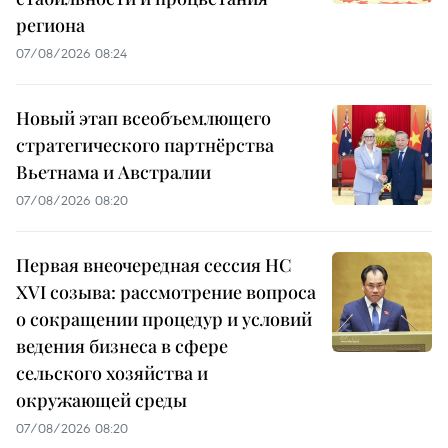
региона
07/08/2026 08:24
Новый этап всеобъемлющего
стратегического партнёрства
Вьетнама и Австралии
07/08/2026 08:20
Первая внеочередная сессия НС
XVI созыва: рассмотрение вопроса
о сокращении процедур и условий
ведения бизнеса в сфере
сельского хозяйства и
окружающей среды
07/08/2026 08:20