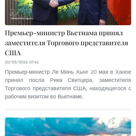
Премьер-министр Вьетнама принял
заместителя Торгового представителя
США
20/05/2026 07:42
Премьер-министр Ле Минь Хынг 20 мая в Ханое
принял посла Рика Свитцера, заместителя
Торгового представителя США, находящегося с
рабочим визитом во Вьетнаме.