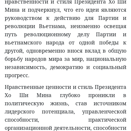
нравственности и стиля Президента Хо Ши
Мина и подчеркнул, что его идеи являются
руководством к действию для Партии и
революции Вьетнама, неизменно освещая
путь революционному делу Партии и
вьетнамского народа от одной победы к
другой, одновременно внося вклад в общую
борьбу народов мира за мир, национальную
независимость, демократию и социальный
прогресс.
Нравственные ценности и стиль Президента
Хо Ши Мина глубоко проникли в
политическую жизнь, став источником
лидерского потенциала, управленческой
способности, практической
организационной деятельности, способности