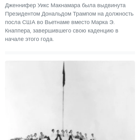
Дженнифер Уикс Макнамара была выдвинута
Президентом Дональдом Трампом на должность
посла США во Вьетнаме вместо Марка Э.
Кнаппера, завершившего свою каденцию в
начале этого года.