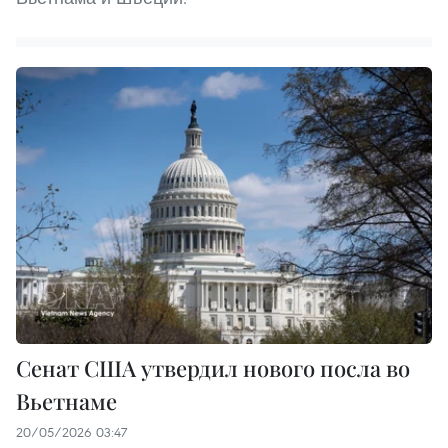
Сенат США утвердил нового посла во
Вьетнаме
20/05/2026 03:47