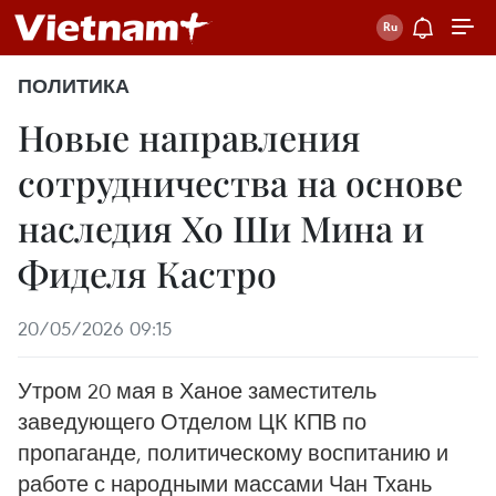
ПОЛИТИКА
Новые направления
сотрудничества на основе
наследия Хо Ши Мина и
Фиделя Кастро
20/05/2026 09:15
Утром 20 мая в Ханое заместитель
заведующего Отделом ЦК КПВ по
пропаганде, политическому воспитанию и
работе с народными массами Чан Тхань