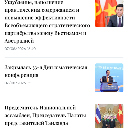
Углубление, наполнение
практическим содержанием и
повышение эффективности
Всеобъемлющего стратегического
партнёрства между Вьетнамом и
Австралией
07/08/2026 16:40
Закрылась 33-я Дипломатическая
конференция
07/08/2026 15:11
Председатель Национальной
ассамблеи, Председатель Палаты
представителей Таиланда