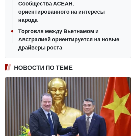
Сообщества АСЕАН,
ориентированного на интересы
народа
Торговля между Вьетнамом и
Австралией ориентируется на новые
драйверы роста
НОВОСТИ ПО ТЕМЕ