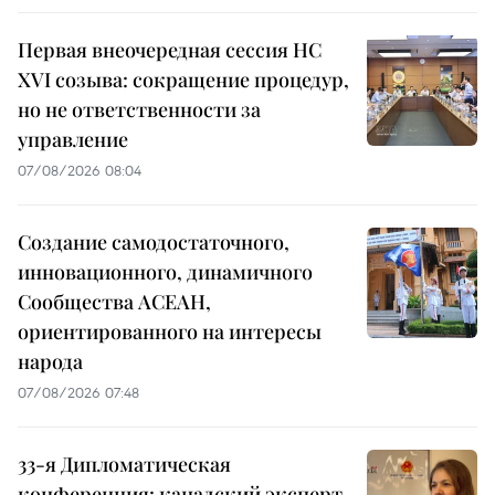
Первая внеочередная сессия НС
XVI созыва: сокращение процедур,
но не ответственности за
управление
07/08/2026 08:04
Создание самодостаточного,
инновационного, динамичного
Сообщества АСЕАН,
ориентированного на интересы
народа
07/08/2026 07:48
33-я Дипломатическая
конференция: канадский эксперт