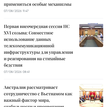
применяться особые механизмы
07/08/2026 11:47
Первая внеочередная сессия НС
XVI созыва: Совместное
использование данных
телекоммуникационной
инфраструктуры для управления
и реагирования на стихийные
бедствия
07/08/2026 08:41
Австралия рассматривает
сотрудничество с Вьетнамом как
важный фактор мира,
стабильности и процветания