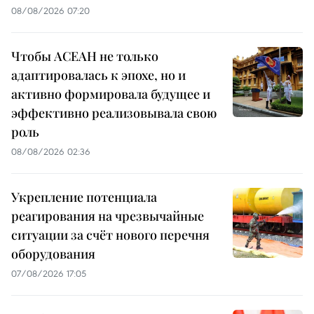
08/08/2026 07:20
Чтобы АСЕАН не только
адаптировалась к эпохе, но и
активно формировала будущее и
эффективно реализовывала свою
роль
08/08/2026 02:36
Укрепление потенциала
реагирования на чрезвычайные
ситуации за счёт нового перечня
оборудования
07/08/2026 17:05