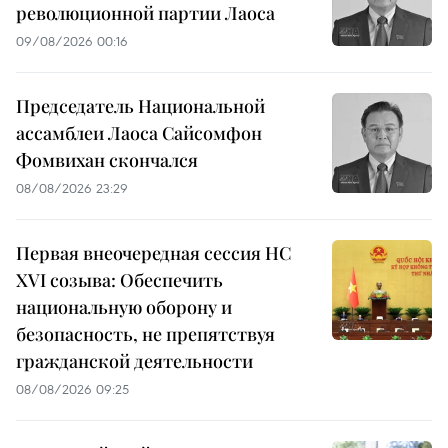
революционной партии Лаоса
09/08/2026 00:16
Председатель Национальной
ассамблеи Лаоса Сайсомфон
Фомвихан скончался
08/08/2026 23:29
Первая внеочередная сессия НС
XVI созыва: Обеспечить
национальную оборону и
безопасность, не препятствуя
гражданской деятельности
08/08/2026 09:25