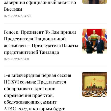
завершил официальный визит во
Вьетнам
07/08/2026 14:58
Генсек, Президент То Лам принял
Председателя Национальной
ассамблеи — Председателя Палаты
представителей Таиланда
07/08/2026 14:11
1-я внеочередная первая сессия
НС XVI созыва: Предлагается
обнародовать критерии
определения проектов,
обслуживающих саммит
АТЭС-2027, к которым будут