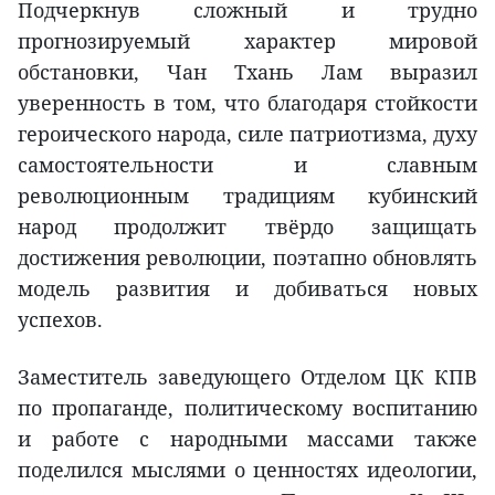
Подчеркнув сложный и трудно
прогнозируемый характер мировой
обстановки, Чан Тхань Лам выразил
уверенность в том, что благодаря стойкости
героического народа, силе патриотизма, духу
самостоятельности и славным
революционным традициям кубинский
народ продолжит твёрдо защищать
достижения революции, поэтапно обновлять
модель развития и добиваться новых
успехов.
Заместитель заведующего Отделом ЦК КПВ
по пропаганде, политическому воспитанию
и работе с народными массами также
поделился мыслями о ценностях идеологии,