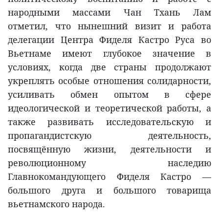
народными массами Чан Тхань Лам
отметил, что нынешний визит и работа
делегации Центра Фиделя Кастро Руса во
Вьетнаме имеют глубокое значение в
условиях, когда две страны продолжают
укреплять особые отношения солидарности,
усиливать обмен опытом в сфере
идеологической и теоретической работы, а
также развивать исследовательскую и
пропагандистскую деятельность,
посвящённую жизни, деятельности и
революционному наследию
Главнокомандующего Фиделя Кастро —
большого друга и большого товарища
вьетнамского народа.