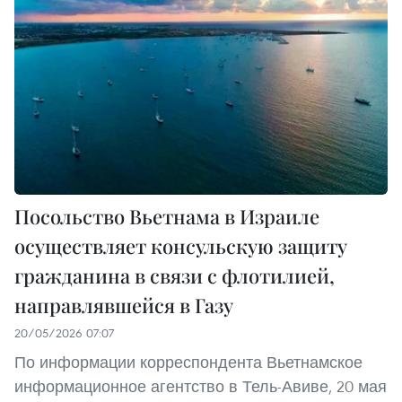
Посольство Вьетнама в Израиле
осуществляет консульскую защиту
гражданина в связи с флотилией,
направлявшейся в Газу
20/05/2026 07:07
По информации корреспондента Вьетнамское
информационное агентство в Тель-Авиве, 20 мая