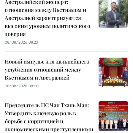
Австралийский эксперт:
отношения между Вьетнамом и
Австралией характеризуются
высоким уровнем политического
доверия
08/08/2026 08:23
Новый импульс для дальнейшего
углубления отношений между
Вьетнамом и Австралией
08/08/2026 08:00
Председатель НС Чан Тхань Ман:
Утвердить ключевую роль в
борьбе с коррупцией и
экономическими преступлениями