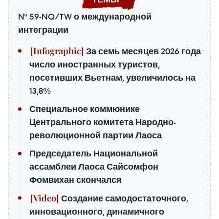
№ 59-NQ/TW о международной
интеграции
За семь месяцев 2026 года
число иностранных туристов,
посетивших Вьетнам, увеличилось на
13,8%
Специальное коммюнике
Центрального комитета Народно-
революционной партии Лаоса
Председатель Национальной
ассамблеи Лаоса Сайсомфон
Фомвихан скончался
Создание самодостаточного,
инновационного, динамичного