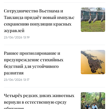
Сотрудничество Вьетнама и
Таиланда придаёт новый импульс
сохранению популяции красных
журавлей
23/06/2026 13:19
Раннее прогнозирование и
предупреждение стихийных
бедствий для устойчивого
развития
23/06/2026 13:17
Четырёх редких диких животных
вернули в естественную среду
обитания