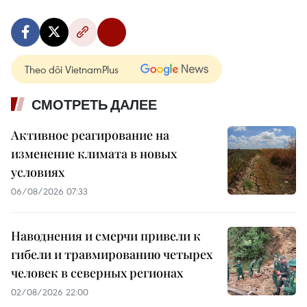
Theo dõi VietnamPlus
СМОТРЕТЬ ДАЛЕЕ
Активное реагирование на
изменение климата в новых
условиях
06/08/2026 07:33
Наводнения и смерчи привели к
гибели и травмированию четырех
человек в северных регионах
02/08/2026 22:00