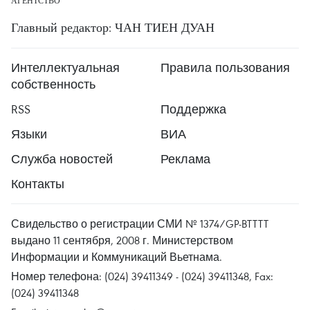
АГЕНТСТВО
Главный редактор: ЧАН ТИЕН ДУАН
Интеллектуальная
Правила пользования
собственность
RSS
Поддержка
Языки
ВИА
Служба новостей
Реклама
Контакты
Свидельство о регистрации СМИ № 1374/GP-BTTTT
выдано 11 сентября, 2008 г. Министерством
Информации и Коммуникаций Вьетнама.
Номер телефона: (024) 39411349 - (024) 39411348, Fax:
(024) 39411348