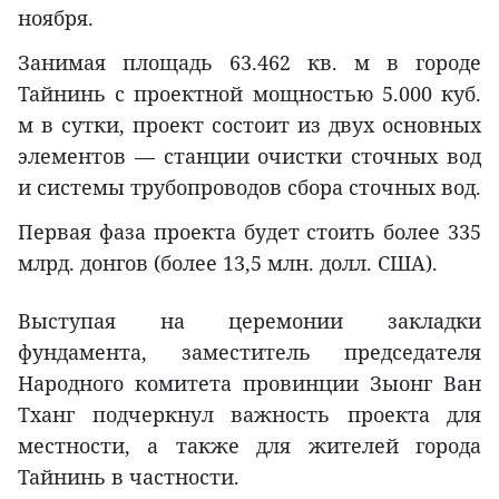
ноября.
Занимая площадь 63.462 кв. м в городе
Тайнинь с проектной мощностью 5.000 куб.
м в сутки, проект состоит из двух основных
элементов — станции очистки сточных вод
и системы трубопроводов сбора сточных вод.
Первая фаза проекта будет стоить более 335
млрд. донгов (более 13,5 млн. долл. США).
Выступая на церемонии закладки
фундамента, заместитель председателя
Народного комитета провинции Зыонг Ван
Тханг подчеркнул важность проекта для
местности, а также для жителей города
Тайнинь в частности.