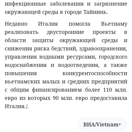
инфекционные заболевания и загрязнение
окружающей среды в городе Тайнинь.
Недавно Италия помогла Вьетнаму
реализовать двусторонние проекты в
области защиты окружающей среды и
снижения риска бедствий, здравоохранения,
управления водными ресурсами, городского
водоснабжения и водоотведения, а также
повышения конкурентоспособности
вьетнамских малых и средних предприятий
с общим финансированием более 110 млн.
евро из которых 90 млн. евро предоставила
Италия./.
ВИА/Vietnam+