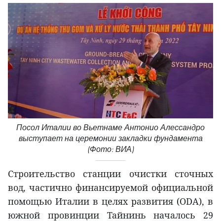
Посол Италии во Вьетнаме Антонио Алессандро
выступает на церемонии закладки фундамента
(Фото: ВИА)
Строительство станции очистки сточных
вод, частично финансируемой официальной
помощью Италии в целях развития (ODA), в
южной провинции Тайнинь началось 29