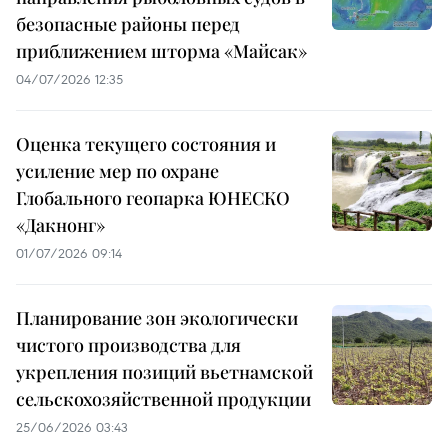
безопасные районы перед
приближением шторма «Майсак»
04/07/2026 12:35
Оценка текущего состояния и
усиление мер по охране
Глобального геопарка ЮНЕСКО
«Дакнонг»
01/07/2026 09:14
Планирование зон экологически
чистого производства для
укрепления позиций вьетнамской
сельскохозяйственной продукции
25/06/2026 03:43