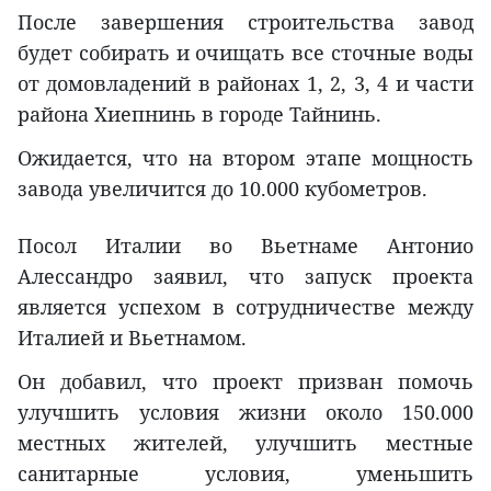
После завершения строительства завод
будет собирать и очищать все сточные воды
от домовладений в районах 1, 2, 3, 4 и части
района Хиепнинь в городе Тайнинь.
Ожидается, что на втором этапе мощность
завода увеличится до 10.000 кубометров.
Посол Италии во Вьетнаме Антонио
Алессандро заявил, что запуск проекта
является успехом в сотрудничестве между
Италией и Вьетнамом.
Он добавил, что проект призван помочь
улучшить условия жизни около 150.000
местных жителей, улучшить местные
санитарные условия, уменьшить