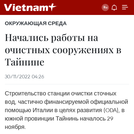
ОКРУЖАЮЩАЯ СРЕДА
Начались работы на
очистных сооружениях в
Тайнине
30/11/2022 04:26
Строительство станции очистки сточных
вод, частично финансируемой официальной
помощью Италии в целях развития (ODA), в
южной провинции Тайнинь началось 29
ноября.