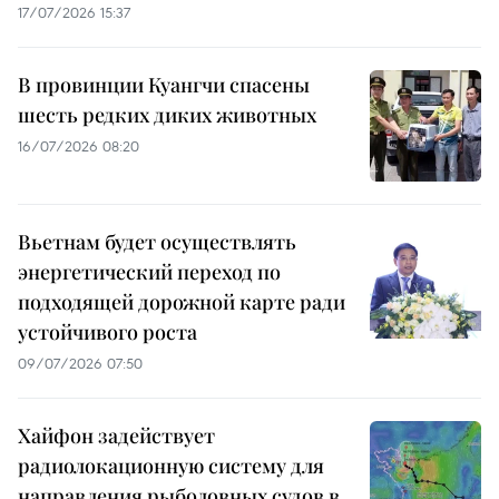
17/07/2026 15:37
В провинции Куангчи спасены
шесть редких диких животных
16/07/2026 08:20
Вьетнам будет осуществлять
энергетический переход по
подходящей дорожной карте ради
устойчивого роста
09/07/2026 07:50
Хайфон задействует
радиолокационную систему для
направления рыболовных судов в