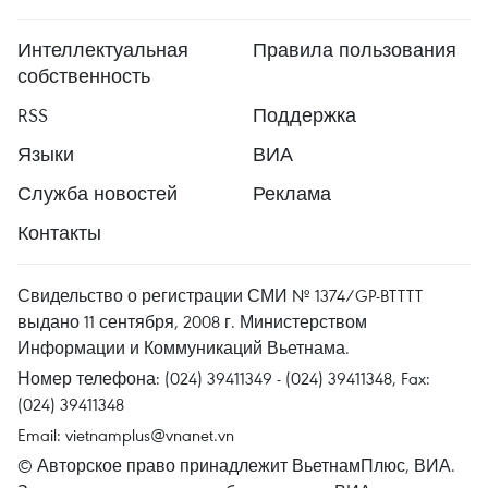
Интеллектуальная
Правила пользования
собственность
RSS
Поддержка
Языки
ВИА
Служба новостей
Реклама
Контакты
Свидельство о регистрации СМИ № 1374/GP-BTTTT
выдано 11 сентября, 2008 г. Министерством
Информации и Коммуникаций Вьетнама.
Номер телефона: (024) 39411349 - (024) 39411348, Fax:
(024) 39411348
Email:
vietnamplus@vnanet.vn
© Авторское право принадлежит ВьетнамПлюс, ВИА.