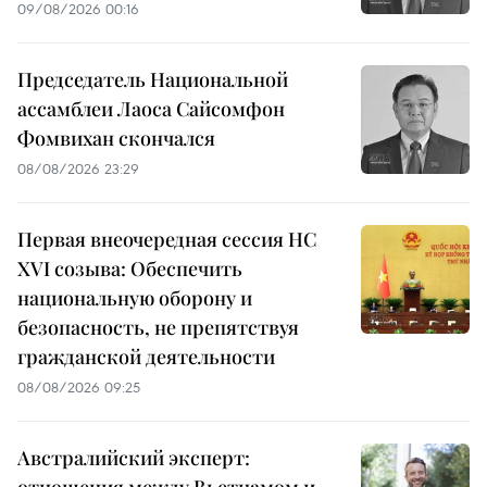
09/08/2026 00:16
Председатель Национальной
ассамблеи Лаоса Сайсомфон
Фомвихан скончался
08/08/2026 23:29
Первая внеочередная сессия НС
XVI созыва: Обеспечить
национальную оборону и
безопасность, не препятствуя
гражданской деятельности
08/08/2026 09:25
Австралийский эксперт: