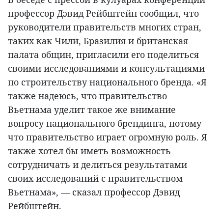
профессор Дэвид Рейбштейн сообщил, что
руководители правительств многих стран,
таких как Чили, Бразилия и британская
палата общин, пригласили его поделиться
своими исследованиями и консультациями
по строительству национального бренда. «Я
также надеюсь, что правительство
Вьетнама уделит такое же внимание
вопросу национального брендинга, потому
что правительство играет огромную роль. Я
также хотел бы иметь возможность
сотрудничать и делиться результатами
своих исследований с правительством
Вьетнама», — сказал профессор Дэвид
Рейбштейн.