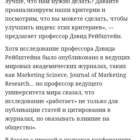
лучше, что нам нужно делать? Давайте
проанализируем наши критерии и
посмотрим, что вы можете сделать, чтобы
улучшить индекс этих критериев», —
предлагает профессор Дэвид Рейбштейн.
Хотя исследование профессора Дэвида
Рейбштейна было опубликовано в ведущих
мировых академических журналах, таких
как Marketing Scinece, Journal of Marketing
Research... но профессор ведущего
университета мира сказал, что
исследование «работает» не только для
публикации статей и цитирования в
журналах, но оказывать влияние на
общество».
В беседе с прессой в кулуарах конференции