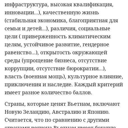
инфраструктура, высокая квалификация,
инновации...), качественную жизнь
(стабильная экономика, благоприятная для
семьи и детей...), различия, социальные
цели ( приверженность климатическим
целям, устойчивое развитие, гендерное
равенство...), открытость окружающей
среды (упрощение бизнеса, отсутствие
коррупции, отсутствие бюрократии...),
власть (военная мощь), культурное влияние,
приключения и наследие. Каждый критерий
имеет разное количество баллов.
Страны, которые ценят Вьетнам, включают
Новую Зеландию, Австралию и Японию.
Считается, что по сравнению с другими
странами региона Вьетнам имеет богатую