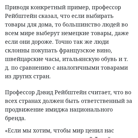
Приводя конкретный пример, профессор
Рейбштейн сказал, что если выбирать
товары для дома, то большинство людей во
всем мире выберут немецкие товары, даже
если они дороже. Точно так же люди
склонны покупать французское вино,
швейцарские часы, итальянскую обувь и т.
д. по сравнению с аналогичными товарами
из других стран.
Профессор Дэвид Рейбштейн считает, что во
всех странах должен быть ответственный за
продвижение имиджа национального
бренда.
«Если мы хотим, чтобы мир ценил нас