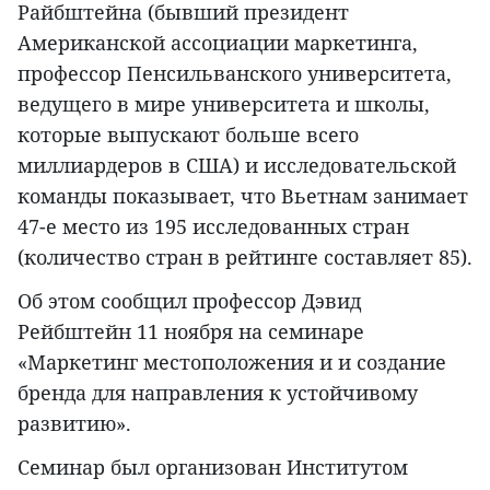
Райбштейна (бывший президент
Американской ассоциации маркетинга,
профессор Пенсильванского университета,
ведущего в мире университета и школы,
которые выпускают больше всего
миллиардеров в США) и исследовательской
команды показывает, что Вьетнам занимает
47-е место из 195 исследованных стран
(количество стран в рейтинге составляет 85).
Об этом сообщил профессор Дэвид
Рейбштейн 11 ноября на семинаре
«Маркетинг местоположения и и создание
бренда для направления к устойчивому
развитию».
Семинар был организован Институтом