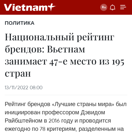
ПОЛИТИКА
Национальный рейтинг
брендов: Вьетнам
занимает 47-е место из 195
стран
13/11/2022 08:00
Рейтинг брендов «Лучшие страны мира» был
инициирован профессором Дэвидом
Райбштейном в 2016 году и проводится
ежегодно по 78 критериям, разделенным на