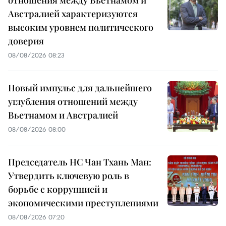
отношения между Вьетнамом и
Австралией характеризуются
высоким уровнем политического
доверия
08/08/2026 08:23
Новый импульс для дальнейшего
углубления отношений между
Вьетнамом и Австралией
08/08/2026 08:00
Председатель НС Чан Тхань Ман:
Утвердить ключевую роль в
борьбе с коррупцией и
экономическими преступлениями
08/08/2026 07:20