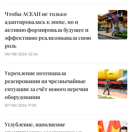
Чтобы АСЕАН не только
адаптировалась к эпохе, но и
активно формировала будущее и
эффективно реализовывала свою
роль
08/08/2026 02:36
Укрепление потенциала
реагирования на чрезвычайные
ситуации за счёт нового перечня
оборудования
07/08/2026 17:05
Углубление, наполнение