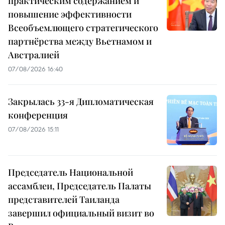
практическим содержанием и
повышение эффективности
Всеобъемлющего стратегического
партнёрства между Вьетнамом и
Австралией
07/08/2026 16:40
Закрылась 33-я Дипломатическая
конференция
07/08/2026 15:11
Председатель Национальной
ассамблеи, Председатель Палаты
представителей Таиланда
завершил официальный визит во