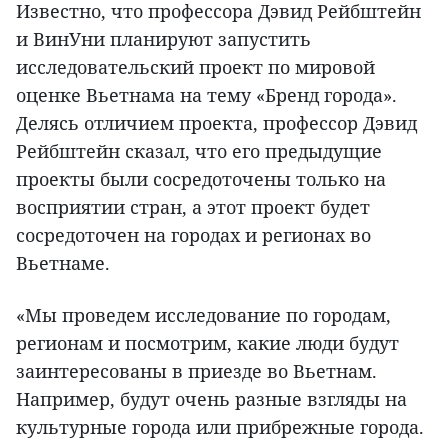
Известно, что профессора Дэвид Рейбштейн
и ВинУни планируют запустить
исследовательский проект по мировой
оценке Вьетнама на тему «Бренд города».
Делясь отличием проекта, профессор Дэвид
Рейбштейн сказал, что его предыдущие
проекты были сосредоточены только на
восприятии стран, а этот проект будет
сосредоточен на городах и регионах во
Вьетнаме.
«Мы проведем исследование по городам,
регионам и посмотрим, какие люди будут
заинтересованы в приезде во Вьетнам.
Например, будут очень разные взгляды на
культурные города или прибрежные города.