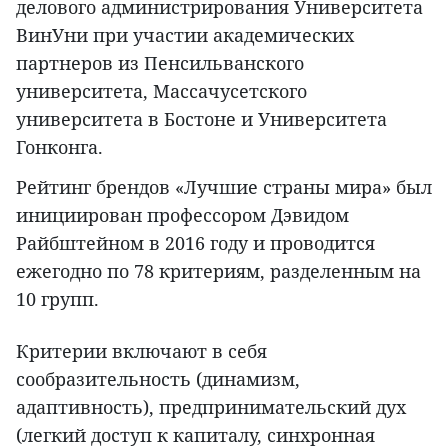
делового администрирования Университета
ВинУни при участии академических
партнеров из Пенсильванского
университета, Массачусетского
университета в Бостоне и Университета
Гонконга.
Рейтинг брендов «Лучшие страны мира» был
инициирован профессором Дэвидом
Райбштейном в 2016 году и проводится
ежегодно по 78 критериям, разделенным на
10 групп.
Критерии включают в себя
сообразительность (динамизм,
адаптивность), предпринимательский дух
(легкий доступ к капиталу, синхронная