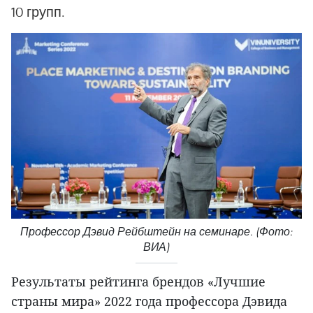
10 групп.
Профессор Дэвид Рейбштейн на семинаре. (Фото:
ВИА)
Результаты рейтинга брендов «Лучшие
страны мира» 2022 года профессора Дэвида