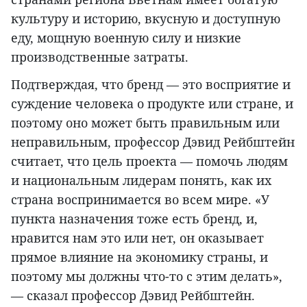
культуру и историю, вкусную и доступную
еду, мощную военную силу и низкие
производственные затраты.
Подтверждая, что бренд — это восприятие и
суждение человека о продукте или стране, и
поэтому оно может быть правильным или
неправильным, профессор Дэвид Рейбштейн
считает, что цель проекта — помочь людям
и национальным лидерам понять, как их
страна воспринимается во всем мире. «У
пункта назначения тоже есть бренд, и,
нравится нам это или нет, он оказывает
прямое влияние на экономику страны, и
поэтому мы должны что-то с этим делать»,
— сказал профессор Дэвид Рейбштейн.