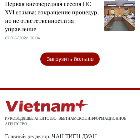
Первая внеочередная сессия НС
XVI созыва: сокращение процедур,
но не ответственности за
управление
07/08/2026 08:04
Загрузить больше
РУКОВОДЯЩЕЕ АГЕНТСТВО: ВЬЕТНАМСКОЕ ИНФОРМАЦИОННОЕ
АГЕНТСТВО
Главный редактор: ЧАН ТИЕН ДУАН