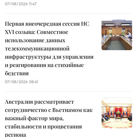
07/08/2026 11:47
Первая внеочередная сессия НС
XVI созыва: Совместное
использование данных
телекоммуникационной
инфраструктуры для управления
и реагирования на стихийные
бедствия
07/08/2026 08:41
Австралия рассматривает
сотрудничество с Вьетнамом как
важный фактор мира,
стабильности и процветания
региона