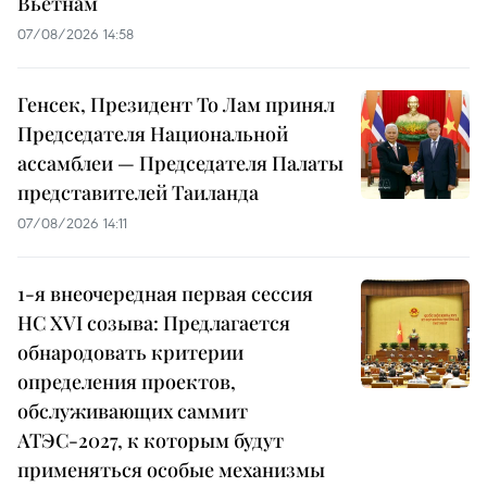
Вьетнам
07/08/2026 14:58
Генсек, Президент То Лам принял
Председателя Национальной
ассамблеи — Председателя Палаты
представителей Таиланда
07/08/2026 14:11
1-я внеочередная первая сессия
НС XVI созыва: Предлагается
обнародовать критерии
определения проектов,
обслуживающих саммит
АТЭС-2027, к которым будут
применяться особые механизмы