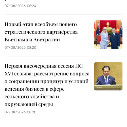
07/08/2026 08:24
Новый этап всеобъемлющего
стратегического партнёрства
Вьетнама и Австралии
07/08/2026 08:20
Первая внеочередная сессия НС
XVI созыва: рассмотрение вопроса
о сокращении процедур и условий
ведения бизнеса в сфере
сельского хозяйства и
окружающей среды
07/08/2026 08:20