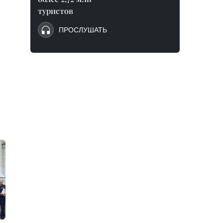
туристов
ПРОСЛУШАТЬ