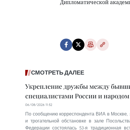
Дипломатической академи
СМОТРЕТЬ ДАЛЕЕ
Укрепление дружбы между бывш
специалистами России и народом
06/08/2026 11:52
По сообщению корреспондента ВИА в Москве, 5
и трогательной обстановке в зале Посольст
Федерации состоялась 53-я традиционная вс