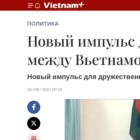
ПОЛИТИКА
Новый импульс 
между Вьетнамо
Новый импульс для дружественн
20/09/2023 07:35