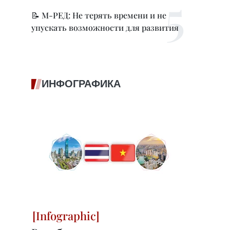
📝 М-РЕД: Не терять времени и не
упускать возможности для развития
ИНФОГРАФИКА