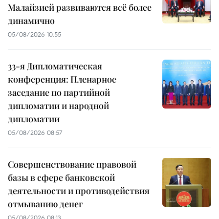
Малайзией развиваются всё более
динамично
05/08/2026 10:55
33-я Дипломатическая
конференция: Пленарное
заседание по партийной
дипломатии и народной
дипломатии
05/08/2026 08:57
Совершенствование правовой
базы в сфере банковской
деятельности и противодействия
отмыванию денег
05/08/2026 08:13