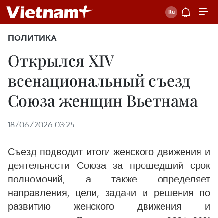
ПОЛИТИКА
Открылся XIV
всенациональный съезд
Союза женщин Вьетнама
18/06/2026 03:25
Съезд подводит итоги женского движения и
деятельности Союза за прошедший срок
полномочий, а также определяет
направления, цели, задачи и решения по
развитию женского движения и