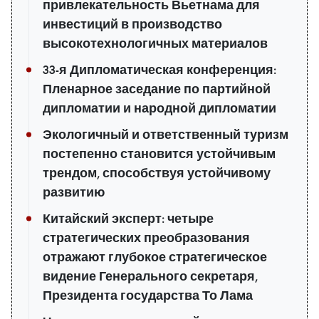
привлекательность Вьетнама для
инвестиций в производство
высокотехнологичных материалов
33-я Дипломатическая конференция:
Пленарное заседание по партийной
дипломатии и народной дипломатии
Экологичный и ответственный туризм
постепенно становится устойчивым
трендом, способствуя устойчивому
развитию
Китайский эксперт: четыре
стратегических преобразования
отражают глубокое стратегическое
видение Генерального секретаря,
Президента государства То Лама