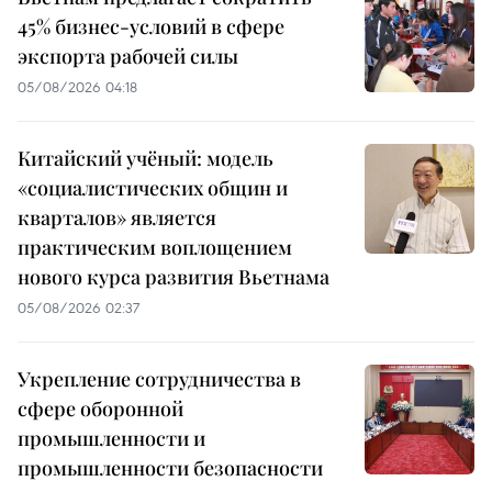
45% бизнес-условий в сфере
экспорта рабочей силы
05/08/2026 04:18
Китайский учёный: модель
«социалистических общин и
кварталов» является
практическим воплощением
нового курса развития Вьетнама
05/08/2026 02:37
Укрепление сотрудничества в
сфере оборонной
промышленности и
промышленности безопасности