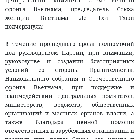
Центрального комитета Отечественного
фронта Вьетнама, председатель Союза
женщин Вьетнама Ле Тхи Тхюи
подчеркнула:
В течение прошедшего срока полномочий
под руководством Партии, при внимании,
руководстве и создании благоприятных
условий со стороны Правительства,
Национального собрания и Отечественного
фронта Вьетнама, при поддержке и
взаимодействии центральных комитетов,
министерств, ведомств, общественных
организаций и местных органов власти, а
также благодаря ценной помощи
отечественных и зарубежных организаций и