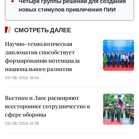
Четыре группы решений для создания
новых стимулов привлечения ПИИ
СМОТРЕТЬ ДАЛЕЕ
Научно-технологическая
дипломатия способствует
формированию потенциала
национального развития
05/08/2026 18:04
Вьетнам и Лаос расширяют
всестороннее сотрудничество в
сфере обороны
05/08/2026 16:58