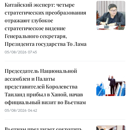
Китайский эксперт: четыре
стратегических преобразования
отражают глубокое
стратегическое видение
Генерального секретаря,
Президента государства То Лама
05/08/2026 07:45
Председатель Национальной
ассамблеи и Палаты
представителей Королевства
Таиланд прибыл в Ханой, начав
официальный визит во Вьетнам
05/08/2026 04:42
Вьетнам предлагает сократить