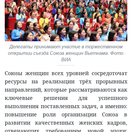
Делегаты принимают участие в торжественном
открытии съезда Союза женщин Вьетнама. Фото:
ВИА
Союзы женщин всех уровней сосредоточат
ресурсы на реализации трёх прорывных
направлений, которые рассматриваются как
ключевые решения для успешного
выполнения поставленных задач, а именно:
повышение роли организации Союза в
развитии качественных женских кадров,
отвечающих требованиям новой эпохи;