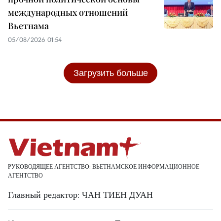
международных отношений
Вьетнама
05/08/2026 01:54
Загрузить больше
РУКОВОДЯЩЕЕ АГЕНТСТВО: ВЬЕТНАМСКОЕ ИНФОРМАЦИОННОЕ
АГЕНТСТВО
Главный редактор: ЧАН ТИЕН ДУАН