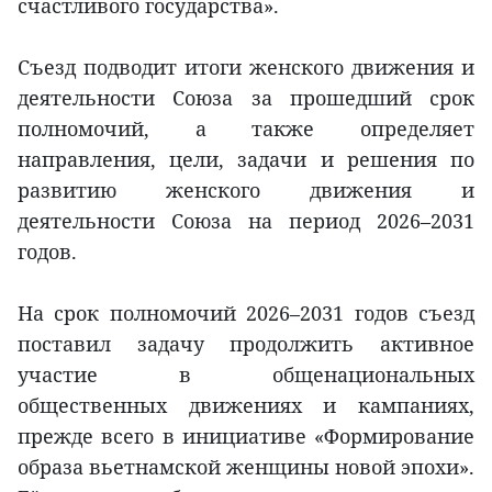
счастливого государства».
Съезд подводит итоги женского движения и
деятельности Союза за прошедший срок
полномочий, а также определяет
направления, цели, задачи и решения по
развитию женского движения и
деятельности Союза на период 2026–2031
годов.
На срок полномочий 2026–2031 годов съезд
поставил задачу продолжить активное
участие в общенациональных
общественных движениях и кампаниях,
прежде всего в инициативе «Формирование
образа вьетнамской женщины новой эпохи».