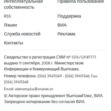
Интеллектуальная
Правила пользования
собственность
RSS
Поддержка
Языки
ВИА
Служба новостей
Реклама
Контакты
Свидельство о регистрации СМИ № 1374/GP-BTTTT
выдано 11 сентября, 2008 г. Министерством
Информации и Коммуникаций Вьетнама.
Номер телефона: (024) 39411349 - (024) 39411348, Fax:
(024) 39411348
Email:
vietnamplus@vnanet.vn
© Авторское право принадлежит ВьетнамПлюс, ВИА.
Запрещено копирование без согласия ВИА.