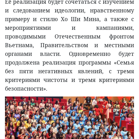
Её реализация будет сочетаться с изучением
и следованием идеологии, нравственному
примеру и стилю Хо Ши Мина, а также с
мероприятиями и кампаниями,
проводимыми Отечественным фронтом
Вьетнама, Правительством и местными
органами власти. Одновременно будет
продолжена реализация программы «Семья
без пяти негативных явлений, с тремя
критериями чистоты и тремя критериями
безопасности».