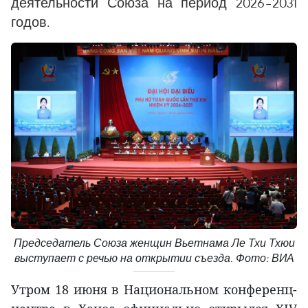
деятельности Союза на период 2026–2031
годов.
Председатель Союза женщин Вьетнама Ле Тхи Тхюи
выступает с речью на открытии съезда. Фото: ВИА
Утром 18 июня в Национальном конференц-