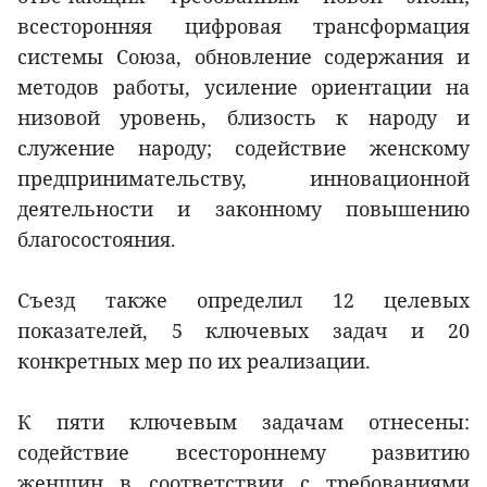
всесторонняя цифровая трансформация
системы Союза, обновление содержания и
методов работы, усиление ориентации на
низовой уровень, близость к народу и
служение народу; содействие женскому
предпринимательству, инновационной
деятельности и законному повышению
благосостояния.
Съезд также определил 12 целевых
показателей, 5 ключевых задач и 20
конкретных мер по их реализации.
К пяти ключевым задачам отнесены:
содействие всестороннему развитию
женщин в соответствии с требованиями