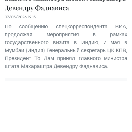
Девендру Фаднависа
07/05/2026 19:15
По сообщению спецкорреспондента ВИА,
продолжая мероприятия в рамках
государственного визита в Индию, 7 мая в
Мумбаи (Индия) Генеральный секретарь ЦК КПВ,
Президент То Лам принял главного министра
штата Махараштра Девендру Фаднависа.