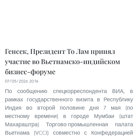
Генсек, Президент То Лам принял
участие во Вьетнамско-индийском
бизнес-форуме
07/05/2026 20:16
По сообщению спецкорреспондента ВИА, в
рамках государственного визита в Республику
Индия во второй половине дня 7 мая (по
местному времени) в городе Мумбаи (штат
Махараштра) Торгово-промышленная палата
Вьетнама (VCCI) совместно с Конфедерацией