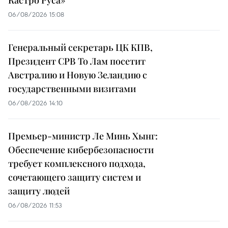
06/08/2026 15:08
Генеральный секретарь ЦК КПВ,
Президент СРВ То Лам посетит
Австралию и Новую Зеландию с
государственными визитами
06/08/2026 14:10
Премьер-министр Ле Минь Хынг:
Обеспечение кибербезопасности
требует комплексного подхода,
сочетающего защиту систем и
защиту людей
06/08/2026 11:53