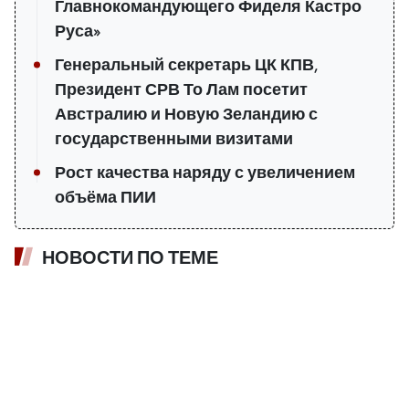
Главнокомандующего Фиделя Кастро
Руса»
Генеральный секретарь ЦК КПВ,
Президент СРВ То Лам посетит
Австралию и Новую Зеландию с
государственными визитами
Рост качества наряду с увеличением
объёма ПИИ
НОВОСТИ ПО ТЕМЕ