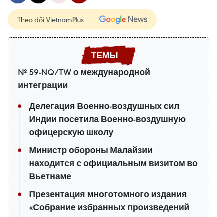
Theo dõi VietnamPlus
№ 59-NQ/TW о международной
интеграции
Делегация Военно-воздушных сил
Индии посетила Военно-воздушную
офицерскую школу
Министр обороны Малайзии
находится с официальным визитом во
Вьетнаме
Презентация многотомного издания
«Собрание избранных произведений