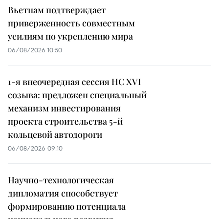
Вьетнам подтверждает
приверженность совместным
усилиям по укреплению мира
06/08/2026 10:50
1-я внеочередная сессия НС XVI
созыва: предложен специальный
механизм инвестирования
проекта строительства 5-й
кольцевой автодороги
06/08/2026 09:10
Научно-технологическая
дипломатия способствует
формированию потенциала