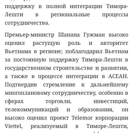
поддержку в полной интеграции Тимора-
Лешти в региональные процессы
сотрудничества.
Премьер-министр Шанана Гужман высоко
оценил растущую роль и авторитет
Вьетнама в регионе; поблагодарил Вьетнам
за постоянную поддержку Тимора-Лешти в
государственном строительстве и развитии,
а также в процессе интеграции в АСЕАН.
Подтвердив стремление к дальнейшему
многоплановому сотрудничеству, особенно в
сферах торговли, инвестиций,
телекоммуникаций и образования, он
высоко оценил проект Telemor корпорации
Viettel, реализуемый в Тиморе-Лешти,