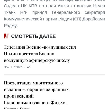
Отдела ЦК КПВ по политике и стратегии Нгуен
Тхань Нги принял Генерального секретаря
Коммунистической партии Индии (CPI) Дорайсами
Раджу.
СМОТРЕТЬ ДАЛЕЕ
Делегация Военно-воздушных сил
Индии посетила Военно-
воздушную офицерскую школу
06/08/2026 15:46
Презентация многотомного
издания «Собрание избранных
произведений
Главнокомандующего Фиделя
Кастро Руса»