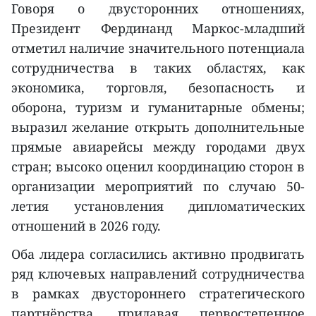
Говоря о двусторонних отношениях,
Президент Фердинанд Маркос-младший
отметил наличие значительного потенциала
сотрудничества в таких областях, как
экономика, торговля, безопасность и
оборона, туризм и гуманитарные обмены;
выразил желание открыть дополнительные
прямые авиарейсы между городами двух
стран; высоко оценил координацию сторон в
организации мероприятий по случаю 50-
летия установления дипломатических
отношений в 2026 году.
Оба лидера согласились активно продвигать
ряд ключевых направлений сотрудничества
в рамках двустороннего стратегического
партнёрства, придавая первостепенное