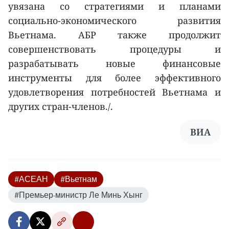
увязана со стратегиями и планами
социально-экономического развития
Вьетнама. АБР также продолжит
совершенствовать процедуры и
разрабатывать новые финансовые
инструменты для более эффективного
удовлетворения потребностей Вьетнама и
других стран-членов./.
ВИA
#АСЕАН
#Вьетнам
#Премьер-министр Ле Минь Хынг