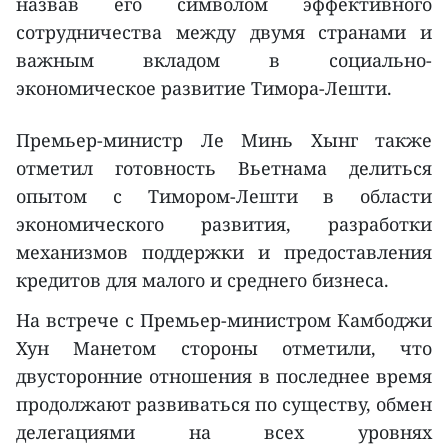
назвав его символом эффективного
сотрудничества между двумя странами и
важным вкладом в социально-
экономическое развитие Тимора-Лешти.
Премьер-министр Ле Минь Хынг также
отметил готовность Вьетнама делиться
опытом с Тимором-Лешти в области
экономического развития, разработки
механизмов поддержки и предоставления
кредитов для малого и среднего бизнеса.
На встрече с Премьер-министром Камбоджи
Хун Манетом стороны отметили, что
двусторонние отношения в последнее время
продолжают развиваться по существу, обмен
делегациями на всех уровнях