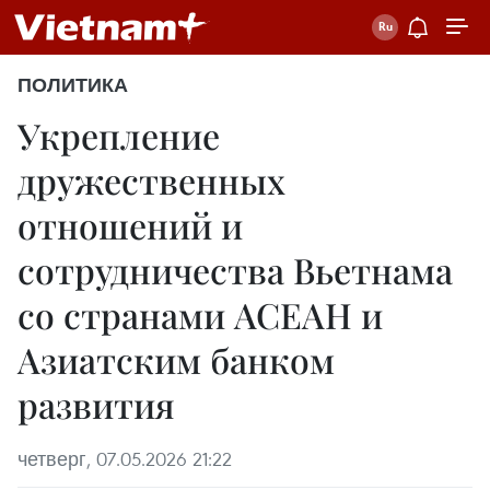
ПОЛИТИКА
Укрепление
дружественных
отношений и
сотрудничества Вьетнама
со странами АСЕАН и
Азиатским банком
развития
четверг, 07.05.2026 21:22