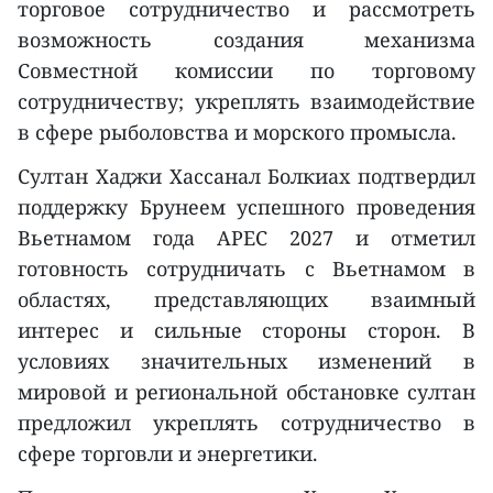
торговое сотрудничество и рассмотреть
возможность создания механизма
Совместной комиссии по торговому
сотрудничеству; укреплять взаимодействие
в сфере рыболовства и морского промысла.
Султан Хаджи Хассанал Болкиах подтвердил
поддержку Брунеем успешного проведения
Вьетнамом года APEC 2027 и отметил
готовность сотрудничать с Вьетнамом в
областях, представляющих взаимный
интерес и сильные стороны сторон. В
условиях значительных изменений в
мировой и региональной обстановке султан
предложил укреплять сотрудничество в
сфере торговли и энергетики.