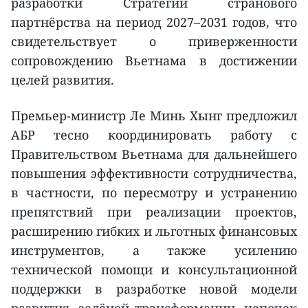
разработки Стратегии странового
партнёрства на период 2027–2031 годов, что
свидетельствует о приверженности
сопровождению Вьетнама в достижении
целей развития.
Премьер-министр Ле Минь Хынг предложил
АБР тесно координировать работу с
Правительством Вьетнама для дальнейшего
повышения эффективности сотрудничества,
в частности, по пересмотру и устранению
препятствий при реализации проектов,
расширению гибких и льготных финансовых
инструментов, а также усилению
технической помощи и консультационной
поддержки в разработке новой модели