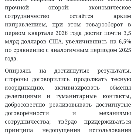
прочной опорой; экономическое
сотрудничество остаётся ярким
направлением, при этом товарооборот в
первом квартале 2026 года достиг почти 3,5
млрд долларов США, увеличившись на 6,5%
по сравнению с аналогичным периодом 2025
года.
Опираясь на достигнутые результаты,
стороны договорились продолжать тесную
координацию, активизировать обмены
делегациями и гуманитарные контакты,
добросовестно реализовывать достигнутые
договорённости и механизмы
сотрудничества; твёрдо придерживаться
принципа недопущения использования