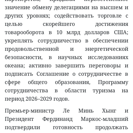
значение обмену делегациями на высшем и
других уровнях; содействовать торговле с
целью скорейшего достижения
товарооборота в 10 млрд долларов США;
укреплять сотрудничество в обеспечении
продовольственной и энергетической
безопасности, в научных исследованиях
океана; активно завершить переговоры и
подписать Соглашение о сотрудничестве в
сфере общего образования, Программу
сотрудничества в области туризма на
период 2026–2029 годов.
Премьер-министр Ле Минь Хынг и
Президент Фердинанд Маркос-младший
подтвердили готовность продолжать