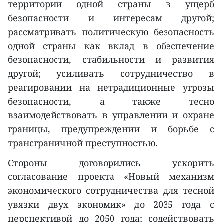
территории одной страны в ущерб
безопасности и интересам другой;
рассматривать политическую безопасность
одной страны как вклад в обеспечение
безопасности, стабильности и развития
другой; усиливать сотрудничество в
реагировании на нетрадиционные угрозы
безопасности, а также тесно
взаимодействовать в управлении и охране
границы, предупреждении и борьбе с
трансграничной преступностью.
Стороны договорились ускорить
согласование проекта «Новый механизм
экономического сотрудничества для тесной
увязки двух экономик» до 2035 года с
перспективой до 2050 года; содействовать