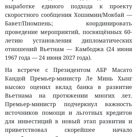
выработке единого подхода к проекту
скоростного сообщения Хошимин/Мокбай —
Бавет/Пномпень; координировать
проведение мероприятий, посвящённых 60-
летию установления дипломатических
отношений Вьетнам — Камбоджа (24 июня
1967 года — 24 июня 2027 года).
На встрече с Президентом АБР Масато
Кандой Премьер-министр Ле Минь Хынг
высоко оценил вклад банка в развитие
Вьетнама на протяжении многих лет.
Премьер-министр подчеркнул важность
источников помощи и льготных кредитов
для инвестиций в новый этап развития и
приветствовал скорейшее начало