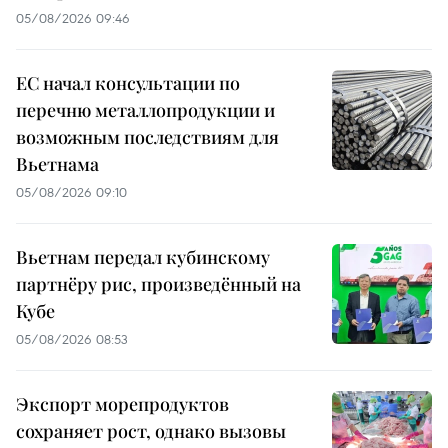
05/08/2026 09:46
ЕС начал консультации по
перечню металлопродукции и
возможным последствиям для
Вьетнама
05/08/2026 09:10
Вьетнам передал кубинскому
партнёру рис, произведённый на
Кубе
05/08/2026 08:53
Экспорт морепродуктов
сохраняет рост, однако вызовы