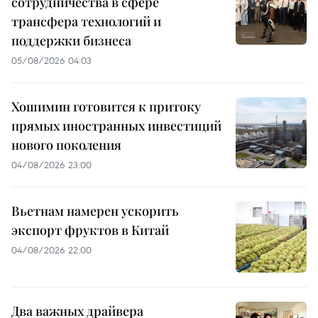
сотрудничества в сфере
трансфера технологий и
поддержки бизнеса
05/08/2026 04:03
Хошимин готовится к притоку
прямых иностранных инвестиций
нового поколения
04/08/2026 23:00
Вьетнам намерен ускорить
экспорт фруктов в Китай
04/08/2026 22:00
Два важных драйвера