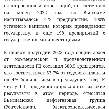
планирования и инвестиций, по состоянию
на конец 2022 года во Вьетнаме
насчитывалось 478 предприятий, 100%
уставного капитала которых принадлежит
государству, и еще 198 предприятий с
государственными инвестициями.
В первом полугодии 2023 года общий доход
от коммерческой и производственной
деятельности ГП составил 580,5 трлн донгов,
что соответствует 53,7% от годового плана и
на 4% больше, чем в предыдущем году. К
числу ГП, продемонстрировавших высокие
результаты в этом периоде, относятся
Вьетнамская нефтегазовая группа
(Petrovietnam), Электроэнергетическая