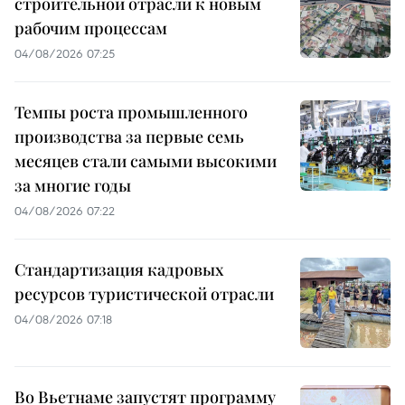
строительной отрасли к новым
рабочим процессам
04/08/2026 07:25
Темпы роста промышленного
производства за первые семь
месяцев стали самыми высокими
за многие годы
04/08/2026 07:22
Стандартизация кадровых
ресурсов туристической отрасли
04/08/2026 07:18
Во Вьетнаме запустят программу