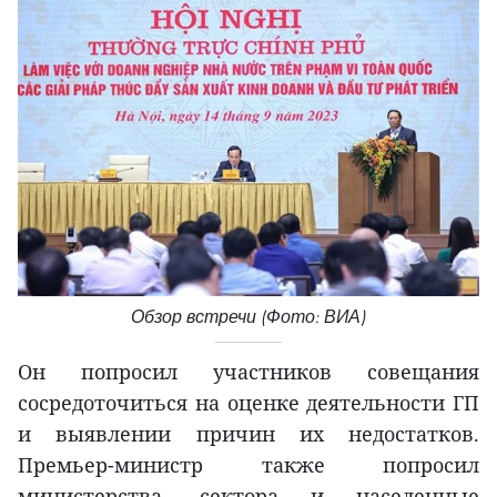
Обзор встречи (Фото: ВИА)
Он попросил участников совещания
сосредоточиться на оценке деятельности ГП
и выявлении причин их недостатков.
Премьер-министр также попросил
министерства, сектора и населенные