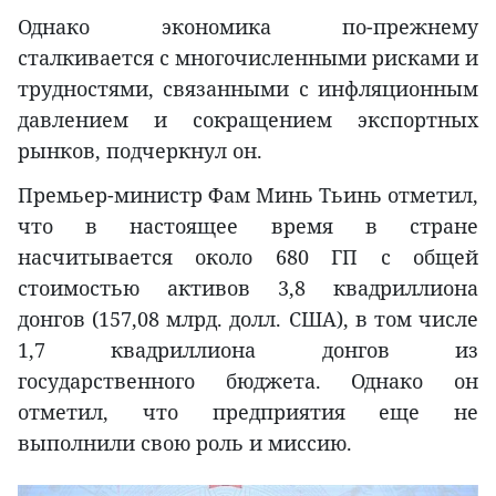
Однако экономика по-прежнему
сталкивается с многочисленными рисками и
трудностями, связанными с инфляционным
давлением и сокращением экспортных
рынков, подчеркнул он.
Премьер-министр Фам Минь Тьинь отметил,
что в настоящее время в стране
насчитывается около 680 ГП с общей
стоимостью активов 3,8 квадриллиона
донгов (157,08 млрд. долл. США), в том числе
1,7 квадриллиона донгов из
государственного бюджета. Однако он
отметил, что предприятия еще не
выполнили свою роль и миссию.