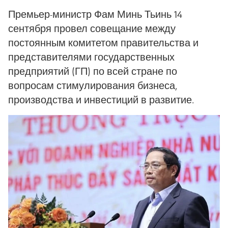
Премьер-министр Фам Минь Тьинь 14
сентября провел совещание между
постоянным комитетом правительства и
представителями государственных
предприятий (ГП) по всей стране по
вопросам стимулирования бизнеса,
производства и инвестиций в развитие.