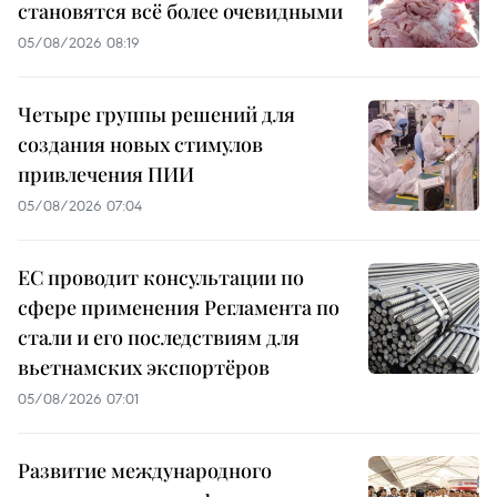
становятся всё более очевидными
05/08/2026 08:19
Четыре группы решений для
создания новых стимулов
привлечения ПИИ
05/08/2026 07:04
ЕС проводит консультации по
сфере применения Регламента по
стали и его последствиям для
вьетнамских экспортёров
05/08/2026 07:01
Развитие международного