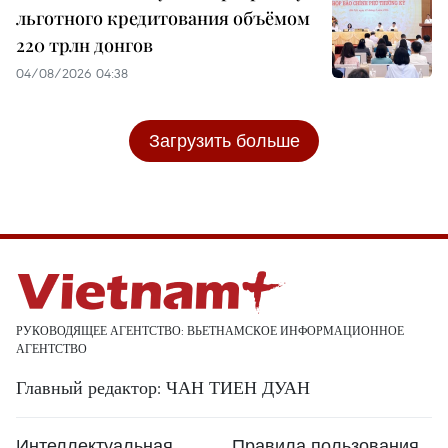
льготного кредитования объёмом
220 трлн донгов
04/08/2026 04:38
Загрузить больше
РУКОВОДЯЩЕЕ АГЕНТСТВО: ВЬЕТНАМСКОЕ ИНФОРМАЦИОННОЕ
АГЕНТСТВО
Главный редактор: ЧАН ТИЕН ДУАН
Интеллектуальная
Правила пользования