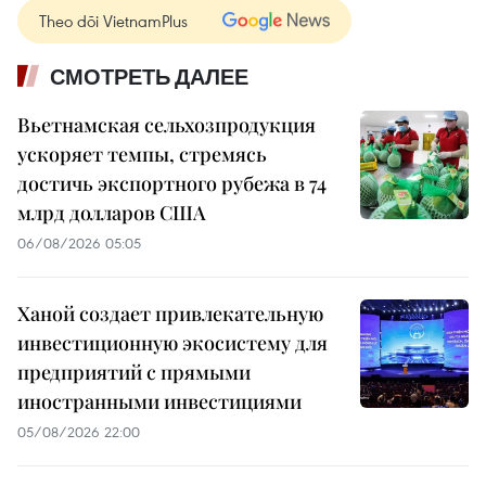
Theo dõi VietnamPlus
СМОТРЕТЬ ДАЛЕЕ
Вьетнамская сельхозпродукция
ускоряет темпы, стремясь
достичь экспортного рубежа в 74
млрд долларов США
06/08/2026 05:05
Ханой создает привлекательную
инвестиционную экосистему для
предприятий с прямыми
иностранными инвестициями
05/08/2026 22:00