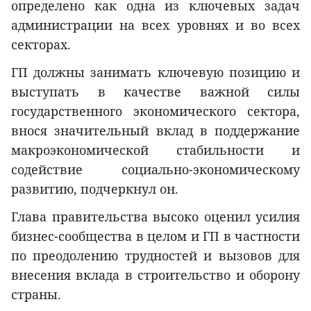
определено как одна из ключевых задач
администрации на всех уровнях и во всех
секторах.
ГП должны занимать ключевую позицию и
выступать в качестве важной силы
государственного экономического сектора,
внося значительный вклад в поддержание
макроэкономической стабильности и
содействие социально-экономическому
развитию, подчеркнул он.
Глава правительства высоко оценил усилия
бизнес-сообщества в целом и ГП в частности
по преодолению трудностей и вызовов для
внесения вклада в строительство и оборону
страны.