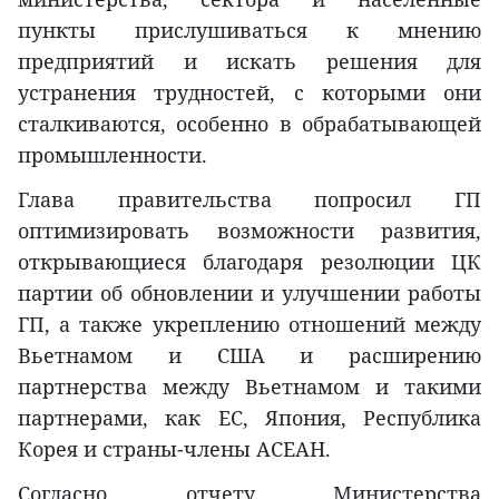
пункты прислушиваться к мнению
предприятий и искать решения для
устранения трудностей, с которыми они
сталкиваются, особенно в обрабатывающей
промышленности.
Глава правительства попросил ГП
оптимизировать возможности развития,
открывающиеся благодаря резолюции ЦК
партии об обновлении и улучшении работы
ГП, а также укреплению отношений между
Вьетнамом и США и расширению
партнерства между Вьетнамом и такими
партнерами, как ЕС, Япония, Республика
Корея и страны-члены АСЕАН.
Согласно отчету Министерства