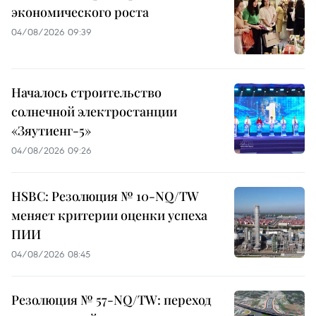
экономического роста
04/08/2026 09:39
Началось строительство
солнечной электростанции
«Зяутиенг-5»
04/08/2026 09:26
HSBC: Резолюция № 10-NQ/TW
меняет критерии оценки успеха
ПИИ
04/08/2026 08:45
Резолюция № 57-NQ/TW: переход