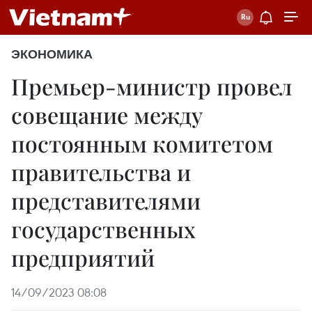
ЭКОНОМИКА
Премьер-министр провел
совещание между
постоянным комитетом
правительства и
представителями
государственных
предприятий
14/09/2023 08:08