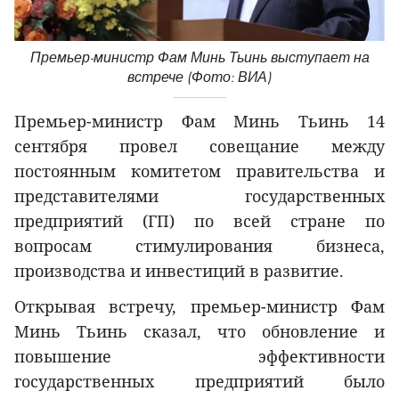
Премьер-министр Фам Минь Тьинь выступает на
встрече (Фото: ВИА)
Премьер-министр Фам Минь Тьинь 14
сентября провел совещание между
постоянным комитетом правительства и
представителями государственных
предприятий (ГП) по всей стране по
вопросам стимулирования бизнеса,
производства и инвестиций в развитие.
Открывая встречу, премьер-министр Фам
Минь Тьинь сказал, что обновление и
повышение эффективности
государственных предприятий было