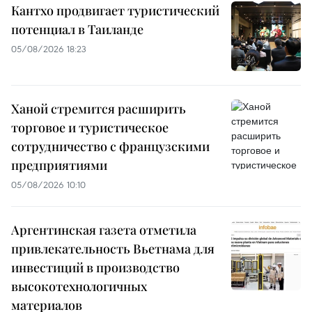
Кантхо продвигает туристический
потенциал в Таиланде
05/08/2026 18:23
Ханой стремится расширить
торговое и туристическое
сотрудничество с французскими
предприятиями
05/08/2026 10:10
Аргентинская газета отметила
привлекательность Вьетнама для
инвестиций в производство
высокотехнологичных
материалов