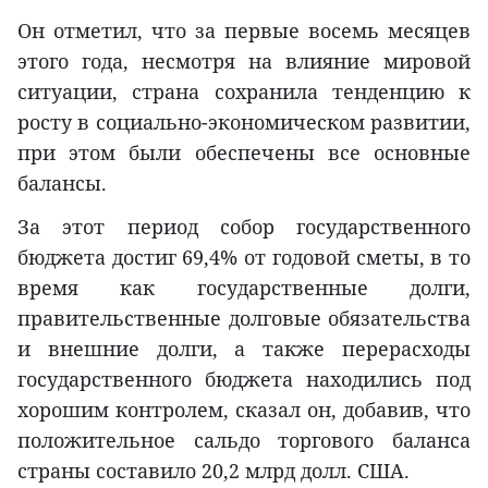
Он отметил, что за первые восемь месяцев
этого года, несмотря на влияние мировой
ситуации, страна сохранила тенденцию к
росту в социально-экономическом развитии,
при этом были обеспечены все основные
балансы.
За этот период собор государственного
бюджета достиг 69,4% от годовой сметы, в то
время как государственные долги,
правительственные долговые обязательства
и внешние долги, а также перерасходы
государственного бюджета находились под
хорошим контролем, сказал он, добавив, что
положительное сальдо торгового баланса
страны составило 20,2 млрд долл. США.