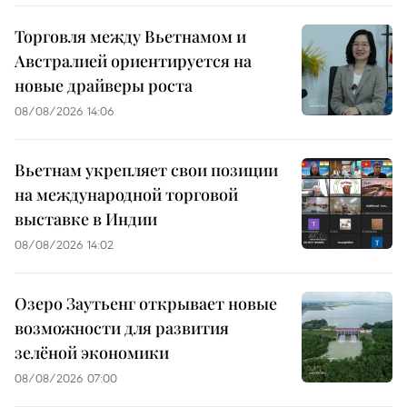
Торговля между Вьетнамом и
Австралией ориентируется на
новые драйверы роста
08/08/2026 14:06
Вьетнам укрепляет свои позиции
на международной торговой
выставке в Индии
08/08/2026 14:02
Озеро Заутьенг открывает новые
возможности для развития
зелёной экономики
08/08/2026 07:00