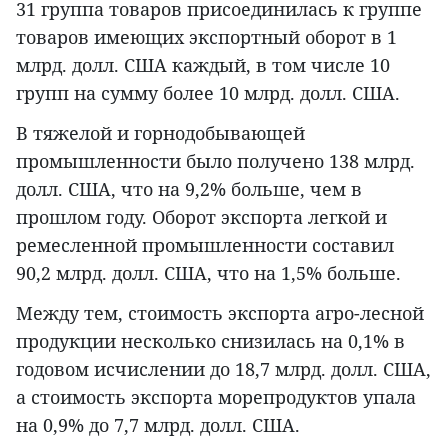
31 группа товаров присоединилась к группе
товаров имеющих экспортный оборот в 1
млрд. долл. США каждый, в том числе 10
групп на сумму более 10 млрд. долл. США.
В тяжелой и горнодобывающей
промышленности было получено 138 млрд.
долл. США, что на 9,2% больше, чем в
прошлом году. Оборот экспорта легкой и
ремесленной промышленности составил
90,2 млрд. долл. США, что на 1,5% больше.
Между тем, стоимость экспорта агро-лесной
продукции несколько снизилась на 0,1% в
годовом исчислении до 18,7 млрд. долл. США,
а стоимость экспорта морепродуктов упала
на 0,9% до 7,7 млрд. долл. США.