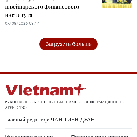
швейцарского финансового
института
07/08/2026 03:47
Загрузить больше
РУКОВОДЯЩЕЕ АГЕНТСТВО: ВЬЕТНАМСКОЕ ИНФОРМАЦИОННОЕ
АГЕНТСТВО
Главный редактор: ЧАН ТИЕН ДУАН