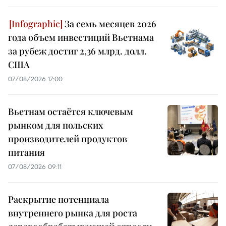
За семь месяцев 2026
года объем инвестиций Вьетнама
за рубеж достиг 2,36 млрд. долл.
США
07/08/2026 17:00
Вьетнам остаётся ключевым
рынком для польских
производителей продуктов
питания
07/08/2026 09:11
Раскрытие потенциала
внутреннего рынка для роста