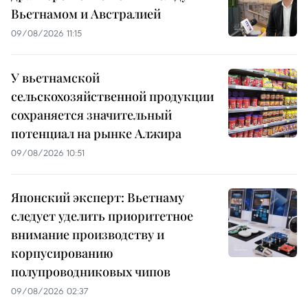
Вьетнамом и Австралией
09/08/2026 11:15
У вьетнамской
сельскохозяйственной продукции
сохраняется значительный
потенциал на рынке Алжира
09/08/2026 10:51
Японский эксперт: Вьетнаму
следует уделить приоритетное
внимание производству и
корпусированию
полупроводниковых чипов
09/08/2026 02:37