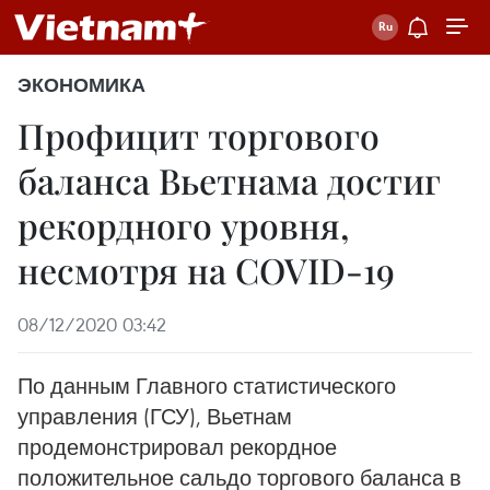
ЭКОНОМИКА
Профицит торгового
баланса Вьетнама достиг
рекордного уровня,
несмотря на COVID-19
08/12/2020 03:42
По данным Главного статистического
управления (ГСУ), Вьетнам
продемонстрировал рекордное
положительное сальдо торгового баланса в