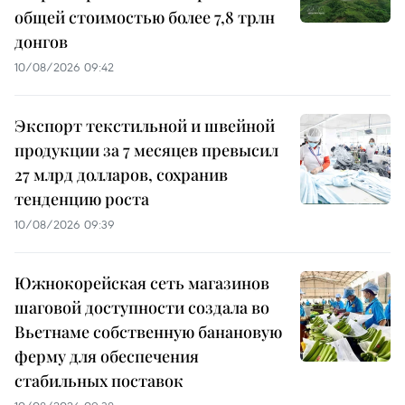
общей стоимостью более 7,8 трлн
донгов
10/08/2026 09:42
Экспорт текстильной и швейной
продукции за 7 месяцев превысил
27 млрд долларов, сохранив
тенденцию роста
10/08/2026 09:39
Южнокорейская сеть магазинов
шаговой доступности создала во
Вьетнаме собственную банановую
ферму для обеспечения
стабильных поставок