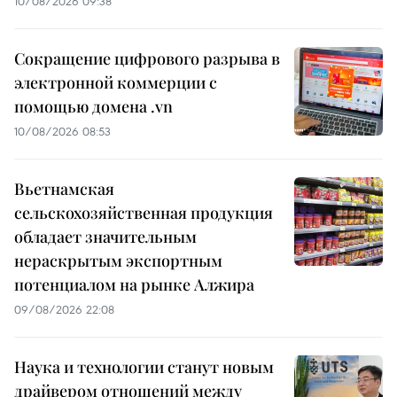
10/08/2026 09:38
Сокращение цифрового разрыва в
электронной коммерции с
помощью домена .vn
10/08/2026 08:53
Вьетнамская
сельскохозяйственная продукция
обладает значительным
нераскрытым экспортным
потенциалом на рынке Алжира
09/08/2026 22:08
Наука и технологии станут новым
драйвером отношений между