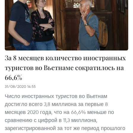
За 8 месяцев количество иностранных
туристов во Вьетнаме сократилось на
66,6%
31/08/2020 14:55
Число иностранных туристов во Вьетнам
достигло всего 3,8 миллиона за первые 8
месяцев 2020 года, что на 66,6% меньше по
сравнению с цифрой в 11,3 миллиона,
зарегистрированной за тот же период прошлого