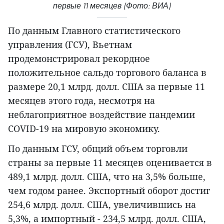
первые 11 месяцев (Фото: ВИА)
По данным Главного статистического
управления (ГСУ), Вьетнам
продемонстрировал рекордное
положительное сальдо торгового баланса в
размере 20,1 млрд. долл. США за первые 11
месяцев этого года, несмотря на
неблагоприятное воздействие пандемии
COVID-19 на мировую экономику.
По данным ГСУ, общий объем торговли
страны за первые 11 месяцев оценивается в
489,1 млрд. долл. США, что на 3,5% больше,
чем годом ранее. Экспортный оборот достиг
254,6 млрд. долл. США, увеличившись на
5,3%, а импортный - 234,5 млрд. долл. США,