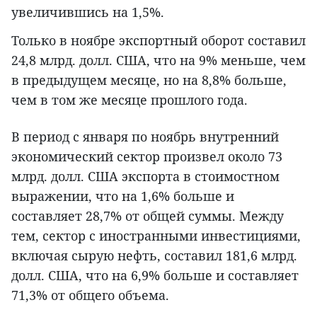
увеличившись на 1,5%.
Только в ноябре экспортный оборот составил
24,8 млрд. долл. США, что на 9% меньше, чем
в предыдущем месяце, но на 8,8% больше,
чем в том же месяце прошлого года.
В период с января по ноябрь внутренний
экономический сектор произвел около 73
млрд. долл. США экспорта в стоимостном
выражении, что на 1,6% больше и
составляет 28,7% от общей суммы. Между
тем, сектор с иностранными инвестициями,
включая сырую нефть, составил 181,6 млрд.
долл. США, что на 6,9% больше и составляет
71,3% от общего объема.