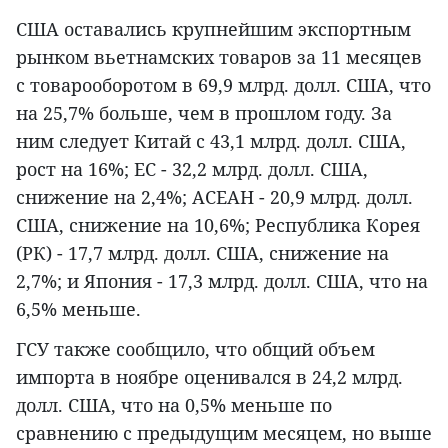
США оставались крупнейшим экспортным
рынком вьетнамских товаров за 11 месяцев
с товарооборотом в 69,9 млрд. долл. США, что
на 25,7% больше, чем в прошлом году. За
ним следует Китай с 43,1 млрд. долл. США,
рост на 16%; ЕС - 32,2 млрд. долл. США,
снижение на 2,4%; АСЕАН - 20,9 млрд. долл.
США, снижение на 10,6%; Республика Корея
(РК) - 17,7 млрд. долл. США, снижение на
2,7%; и Япония - 17,3 млрд. долл. США, что на
6,5% меньше.
ГСУ также сообщило, что общий объем
импорта в ноябре оценивался в 24,2 млрд.
долл. США, что на 0,5% меньше по
сравнению с предыдущим месяцем, но выше