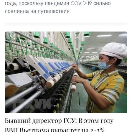
года, поскольку пандемия COVID-19 сильно
повлияла на путешествия.
Бывший директор ГСУ: В этом году
ВВП Вьетнама вырастет на 2-3%