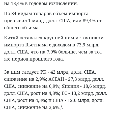
на 13,4% в годовом исчислении.
По 34 видам товаров объем импорта
превысил 1 млрд. долл. США, или 89,4% от
общего объема.
Китай оставался крупнейшим источником
импорта Вьетнама с доходом в 73,9 млрд.
долл. США, что на 7,9% больше, чем за тот
же период прошлого года.
За ним следует РК - 42 млрд. долл. США,
снижение на 2,9%; АСЕАН - 27,3 млрд. долл.
США, снижение на 6,9%; Япония - 18,6 млрд.
долл. США, рост на 4,8%; ЕС - 13,2 млрд. долл.
США, рост на 4,3%; и США - 12,6 млрд. долл.
США, снижение на 3,6%./.