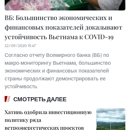
ВБ: Большинство экономических и
финансовых показателей доказывают
устойчивость Вьетнама к COVID-19
22/09/2020 15:47
Согласно отчету Всемирного банка (ВБ) по
макро-мониторингу Вьетнама, большинство
экономических и финансовых показателей
страны продолжают демонстрировать ее
устойчивость.
СМОТРЕТЬ ДАЛЕЕ
Хатинь одобрила инвестиционную
политику ряда
ветроэнергетических проектов