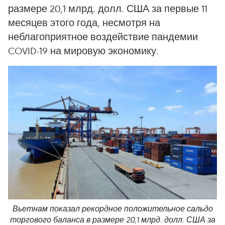
размере 20,1 млрд. долл. США за первые 11
месяцев этого года, несмотря на
неблагоприятное воздействие пандемии
COVID-19 на мировую экономику.
Вьетнам показал рекордное положительное сальдо
торгового баланса в размере 20,1 млрд. долл. США за