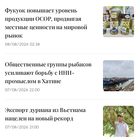
Фукуок повышает уровень
продукции OCOP, продвигая
местные ценности на мировой
рынок
08/08/2026 02:38
Общественные группы рыбаков
усиливают борьбу с ННН-
промыслом в Хатине
07/08/2026 22:00
Экспорт дуриана из Вьетнама
нацелен на новый рекорд
07/08/2026 21:00