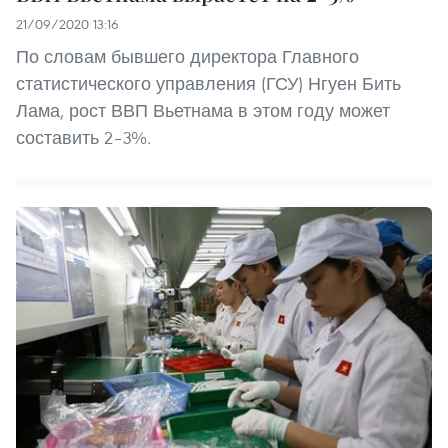
21/09/2020 13:16
По словам бывшего директора Главного
статистического управления (ГСУ) Нгуен Бить
Лама, рост ВВП Вьетнама в этом году может
составить 2–3%.