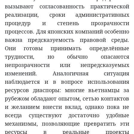
вызывают согласованность практической
реализации, сроки административных
процедур и степень прозрачности
процессов. Для японских компаний особенно
важна предсказуемость правовой среды.
Они готовы принимать определённые
трудности, но обычно опасаются
непрозрачности или непредсказуемых
изменений. Аналогичная ситуация
наблюдается и в вопросе использования
ресурсов диаспоры: многие вьетнамцы за
рубежом обладают опытом, сетью контактов
и желанием внести вклад, однако пока не
всегда существуют достаточно удобные
механизмы, позволяющие превратить эти
ресурсы в реальные проекты