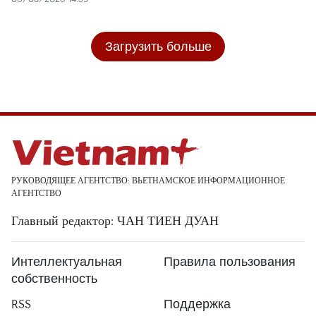
Загрузить больше
РУКОВОДЯЩЕЕ АГЕНТСТВО: ВЬЕТНАМСКОЕ ИНФОРМАЦИОННОЕ
АГЕНТСТВО
Главный редактор: ЧАН ТИЕН ДУАН
Интеллектуальная
Правила пользования
собственность
RSS
Поддержка