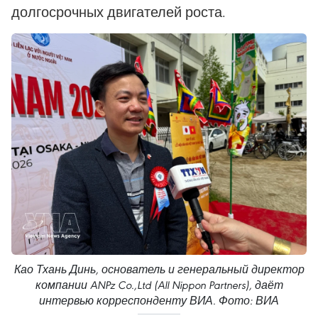
долгосрочных двигателей роста.
Као Тхань Динь, основатель и генеральный директор
компании ANPz Co.,Ltd (All Nippon Partners), даёт
интервью корреспонденту ВИА. Фото: ВИА