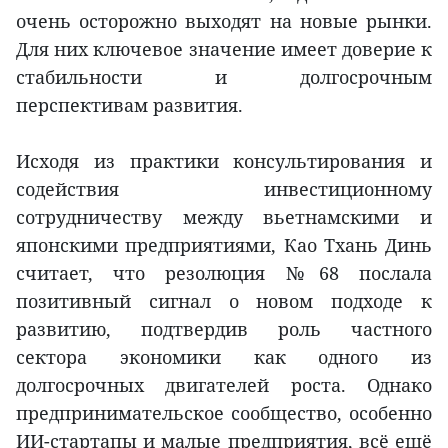
очень осторожно выходят на новые рынки.
Для них ключевое значение имеет доверие к
стабильности и долгосрочным
перспективам развития.
Исходя из практики консультирования и
содействия инвестиционному
сотрудничеству между вьетнамскими и
японскими предприятиями, Као Тхань Динь
считает, что резолюция №68 послала
позитивный сигнал о новом подходе к
развитию, подтвердив роль частного
сектора экономики как одного из
долгосрочных двигателей роста. Однако
предпринимательское сообщество, особенно
ИИ-стартапы и малые предприятия, всё ещё