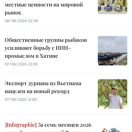
местные ценности на мировой
рынок
08/08/2026 02:38
Общественные группы рыбаков
усиливают борьбу с ННН-
промыслом в Хатине
07/08/2026 22:00
Экспорт дуриана из Вьетнама
нацелен на новый рекорд
07/08/2026 21:00
За семь месяцев 2026