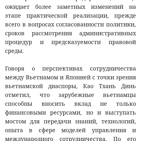
ожидает более заметных изменений на
этапе практической реализации, прежде
всего в вопросах согласованности политики,
сроков рассмотрения административных
процедур и предсказуемости правовой
среды.
Говоря о перспективах сотрудничества
между Вьетнамом и Японией с точки зрения
вьетнамской диаспоры, Као Тхань Динь
отметил, что зарубежные вьетнамцы
способны вносить вклад не только
финансовыми ресурсами, но и выступать
мостом для передачи знаний, технологий,
опыта в сфере моделей управления и
международного сотрудничества. По его