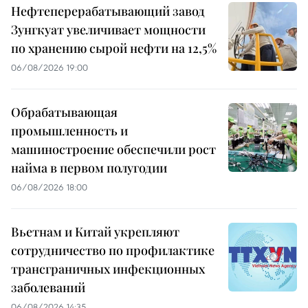
Нефтеперерабатывающий завод
Зунгкуат увеличивает мощности
по хранению сырой нефти на 12,5%
06/08/2026 19:00
Обрабатывающая
промышленность и
машиностроение обеспечили рост
найма в первом полугодии
06/08/2026 18:00
Вьетнам и Китай укрепляют
сотрудничество по профилактике
трансграничных инфекционных
заболеваний
06/08/2026 14:35