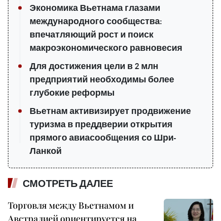
Экономика Вьетнама глазами
международного сообщества:
впечатляющий рост и поиск
макроэкономического равновесия
Для достижения цели в 2 млн
предприятий необходимы более
глубокие реформы
Вьетнам активизирует продвижение
туризма в преддверии открытия
прямого авиасообщения со Шри-
Ланкой
СМОТРЕТЬ ДАЛЕЕ
Торговля между Вьетнамом и
Австралией ориентируется на