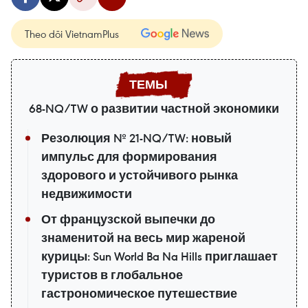
Theo dõi VietnamPlus
68-NQ/TW о развитии частной экономики
Резолюция № 21-NQ/TW: новый
импульс для формирования
здорового и устойчивого рынка
недвижимости
От французской выпечки до
знаменитой на весь мир жареной
курицы: Sun World Ba Na Hills приглашает
туристов в глобальное
гастрономическое путешествие