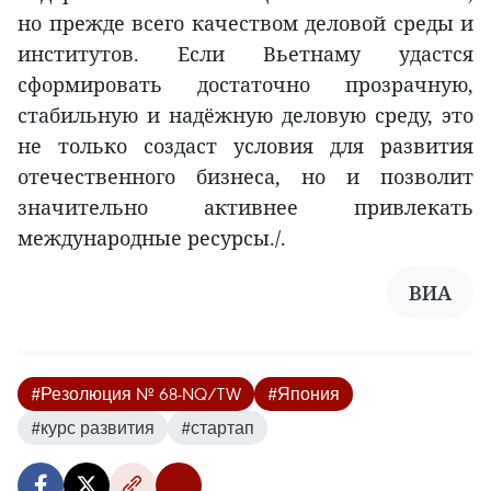
но прежде всего качеством деловой среды и
институтов. Если Вьетнаму удастся
сформировать достаточно прозрачную,
стабильную и надёжную деловую среду, это
не только создаст условия для развития
отечественного бизнеса, но и позволит
значительно активнее привлекать
международные ресурсы./.
ВИА
#Резолюция № 68-NQ/TW
#Япония
#курс развития
#стартап