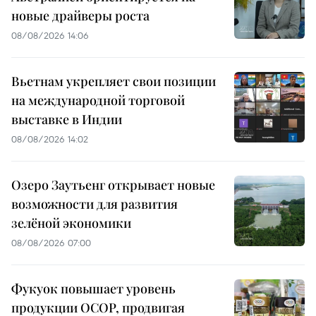
новые драйверы роста
08/08/2026 14:06
Вьетнам укрепляет свои позиции
на международной торговой
выставке в Индии
08/08/2026 14:02
Озеро Заутьенг открывает новые
возможности для развития
зелёной экономики
08/08/2026 07:00
Фукуок повышает уровень
продукции OCOP, продвигая