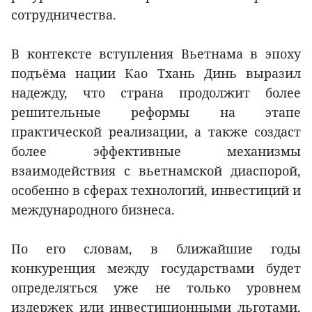
сотрудничества.
В контексте вступления Вьетнама в эпоху
подъёма нации Као Тхань Динь выразил
надежду, что страна продолжит более
решительные реформы на этапе
практической реализации, а также создаст
более эффективные механизмы
взаимодействия с вьетнамской диаспорой,
особенно в сферах технологий, инвестиций и
международного бизнеса.
По его словам, в ближайшие годы
конкуренция между государствами будет
определяться уже не только уровнем
издержек или инвестиционными льготами,