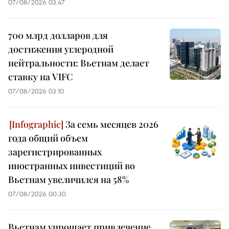
07/08/2026 03:47
700 млрд долларов для
достижения углеродной
нейтральности: Вьетнам делает
ставку на VIFC
07/08/2026 03:10
За семь месяцев 2026
года общий объем
зарегистрированных
иностранных инвестиций во
Вьетнам увеличился на 58%
07/08/2026 00:30
Вьетнам упрощает привлечение