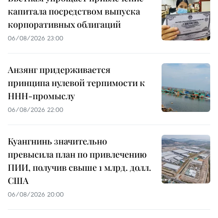
капитала посредством выпуска
корпоративных облигаций
06/08/2026 23:00
Анзянг придерживается
принципа нулевой терпимости к
ННН-промыслу
06/08/2026 22:00
Куангнинь значительно
превысила план по привлечению
ПИИ, получив свыше 1 млрд. долл.
США
06/08/2026 20:00