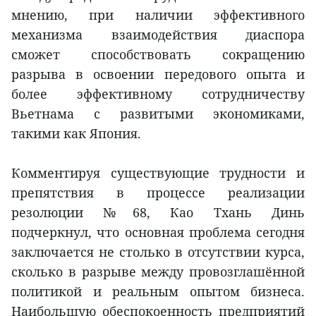
мнению, при наличии эффективного
механизма взаимодействия диаспора
сможет способствовать сокращению
разрыва в освоении передового опыта и
более эффективному сотрудничеству
Вьетнама с развитыми экономиками,
такими как Япония.
Комментируя существующие трудности и
препятствия в процессе реализации
резолюции №68, Као Тхань Динь
подчеркнул, что основная проблема сегодня
заключается не столько в отсутствии курса,
сколько в разрыве между провозглашённой
политикой и реальным опытом бизнеса.
Наибольшую обеспокоенность предприятий