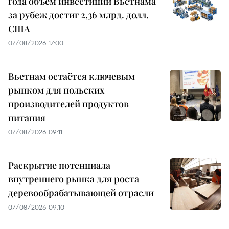
года объем инвестиций Вьетнама
за рубеж достиг 2,36 млрд. долл.
США
07/08/2026 17:00
Вьетнам остаётся ключевым
рынком для польских
производителей продуктов
питания
07/08/2026 09:11
Раскрытие потенциала
внутреннего рынка для роста
деревообрабатывающей отрасли
07/08/2026 09:10