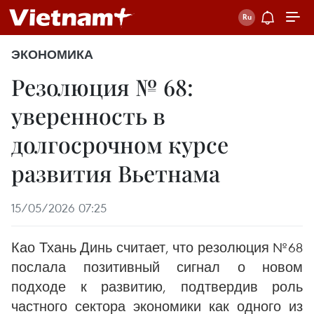
ЭКОНОМИКА
Резолюция № 68:
уверенность в
долгосрочном курсе
развития Вьетнама
15/05/2026 07:25
Као Тхань Динь считает, что резолюция №68
послала позитивный сигнал о новом
подходе к развитию, подтвердив роль
частного сектора экономики как одного из