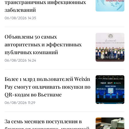
трансграничных инфекционных
заболеваний
06/08/2026 14:35
Объявлены 50 самых
авторитетных и эффективных
публичных компаний
06/08/2026 14:24
Более 1 млрд пользователей Weixin
Pay смогут оплачивать покупки по
QR-кодам во Вьетнаме
06/08/2026 11:29
За семь месяцев поступления в
бюджет от экспортно-импортной