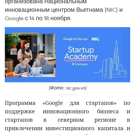
организована Национальным
инновационным центром Вьетнама (NIC) и
Google с 14 по 18 ноября.
(Фото: nic.gov.vn)
Программа «Google для стартапов» по
поддержке инновационного бизнеса и
стартапов в северном регионе в
привлечении инвестиционного капитала и