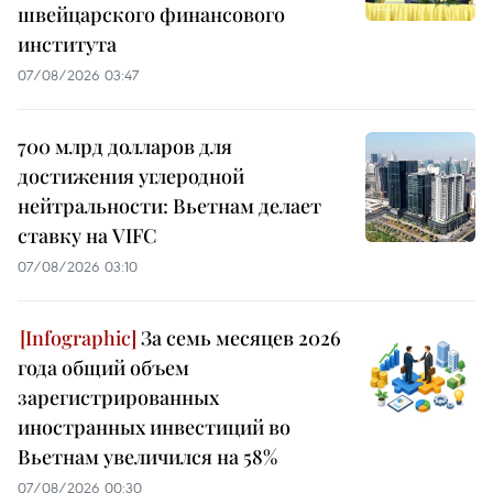
швейцарского финансового
института
07/08/2026 03:47
700 млрд долларов для
достижения углеродной
нейтральности: Вьетнам делает
ставку на VIFC
07/08/2026 03:10
За семь месяцев 2026
года общий объем
зарегистрированных
иностранных инвестиций во
Вьетнам увеличился на 58%
07/08/2026 00:30