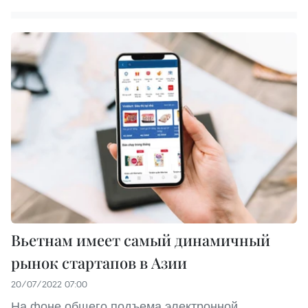
Вьетнам имеет самый динамичный
рынок стартапов в Азии
20/07/2022 07:00
На фоне общего подъема электронной