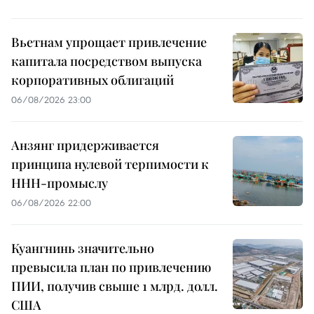
Вьетнам упрощает привлечение
капитала посредством выпуска
корпоративных облигаций
06/08/2026 23:00
Анзянг придерживается
принципа нулевой терпимости к
ННН-промыслу
06/08/2026 22:00
Куангнинь значительно
превысила план по привлечению
ПИИ, получив свыше 1 млрд. долл.
США