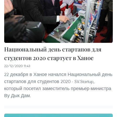
Национальный день стартапов для
студентов 2020 стартует в Ханое
22/12/2020 11:43
22 декабря в Ханое начался Национальный день
стартапов для студентов 2020 - SV.Startup,
который посетил заместитель премьер-министра
Ву Дык Дам.