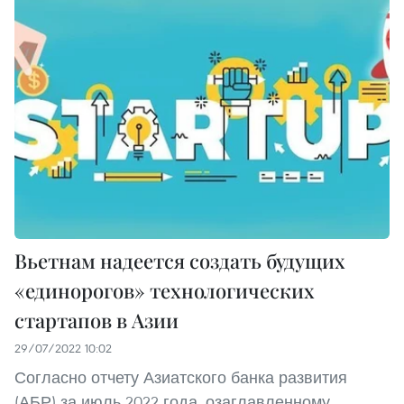
Вьетнам надеется создать будущих
«единорогов» технологических
стартапов в Азии
29/07/2022 10:02
Согласно отчету Азиатского банка развития
(АБР) за июль 2022 года, озаглавленному