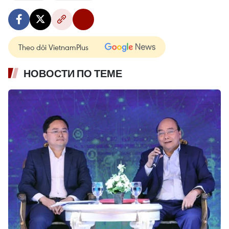
Theo dõi VietnamPlus
НОВОСТИ ПО ТЕМЕ