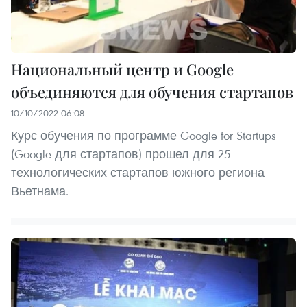
Национальный центр и Google
объединяются для обучения стартапов
10/10/2022 06:08
Курс обучения по программе Google for Startups
(Google для стартапов) прошел для 25
технологических стартапов южного региона
Вьетнама.