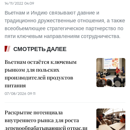
14/11/2022 04:09
Вьетнам и Индию связывают давние и
традиционно дружественные отношения, а также
всеобъемлющее стратегическое партнерство по
пяти ключевым направлениям сотрудничества.
СМОТРЕТЬ ДАЛЕЕ
Вьетнам остаётся ключевым
рынком для польских
производителей продуктов
питания
07/08/2026 09:11
Раскрытие потенциала
внутреннего рынка для роста
деревообрабатывающей отрасли