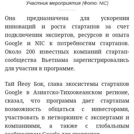
Участник мероприятия (Фото: NIC)
Она предназначена для ускорения
инноваций и роста стартапов за счет
подключения экспертов, ресурсов и опыта
Google и NIC к потребностям стартапов.
Около 200 известных компаний стартап-
сообщества Вьетнама зарегистрировались
для участия в программе.
Тай Йеоу Бок, глава экосистемы стартапов
Google в Азиатско-Тихоокеанском регионе,
сказал, что программа дает стартапам
возможность общаться с инвесторами,
участвовать в нетворкинге с экспертами и
компаниями, а также с глобальным
сообществом Google для стартапов.