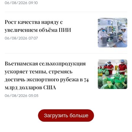
06/08/2026 09:10
Рост качества наряду с
увеличением объёма ПИИ
06/08/2026 07:07
Вьетнамская сельхозпродукция
ускоряет темпы, стремясь
достичь экспортного рубежа в 74
млрд долларов США
06/08/2026 05:05
Загрузить больше