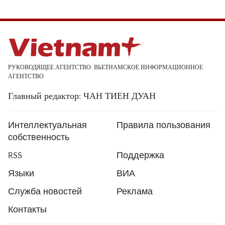
РУКОВОДЯЩЕЕ АГЕНТСТВО: ВЬЕТНАМСКОЕ ИНФОРМАЦИОННОЕ
АГЕНТСТВО
Главный редактор: ЧАН ТИЕН ДУАН
Интеллектуальная
Правила пользования
собственность
RSS
Поддержка
Языки
ВИА
Служба новостей
Реклама
Контакты