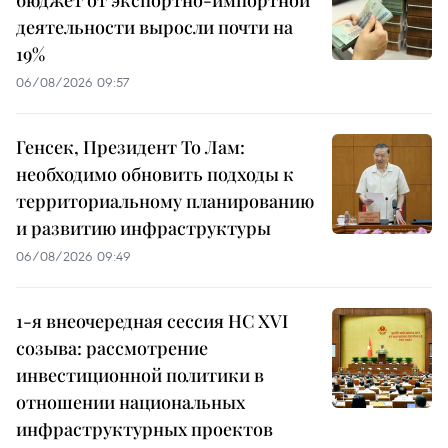
деятельности выросли почти на
19%
06/08/2026 09:57
Генсек, Президент То Лам:
необходимо обновить подходы к
территориальному планированию
и развитию инфраструктуры
06/08/2026 09:49
1-я внеочередная сессия НС XVI
созыва: рассмотрение
инвестиционной политики в
отношении национальных
инфраструктурных проектов