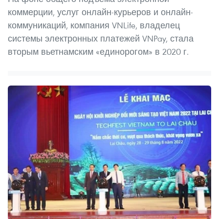
коммерции, услуг онлайн-курьеров и онлайн-
коммуникаций, компания VNLife, владелец
системы электронных платежей VNPay, стала
вторым вьетнамским «единорогом» в 2020 г.