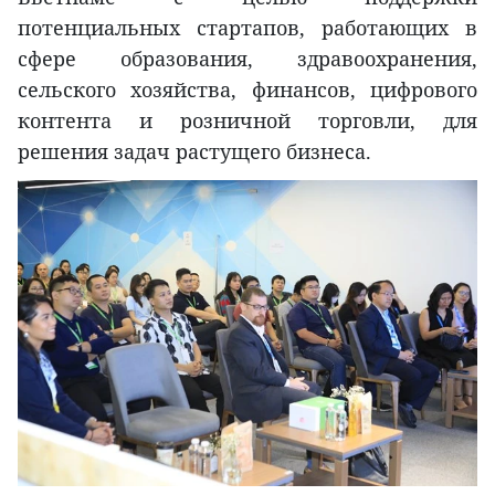
потенциальных стартапов, работающих в
сфере образования, здравоохранения,
сельского хозяйства, финансов, цифрового
контента и розничной торговли, для
решения задач растущего бизнеса.