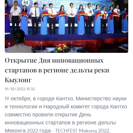
Открытие Дня инновационных
стартапов в регионе дельты реки
Кыулонг
19/10/2022 10:32
19 октября, в городе Кантхо, Министерство науки
и технологии и Народный комитет города Кантхо
совместно провели открытие День
инновационных стартапов в регионе дельты
Меконга 2022 года - TECHFEST Mekong 2022.