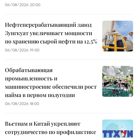
06/08/2026 20:00
Нефтеперерабатывающий завод
Зунгкуат увеличивает мощности
по хранению сырой нефти на 12,5%
06/08/2026 19:00
Обрабатывающая
промышленность и
машиностроение обеспечили рост
найма в первом полугодии
06/08/2026 18:00
Вьетнам и Китай укрепляют
сотрудничество по профилактике