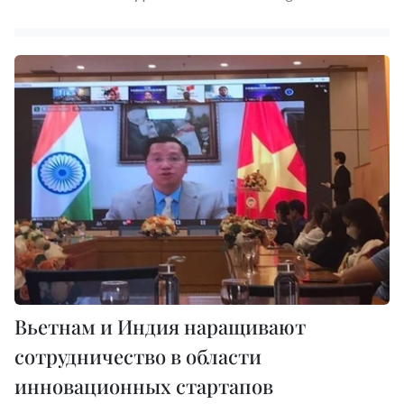
Вьетнам и Индия наращивают
сотрудничество в области
инновационных стартапов