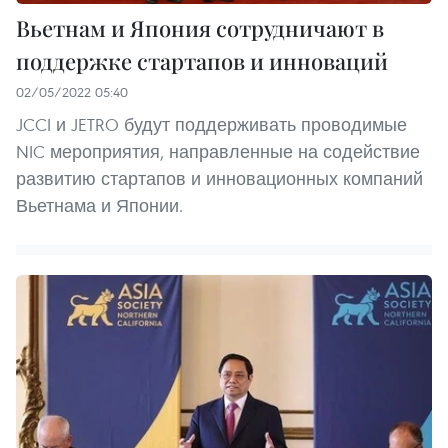
Вьетнам и Япония сотрудничают в
поддержке стартапов и инноваций
02/05/2022 05:40
JCCI и JETRO будут поддерживать проводимые
NIC мероприятия, направленные на содействие
развитию стартапов и инновационных компаний
Вьетнама и Японии.