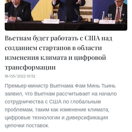
Вьетнам будет работать с США над
созданием стартапов в области
изменения климата и цифровой
трансформации
18/05/2022 01:52
Премьер-министр Вьетнама Фам Минь Тьинь
заявил, что Вьетнам рассчитывает на начало
сотрудничества с США по глобальным
проблемам, таким как изменение климата,
цифровые технологии и диверсификация
цепочки поставок.