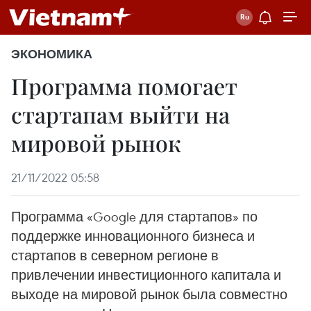
ЭКОНОМИКА
Программа помогает
стартапам выйти на
мировой рынок
21/11/2022 05:58
Программа «Google для стартапов» по
поддержке инновационного бизнеса и
стартапов в северном регионе в
привлечении инвестиционного капитала и
выходе на мировой рынок была совместно