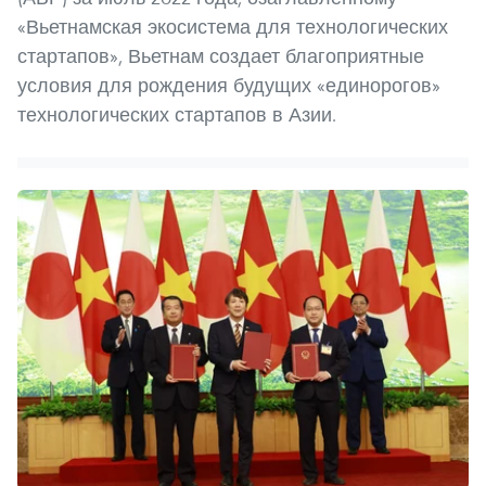
«Вьетнамская экосистема для технологических
стартапов», Вьетнам создает благоприятные
условия для рождения будущих «единорогов»
технологических стартапов в Азии.