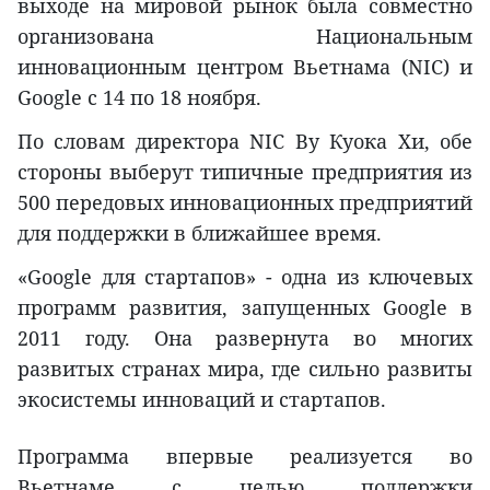
выходе на мировой рынок была совместно
организована Национальным
инновационным центром Вьетнама (NIC) и
Google с 14 по 18 ноября.
По словам директора NIC Ву Куока Хи, обе
стороны выберут типичные предприятия из
500 передовых инновационных предприятий
для поддержки в ближайшее время.
«Google для стартапов» - одна из ключевых
программ развития, запущенных Google в
2011 году. Она развернута во многих
развитых странах мира, где сильно развиты
экосистемы инноваций и стартапов.
Программа впервые реализуется во
Вьетнаме с целью поддержки