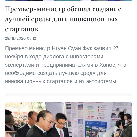
Премьер-министр обещал создание
лучшей среды для инновационных
стартапов
28/11/2020 09:12
Премьер-министр Нгуен Суан Фук заявил 27
ноября в ходе диалога с инвесторами,
экспертами и предпринимателями в Ханое, что
необходимо создать лучшую среду для
инновационных стартапов и их экосистемы.