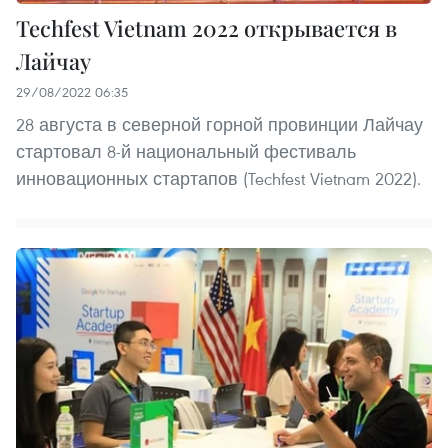
Techfest Vietnam 2022 открывается в
Лайчау
29/08/2022 06:35
28 августа в северной горной провинции Лайчау
стартовал 8-й национальный фестиваль
инновационных стартапов (Techfest Vietnam 2022).