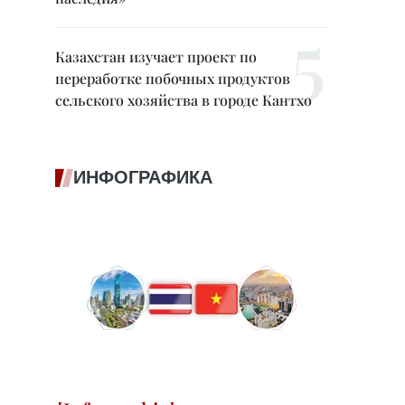
Казахстан изучает проект по
переработке побочных продуктов
сельского хозяйства в городе Кантхо
ИНФОГРАФИКА