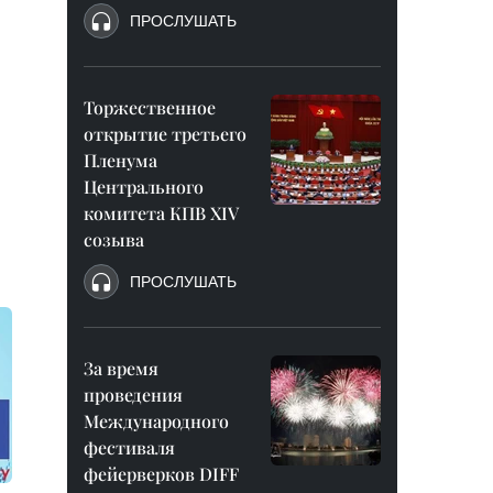
ПРОСЛУШАТЬ
Торжественное
открытие третьего
Пленума
Центрального
комитета КПВ XIV
созыва
ПРОСЛУШАТЬ
За время
проведения
Международного
фестиваля
фейерверков DIFF