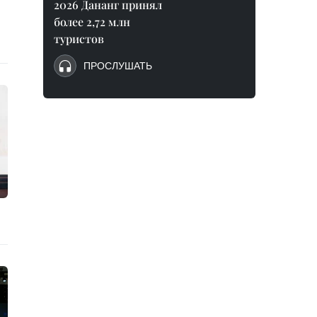
2026 Дананг принял
более 2,72 млн
туристов
ПРОСЛУШАТЬ