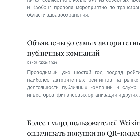
и Каобанг провели мероприятие по трансгра
области здравоохранения.
Объявлены 50 самых авторитетн
публичных компаний
06/08/2026 14:24
Проводимый уже шестой год подряд рейти
наиболее авторитетных рейтингов на рынке
деятельности публичных компаний и служа
инвесторов, финансовых организаций и других
Более 1 млрд пользователей Weixin
оплачивать покупки по QR-кодам