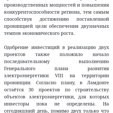
производственных мощностей и повышения
конкурентоспособности региона, тем самым
способствуя достижению поставленной
провинцией цели обеспечения двузначных
темпов экономического роста.
Одобрение инвестиций в реализацию двух
проектов также положило начало
последовательному выполнению
Генерального плана развития
электроэнергетики VIII на территории
провинции. Согласно плану, в Ламдонге
остаётся 30 проектов по строительству
объектов электроэнергетики, для которых
инвесторы пока не определены. На
сегодняшний день, помимо двух только что