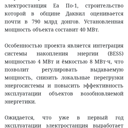
электростанция Ea По-1, строительство
которой в общине Даквил оценивается
почти в 790 млрд донгов. Установленная
мощность объекта составит 40 МВт.
Особенностью проекта является интеграция
системы накопления энергии (BESS)
мощностью 4 МВт и ёмкостью 8 МВт·ч, что
позволит регулировать выдаваемую
мощность, снизить локальные перегрузки
энергосистемы и повысить эффективность
эксплуатации объектов возобновляемой
энергетики.
Ожидается, что уже в первый год
эксплуатации электростанция выработает