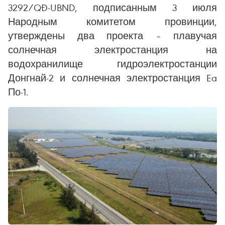
3292/QĐ-UBND, подписанным 3 июля
Народным комитетом провинции,
утверждены два проекта – плавучая
солнечная электростанция на
водохранилище гидроэлектростанции
Донгнай-2 и солнечная электростанция Ea
По-1.