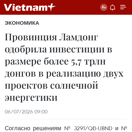
ЭКОНОМИКА
Провинция Ламдонг
одобрила инвестиции в
размере более 5,7 трлн
донгов в реализацию двух
проектов солнечной
энергетики
06/07/2026 09:00
Согласно решениям № 3291/QĐ-UBND и №