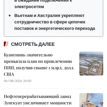
в ожидании подключения к
электросетям
Вьетнам и Австралия укрепляют
сотрудничество в сфере цепочек
поставок и энергетического перехода
СМОТРЕТЬ ДАЛЕЕ
Куангнинь значительно
превысила план по привлечению
ПИИ, получив свыше 1 млрд. долл.
США
06/08/2026 20:00
Нефтеперерабатывающий завод
Зунгкуат увеличивает мощности