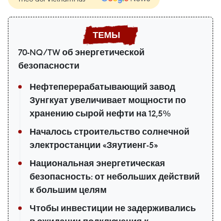
70-NQ/TW об энергетической
безопасности
Нефтеперерабатывающий завод
Зунгкуат увеличивает мощности по
хранению сырой нефти на 12,5%
Началось строительство солнечной
электростанции «Зяутиенг-5»
Национальная энергетическая
безопасность: от небольших действий
к большим целям
Чтобы инвестиции не задерживались