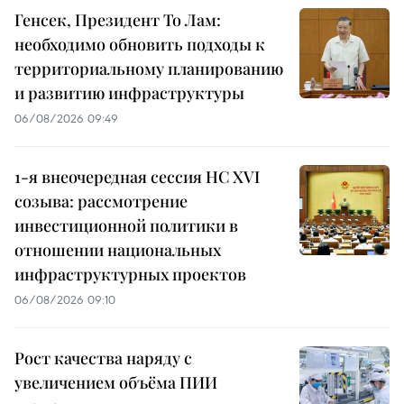
Генсек, Президент То Лам:
необходимо обновить подходы к
территориальному планированию
и развитию инфраструктуры
06/08/2026 09:49
1-я внеочередная сессия НС XVI
созыва: рассмотрение
инвестиционной политики в
отношении национальных
инфраструктурных проектов
06/08/2026 09:10
Рост качества наряду с
увеличением объёма ПИИ