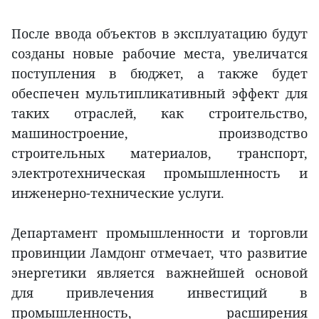
После ввода объектов в эксплуатацию будут
созданы новые рабочие места, увеличатся
поступления в бюджет, а также будет
обеспечен мультипликативный эффект для
таких отраслей, как строительство,
машиностроение, производство
строительных материалов, транспорт,
электротехническая промышленность и
инженерно-технические услуги.
Департамент промышленности и торговли
провинции Ламдонг отмечает, что развитие
энергетики является важнейшей основой
для привлечения инвестиций в
промышленность, расширения