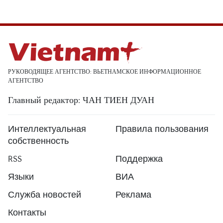
РУКОВОДЯЩЕЕ АГЕНТСТВО: ВЬЕТНАМСКОЕ ИНФОРМАЦИОННОЕ
АГЕНТСТВО
Главный редактор: ЧАН ТИЕН ДУАН
Интеллектуальная
Правила пользования
собственность
RSS
Поддержка
Языки
ВИА
Служба новостей
Реклама
Контакты