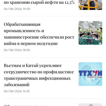
по хранению сырой нефти на 12,5%
06/08/2026 19:00
Обрабатывающая
промышленность и
машиностроение обеспечили рост
найма в первом полугодии
06/08/2026 18:00
Вьетнам и Китай укрепляют
сотрудничество по профилактике
трансграничных инфекционных
заболеваний
06/08/2026 14:35