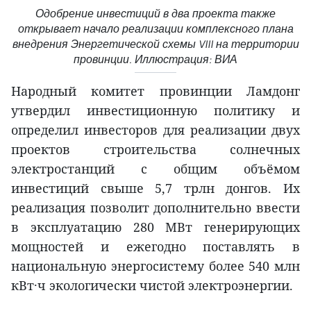
Одобрение инвестиций в два проекта также
открывает начало реализации комплексного плана
внедрения Энергетической схемы VIII на территории
провинции. Иллюстрация: ВИА
Народный комитет провинции Ламдонг
утвердил инвестиционную политику и
определил инвесторов для реализации двух
проектов строительства солнечных
электростанций с общим объёмом
инвестиций свыше 5,7 трлн донгов. Их
реализация позволит дополнительно ввести
в эксплуатацию 280 МВт генерирующих
мощностей и ежегодно поставлять в
национальную энергосистему более 540 млн
кВт·ч экологически чистой электроэнергии.