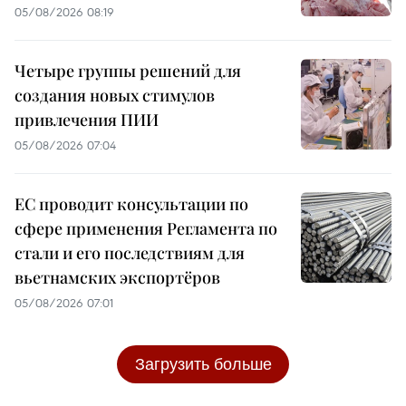
05/08/2026 08:19
Четыре группы решений для
создания новых стимулов
привлечения ПИИ
05/08/2026 07:04
ЕС проводит консультации по
сфере применения Регламента по
стали и его последствиям для
вьетнамских экспортёров
05/08/2026 07:01
Загрузить больше