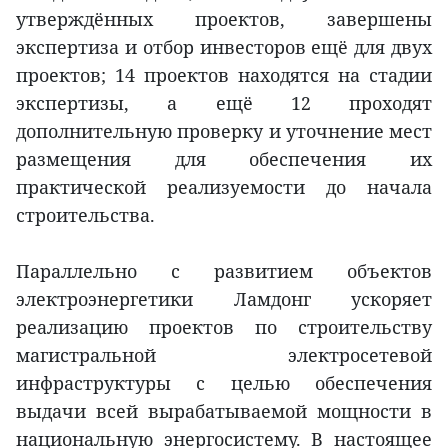
утверждённых проектов, завершены
экспертиза и отбор инвесторов ещё для двух
проектов; 14 проектов находятся на стадии
экспертизы, а ещё 12 проходят
дополнительную проверку и уточнение мест
размещения для обеспечения их
практической реализуемости до начала
строительства.
Параллельно с развитием объектов
электроэнергетики Ламдонг ускоряет
реализацию проектов по строительству
магистральной электросетевой
инфраструктуры с целью обеспечения
выдачи всей вырабатываемой мощности в
национальную энергосистему. В настоящее