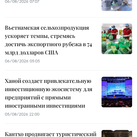
06/08/2026 07:07
Вьетнамская сельхозпродукция
ускоряет темпы, стремясь
достичь экспортного рубежа в 74
млрд долларов США
06/08/2026 05:05
Ханой создает привлекательную
инвестиционную экосистему для
предприятий с прямыми
иностранными инвестициями
05/08/2026 22:00
Кантхо продвигает туристический