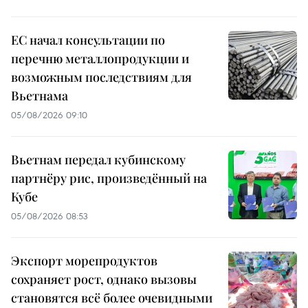
ЕС начал консультации по
перечню металлопродукции и
возможным последствиям для
Вьетнама
05/08/2026 09:10
Вьетнам передал кубинскому
партнёру рис, произведённый на
Кубе
05/08/2026 08:53
Экспорт морепродуктов
сохраняет рост, однако вызовы
становятся всё более очевидными