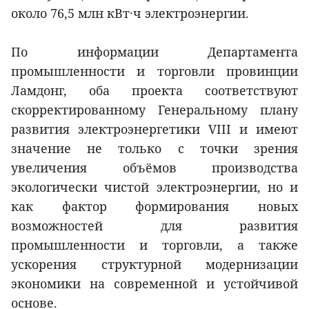
около 76,5 млн кВт·ч электроэнергии.
По информации Департамента
промышленности и торговли провинции
Ламдонг, оба проекта соответствуют
скорректированному Генеральному плану
развития электроэнергетики VIII и имеют
значение не только с точки зрения
увеличения объёмов производства
экологически чистой электроэнергии, но и
как фактор формирования новых
возможностей для развития
промышленности и торговли, а также
ускорения структурной модернизации
экономики на современной и устойчивой
основе.