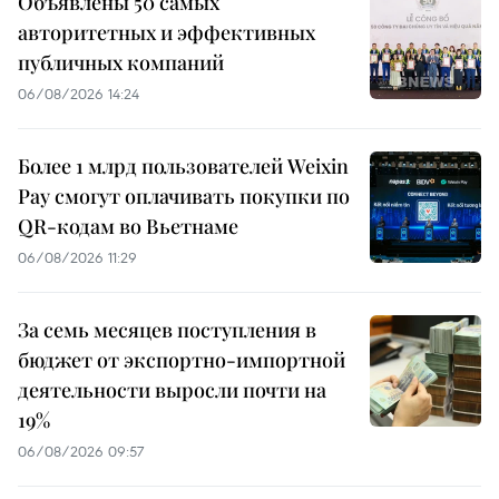
Объявлены 50 самых
авторитетных и эффективных
публичных компаний
06/08/2026 14:24
Более 1 млрд пользователей Weixin
Pay смогут оплачивать покупки по
QR-кодам во Вьетнаме
06/08/2026 11:29
За семь месяцев поступления в
бюджет от экспортно-импортной
деятельности выросли почти на
19%
06/08/2026 09:57