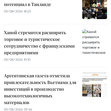
потенциал в Таиланде
05/08/2026 18:23
Ханой стремится расширить
торговое и туристическое
сотрудничество с французскими
предприятиями
05/08/2026 10:10
Аргентинская газета отметила
привлекательность Вьетнама для
инвестиций в производство
высокотехнологичных
материалов
05/08/2026 09:46