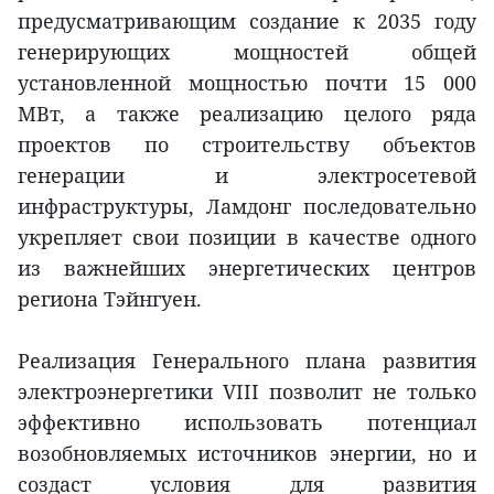
предусматривающим создание к 2035 году
генерирующих мощностей общей
установленной мощностью почти 15 000
МВт, а также реализацию целого ряда
проектов по строительству объектов
генерации и электросетевой
инфраструктуры, Ламдонг последовательно
укрепляет свои позиции в качестве одного
из важнейших энергетических центров
региона Тэйнгуен.
Реализация Генерального плана развития
электроэнергетики VIII позволит не только
эффективно использовать потенциал
возобновляемых источников энергии, но и
создаст условия для развития