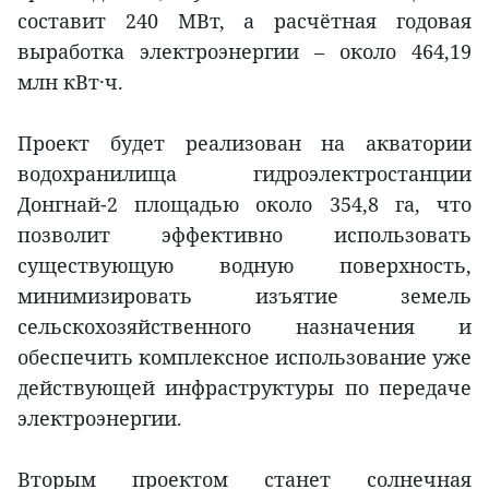
составит 240 МВт, а расчётная годовая
выработка электроэнергии – около 464,19
млн кВт·ч.
Проект будет реализован на акватории
водохранилища гидроэлектростанции
Донгнай-2 площадью около 354,8 га, что
позволит эффективно использовать
существующую водную поверхность,
минимизировать изъятие земель
сельскохозяйственного назначения и
обеспечить комплексное использование уже
действующей инфраструктуры по передаче
электроэнергии.
Вторым проектом станет солнечная