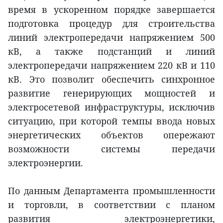
время в ускоренном порядке завершается
подготовка процедур для строительства
линий электропередачи напряжением 500
кВ, а также подстанций и линий
электропередачи напряжением 220 кВ и 110
кВ. Это позволит обеспечить синхронное
развитие генерирующих мощностей и
электросетевой инфраструктуры, исключив
ситуацию, при которой темпы ввода новых
энергетических объектов опережают
возможности системы передачи
электроэнергии.
По данным Департамента промышленности
и торговли, в соответствии с планом
развития электроэнергетики,