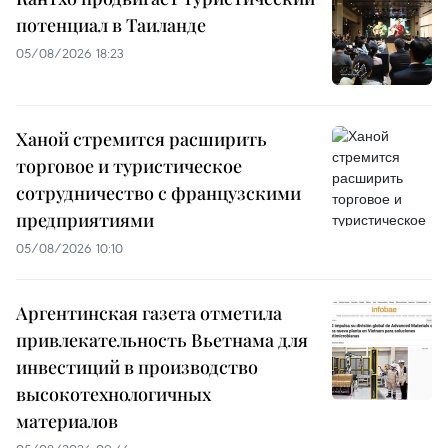
потенциал в Таиланде
05/08/2026 18:23
Ханой стремится расширить
торговое и туристическое
сотрудничество с французскими
предприятиями
05/08/2026 10:10
Аргентинская газета отметила
привлекательность Вьетнама для
инвестиций в производство
высокотехнологичных
материалов