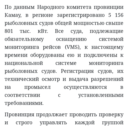
По данным Народного комитета провинции
Камау, в регионе зарегистрировано 5 156
рыболовных судов общей мощностью свыше
801 тыс. кВт. Все суда, подлежащие
обязательному оснащению системой
мониторинга рейсов (VMS), к настоящему
времени оборудованы ею и подключены к
национальной системе мониторинга
рыболовных судов. Регистрация судов, их
технический осмотр и выдача разрешений
на промысел осуществляются в
соответствии с установленными
требованиями.
Провинция продолжает проводить проверку
и строго управлять каждой группой