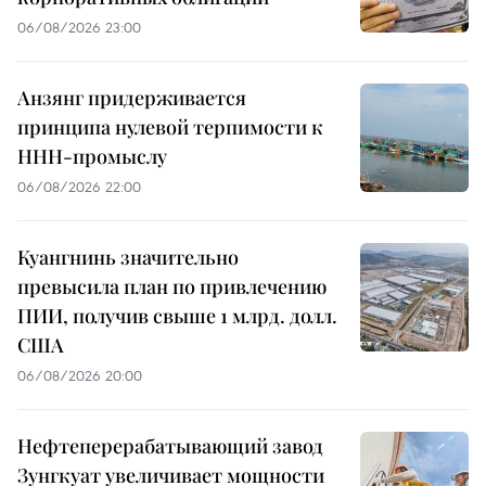
06/08/2026 23:00
Анзянг придерживается
принципа нулевой терпимости к
ННН-промыслу
06/08/2026 22:00
Куангнинь значительно
превысила план по привлечению
ПИИ, получив свыше 1 млрд. долл.
США
06/08/2026 20:00
Нефтеперерабатывающий завод
Зунгкуат увеличивает мощности