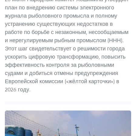
план по внедрению системы электронного
журнала рыболовного промысла и полному
устранению существующих недостатков в
работе по борьбе с незаконным, несообщаемым
и нерегулируемым рыбным промыслом (ННН).
Этот шаг свидетельствует о решимости города
ускорить цифровую трансформацию, повысить
эффективность контроля за рыболовными
судами и добиться отмены предупреждения
Европейской комиссии («жёлтой карточки») в
2026 году.