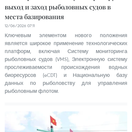
выход и заход рыболовных судов в
места базирования
12/06/2026 07:11
Ключевым элементом нового положения
является широкое применение технологических
платформ, включая Систему мониторинга
рыболовных судов (VMS), Электронную систему
прослеживаемости происхождения водных
биоресурсов (eCDT) и Национальную базу
данных по рыболовству для управления
рыболовным флотом.