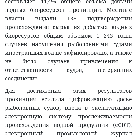
составляет 44,4% общего объёма добычи
водных биоресурсов провинции. Местные
власти выдали 138 подтверждений
происхождения сырья из добытых водных
биоресурсов общим объёмом 1 245 тонн;
случаев нарушения рыболовными судами
иностранных вод не зафиксировано, а также
не было случаев привлечения к
ответственности судов, потерявших
соединение.
Для достижения этих результатов
провинция усилила цифровизацию досье
рыболовных судов, ввела в эксплуатацию
электронную систему прослеживаемости
происхождения водной продукции (eCDT),
электронный промысловый журнал