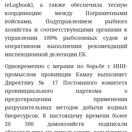
(eLogbook), а также обеспечила тесную
координацию между Пограничными
войсками, Подуправлением рыбного
хозяйства и соответствующими органами в
управлении 100% рыболовных судов и
оперативном выполнении рекомендаций
инспекционной делегации ЕК.
Одновременно с мерами по борьбе с ННН-
промыслом провинция Камау выполняет
Директиву № 17 Постоянного комитета
провинциального парткома о
предотвращении применения
разрушительных методов добычи водных
биоресурсов. К настоящему времени более
20 500 домохозяйств подписали