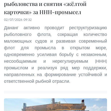
рыболовства и снятия «жёлтой
карточки» за ННН-промысел
02/07/2026 09:32
Дананг активно проводит реструктуризацию
рыболовного флота, сокращая количество
маломощных судов и развивая современный
флот для промысла в открытом море,
одновременно усиливая борьбу с незаконным,
несообщаемым и нерегулируемым (ННН)
промыслом и реализуя ряд мер поддержки,
направленных на формирование устойчивой и
ответственной рыбной отрасли.