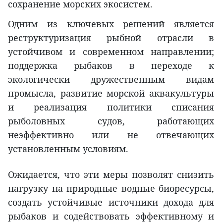
сохранение морских экосистем.
Одним из ключевых решений является
реструктуризация рыбной отрасли в
устойчивом и современном направлении;
поддержка рыбаков в переходе к
экологически дружественным видам
промысла, развитие морской аквакультуры
и реализация политики списания
рыболовных судов, работающих
неэффективно или не отвечающих
установленным условиям.
Ожидается, что эти меры позволят снизить
нагрузку на природные водные биоресурсы,
создать устойчивые источники дохода для
рыбаков и содействовать эффективному и