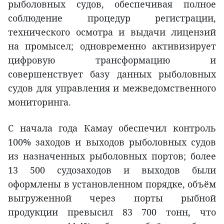
рыболовных судов, обеспечивая полное
соблюдение процедур регистрации,
технического осмотра и выдачи лицензий
на промысел; одновременно активизирует
цифровую трансформацию и
совершенствует базу данных рыболовных
судов для управления и межведомственного
мониторинга.
С начала года Камау обеспечил контроль
100% заходов и выходов рыболовных судов
из назначенных рыболовных портов; более
13 500 судозаходов и выходов были
оформлены в установленном порядке, объём
выгруженной через порты рыбной
продукции превысил 83 700 тонн, что