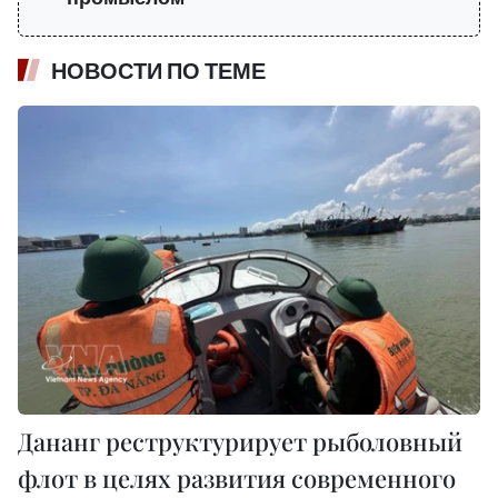
НОВОСТИ ПО ТЕМЕ
Дананг реструктурирует рыболовный
флот в целях развития современного