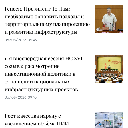
Генсек, Президент То Лам:
необходимо обновить подходы к
территориальному планированию
и развитию инфраструктуры
06/08/2026 09:49
1-я внеочередная сессия НС XVI
созыва: рассмотрение
инвестиционной политики в
отношении национальных
инфраструктурных проектов
06/08/2026 09:10
Рост качества наряду с
увеличением объёма ПИИ