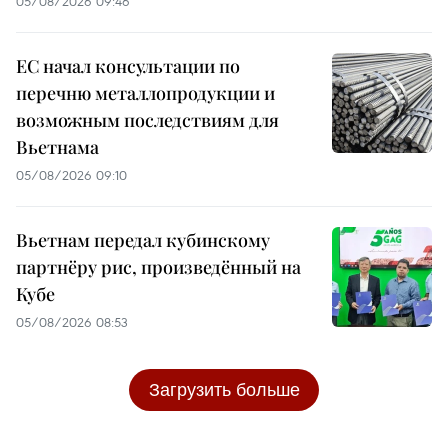
05/08/2026 09:46
ЕС начал консультации по
перечню металлопродукции и
возможным последствиям для
Вьетнама
05/08/2026 09:10
Вьетнам передал кубинскому
партнёру рис, произведённый на
Кубе
05/08/2026 08:53
Загрузить больше