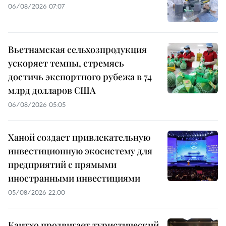
06/08/2026 07:07
Вьетнамская сельхозпродукция
ускоряет темпы, стремясь
достичь экспортного рубежа в 74
млрд долларов США
06/08/2026 05:05
Ханой создает привлекательную
инвестиционную экосистему для
предприятий с прямыми
иностранными инвестициями
05/08/2026 22:00
Кантхо продвигает туристический