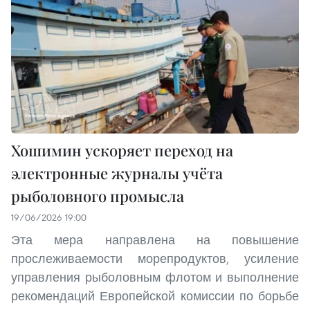
Хошимин ускоряет переход на
электронные журналы учёта
рыболовного промысла
19/06/2026 19:00
Эта мера направлена на повышение
прослеживаемости морепродуктов, усиление
управления рыболовным флотом и выполнение
рекомендаций Европейской комиссии по борьбе