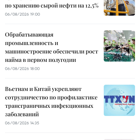
по хранению сырой нефти на 12,5%
06/08/2026 19:00
Обрабатывающая
промышленность и
машиностроение обеспечили рост
найма в первом полугодии
06/08/2026 18:00
Вьетнам и Китай укрепляют
сотрудничество по профилактике
трансграничных инфекционных
заболеваний
06/08/2026 14:35