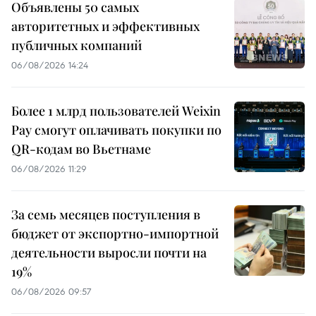
Объявлены 50 самых
авторитетных и эффективных
публичных компаний
06/08/2026 14:24
Более 1 млрд пользователей Weixin
Pay смогут оплачивать покупки по
QR-кодам во Вьетнаме
06/08/2026 11:29
За семь месяцев поступления в
бюджет от экспортно-импортной
деятельности выросли почти на
19%
06/08/2026 09:57