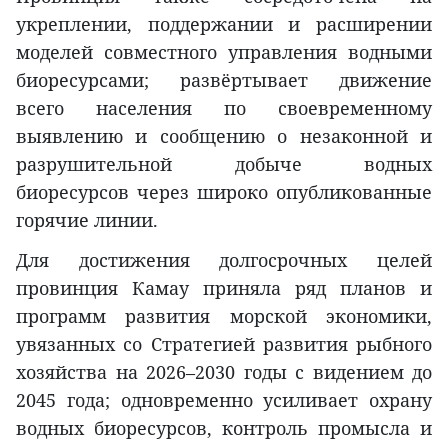
укреплении, поддержании и расширении
моделей совместного управления водными
биоресурсами; развёртывает движение
всего населения по своевременному
выявлению и сообщению о незаконной и
разрушительной добыче водных
биоресурсов через широко опубликованные
горячие линии.
Для достижения долгосрочных целей
провинция Камау приняла ряд планов и
программ развития морской экономики,
увязанных со Стратегией развития рыбного
хозяйства на 2026–2030 годы с видением до
2045 года; одновременно усиливает охрану
водных биоресурсов, контроль промысла и