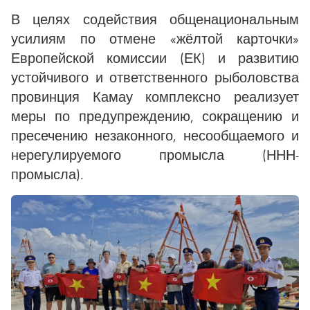
В целях содействия общенациональным
усилиям по отмене «жёлтой карточки»
Европейской комиссии (ЕК) и развитию
устойчивого и ответственного рыболовства
провинция Камау комплексно реализует
меры по предупреждению, сокращению и
пресечению незаконного, несообщаемого и
нерегулируемого промысла (ННН-
промысла).