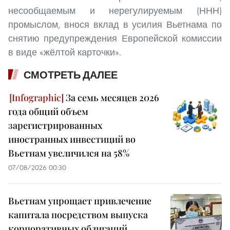
несообщаемым и нерегулируемым (ННН)
промыслом, внося вклад в усилия Вьетнама по
снятию предупреждения Европейской комиссии
в виде «жёлтой карточки».
СМОТРЕТЬ ДАЛЕЕ
За семь месяцев 2026
года общий объем
зарегистрированных
иностранных инвестиций во
Вьетнам увеличился на 58%
07/08/2026 00:30
Вьетнам упрощает привлечение
капитала посредством выпуска
корпоративных облигаций