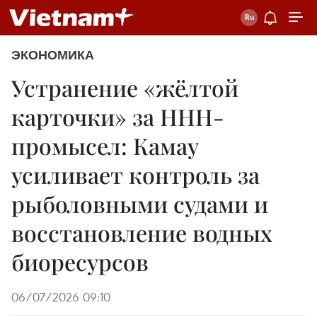
ЭКОНОМИКА
Устранение «жёлтой
карточки» за ННН-
промысел: Камау
усиливает контроль за
рыболовными судами и
восстановление водных
биоресурсов
06/07/2026 09:10