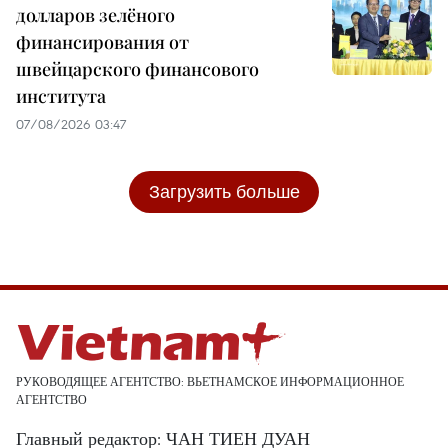
долларов зелёного
финансирования от
швейцарского финансового
института
07/08/2026 03:47
Загрузить больше
РУКОВОДЯЩЕЕ АГЕНТСТВО: ВЬЕТНАМСКОЕ ИНФОРМАЦИОННОЕ
АГЕНТСТВО
Главный редактор: ЧАН ТИЕН ДУАН