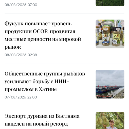
08/08/2026 07:00
Фукуок повышает уровень
продукции OCOP, продвигая
местные ценности на мировой
рынок
08/08/2026 02:38
Общественные группы рыбаков
усиливают борьбу с ННН-
промыслом в Хатине
07/08/2026 22:00
Экспорт дуриана из Вьетнама
нацелен на новый рекорд