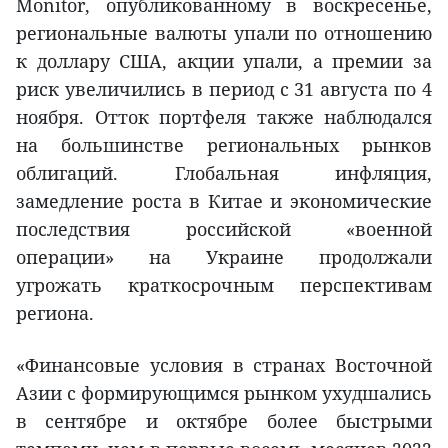
Monitor, опубликованному в воскресенье,
региональные валюты упали по отношению
к доллару США, акции упали, а премии за
риск увеличились в период с 31 августа по 4
ноября. Отток портфеля также наблюдался
на большинстве региональных рынков
облигаций. Глобальная инфляция,
замедление роста в Китае и экономические
последствия российской «военной
операции» на Украине продолжали
угрожать краткосрочным перспективам
региона.
«Финансовые условия в странах Восточной
Азии с формирующимся рынком ухудшались
в сентябре и октябре более быстрыми