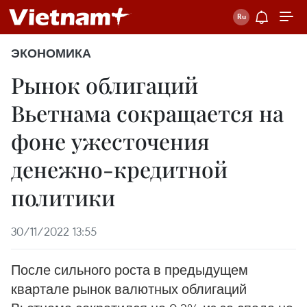
ЭКОНОМИКА
Рынок облигаций
Вьетнама сокращается на
фоне ужесточения
денежно-кредитной
политики
30/11/2022 13:55
После сильного роста в предыдущем
квартале рынок валютных облигаций