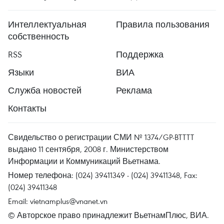
Интеллектуальная
Правила пользования
собственность
RSS
Поддержка
Языки
ВИА
Служба новостей
Реклама
Контакты
Свидельство о регистрации СМИ № 1374/GP-BTTTT
выдано 11 сентября, 2008 г. Министерством
Информации и Коммуникаций Вьетнама.
Номер телефона: (024) 39411349 - (024) 39411348, Fax:
(024) 39411348
Email:
vietnamplus@vnanet.vn
© Авторское право принадлежит ВьетнамПлюс, ВИА.