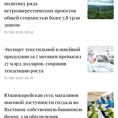
политику ряда
ветроэнергетических проектов
общей стоимостью более 7,8 трлн
донгов
10/08/2026 09:42
Экспорт текстильной и швейной
продукции за 7 месяцев превысил
27 млрд долларов, сохранив
тенденцию роста
10/08/2026 09:39
Южнокорейская сеть магазинов
шаговой доступности создала во
Вьетнаме собственную банановую
ферму для обеспечения