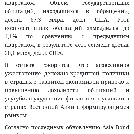
кварталом. Объем государственных
облигаций, находящихся в обращении,
достиг 67,3 млрд. долл. США. Рост
корпоративных облигаций замедлился до
4,1% по сравнению с предыдущим
кварталом, в результате чего сегмент достиг
30,1 млрд. долл. США.
В отчете говорится, что агрессивное
ужесточение денежно-кредитной политики
в странах с развитой экономикой привело к
повышению доходности облигаций и
усугубило ухудшение финансовых условий в
странах Восточной Азии с формирующимся
рынком.
Согласно последнему обновлению Asia Bond