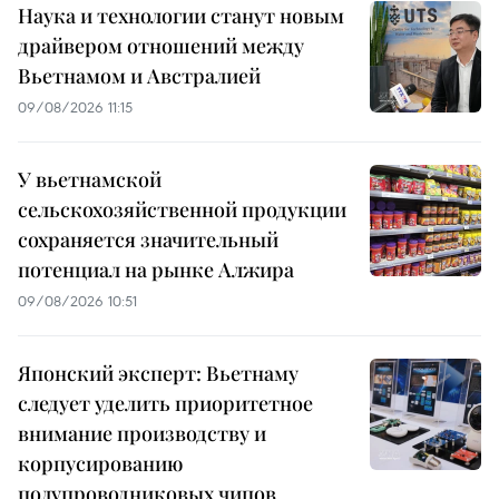
Наука и технологии станут новым
драйвером отношений между
Вьетнамом и Австралией
09/08/2026 11:15
У вьетнамской
сельскохозяйственной продукции
сохраняется значительный
потенциал на рынке Алжира
09/08/2026 10:51
Японский эксперт: Вьетнаму
следует уделить приоритетное
внимание производству и
корпусированию
полупроводниковых чипов