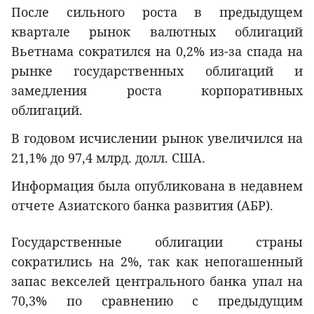
После сильного роста в предыдущем
квартале рынок валютных облигаций
Вьетнама сократился на 0,2% из-за спада на
рынке государственных облигаций и
замедления роста корпоративных
облигаций.
В годовом исчислении рынок увеличился на
21,1% до 97,4 млрд. долл. США.
Информация была опубликована в недавнем
отчете Азиатского банка развития (АБР).
Государственные облигации страны
сократились на 2%, так как непогашенный
запас векселей центрального банка упал на
70,3% по сравнению с предыдущим