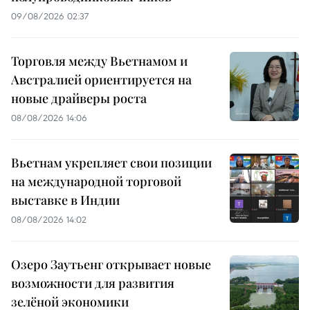
09/08/2026 02:37
Торговля между Вьетнамом и
Австралией ориентируется на
новые драйверы роста
08/08/2026 14:06
Вьетнам укрепляет свои позиции
на международной торговой
выставке в Индии
08/08/2026 14:02
Озеро Заутьенг открывает новые
возможности для развития
зелёной экономики