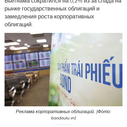
Вьетнама сократился на 0,2% из-за спада на
рынке государственных облигаций и
замедления роста корпоративных
облигаций.
Реклама корпоративных облигаций. (Фото:
baodautu.vn)