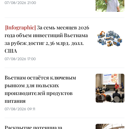
07/08/2026 21:00
За семь месяцев 2026
года объем инвестиций Вьетнама
за рубеж достиг 2,36 млрд. долл.
США
07/08/2026 17:00
Вьетнам остаётся ключевым
рынком для польских
производителей продуктов
питания
07/08/2026 09:11
Раскрытие потенциала