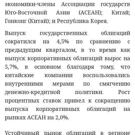
экономики-члены Ассоциации государств
Юго-Восточной Азии (АСЕАН); Китай;
Гонконг (Китай); и Республика Корея.
Выпуск государственных облигаций
сократился на 4,5% по сравнению с
предыдущим кварталом, в то время как
выпуск корпоративных облигаций вырос на
5,7%, в основном благодаря тому, что
китайские компании воспользовались
внутренними мерами по смягчению
денежно-кредитной политики. Рост
процентных ставок привел к сокращению
выпуска корпоративных облигаций на
рынках АСЕАН на 2,0%.
Устойчивый рынок облигаций в регионе