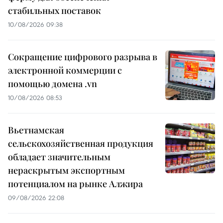
стабильных поставок
10/08/2026 09:38
Сокращение цифрового разрыва в
электронной коммерции с
помощью домена .vn
10/08/2026 08:53
Вьетнамская
сельскохозяйственная продукция
обладает значительным
нераскрытым экспортным
потенциалом на рынке Алжира
09/08/2026 22:08