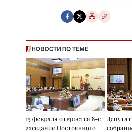
НОВОСТИ ПО ТЕМЕ
15 февраля откроется 8-е
Депутат
заседание Постоянного
собрани