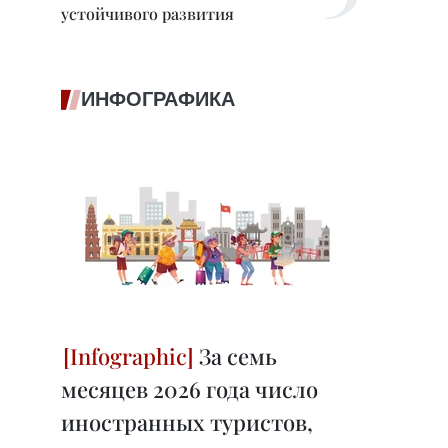
устойчивого развития
ИНФОГРАФИКА
За семь
месяцев 2026 года число
иностранных туристов,