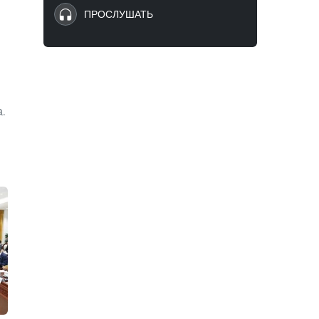
ПРОСЛУШАТЬ
а.