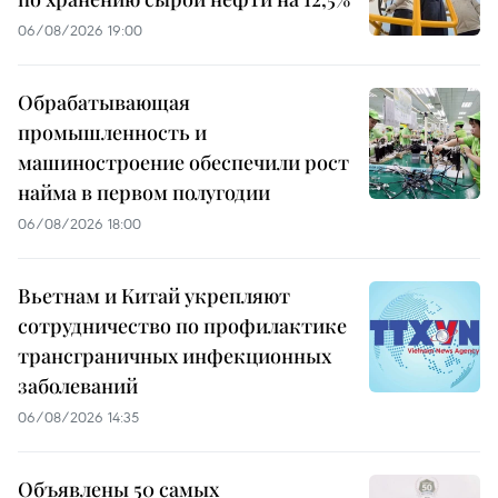
06/08/2026 19:00
Обрабатывающая
промышленность и
машиностроение обеспечили рост
найма в первом полугодии
06/08/2026 18:00
Вьетнам и Китай укрепляют
сотрудничество по профилактике
трансграничных инфекционных
заболеваний
06/08/2026 14:35
Объявлены 50 самых