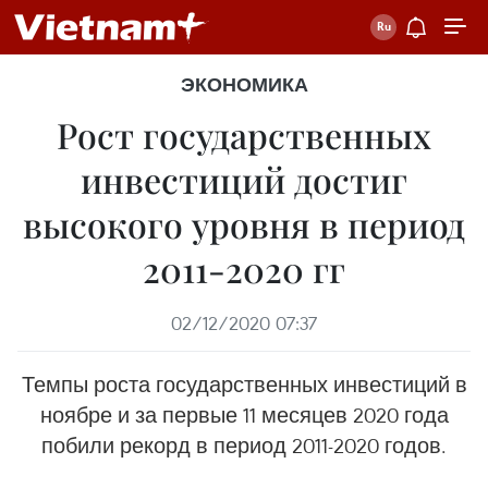
ЭКОНОМИКА
Рост государственных
инвестиций достиг
высокого уровня в период
2011-2020 гг
02/12/2020 07:37
Темпы роста государственных инвестиций в
ноябре и за первые 11 месяцев 2020 года
побили рекорд в период 2011-2020 годов.