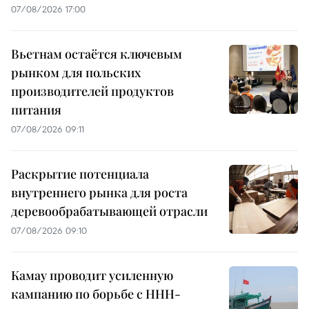
07/08/2026 17:00
Вьетнам остаётся ключевым
рынком для польских
производителей продуктов
питания
07/08/2026 09:11
Раскрытие потенциала
внутреннего рынка для роста
деревообрабатывающей отрасли
07/08/2026 09:10
Камау проводит усиленную
кампанию по борьбе с ННН-