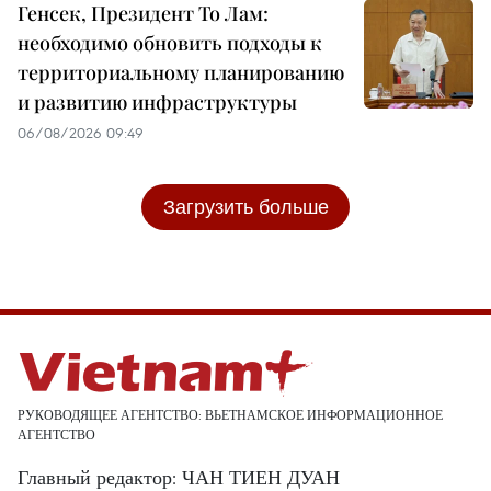
Генсек, Президент То Лам:
необходимо обновить подходы к
территориальному планированию
и развитию инфраструктуры
06/08/2026 09:49
Загрузить больше
РУКОВОДЯЩЕЕ АГЕНТСТВО: ВЬЕТНАМСКОЕ ИНФОРМАЦИОННОЕ
АГЕНТСТВО
Главный редактор: ЧАН ТИЕН ДУАН