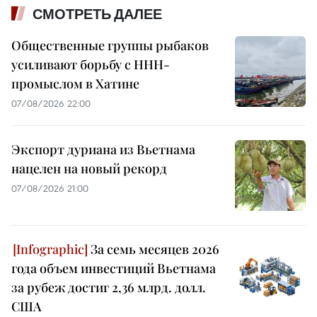
СМОТРЕТЬ ДАЛЕЕ
Общественные группы рыбаков
усиливают борьбу с ННН-
промыслом в Хатине
07/08/2026 22:00
Экспорт дуриана из Вьетнама
нацелен на новый рекорд
07/08/2026 21:00
За семь месяцев 2026
года объем инвестиций Вьетнама
за рубеж достиг 2,36 млрд. долл.
США