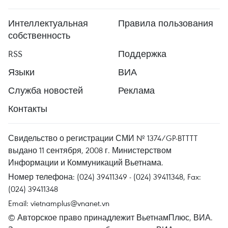
Интеллектуальная
Правила пользования
собственность
RSS
Поддержка
Языки
ВИА
Служба новостей
Реклама
Контакты
Свидельство о регистрации СМИ № 1374/GP-BTTTT
выдано 11 сентября, 2008 г. Министерством
Информации и Коммуникаций Вьетнама.
Номер телефона: (024) 39411349 - (024) 39411348, Fax:
(024) 39411348
Email:
vietnamplus@vnanet.vn
© Авторское право принадлежит ВьетнамПлюс, ВИА.