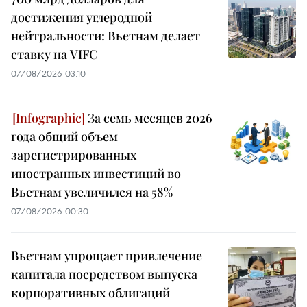
достижения углеродной
нейтральности: Вьетнам делает
ставку на VIFC
07/08/2026 03:10
За семь месяцев 2026
года общий объем
зарегистрированных
иностранных инвестиций во
Вьетнам увеличился на 58%
07/08/2026 00:30
Вьетнам упрощает привлечение
капитала посредством выпуска
корпоративных облигаций