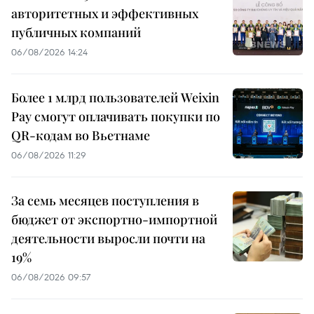
авторитетных и эффективных
публичных компаний
06/08/2026 14:24
Более 1 млрд пользователей Weixin
Pay смогут оплачивать покупки по
QR-кодам во Вьетнаме
06/08/2026 11:29
За семь месяцев поступления в
бюджет от экспортно-импортной
деятельности выросли почти на
19%
06/08/2026 09:57