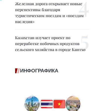
Железная дорога открывает новые
перспективы благодаря
туристическим поездам и «поездам
наследия»
Казахстан изучает проект по
переработке побочных продуктов
сельского хозяйства в городе Кантхо
ИНФОГРАФИКА