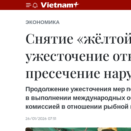
ЭКОНОМИКА
Снятие «жёлтой
ужесточение от
пресечение на
Продолжение ужесточения мер 
в выполнении международных об
комиссией в отношении рыбной 
26/01/2026 07:51