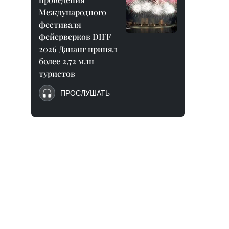
Международного
фестиваля
фейерверков DIFF
2026 Дананг принял
более 2,72 млн
туристов
ПРОСЛУШАТЬ