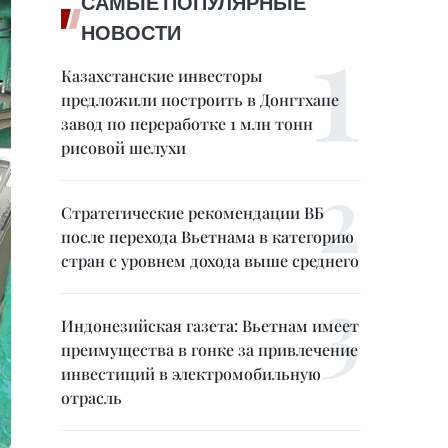
САМЫЕ ПОПУЛЯРНЫЕ
НОВОСТИ
Казахстанские инвесторы
предложили построить в Донгтхапе
завод по переработке 1 млн тонн
рисовой шелухи
Стратегические рекомендации ВБ
после перехода Вьетнама в категорию
стран с уровнем дохода выше среднего
Индонезийская газета: Вьетнам имеет
преимущества в гонке за привлечение
инвестиций в электромобильную
отрасль