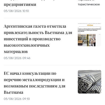
предприятиями
05/08/2026 10:10
Аргентинская газета отметила
привлекательность Вьетнама для
инвестиций в производство
высокотехнологичных
материалов
05/08/2026 09:46
ЕС начал консультации по
перечню металлопродукции и
возможным последствиям для
Вьетнама
05/08/2026 09:10