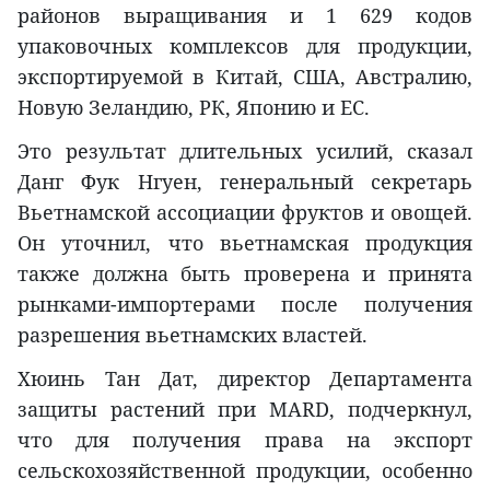
районов выращивания и 1 629 кодов
упаковочных комплексов для продукции,
экспортируемой в Китай, США, Австралию,
Новую Зеландию, РК, Японию и ЕС.
Это результат длительных усилий, сказал
Данг Фук Нгуен, генеральный секретарь
Вьетнамской ассоциации фруктов и овощей.
Он уточнил, что вьетнамская продукция
также должна быть проверена и принята
рынками-импортерами после получения
разрешения вьетнамских властей.
Хюинь Тан Дат, директор Департамента
защиты растений при MARD, подчеркнул,
что для получения права на экспорт
сельскохозяйственной продукции, особенно