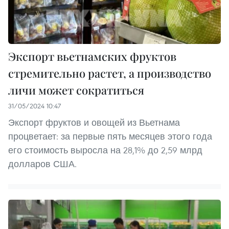
Экспорт вьетнамских фруктов
стремительно растет, а производство
личи может сократиться
31/05/2024 10:47
Экспорт фруктов и овощей из Вьетнама
процветает: за первые пять месяцев этого года
его стоимость выросла на 28,1% до 2,59 млрд
долларов США.