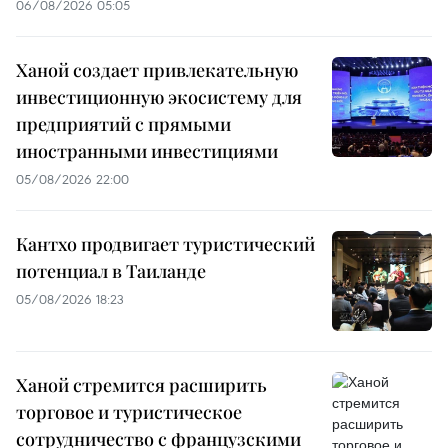
06/08/2026 05:05
Ханой создает привлекательную
инвестиционную экосистему для
предприятий с прямыми
иностранными инвестициями
05/08/2026 22:00
Кантхо продвигает туристический
потенциал в Таиланде
05/08/2026 18:23
Ханой стремится расширить
торговое и туристическое
сотрудничество с французскими