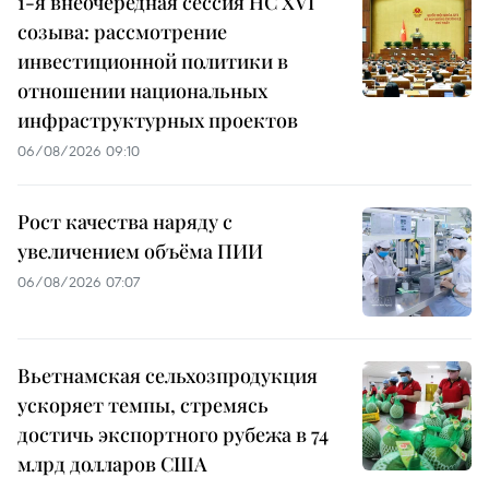
1-я внеочередная сессия НС XVI
созыва: рассмотрение
инвестиционной политики в
отношении национальных
инфраструктурных проектов
06/08/2026 09:10
Рост качества наряду с
увеличением объёма ПИИ
06/08/2026 07:07
Вьетнамская сельхозпродукция
ускоряет темпы, стремясь
достичь экспортного рубежа в 74
млрд долларов США