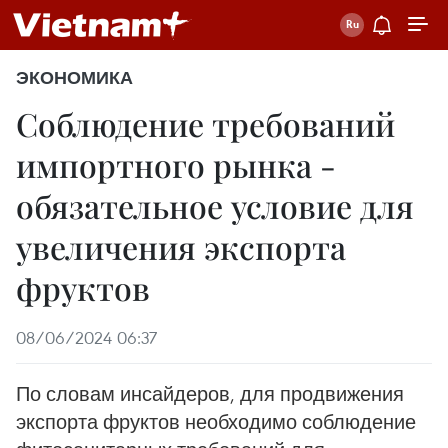
ЭКОНОМИКА
Соблюдение требований
импортного рынка -
обязательное условие для
увеличения экспорта
фруктов
08/06/2024 06:37
По словам инсайдеров, для продвижения
экспорта фруктов необходимо соблюдение