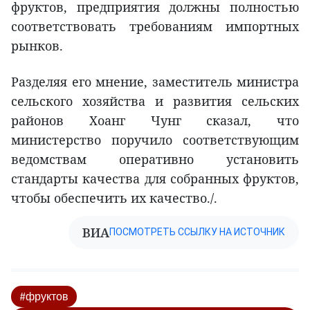
фруктов, предприятия должны полностью
соответствовать требованиям импортных
рынков.
Разделяя его мнение, заместитель министра
сельского хозяйства и развития сельских
районов Хоанг Чунг сказал, что
министерство поручило соответствующим
ведомствам оперативно установить
стандарты качества для собранных фруктов,
чтобы обеспечить их качество./.
ВИА
ПОСМОТРЕТЬ ССЫЛКУ НА ИСТОЧНИК
#фруктов