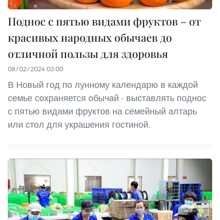
Поднос с пятью видами фруктов – от
красивых народных обычаев до
отличной пользы для здоровья
08/02/2024 03:00
В Новый год по лунному календарю в каждой
семье сохраняется обычай - выставлять поднос
с пятью видами фруктов на семейный алтарь
или стол для украшения гостиной.