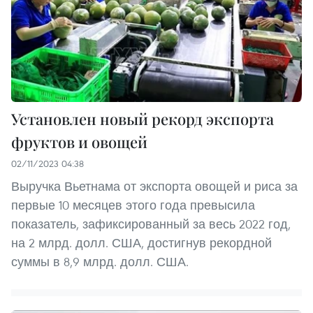
Установлен новый рекорд экспорта
фруктов и овощей
02/11/2023 04:38
Выручка Вьетнама от экспорта овощей и риса за
первые 10 месяцев этого года превысила
показатель, зафиксированный за весь 2022 год,
на 2 млрд. долл. США, достигнув рекордной
суммы в 8,9 млрд. долл. США.