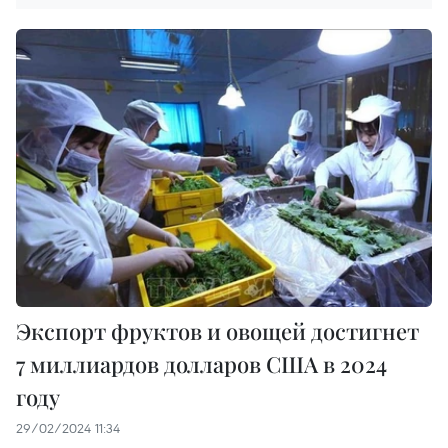
Экспорт фруктов и овощей достигнет
7 миллиардов долларов США в 2024
году
29/02/2024 11:34