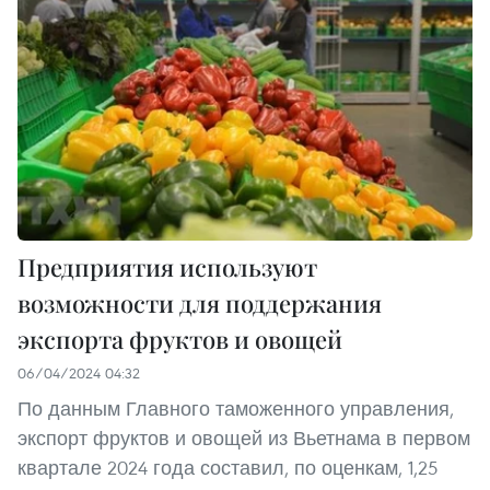
Предприятия используют
возможности для поддержания
экспорта фруктов и овощей
06/04/2024 04:32
По данным Главного таможенного управления,
экспорт фруктов и овощей из Вьетнама в первом
квартале 2024 года составил, по оценкам, 1,25