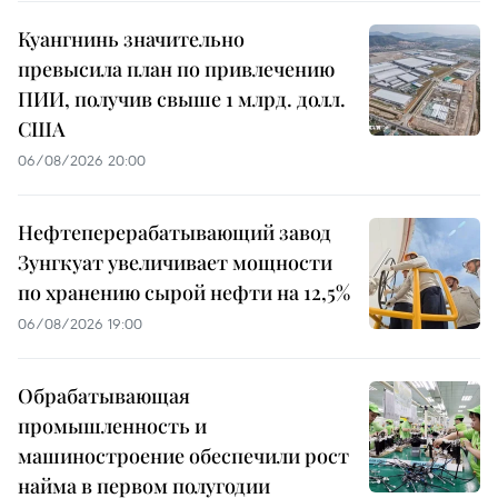
Куангнинь значительно
превысила план по привлечению
ПИИ, получив свыше 1 млрд. долл.
США
06/08/2026 20:00
Нефтеперерабатывающий завод
Зунгкуат увеличивает мощности
по хранению сырой нефти на 12,5%
06/08/2026 19:00
Обрабатывающая
промышленность и
машиностроение обеспечили рост
найма в первом полугодии