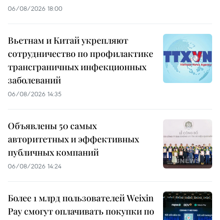
06/08/2026 18:00
Вьетнам и Китай укрепляют
сотрудничество по профилактике
трансграничных инфекционных
заболеваний
06/08/2026 14:35
Объявлены 50 самых
авторитетных и эффективных
публичных компаний
06/08/2026 14:24
Более 1 млрд пользователей Weixin
Pay смогут оплачивать покупки по