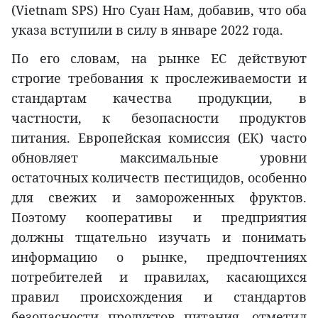
(Vietnam SPS) Нго Суан Нам, добавив, что оба
указа вступили в силу в январе 2022 года.
По его словам, на рынке ЕС действуют
строгие требования к прослеживаемости и
стандартам качества продукции, в
частности, к безопасности продуктов
питания. Европейская комиссия (ЕК) часто
обновляет максимальные уровни
остаточных количеств пестицидов, особенно
для свежих и замороженных фруктов.
Поэтому кооперативы и предприятия
должны тщательно изучать и понимать
информацию о рынке, предпочтениях
потребителей и правилах, касающихся
правил происхождения и стандартов
безопасности продуктов питания, отметил