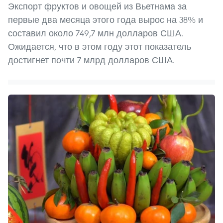
Экспорт фруктов и овощей из Вьетнама за
первые два месяца этого года вырос на 38% и
составил около 749,7 млн долларов США.
Ожидается, что в этом году этот показатель
достигнет почти 7 млрд долларов США.