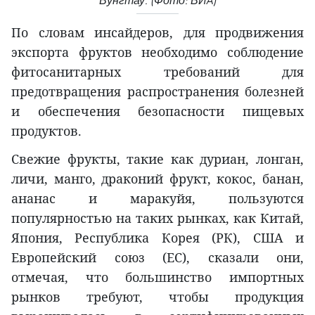
Вунгтау. (Фото: ВИA)
По словам инсайдеров, для продвижения
экспорта фруктов необходимо соблюдение
фитосанитарных требований для
предотвращения распространения болезней
и обеспечения безопасности пищевых
продуктов.
Свежие фрукты, такие как дуриан, лонган,
личи, манго, драконий фрукт, кокос, банан,
ананас и маракуйя, пользуются
популярностью на таких рынках, как Китай,
Япония, Республика Корея (РК), США и
Европейский союз (ЕС), сказали они,
отмечая, что большинство импортных
рынков требуют, чтобы продукция