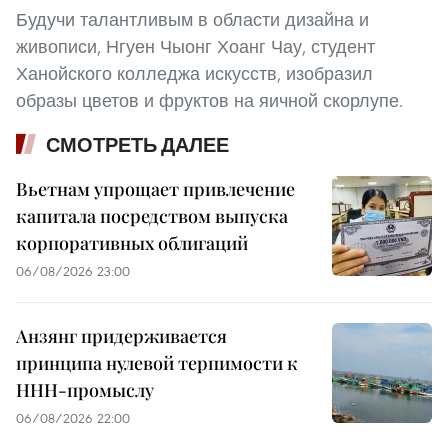
Будучи талантливым в области дизайна и
живописи, Нгуен Чыонг Хоанг Чау, студент
Ханойского колледжа искусств, изобразил
образы цветов и фруктов на яичной скорлупе.
СМОТРЕТЬ ДАЛЕЕ
Вьетнам упрощает привлечение
капитала посредством выпуска
корпоративных облигаций
06/08/2026 23:00
Анзянг придерживается
принципа нулевой терпимости к
ННН-промыслу
06/08/2026 22:00