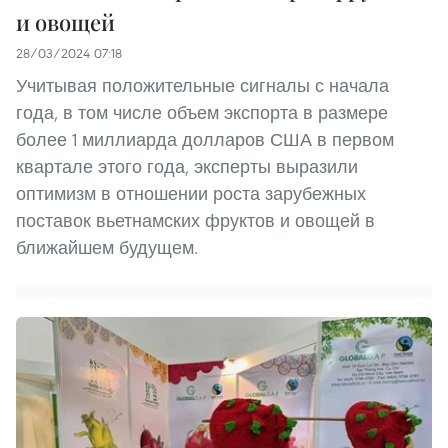
и овощей
28/03/2024 07:18
Учитывая положительные сигналы с начала
года, в том числе объем экспорта в размере
более 1 миллиарда долларов США в первом
квартале этого года, эксперты выразили
оптимизм в отношении роста зарубежных
поставок вьетнамских фруктов и овощей в
ближайшем будущем.