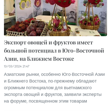
Экспорт овощей и фруктов имеет
большой потенциал в Юго-Восточной
Азии, на Ближнем Востоке
13/03/2024 21:47
Азиатские рынки, особенно Юго-Восточной Азии
и Ближнего Востока, по-прежнему обладают
огромным потенциалом для вьетнамского
экспорта овощей и фруктов, заявили эксперты
на форуме, посвященном этим товарам