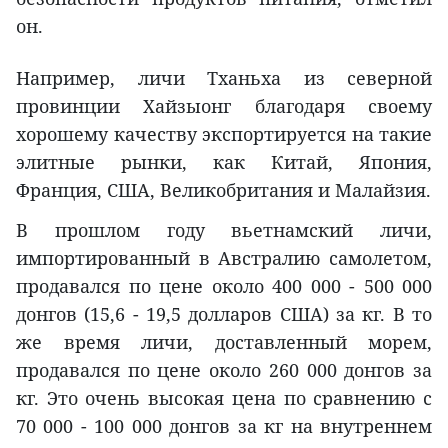
он.
Например, личи Тханьха из северной
провинции Хайзыонг благодаря своему
хорошему качеству экспортируется на такие
элитные рынки, как Китай, Япония,
Франция, США, Великобритания и Малайзия.
В прошлом году вьетнамский личи,
импортированный в Австралию самолетом,
продавался по цене около 400 000 - 500 000
донгов (15,6 - 19,5 долларов США) за кг. В то
же время личи, доставленный морем,
продавался по цене около 260 000 донгов за
кг. Это очень высокая цена по сравнению с
70 000 - 100 000 донгов за кг на внутреннем