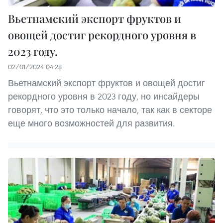
Вьетнамский экспорт фруктов и
овощей достиг рекордного уровня в
2023 году.
02/01/2024 04:28
Вьетнамский экспорт фруктов и овощей достиг
рекордного уровня в 2023 году, но инсайдеры
говорят, что это только начало, так как в секторе
еще много возможностей для развития.