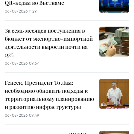
QR-кодам во Вьетнаме
06/08/2026 11:29
За семь месяцев поступления в
бюджет от экспортно-импортной
деятельности выросли почти на
19%
06/08/2026 09:57
Генсек, Президент То Лам:
необходимо обновить подходы к
территориальному планированию
и развитию инфраструктуры
06/08/2026 09:49