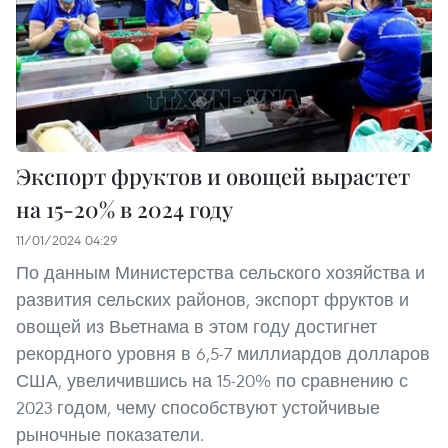
Экспорт фруктов и овощей вырастет
на 15-20% в 2024 году
11/01/2024 04:29
По данным Министерства сельского хозяйства и
развития сельских районов, экспорт фруктов и
овощей из Вьетнама в этом году достигнет
рекордного уровня в 6,5-7 миллиардов долларов
США, увеличившись на 15-20% по сравнению с
2023 годом, чему способствуют устойчивые
рыночные показатели.