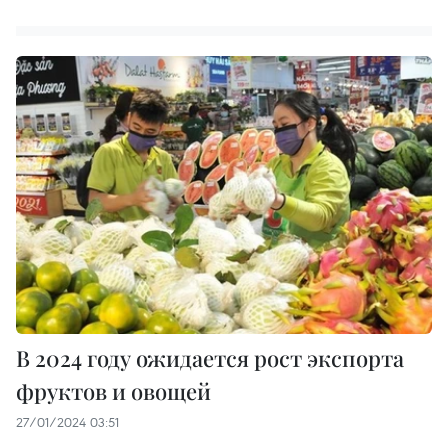
В 2024 году ожидается рост экспорта
фруктов и овощей
27/01/2024 03:51