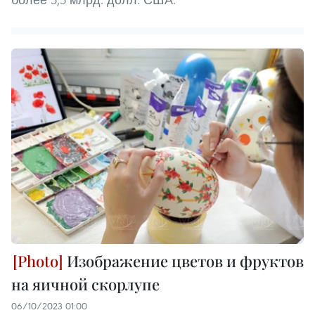
Изображение цветов и фруктов
на яичной скорлупе
06/10/2023 01:00