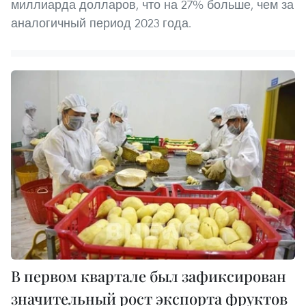
миллиарда долларов, что на 27% больше, чем за
аналогичный период 2023 года.
В первом квартале был зафиксирован
значительный рост экспорта фруктов