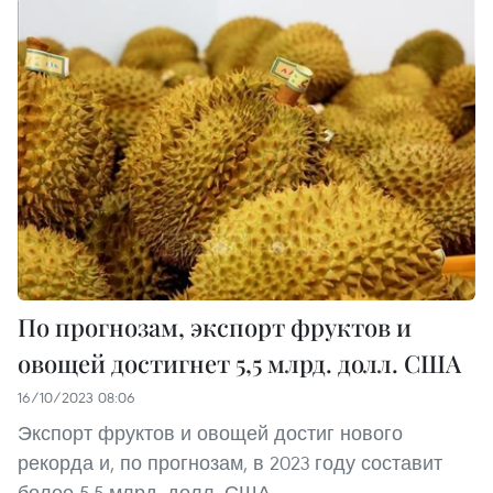
По прогнозам, экспорт фруктов и
овощей достигнет 5,5 млрд. долл. США
16/10/2023 08:06
Экспорт фруктов и овощей достиг нового
рекорда и, по прогнозам, в 2023 году составит
более 5,5 млрд. долл. США.