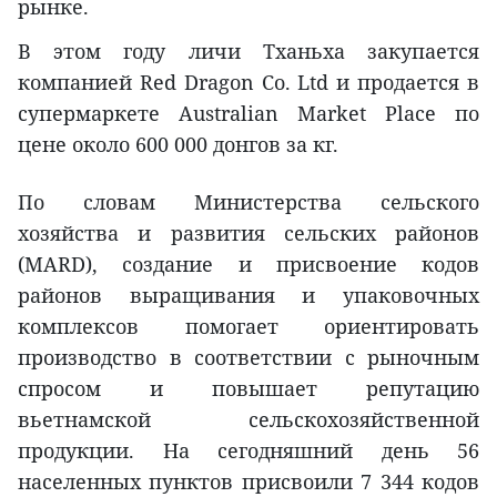
рынке.
В этом году личи Тханьха закупается
компанией Red Dragon Co. Ltd и продается в
супермаркете Australian Market Place по
цене около 600 000 донгов за кг.
По словам Министерства сельского
хозяйства и развития сельских районов
(MARD), создание и присвоение кодов
районов выращивания и упаковочных
комплексов помогает ориентировать
производство в соответствии с рыночным
спросом и повышает репутацию
вьетнамской сельскохозяйственной
продукции. На сегодняшний день 56
населенных пунктов присвоили 7 344 кодов