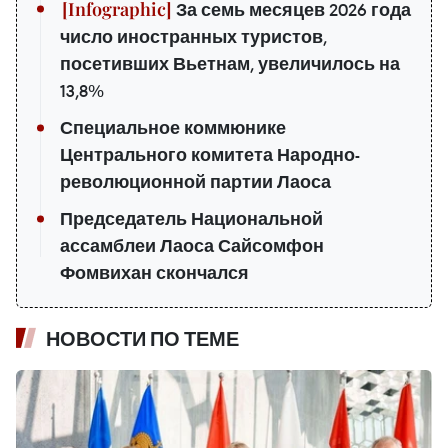
За семь месяцев 2026 года
число иностранных туристов,
посетивших Вьетнам, увеличилось на
13,8%
Специальное коммюнике
Центрального комитета Народно-
революционной партии Лаоса
Председатель Национальной
ассамблеи Лаоса Сайсомфон
Фомвихан скончался
НОВОСТИ ПО ТЕМЕ