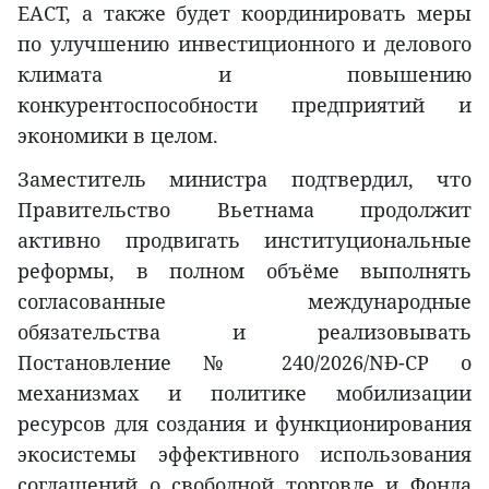
ЕАСТ, а также будет координировать меры
по улучшению инвестиционного и делового
климата и повышению
конкурентоспособности предприятий и
экономики в целом.
Заместитель министра подтвердил, что
Правительство Вьетнама продолжит
активно продвигать институциональные
реформы, в полном объёме выполнять
согласованные международные
обязательства и реализовывать
Постановление № 240/2026/NĐ-CP о
механизмах и политике мобилизации
ресурсов для создания и функционирования
экосистемы эффективного использования
соглашений о свободной торговле и Фонда