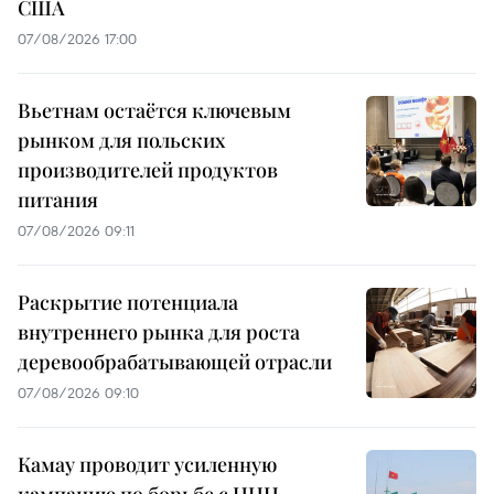
США
07/08/2026 17:00
Вьетнам остаётся ключевым
рынком для польских
производителей продуктов
питания
07/08/2026 09:11
Раскрытие потенциала
внутреннего рынка для роста
деревообрабатывающей отрасли
07/08/2026 09:10
Камау проводит усиленную
кампанию по борьбе с ННН-