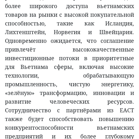
более широкого доступа вьетнамских
товаров на рынки с высокой покупательной
способностью, такие как Исландия,
Лихтенштейн, Норвегия и Швейцария.
Одновременно ожидается, что соглашение
привлечёт высококачественные
инвестиционные потоки в приоритетные
для Вьетнама сферы, включая высокие
технологии, обрабатывающую
промышленность, чистую энергетику,
«зелёную» трансформацию, инновации и
развитие человеческих ресурсов.
Сотрудничество с партнёрами из ЕАСТ
также будет способствовать повышению
конкурентоспособности вьетнамских
предприятий и их более глубокому