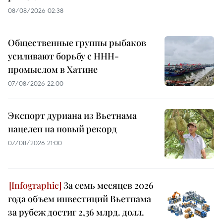
08/08/2026 02:38
Общественные группы рыбаков
усиливают борьбу с ННН-
промыслом в Хатине
07/08/2026 22:00
Экспорт дуриана из Вьетнама
нацелен на новый рекорд
07/08/2026 21:00
За семь месяцев 2026
года объем инвестиций Вьетнама
за рубеж достиг 2,36 млрд. долл.