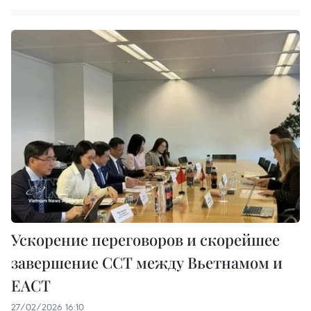
Ускорение переговоров и скорейшее
завершение ССТ между Вьетнамом и
ЕАСТ
27/02/2026 16:10