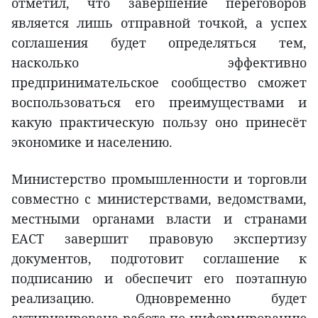
отметил, что завершение переговоров
является лишь отправной точкой, а успех
соглашения будет определяться тем,
насколько эффективно
предпринимательское сообщество сможет
воспользоваться его преимуществами и
какую практическую пользу оно принесёт
экономике и населению.
Министерство промышленности и торговли
совместно с министерствами, ведомствами,
местными органами власти и странами
ЕАСТ завершит правовую экспертизу
документов, подготовит соглашение к
подписанию и обеспечит его поэтапную
реализацию. Одновременно будет
активизирована работа по информированию