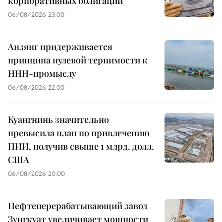
корпоративных облигаций
06/08/2026 23:00
Анзянг придерживается
принципа нулевой терпимости к
ННН-промыслу
06/08/2026 22:00
Куангнинь значительно
превысила план по привлечению
ПИИ, получив свыше 1 млрд. долл.
США
06/08/2026 20:00
Нефтеперерабатывающий завод
Зунгкуат увеличивает мощности