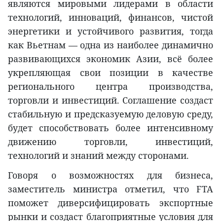
являются мировыми лидерами в области
технологий, инноваций, финансов, чистой
энергетики и устойчивого развития, тогда
как Вьетнам — одна из наиболее динамично
развивающихся экономик Азии, всё более
укрепляющая свои позиции в качестве
регионального центра производства,
торговли и инвестиций. Соглашение создаст
стабильную и предсказуемую деловую среду,
будет способствовать более интенсивному
движению торговли, инвестиций,
технологий и знаний между сторонами.
Говоря о возможностях для бизнеса,
заместитель министра отметил, что FTA
поможет диверсифицировать экспортные
рынки и создаст благоприятные условия для