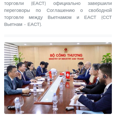
торговли (ЕАСТ) официально завершили
переговоры по Соглашению о свободной
торговле между Вьетнамом и ЕАСТ (ССТ
Вьетнам – ЕАСТ).