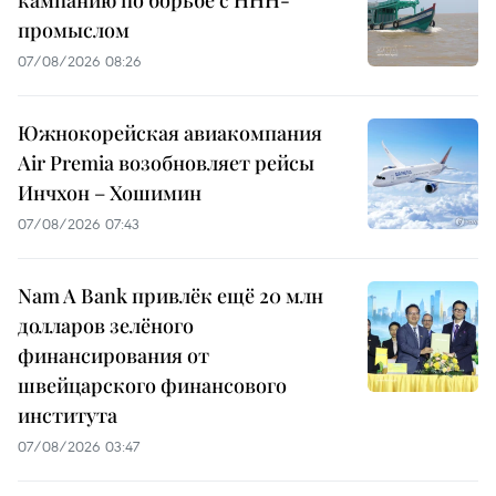
промыслом
07/08/2026 08:26
Южнокорейская авиакомпания
Air Premia возобновляет рейсы
Инчхон – Хошимин
07/08/2026 07:43
Nam A Bank привлёк ещё 20 млн
долларов зелёного
финансирования от
швейцарского финансового
института
07/08/2026 03:47