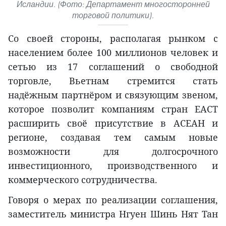
Исландии. (Фото: Департамент многосторонней
торговой политики).
Со своей стороны, располагая рынком с
населением более 100 миллионов человек и
сетью из 17 соглашений о свободной
торговле, Вьетнам стремится стать
надёжным партнёром и связующим звеном,
которое позволит компаниям стран ЕАСТ
расширить своё присутствие в АСЕАН и
регионе, создавая тем самым новые
возможности для долгосрочного
инвестиционного, производственного и
коммерческого сотрудничества.
Говоря о мерах по реализации соглашения,
заместитель министра Нгуен Шинь Нят Тан