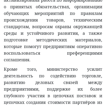
о принятых обязательствах, организации
обучающих мероприятий по правилам
происхождения товаров, техническим
стандартам, вопросам охраны окружающей
среды и устойчивого развития, а также
подготовке методических материалов,
которые помогут предприятиям оперативно
воспользоваться преференциями
соглашения.
Кроме того, министерство усилит
деятельность по содействию торговле,
развитию деловых связей между
предприятиями, поддержке их более
глубокого участия в цепочках поставок и
цепочках создания стоимости партнёров из