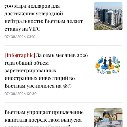
700 млрд долларов для
достижения углеродной
нейтральности: Вьетнам делает
ставку на VIFC
07/08/2026 03:10
За семь месяцев 2026
года общий объем
зарегистрированных
иностранных инвестиций во
Вьетнам увеличился на 58%
07/08/2026 00:30
Вьетнам упрощает привлечение
капитала посредством выпуска