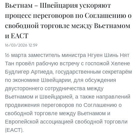
Вьетнам – Швейцария ускоряют
процесс переговоров по Соглашению о
свободной торговле между Вьетнамом
и ЕАСТ
16/03/2026 12:59
16 марта заместитель министра Нгуен Шинь Нят
Тан провёл рабочую встречу с госпожой Хелене
Будлигер Артиеда, государственным секретарём
по экономике Швейцарии, для обсуждения
двустороннего сотрудничества между
Вьетнамом и Швейцарией, а также направлений
продвижения переговоров по Соглашению о
свободной торговле между Вьетнамом и
Европейской ассоциацией свободной торговли
(ЕАСТ).