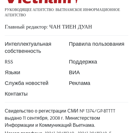
РУКОВОДЯЩЕЕ АГЕНТСТВО: ВЬЕТНАМСКОЕ ИНФОРМАЦИОННОЕ
АГЕНТСТВО
Главный редактор: ЧАН ТИЕН ДУАН
Интеллектуальная
Правила пользования
собственность
RSS
Поддержка
Языки
ВИА
Служба новостей
Реклама
Контакты
Свидельство о регистрации СМИ № 1374/GP-BTTTT
выдано 11 сентября, 2008 г. Министерством
Информации и Коммуникаций Вьетнама.