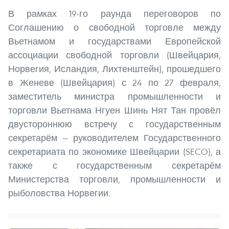
В рамках 19-го раунда переговоров по
Соглашению о свободной торговле между
Вьетнамом и государствами Европейской
ассоциации свободной торговли (Швейцария,
Норвегия, Исландия, Лихтенштейн), прошедшего
в Женеве (Швейцария) с 24 по 27 февраля,
заместитель министра промышленности и
торговли Вьетнама Нгуен Шинь Нят Тан провёл
двустороннюю встречу с государственным
секретарём — руководителем Государственного
секретариата по экономике Швейцарии (SECO), а
также с государственным секретарём
Министерства торговли, промышленности и
рыболовства Норвегии.