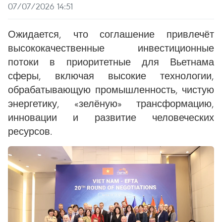
07/07/2026 14:51
Ожидается, что соглашение привлечёт
высококачественные инвестиционные
потоки в приоритетные для Вьетнама
сферы, включая высокие технологии,
обрабатывающую промышленность, чистую
энергетику, «зелёную» трансформацию,
инновации и развитие человеческих
ресурсов.