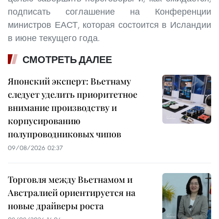
подписать соглашение на Конференции
министров ЕАСТ, которая состоится в Исландии
в июне текущего года.
СМОТРЕТЬ ДАЛЕЕ
Японский эксперт: Вьетнаму
следует уделить приоритетное
внимание производству и
корпусированию
полупроводниковых чипов
09/08/2026 02:37
Торговля между Вьетнамом и
Австралией ориентируется на
новые драйверы роста