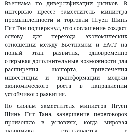
Вьетнама по диверсификации рынков. В
интервью прессе заместитель министра
промышленности и торговли Нгуен Шинь
Нят Тан подчеркнул, что соглашение создаст
основу для перехода экономических
отношений между Вьетнамом и ЕАСТ на
новый этап развития, одновременно
открывая дополнительные возможности для
расширения экспорта, привлечения
инвестиций и трансформации модели
экономического роста в направлении
устойчивого развития.
По словам заместителя министра Нгуен
Шинь Нят Тана, завершение переговоров
произошло в условиях, когда мировая
экономика сталкивается с