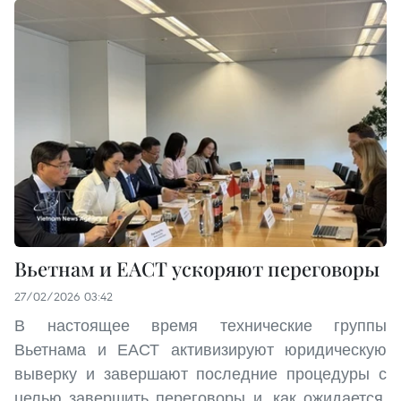
Вьетнам и ЕАСТ ускоряют переговоры
27/02/2026 03:42
В настоящее время технические группы
Вьетнама и ЕАСТ активизируют юридическую
выверку и завершают последние процедуры с
целью завершить переговоры и, как ожидается,