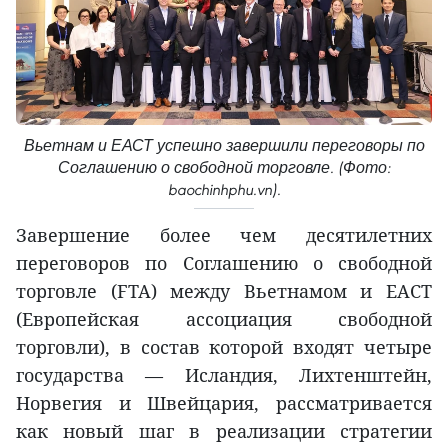
Вьетнам и ЕАСТ успешно завершили переговоры по
Соглашению о свободной торговле. (Фото:
baochinhphu.vn).
Завершение более чем десятилетних
переговоров по Соглашению о свободной
торговле (FTA) между Вьетнамом и ЕАСТ
(Европейская ассоциация свободной
торговли), в состав которой входят четыре
государства — Исландия, Лихтенштейн,
Норвегия и Швейцария, рассматривается
как новый шаг в реализации стратегии