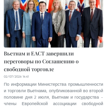
Вьетнам и ЕАСТ завершили
переговоры по Соглашению о
свободной торговле
02/07/2026 14:41
По информации Министерства промышленности
и торговли Вьетнама, опубликованной во второй
половине дня 2 июля, Вьетнам и государства –
члены Европейской ассоциации свободной