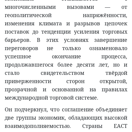
многочисленными вызовами — от
геополитической напряжённости,
изменения климата и разрывов цепочек
поставок до тенденции усиления торговых
барьеров. В этих условиях завершение
переговоров не только ознаменовало
успешное окончание процесса,
продолжавшегося более десяти лет, но и
стало свидетельством твёрдой
приверженности сторон открытой,
прозрачной и основанной на правилах
международной торговой системе.
Он подчеркнул, что соглашение объединяет
две группы экономик, обладающих высокой
взаимодополняемостью. Страны ЕАСТ