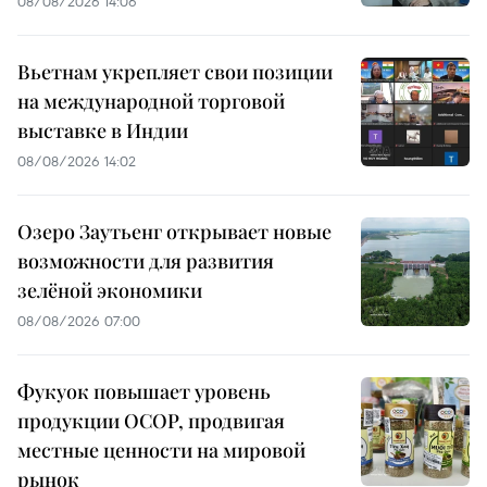
08/08/2026 14:06
Вьетнам укрепляет свои позиции
на международной торговой
выставке в Индии
08/08/2026 14:02
Озеро Заутьенг открывает новые
возможности для развития
зелёной экономики
08/08/2026 07:00
Фукуок повышает уровень
продукции OCOP, продвигая
местные ценности на мировой
рынок