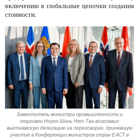
включению в глобальные цепочки создания
стоимости.
Заместитель министра промышленности и
торговли Нгуен Шинь Нят Тан возглавил
вьетнамскую делегацию на переговорах, принявшую
участие в Конференции министров стран ЕАСТ в