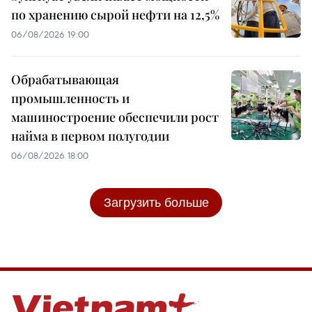
по хранению сырой нефти на 12,5%
06/08/2026 19:00
Обрабатывающая
промышленность и
машиностроение обеспечили рост
найма в первом полугодии
06/08/2026 18:00
Загрузить больше