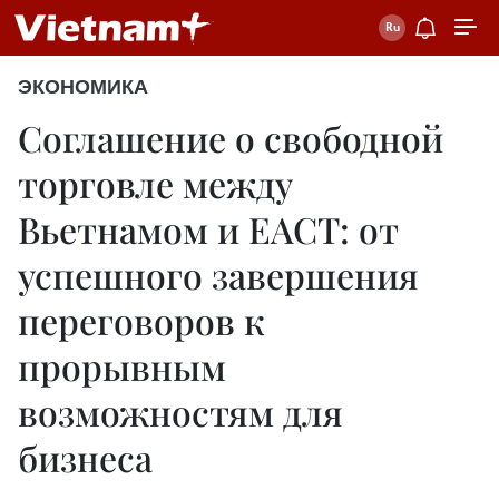
ЭКОНОМИКА
Соглашение о свободной
торговле между
Вьетнамом и ЕАСТ: от
успешного завершения
переговоров к
прорывным
возможностям для
бизнеса