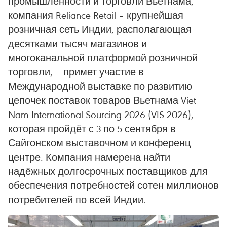
промышленности и торговли Вьетнама,
компания Reliance Retail – крупнейшая
розничная сеть Индии, располагающая
десятками тысяч магазинов и
многоканальной платформой розничной
торговли, – примет участие в
Международной выставке по развитию
цепочек поставок товаров Вьетнама Viet
Nam International Sourcing 2026 (VIS 2026),
которая пройдёт с 3 по 5 сентября в
Сайгонском выставочном и конференц-
центре. Компания намерена найти
надёжных долгосрочных поставщиков для
обеспечения потребностей сотен миллионов
потребителей по всей Индии.