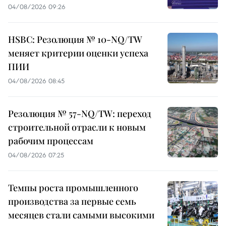
04/08/2026 09:26
HSBC: Резолюция № 10-NQ/TW
меняет критерии оценки успеха
ПИИ
04/08/2026 08:45
Резолюция № 57-NQ/TW: переход
строительной отрасли к новым
рабочим процессам
04/08/2026 07:25
Темпы роста промышленного
производства за первые семь
месяцев стали самыми высокими