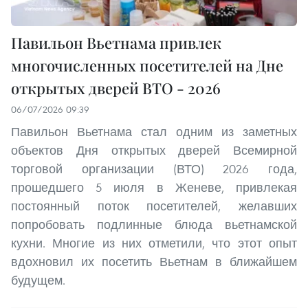
Павильон Вьетнама привлек
многочисленных посетителей на Дне
открытых дверей ВТО - 2026
06/07/2026 09:39
Павильон Вьетнама стал одним из заметных
объектов Дня открытых дверей Всемирной
торговой организации (ВТО) 2026 года,
прошедшего 5 июля в Женеве, привлекая
постоянный поток посетителей, желавших
попробовать подлинные блюда вьетнамской
кухни. Многие из них отметили, что этот опыт
вдохновил их посетить Вьетнам в ближайшем
будущем.