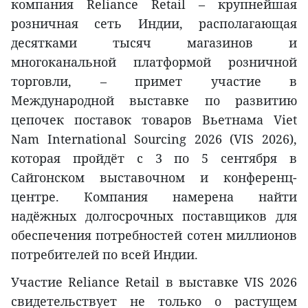
компания Reliance Retail – крупнейшая
розничная сеть Индии, располагающая
десятками тысяч магазинов и
многоканальной платформой розничной
торговли, – примет участие в
Международной выставке по развитию
цепочек поставок товаров Вьетнама Viet
Nam International Sourcing 2026 (VIS 2026),
которая пройдёт с 3 по 5 сентября в
Сайгонском выставочном и конференц-
центре. Компания намерена найти
надёжных долгосрочных поставщиков для
обеспечения потребностей сотен миллионов
потребителей по всей Индии.
Участие Reliance Retail в выставке VIS 2026
свидетельствует не только о растущем