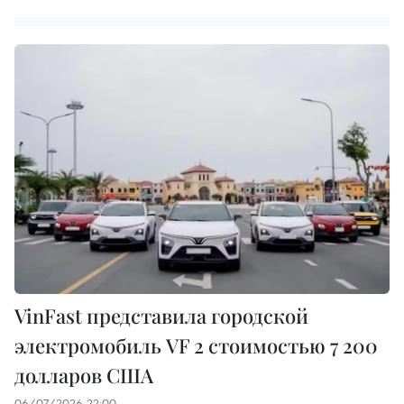
VinFast представила городской
электромобиль VF 2 стоимостью 7 200
долларов США
06/07/2026 22:00