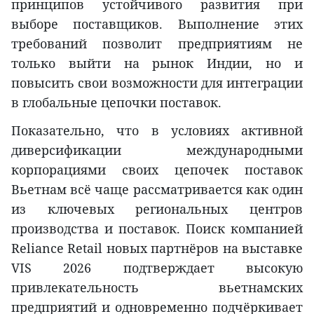
принципов устойчивого развития при
выборе поставщиков. Выполнение этих
требований позволит предприятиям не
только выйти на рынок Индии, но и
повысить свои возможности для интеграции
в глобальные цепочки поставок.
Показательно, что в условиях активной
диверсификации международными
корпорациями своих цепочек поставок
Вьетнам всё чаще рассматривается как один
из ключевых региональных центров
производства и поставок. Поиск компанией
Reliance Retail новых партнёров на выставке
VIS 2026 подтверждает высокую
привлекательность вьетнамских
предприятий и одновременно подчёркивает