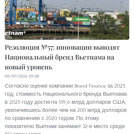
Резолюция №57: инновации выводят
Национальный бренд Вьетнама на
новый уровень
06/07/2026 09:08
Согласно оценке компании Brand Finance за 2025
год, стоимость Национального бренда Вьетнама
в 2025 году достигла 519,6 млрд долларов США,
увеличившись более чем на 200 млрд долларов
по сравнению с 2020 годом. По этому
показателю Вьетнам занимает 32-е место среди