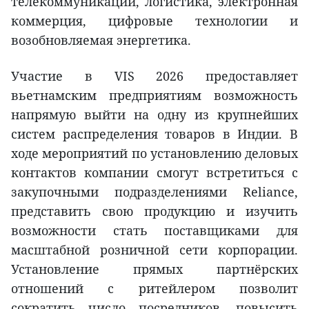
телекоммуникации, логистика, электронная
коммерция, цифровые технологии и
возобновляемая энергетика.
Участие в VIS 2026 предоставляет
вьетнамским предприятиям возможность
напрямую выйти на одну из крупнейших
систем распределения товаров в Индии. В
ходе мероприятий по установлению деловых
контактов компании смогут встретиться с
закупочными подразделениями Reliance,
представить свою продукцию и изучить
возможности стать поставщиками для
масштабной розничной сети корпорации.
Установление прямых партнёрских
отношений с ритейлером позволит
сократить число посредников, повысить