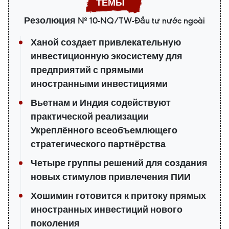
Резолюция № 10-NQ/TW-Đầu tư nước ngoài
Ханой создает привлекательную
инвестиционную экосистему для
предприятий с прямыми
иностранными инвестициями
Вьетнам и Индия содействуют
практической реализации
Укреплённого всеобъемлющего
стратегического партнёрства
Четыре группы решений для создания
новых стимулов привлечения ПИИ
Хошимин готовится к притоку прямых
иностранных инвестиций нового
поколения