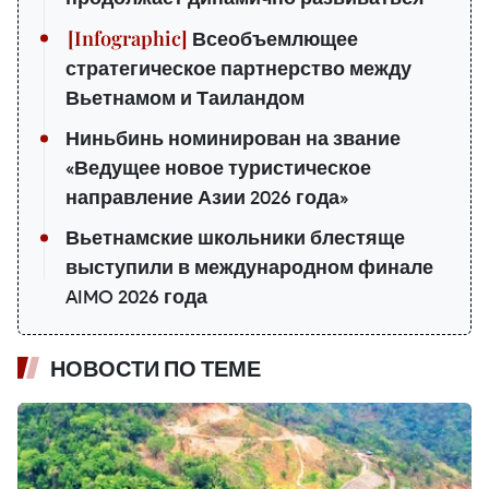
Всеобъемлющее
стратегическое партнерство между
Вьетнамом и Таиландом
Ниньбинь номинирован на звание
«Ведущее новое туристическое
направление Азии 2026 года»
Вьетнамские школьники блестяще
выступили в международном финале
AIMO 2026 года
НОВОСТИ ПО ТЕМЕ