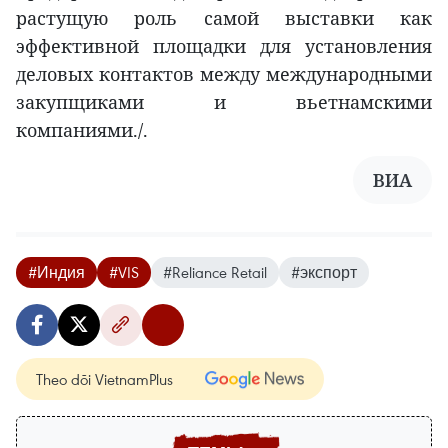
растущую роль самой выставки как
эффективной площадки для установления
деловых контактов между международными
закупщиками и вьетнамскими
компаниями./.
ВИА
#Индия
#VIS
#Reliance Retail
#экспорт
Theo dõi VietnamPlus