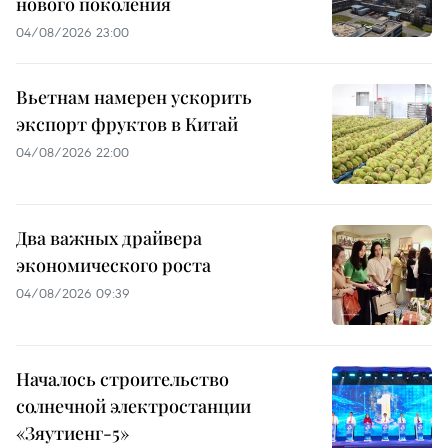
нового поколения
04/08/2026 23:00
Вьетнам намерен ускорить
экспорт фруктов в Китай
04/08/2026 22:00
Два важных драйвера
экономического роста
04/08/2026 09:39
Началось строительство
солнечной электростанции
«Зяутиенг-5»