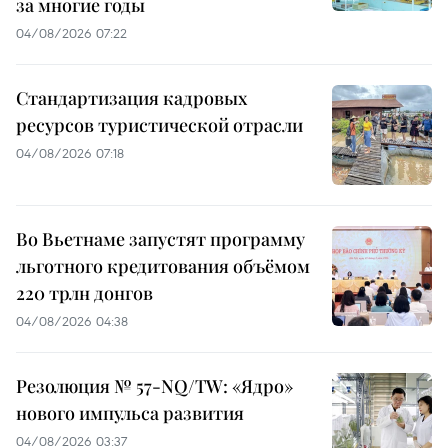
за многие годы
04/08/2026 07:22
Стандартизация кадровых
ресурсов туристической отрасли
04/08/2026 07:18
Во Вьетнаме запустят программу
льготного кредитования объёмом
220 трлн донгов
04/08/2026 04:38
Резолюция № 57-NQ/TW: «Ядро»
нового импульса развития
04/08/2026 03:37