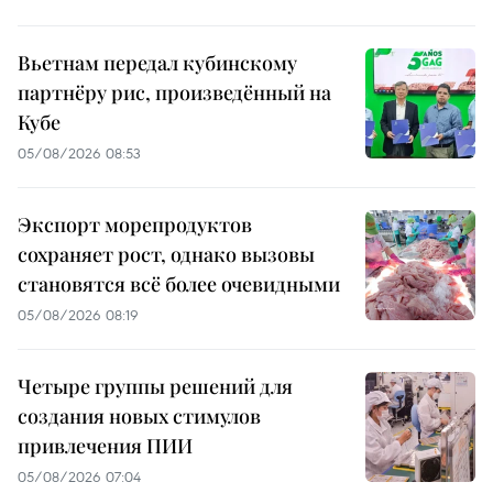
Вьетнам передал кубинскому
партнёру рис, произведённый на
Кубе
05/08/2026 08:53
Экспорт морепродуктов
сохраняет рост, однако вызовы
становятся всё более очевидными
05/08/2026 08:19
Четыре группы решений для
создания новых стимулов
привлечения ПИИ
05/08/2026 07:04