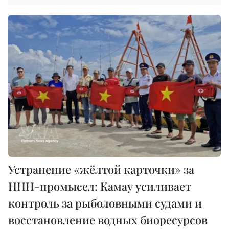
Устранение «жёлтой карточки» за
ННН-промысел: Камау усиливает
контроль за рыболовными судами и
восстановление водных биоресурсов