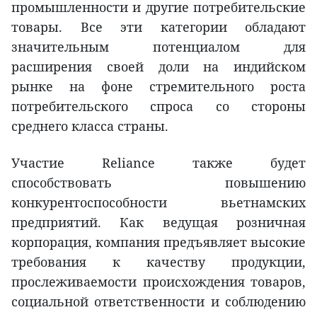
промышленности и другие потребительские
товары. Все эти категории обладают
значительным потенциалом для
расширения своей доли на индийском
рынке на фоне стремительного роста
потребительского спроса со стороны
среднего класса страны.
Участие Reliance также будет
способствовать повышению
конкурентоспособности вьетнамских
предприятий. Как ведущая розничная
корпорация, компания предъявляет высокие
требования к качеству продукции,
прослеживаемости происхождения товаров,
социальной ответственности и соблюдению