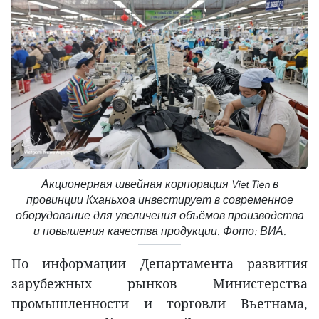
Акционерная швейная корпорация Viet Tien в
провинции Кханьхоа инвестирует в современное
оборудование для увеличения объёмов производства
и повышения качества продукции. Фото: ВИА.
По информации Департамента развития
зарубежных рынков Министерства
промышленности и торговли Вьетнама,