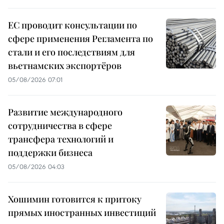
ЕС проводит консультации по
сфере применения Регламента по
стали и его последствиям для
вьетнамских экспортёров
05/08/2026 07:01
Развитие международного
сотрудничества в сфере
трансфера технологий и
поддержки бизнеса
05/08/2026 04:03
Хошимин готовится к притоку
прямых иностранных инвестиций