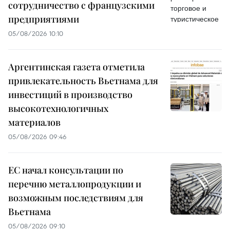
сотрудничество с французскими
предприятиями
05/08/2026 10:10
Аргентинская газета отметила
привлекательность Вьетнама для
инвестиций в производство
высокотехнологичных
материалов
05/08/2026 09:46
ЕС начал консультации по
перечню металлопродукции и
возможным последствиям для
Вьетнама
05/08/2026 09:10