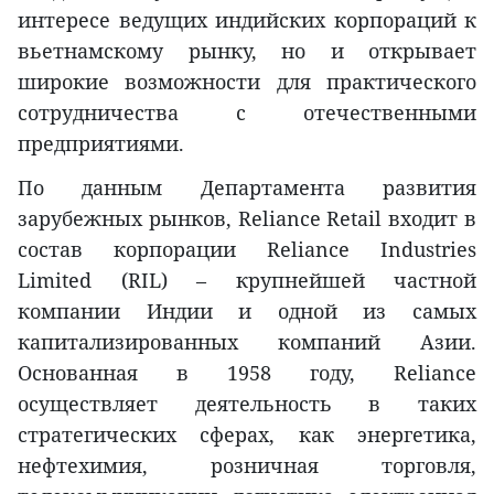
интересе ведущих индийских корпораций к
вьетнамскому рынку, но и открывает
широкие возможности для практического
сотрудничества с отечественными
предприятиями.
По данным Департамента развития
зарубежных рынков, Reliance Retail входит в
состав корпорации Reliance Industries
Limited (RIL) – крупнейшей частной
компании Индии и одной из самых
капитализированных компаний Азии.
Основанная в 1958 году, Reliance
осуществляет деятельность в таких
стратегических сферах, как энергетика,
нефтехимия, розничная торговля,