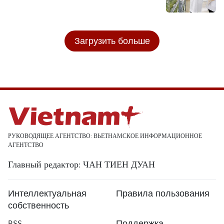
Загрузить больше
РУКОВОДЯЩЕЕ АГЕНТСТВО: ВЬЕТНАМСКОЕ ИНФОРМАЦИОННОЕ
АГЕНТСТВО
Главный редактор: ЧАН ТИЕН ДУАН
Интеллектуальная
Правила пользования
собственность
RSS
Поддержка