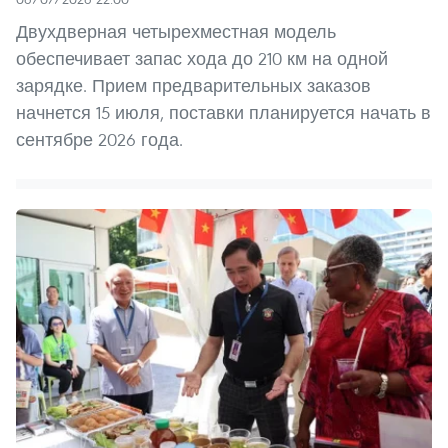
Двухдверная четырехместная модель
обеспечивает запас хода до 210 км на одной
зарядке. Прием предварительных заказов
начнется 15 июля, поставки планируется начать в
сентябре 2026 года.