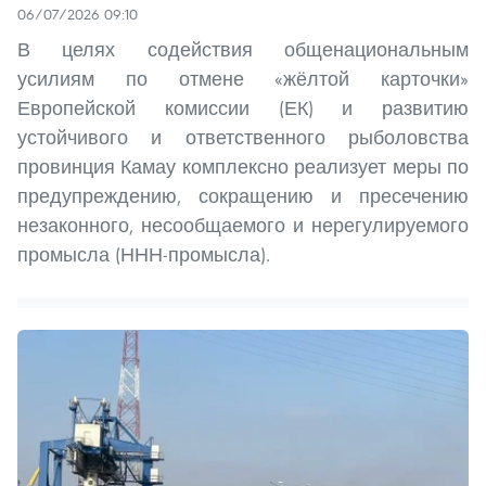
06/07/2026 09:10
В целях содействия общенациональным
усилиям по отмене «жёлтой карточки»
Европейской комиссии (ЕК) и развитию
устойчивого и ответственного рыболовства
провинция Камау комплексно реализует меры по
предупреждению, сокращению и пресечению
незаконного, несообщаемого и нерегулируемого
промысла (ННН-промысла).