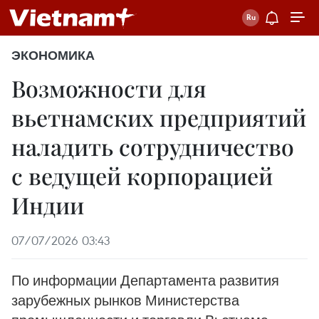
ЭКОНОМИКА
Возможности для
вьетнамских предприятий
наладить сотрудничество
с ведущей корпорацией
Индии
07/07/2026 03:43
По информации Департамента развития
зарубежных рынков Министерства