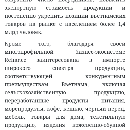
экспортную стоимость продукции и
постепенно укрепить позиции вьетнамских
товаров на рынке с населением более 1,4
млрд человек.
Кроме того, благодаря своей
многопрофильной бизнес-экосистеме
Reliance заинтересована в импорте
широкого спектра продукции,
соответствующей конкурентным
преимуществам Вьетнама, включая
сельскохозяйственную продукцию,
переработанные продукты питания,
морепродукты, кофе, кешью, чёрный перец,
мебель, товары для дома, текстильную
продукцию, изделия кожевенно-обувной