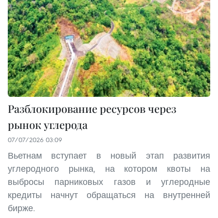
Разблокирование ресурсов через
рынок углерода
07/07/2026 03:09
Вьетнам вступает в новый этап развития
углеродного рынка, на котором квоты на
выбросы парниковых газов и углеродные
кредиты начнут обращаться на внутренней
бирже.