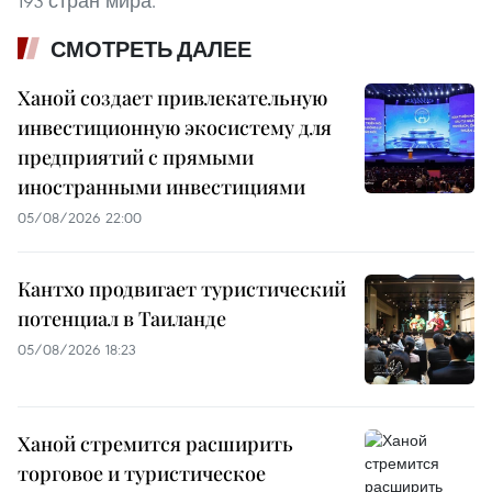
193 стран мира.
СМОТРЕТЬ ДАЛЕЕ
Ханой создает привлекательную
инвестиционную экосистему для
предприятий с прямыми
иностранными инвестициями
05/08/2026 22:00
Кантхо продвигает туристический
потенциал в Таиланде
05/08/2026 18:23
Ханой стремится расширить
торговое и туристическое