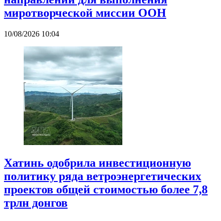
миротворческой миссии ООН
10/08/2026 10:04
Хатинь одобрила инвестиционную
политику ряда ветроэнергетических
проектов общей стоимостью более 7,8
трлн донгов