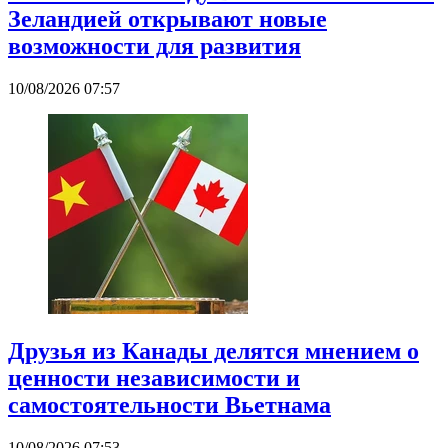
Зеландией открывают новые
возможности для развития
10/08/2026 07:57
Друзья из Канады делятся мнением о
ценности независимости и
самостоятельности Вьетнама
10/08/2026 07:53