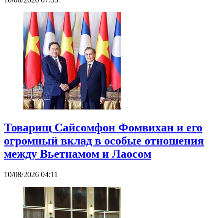
Товарищ Сайсомфон Фомвихан и его
огромный вклад в особые отношения
между Вьетнамом и Лаосом
10/08/2026 04:11