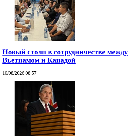
Новый столп в сотрудничестве между
Вьетнамом и Канадой
10/08/2026 08:57