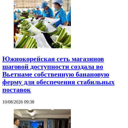
Южнокорейская сеть магазинов
шаговой доступности создала во
Вьетнаме собственную банановую
ферму для обеспечения стабильных
поставок
10/08/2026 09:38