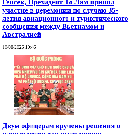
Генсек, Президент То Лам принял
участие в церемонии по случаю 35-
летия авиационного и туристического
сообщения между Вьетнамом и
Австралией
10/08/2026 10:46
Двум офицерам вручены решения о
направлении для выполнения