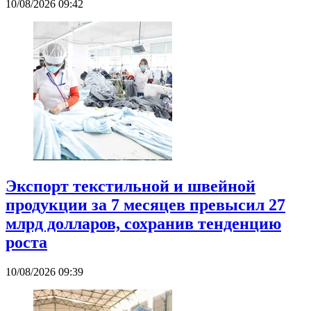
10/08/2026 09:42
Экспорт текстильной и швейной
продукции за 7 месяцев превысил 27
млрд долларов, сохранив тенденцию
роста
10/08/2026 09:39