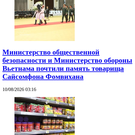
Министерство общественной
безопасности и Министерство обороны
Вьетнама почтили память товарища
Сайсомфона Фомвихана
10/08/2026 03:16