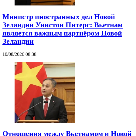
Министр иностранных дел Новой
Зеландии Уинстон Питерс: Вьетнам
является важным партнёром Новой
Зеландии
10/08/2026 08:38
Отношения между Вьетнамом и Новой