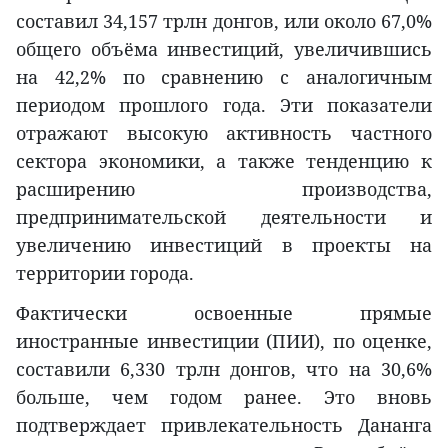
составил 34,157 трлн донгов, или около 67,0%
общего объёма инвестиций, увеличившись
на 42,2% по сравнению с аналогичным
периодом прошлого года. Эти показатели
отражают высокую активность частного
сектора экономики, а также тенденцию к
расширению производства,
предпринимательской деятельности и
увеличению инвестиций в проекты на
территории города.
Фактически освоенные прямые
иностранные инвестиции (ПИИ), по оценке,
составили 6,330 трлн донгов, что на 30,6%
больше, чем годом ранее. Это вновь
подтверждает привлекательность Дананга