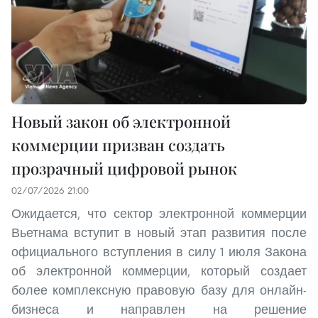
Новый закон об электронной
коммерции призван создать
прозрачный цифровой рынок
02/07/2026 21:00
Ожидается, что сектор электронной коммерции
Вьетнама вступит в новый этап развития после
официального вступления в силу 1 июля Закона
об электронной коммерции, который создает
более комплексную правовую базу для онлайн-
бизнеса и направлен на решение