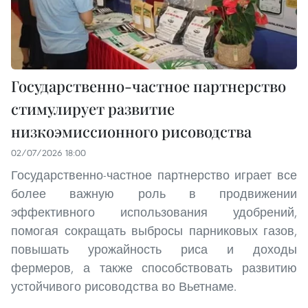
Государственно-частное партнерство
стимулирует развитие
низкоэмиссионного рисоводства
02/07/2026 18:00
Государственно-частное партнерство играет все
более важную роль в продвижении
эффективного использования удобрений,
помогая сокращать выбросы парниковых газов,
повышать урожайность риса и доходы
фермеров, а также способствовать развитию
устойчивого рисоводства во Вьетнаме.