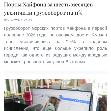
Порты Хайфона за шесть месяцев
увеличили грузооборот на 11%
02/07/2026 22:00
Грузооборот морских портов Хайфона в первой
половине 2026 года, по оценкам, достиг 96 млн
тонн, увеличившись на 11,4% в годовом
исчислении, что еще больше укрепило роль
города как одного из ведущих международных
морских транспортных узлов Вьетнама.