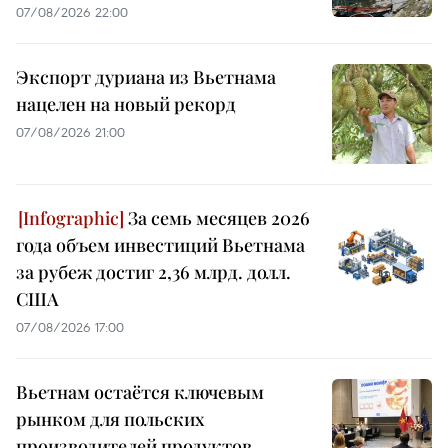
07/08/2026 22:00
Экспорт дуриана из Вьетнама
нацелен на новый рекорд
07/08/2026 21:00
За семь месяцев 2026
года объем инвестиций Вьетнама
за рубеж достиг 2,36 млрд. долл.
США
07/08/2026 17:00
Вьетнам остаётся ключевым
рынком для польских
производителей продуктов