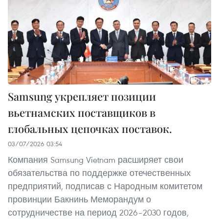
Samsung укрепляет позиции
вьетнамских поставщиков в
глобальных цепочках поставок.
03/07/2026 03:54
Компания Samsung Vietnam расширяет свои
обязательства по поддержке отечественных
предприятий, подписав с Народным комитетом
провинции Бакнинь Меморандум о
сотрудничестве на период 2026–2030 годов,