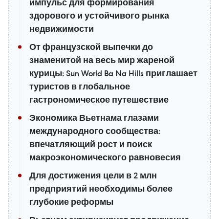
импульс для формирования
здорового и устойчивого рынка
недвижимости
От французской выпечки до
знаменитой на весь мир жареной
курицы: Sun World Ba Na Hills приглашает
туристов в глобальное
гастрономическое путешествие
Экономика Вьетнама глазами
международного сообщества:
впечатляющий рост и поиск
макроэкономического равновесия
Для достижения цели в 2 млн
предприятий необходимы более
глубокие реформы