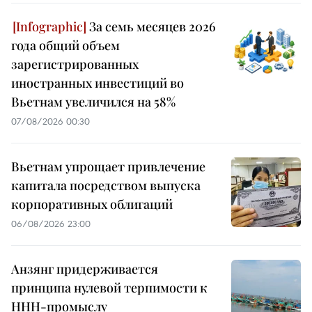
За семь месяцев 2026
года общий объем
зарегистрированных
иностранных инвестиций во
Вьетнам увеличился на 58%
07/08/2026 00:30
Вьетнам упрощает привлечение
капитала посредством выпуска
корпоративных облигаций
06/08/2026 23:00
Анзянг придерживается
принципа нулевой терпимости к
ННН-промыслу