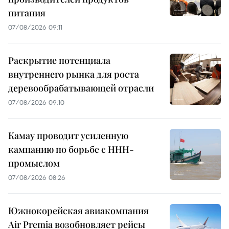
питания
07/08/2026 09:11
Раскрытие потенциала
внутреннего рынка для роста
деревообрабатывающей отрасли
07/08/2026 09:10
Камау проводит усиленную
кампанию по борьбе с ННН-
промыслом
07/08/2026 08:26
Южнокорейская авиакомпания
Air Premia возобновляет рейсы