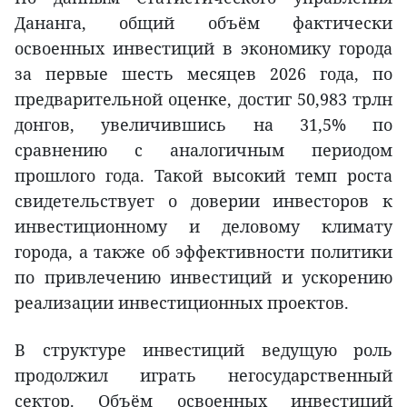
Дананга, общий объём фактически
освоенных инвестиций в экономику города
за первые шесть месяцев 2026 года, по
предварительной оценке, достиг 50,983 трлн
донгов, увеличившись на 31,5% по
сравнению с аналогичным периодом
прошлого года. Такой высокий темп роста
свидетельствует о доверии инвесторов к
инвестиционному и деловому климату
города, а также об эффективности политики
по привлечению инвестиций и ускорению
реализации инвестиционных проектов.
В структуре инвестиций ведущую роль
продолжил играть негосударственный
сектор. Объём освоенных инвестиций