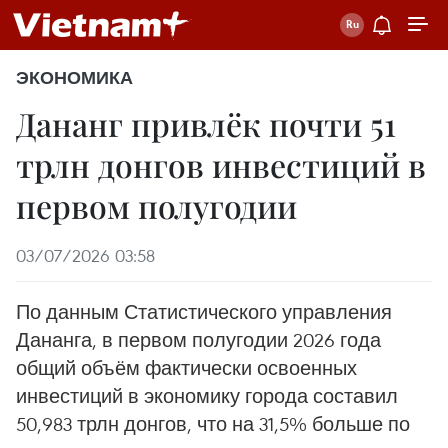
ЭКОНОМИКА
Дананг привлёк почти 51
трлн донгов инвестиций в
первом полугодии
03/07/2026 03:58
По данным Статистического управления
Дананга, в первом полугодии 2026 года
общий объём фактически освоенных
инвестиций в экономику города составил
50,983 трлн донгов, что на 31,5% больше по