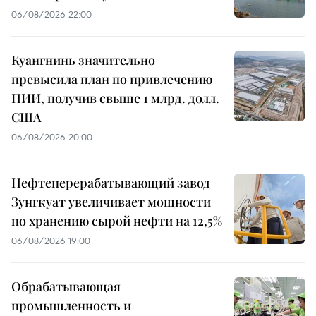
06/08/2026 22:00
Куангнинь значительно
превысила план по привлечению
ПИИ, получив свыше 1 млрд. долл.
США
06/08/2026 20:00
Нефтеперерабатывающий завод
Зунгкуат увеличивает мощности
по хранению сырой нефти на 12,5%
06/08/2026 19:00
Обрабатывающая
промышленность и