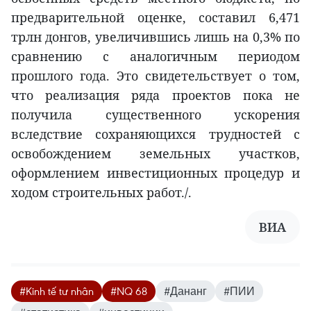
предварительной оценке, составил 6,471
трлн донгов, увеличившись лишь на 0,3% по
сравнению с аналогичным периодом
прошлого года. Это свидетельствует о том,
что реализация ряда проектов пока не
получила существенного ускорения
вследствие сохраняющихся трудностей с
освобождением земельных участков,
оформлением инвестиционных процедур и
ходом строительных работ./.
ВИA
#Kinh tế tư nhân
#NQ 68
#Дананг
#ПИИ