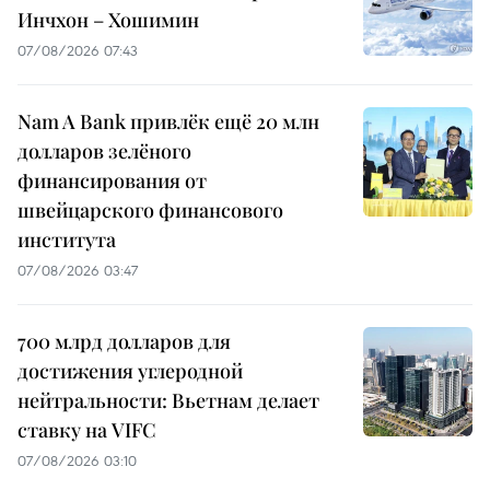
Инчхон – Хошимин
07/08/2026 07:43
Nam A Bank привлёк ещё 20 млн
долларов зелёного
финансирования от
швейцарского финансового
института
07/08/2026 03:47
700 млрд долларов для
достижения углеродной
нейтральности: Вьетнам делает
ставку на VIFC
07/08/2026 03:10