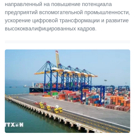
направленный на повышение потенциала
предприятий вспомогательной промышленности,
ускорение цифровой трансформации и развитие
высококвалифицированных кадров.