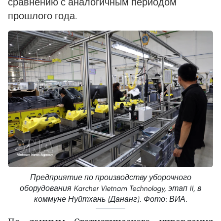
сравнению с аналогичным периодом
прошлого года.
Предприятие по производству уборочного
оборудования Karcher Vietnam Technology, этап II, в
коммуне Нуйтхань (Дананг). Фото: ВИА.