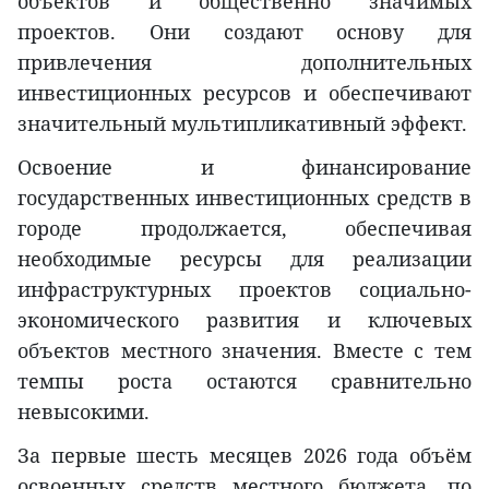
объектов и общественно значимых
проектов. Они создают основу для
привлечения дополнительных
инвестиционных ресурсов и обеспечивают
значительный мультипликативный эффект.
Освоение и финансирование
государственных инвестиционных средств в
городе продолжается, обеспечивая
необходимые ресурсы для реализации
инфраструктурных проектов социально-
экономического развития и ключевых
объектов местного значения. Вместе с тем
темпы роста остаются сравнительно
невысокими.
За первые шесть месяцев 2026 года объём
освоенных средств местного бюджета, по