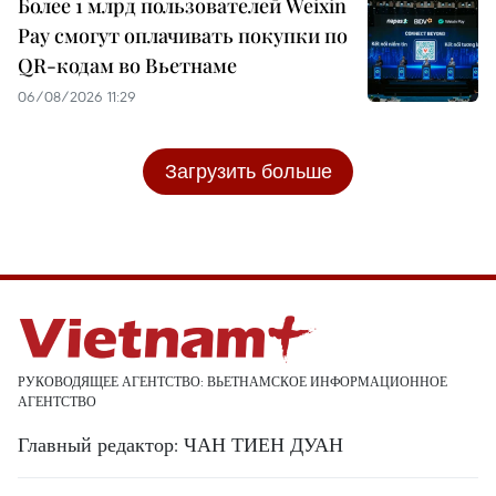
Более 1 млрд пользователей Weixin
Pay смогут оплачивать покупки по
QR-кодам во Вьетнаме
06/08/2026 11:29
Загрузить больше
РУКОВОДЯЩЕЕ АГЕНТСТВО: ВЬЕТНАМСКОЕ ИНФОРМАЦИОННОЕ
АГЕНТСТВО
Главный редактор: ЧАН ТИЕН ДУАН