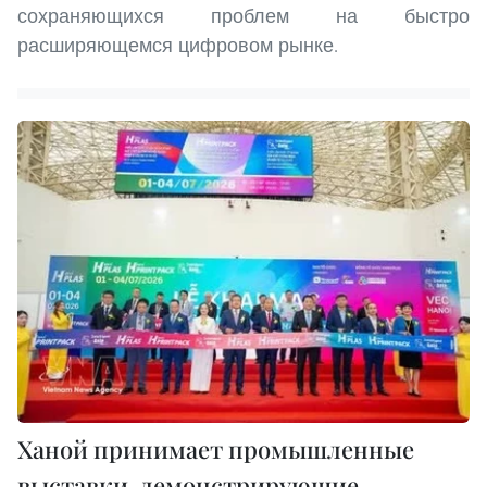
сохраняющихся проблем на быстро
расширяющемся цифровом рынке.
Ханой принимает промышленные
выставки, демонстрирующие