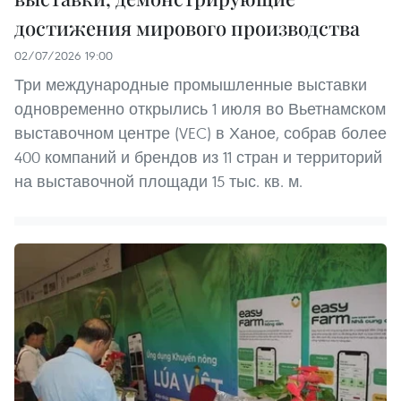
достижения мирового производства
02/07/2026 19:00
Три международные промышленные выставки
одновременно открылись 1 июля во Вьетнамском
выставочном центре (VEC) в Ханое, собрав более
400 компаний и брендов из 11 стран и территорий
на выставочной площади 15 тыс. кв. м.