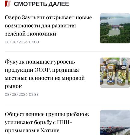
СМОТРЕТЬ ДАЛЕЕ
Озеро Заутьенг открывает новые
возможности для развития
зелёной экономики
08/08/2026 07:00
Фукуок повышает уровень
продукции OCOP, продвигая
местные ценности на мировой
рынок
08/08/2026 02:38
Общественные группы рыбаков
усиливают борьбу с ННН-
промыслом в Хатине