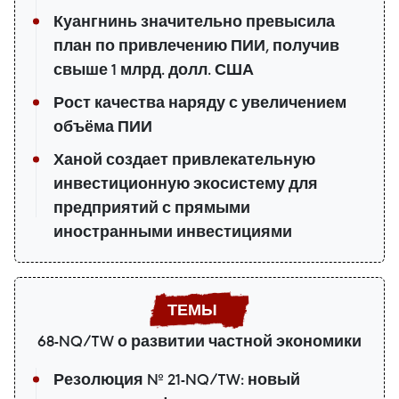
Куангнинь значительно превысила
план по привлечению ПИИ, получив
свыше 1 млрд. долл. США
Рост качества наряду с увеличением
объёма ПИИ
Ханой создает привлекательную
инвестиционную экосистему для
предприятий с прямыми
иностранными инвестициями
68-NQ/TW о развитии частной экономики
Резолюция № 21-NQ/TW: новый