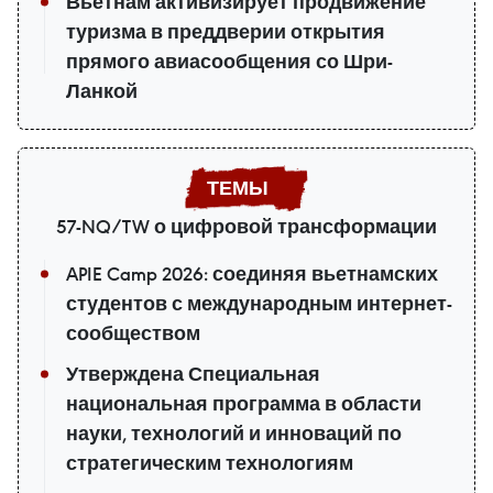
Вьетнам активизирует продвижение
туризма в преддверии открытия
прямого авиасообщения со Шри-
Ланкой
57-NQ/TW о цифровой трансформации
APIE Camp 2026: соединяя вьетнамских
студентов с международным интернет-
сообществом
Утверждена Специальная
национальная программа в области
науки, технологий и инноваций по
стратегическим технологиям