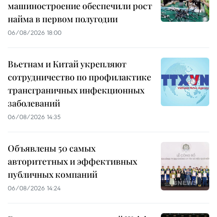
машиностроение обеспечили рост
найма в первом полугодии
06/08/2026 18:00
Вьетнам и Китай укрепляют
сотрудничество по профилактике
трансграничных инфекционных
заболеваний
06/08/2026 14:35
Объявлены 50 самых
авторитетных и эффективных
публичных компаний
06/08/2026 14:24