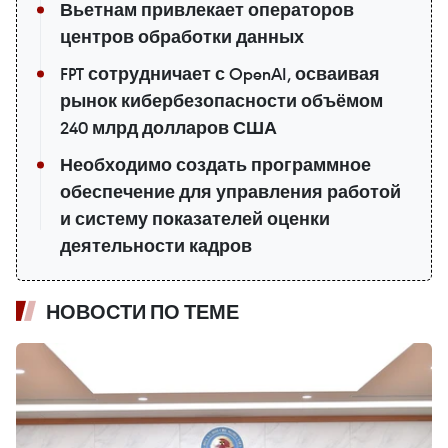
Вьетнам привлекает операторов
центров обработки данных
FPT сотрудничает с OpenAI, осваивая
рынок кибербезопасности объёмом
240 млрд долларов США
Необходимо создать программное
обеспечение для управления работой
и систему показателей оценки
деятельности кадров
НОВОСТИ ПО ТЕМЕ