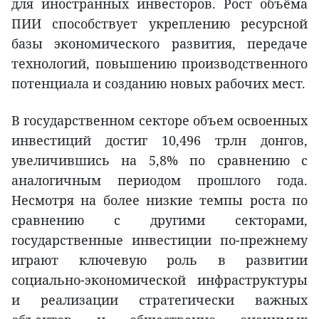
для иностранных инвесторов. Рост объёма
ПИИ способствует укреплению ресурсной
базы экономического развития, передаче
технологий, повышению производственного
потенциала и созданию новых рабочих мест.
В государственном секторе объем освоенных
инвестиций достиг 10,496 трлн донгов,
увеличившись на 5,8% по сравнению с
аналогичным периодом прошлого года.
Несмотря на более низкие темпы роста по
сравнению с другими секторами,
государственные инвестиции по-прежнему
играют ключевую роль в развитии
социально-экономической инфраструктуры
и реализации стратегически важных