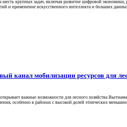
 шесть крупных задач, включая развитие цифровой экономики, 
тий и применение искусственного интеллекта и больших данны
вый канал мобилизации ресурсов для лес
открывает важные возможности для лесного хозяйства Вьетнама 
ления, особенно в районах с высокой долей этнических меньшин