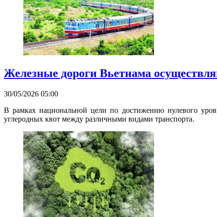
Железные дороги Вьетнама осуществля
30/05/2026 05:00
В рамках национальной цели по достижению нулевого уровн
углеродных квот между различными видами транспорта.