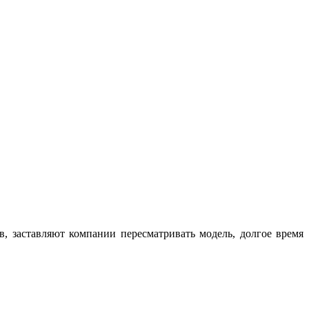
, заставляют компании пересматривать модель, долгое время