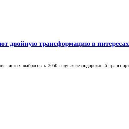
ют двойную трансформацию в интересах 
я чистых выбросов к 2050 году железнодорожный транспорт 