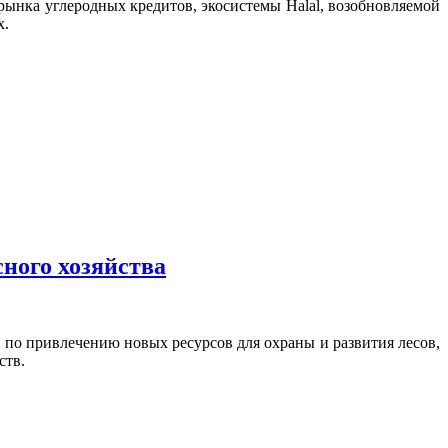
рынка углеродных кредитов, экосистемы Halal, возобновляемой
х.
ного хозяйства
по привлечению новых ресурсов для охраны и развития лесов,
ств.