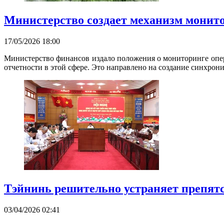
Министерство создает механизм монито
17/05/2026 18:00
Министерство финансов издало положения о мониторинге опер
отчетности в этой сфере. Это направлено на создание синхро
Тэйнинь решительно устраняет препят
03/04/2026 02:41