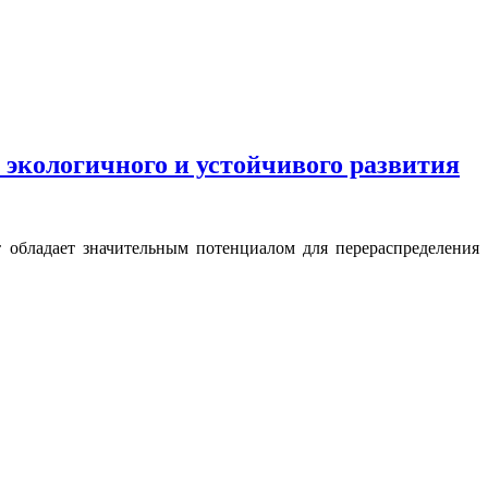
экологичного и устойчивого развития
обладает значительным потенциалом для перераспределения