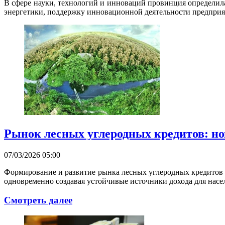
В сфере науки, технологий и инноваций провинция определила
энергетики, поддержку инновационной деятельности предприя
Рынок лесных углеродных кредитов: но
07/03/2026 05:00
Формирование и развитие рынка лесных углеродных кредитов 
одновременно создавая устойчивые источники дохода для насе
Смотреть далее