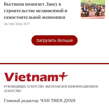
Вьетнама помогает Лаосу в
строительстве независимой и
самостоятельной экономики
06/08/2026 15:17
Загрузить больше
РУКОВОДЯЩЕЕ АГЕНТСТВО: ВЬЕТНАМСКОЕ ИНФОРМАЦИОННОЕ
АГЕНТСТВО
Главный редактор: ЧАН ТИЕН ДУАН