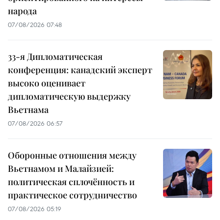
народа
07/08/2026 07:48
33-я Дипломатическая
конференция: канадский эксперт
высоко оценивает
дипломатическую выдержку
Вьетнама
07/08/2026 06:57
Оборонные отношения между
Вьетнамом и Малайзией:
политическая сплочённость и
практическое сотрудничество
07/08/2026 05:19