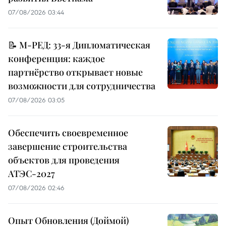
07/08/2026 03:44
📝 М-РЕД: 33-я Дипломатическая
конференция: каждое
партнёрство открывает новые
возможности для сотрудничества
07/08/2026 03:05
Обеспечить своевременное
завершение строительства
объектов для проведения
АТЭС-2027
07/08/2026 02:46
Опыт Обновления (Доймой)