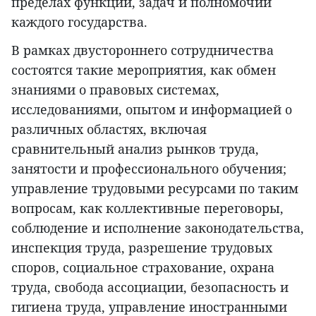
пределах функций, задач и полномочий
каждого государства.
В рамках двустороннего сотрудничества
состоятся такие мероприятия, как обмен
знаниями о правовых системах,
исследованиями, опытом и информацией о
различных областях, включая
сравнительный анализ рынков труда,
занятости и профессионального обучения;
управление трудовыми ресурсами по таким
вопросам, как коллективные переговоры,
соблюдение и исполнение законодательства,
инспекция труда, разрешение трудовых
споров, социальное страхование, охрана
труда, свобода ассоциации, безопасность и
гигиена труда, управление иностранными