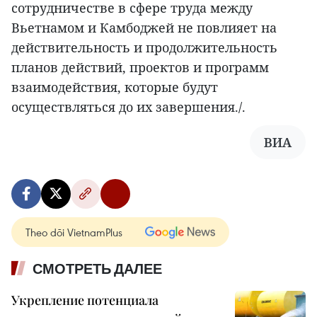
сотрудничестве в сфере труда между
Вьетнамом и Камбоджей не повлияет на
действительность и продолжительность
планов действий, проектов и программ
взаимодействия, которые будут
осуществляться до их завершения./.
ВИА
Theo dõi VietnamPlus
СМОТРЕТЬ ДАЛЕЕ
Укрепление потенциала