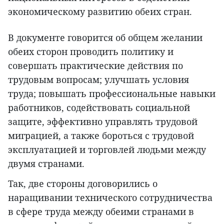
экономическому развитию обеих стран.
В документе говорится об общем желании
обеих сторон проводить политику и
совершать практические действия по
трудовым вопросам; улучшать условия
труда; повышать профессиональные навыки
работников, содействовать социальной
защите, эффективно управлять трудовой
миграцией, а также бороться с трудовой
эксплуатацией и торговлей людьми между
двумя странами.
Так, две стороны договорились о
наращивании технического сотрудничества
в сфере труда между обеими странами в