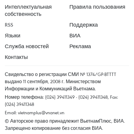
Интеллектуальная
Правила пользования
собственность
RSS
Поддержка
Языки
ВИА
Служба новостей
Реклама
Контакты
Свидельство о регистрации СМИ № 1374/GP-BTTTT
выдано 11 сентября, 2008 г. Министерством
Информации и Коммуникаций Вьетнама.
Номер телефона: (024) 39411349 - (024) 39411348, Fax:
(024) 39411348
Email:
vietnamplus@vnanet.vn
© Авторское право принадлежит ВьетнамПлюс, ВИА.
Запрещено копирование без согласия ВИА.