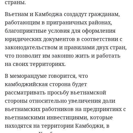
страны.
Вьетнам и Камбоджа создадут гражданам,
работающим в приграничных районах,
благоприятные условия для оформления
юридических документов в соответствии с
законодательством и правилами двух стран,
что позволит им законно жить и работать
на своих территориях.
В меморандуме говорится, что
камбоджийская сторона будет
рассматривать просьбу вьетнамской
стороны относительно увеличения доли
вьетнамских работников на предприятиях с
вьетнамскими инвестициями, которые
находятся на территории Камбоджи, в