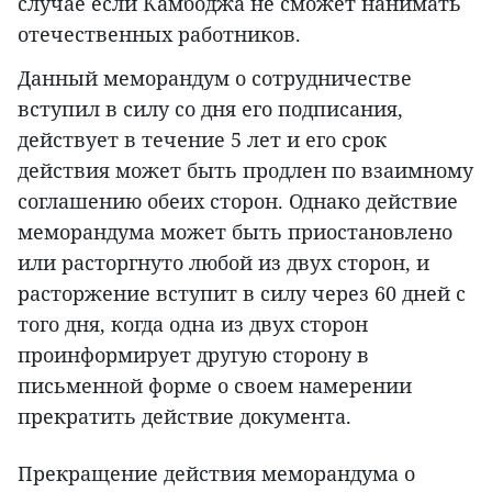
случае если Камбоджа не сможет нанимать
отечественных работников.
Данный меморандум о сотрудничестве
вступил в силу со дня его подписания,
действует в течение 5 лет и его срок
действия может быть продлен по взаимному
соглашению обеих сторон. Однако действие
меморандума может быть приостановлено
или расторгнуто любой из двух сторон, и
расторжение вступит в силу через 60 дней с
того дня, когда одна из двух сторон
проинформирует другую сторону в
письменной форме о своем намерении
прекратить действие документа.
Прекращение действия меморандума о