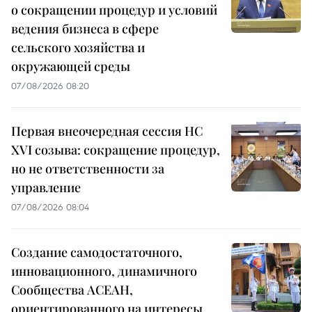
о сокращении процедур и условий
ведения бизнеса в сфере
сельского хозяйства и
окружающей среды
07/08/2026 08:20
Первая внеочередная сессия НС
XVI созыва: сокращение процедур,
но не ответственности за
управление
07/08/2026 08:04
Создание самодостаточного,
инновационного, динамичного
Сообщества АСЕАН,
ориентированного на интересы