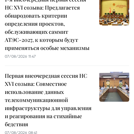
НС XVI созыва: Предлагается
обнародовать критерии
определения проектов,
обслуживающих саммит
АТЭС-2027, к которым будут
применяться особые механизмы
07/08/2026 11:47
Первая внеочередная сессия НС
XVI созыва: Совместное
использование данных
телекоммуникационной
инфраструктуры для управления
и реагирования на стихийные
бедствия
07/08/2026 08:41