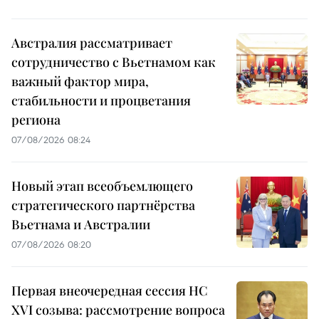
Австралия рассматривает
сотрудничество с Вьетнамом как
важный фактор мира,
стабильности и процветания
региона
07/08/2026 08:24
Новый этап всеобъемлющего
стратегического партнёрства
Вьетнама и Австралии
07/08/2026 08:20
Первая внеочередная сессия НС
XVI созыва: рассмотрение вопроса