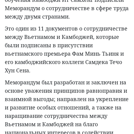
Меморандум о сотрудничестве в сфере труда
между двумя странами.
Это один из 11 документов о сотрудничестве
между Вьетнамом и Камбоджей, которые
были подписаны в присутствии
вьетнамского премьера Фам Минь Тьиня и
его камбоджийского коллеги Самдека Течо
Хун Сена.
Меморандум был разработан и заключен на
основе уважения принципов равноправия и
взаимной выгоды; направлен на укрепление
и развитие особых отношений, а также на
наращивание сотрудничества между
Вьетнамом и Камбоджей на благо
национальных интересов в содействии