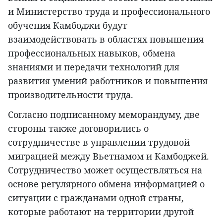
и Министерство труда и профессионального
обучения Камбоджи будут
взаимодействовать в областях повышения
профессиональных навыков, обмена
знаниями и передачи технологий для
развития умений работников и повышения
производительности труда.
Согласно подписанному меморандуму, две
стороны также договорились о
сотрудничестве в управлении трудовой
миграцией между Вьетнамом и Камбоджей.
Сотрудничество может осуществляться на
основе регулярного обмена информацией о
ситуации с гражданами одной страны,
которые работают на территории другой