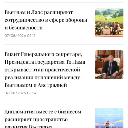
Вьетнам и Лаос расширяют
сотрудничество в сфере обороны
и безопасности
07/08/2026 05:12
Визит Генерального секретаря,
Президента государства То Лама
открывает этап практической
реализации отношений между
Вьетнамом и Австралией
07/08/2026 03:54
Дипломатия вместе с бизнесом
расширяет пространство
развития Вьетнама