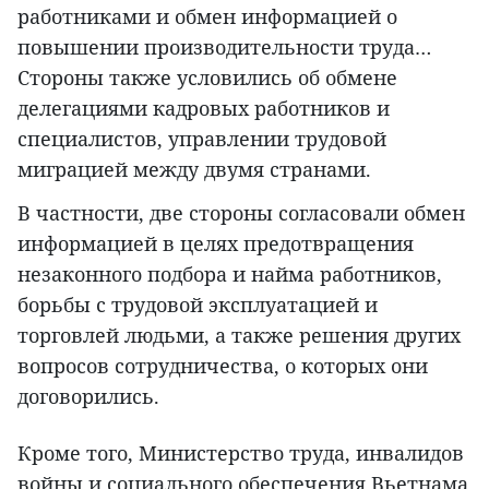
работниками и обмен информацией о
повышении производительности труда…
Стороны также условились об обмене
делегациями кадровых работников и
специалистов, управлении трудовой
миграцией между двумя странами.
В частности, две стороны согласовали обмен
информацией в целях предотвращения
незаконного подбора и найма работников,
борьбы с трудовой эксплуатацией и
торговлей людьми, а также решения других
вопросов сотрудничества, о которых они
договорились.
Кроме того, Министерство труда, инвалидов
войны и социального обеспечения Вьетнама