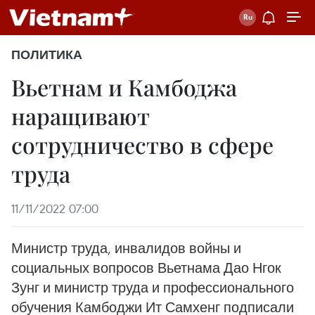
ПОЛИТИКА
Вьетнам и Камбоджа
наращивают
сотрудничество в сфере
труда
11/11/2022 07:00
Министр труда, инвалидов войны и
социальных вопросов Вьетнама Дао Нгок
Зунг и министр труда и профессионального
обучения Камбоджи Ит Самхенг подписали