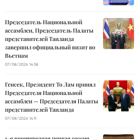
Председатель Национальной
ассамблеи, Председатель Палаты
представителей Таиланда
завершил официальный визит во
Вьетнам
07/08/2026 14:58
Генсек, Президент То Лам принял
Председателя Национальной
ассамблеи — Председателя Палаты
представителей Таиланда
07/08/2026 14:11
1-я внеочередная первая сессия