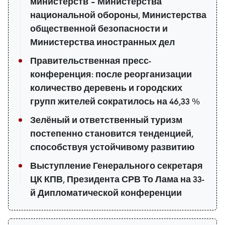
министерств – Министерства
национальной обороны, Министерства
общественной безопасности и
Министерства иностранных дел
Правительственная пресс-
конференция: после реорганизации
количество деревень и городских
групп жителей сократилось на 46,33 %
Зелёный и ответственный туризм
постепенно становится тенденцией,
способствуя устойчивому развитию
Выступление Генерального секретаря
ЦК КПВ, Президента СРВ То Лама на 33-
й Дипломатической конференции