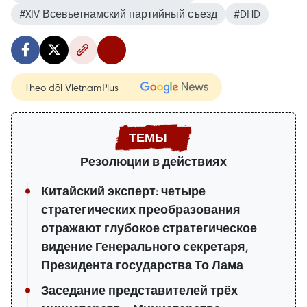
#XIV Всевьетнамский партийный съезд
#DHD
Theo dõi VietnamPlus
Резолюции в действиях
Китайский эксперт: четыре
стратегических преобразования
отражают глубокое стратегическое
видение Генерального секретаря,
Президента государства То Лама
Заседание представителей трёх