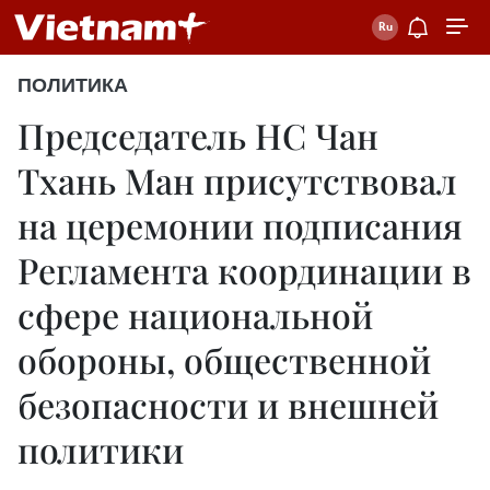
ПОЛИТИКА
Председатель НС Чан
Тхань Ман присутствовал
на церемонии подписания
Регламента координации в
сфере национальной
обороны, общественной
безопасности и внешней
политики