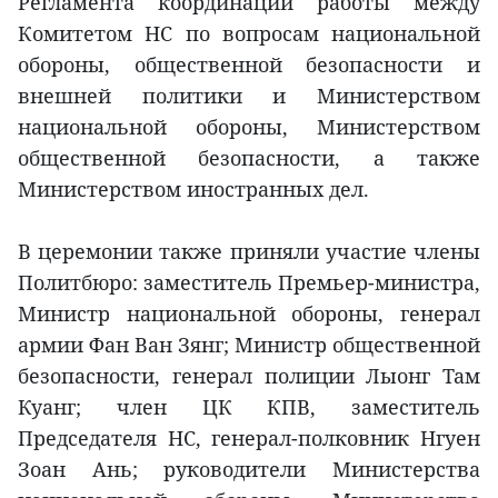
Регламента координации работы между
Комитетом НС по вопросам национальной
обороны, общественной безопасности и
внешней политики и Министерством
национальной обороны, Министерством
общественной безопасности, а также
Министерством иностранных дел.
В церемонии также приняли участие члены
Политбюро: заместитель Премьер-министра,
Министр национальной обороны, генерал
армии Фан Ван Зянг; Министр общественной
безопасности, генерал полиции Лыонг Там
Куанг; член ЦК КПВ, заместитель
Председателя НС, генерал-полковник Нгуен
Зоан Ань; руководители Министерства