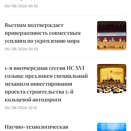
06/08/2026 04:53
Вьетнам подтверждает
приверженность совместным
усилиям по укреплению мира
06/08/2026 03:50
1-я внеочередная сессия НС XVI
созыва: предложен специальный
механизм инвестирования
проекта строительства 5-й
кольцевой автодороги
06/08/2026 02:10
Научно-технологическая