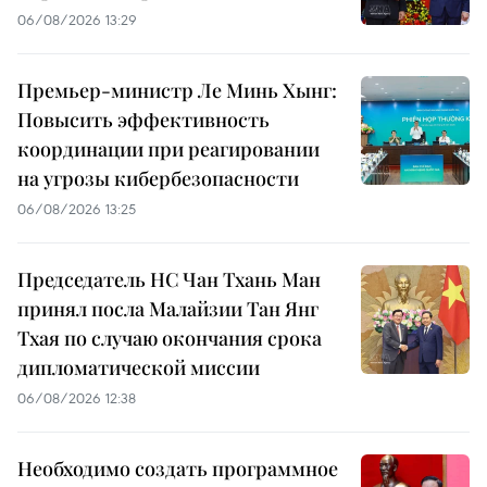
06/08/2026 13:29
Премьер-министр Ле Минь Хынг:
Повысить эффективность
координации при реагировании
на угрозы кибербезопасности
06/08/2026 13:25
Председатель НС Чан Тхань Ман
принял посла Малайзии Тан Янг
Тхая по случаю окончания срока
дипломатической миссии
06/08/2026 12:38
Необходимо создать программное