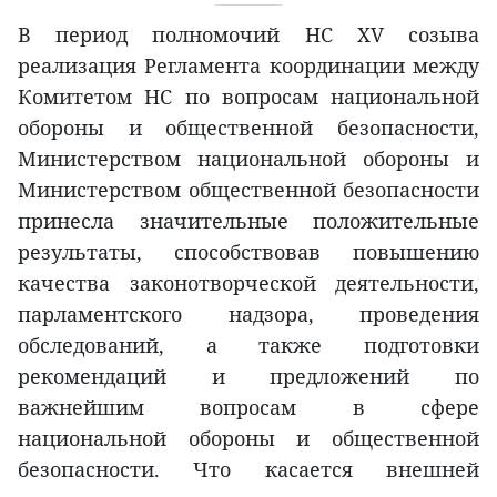
В период полномочий НС XV созыва
реализация Регламента координации между
Комитетом НС по вопросам национальной
обороны и общественной безопасности,
Министерством национальной обороны и
Министерством общественной безопасности
принесла значительные положительные
результаты, способствовав повышению
качества законотворческой деятельности,
парламентского надзора, проведения
обследований, а также подготовки
рекомендаций и предложений по
важнейшим вопросам в сфере
национальной обороны и общественной
безопасности. Что касается внешней