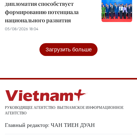
дипломатия способствует
формированию потенциала
национального развития
05/08/2026 18:04
Загрузить больше
РУКОВОДЯЩЕЕ АГЕНТСТВО: ВЬЕТНАМСКОЕ ИНФОРМАЦИОННОЕ
АГЕНТСТВО
Главный редактор: ЧАН ТИЕН ДУАН