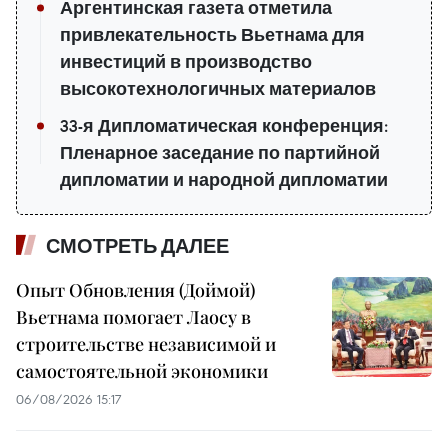
Аргентинская газета отметила
привлекательность Вьетнама для
инвестиций в производство
высокотехнологичных материалов
33-я Дипломатическая конференция:
Пленарное заседание по партийной
дипломатии и народной дипломатии
СМОТРЕТЬ ДАЛЕЕ
Опыт Обновления (Доймой)
Вьетнама помогает Лаосу в
строительстве независимой и
самостоятельной экономики
06/08/2026 15:17