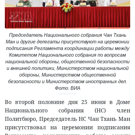
Председатель Национального собрания Чан Тхань
Ман и другие делегаты присутствуют на церемонии
подписания Регламента координации работы между
Комитетом Национального собрания по вопросам
национальной обороны, общественной безопасности
и внешней политики, Министерством национальной
обороны, Министерством общественной
безопасности и Министерством иностранных дел.
Фото: ВИА
Во второй половине дня 25 июня в Доме
Национального собрания (НС) член
Политбюро, Председатель НС Чан Тхань Ман
присутствовал на церемонии подписания