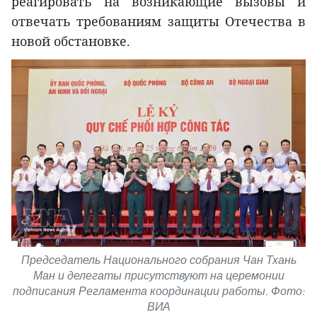
реагировать на возникающие вызовы и
отвечать требованиям защиты Отечества в
новой обстановке.
Председатель Национального собрания Чан Тхань
Ман и делегаты присутствуют на церемонии
подписания Регламента координации работы. Фото:
ВИА