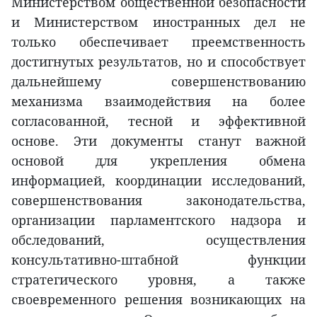
Министерством общественной безопасности
и Министерством иностранных дел не
только обеспечивает преемственность
достигнутых результатов, но и способствует
дальнейшему совершенствованию
механизма взаимодействия на более
согласованной, тесной и эффективной
основе. Эти документы станут важной
основой для укрепления обмена
информацией, координации исследований,
совершенствования законодательства,
организации парламентского надзора и
обследований, осуществления
консультативно-штабной функции
стратегического уровня, а также
своевременного решения возникающих на