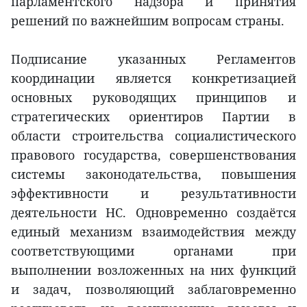
парламентского надзора и принятия
решений по важнейшим вопросам страны.
Подписание указанных Регламентов
координации является конкретизацией
основных руководящих принципов и
стратегических ориентиров Партии в
области строительства социалистического
правового государства, совершенствования
системы законодательства, повышения
эффективности и результативности
деятельности НС. Одновременно создаётся
единый механизм взаимодействия между
соответствующими органами при
выполнении возложенных на них функций
и задач, позволяющий заблаговременно