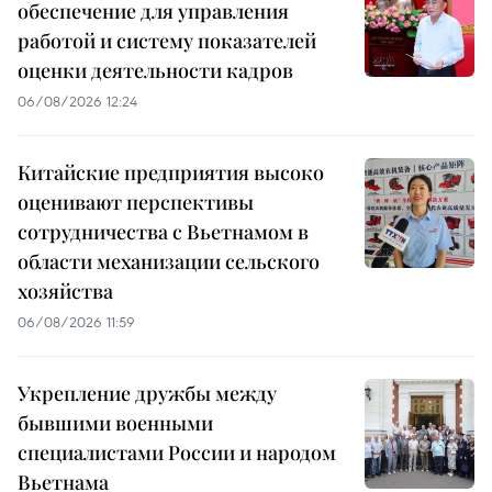
обеспечение для управления
работой и систему показателей
оценки деятельности кадров
06/08/2026 12:24
Китайские предприятия высоко
оценивают перспективы
сотрудничества с Вьетнамом в
области механизации сельского
хозяйства
06/08/2026 11:59
Укрепление дружбы между
бывшими военными
специалистами России и народом
Вьетнама