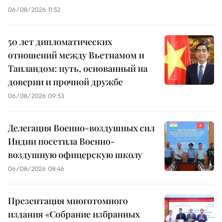
06/08/2026 11:52
50 лет дипломатических
отношений между Вьетнамом и
Таиландом: путь, основанный на
доверии и прочной дружбе
06/08/2026 09:53
Делегация Военно-воздушных сил
Индии посетила Военно-
воздушную офицерскую школу
06/08/2026 08:46
Презентация многотомного
издания «Собрание избранных