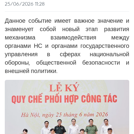
25/06/2026 11:28
Данное событие имеет важное значение и
знаменует собой новый этап развития
механизма взаимодействия между
органами НС и органами государственного
управления в сферах национальной
обороны, общественной безопасности и
внешней политики.