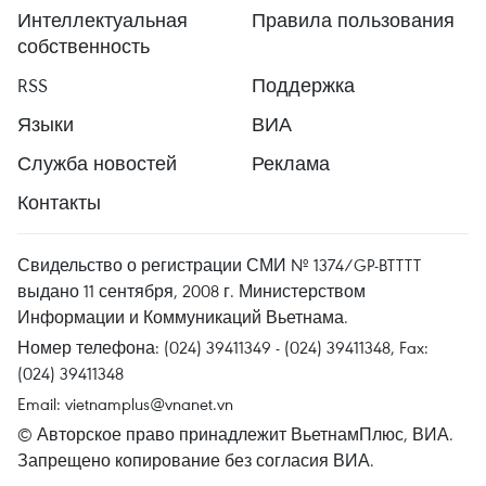
Интеллектуальная
Правила пользования
собственность
RSS
Поддержка
Языки
ВИА
Служба новостей
Реклама
Контакты
Свидельство о регистрации СМИ № 1374/GP-BTTTT
выдано 11 сентября, 2008 г. Министерством
Информации и Коммуникаций Вьетнама.
Номер телефона: (024) 39411349 - (024) 39411348, Fax:
(024) 39411348
Email:
vietnamplus@vnanet.vn
© Авторское право принадлежит ВьетнамПлюс, ВИА.
Запрещено копирование без согласия ВИА.