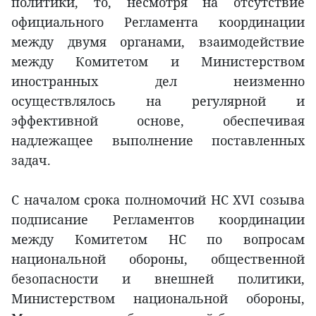
политики, то, несмотря на отсутствие
официального Регламента координации
между двумя органами, взаимодействие
между Комитетом и Министерством
иностранных дел неизменно
осуществлялось на регулярной и
эффективной основе, обеспечивая
надлежащее выполнение поставленных
задач.
С началом срока полномочий НС XVI созыва
подписание Регламентов координации
между Комитетом НС по вопросам
национальной обороны, общественной
безопасности и внешней политики,
Министерством национальной обороны,