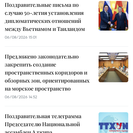
Поздравительные письма по
случаю 50-летия установления
дипломатических отношений
между Вьетнамом и Таиландом
06/08/2026 15:01
Предложено законодательно
закрепить создание
пространственных коридоров и
обзорных зон, ориентированных
на морское пространство
06/08/2026 14:52
Поздравительная телеграмма
Председателю Национальной
ассамблеи Алжира