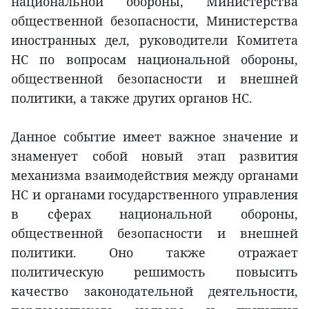
национальной обороны, Министерства
общественной безопасности, Министерства
иностранных дел, руководители Комитета
НС по вопросам национальной обороны,
общественной безопасности и внешней
политики, а также других органов НС.
Данное событие имеет важное значение и
знаменует собой новый этап развития
механизма взаимодействия между органами
НС и органами государственного управления
в сферах национальной обороны,
общественной безопасности и внешней
политики. Оно также отражает
политическую решимость повысить
качество законодательной деятельности,