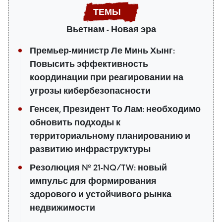
Вьетнам - Новая эра
Премьер-министр Ле Минь Хынг:
Повысить эффективность
координации при реагировании на
угрозы кибербезопасности
Генсек, Президент То Лам: необходимо
обновить подходы к
территориальному планированию и
развитию инфраструктуры
Резолюция № 21-NQ/TW: новый
импульс для формирования
здорового и устойчивого рынка
недвижимости