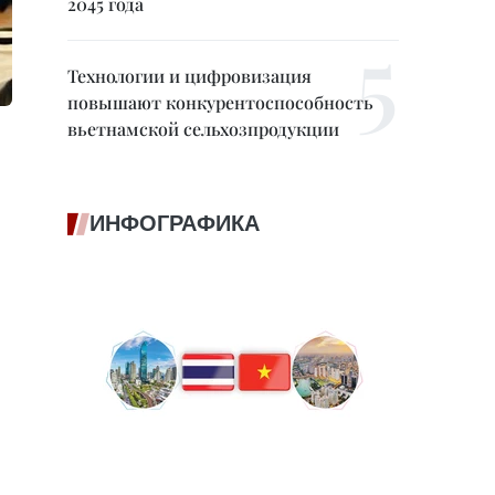
2045 года
Технологии и цифровизация
повышают конкурентоспособность
вьетнамской сельхозпродукции
ИНФОГРАФИКА