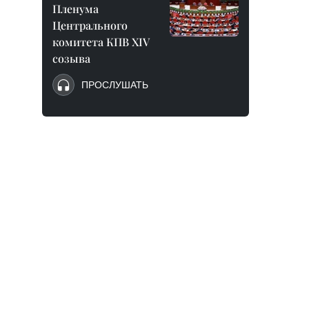
Пленума
Центрального
комитета КПВ XIV
созыва
ПРОСЛУШАТЬ