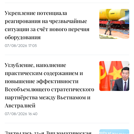
Укрепление потенциала
реагирования на чрезвычайные
ситуации за счёт нового перечня
оборудования
07/08/2026 17:05
Углубление, наполнение
практическим содержанием и
повышение эффективности
Всеобъемлющего стратегического
партнёрства между Вьетнамом и
Австралией
07/08/2026 16:40
Закрылась 33-я Дипломатическая