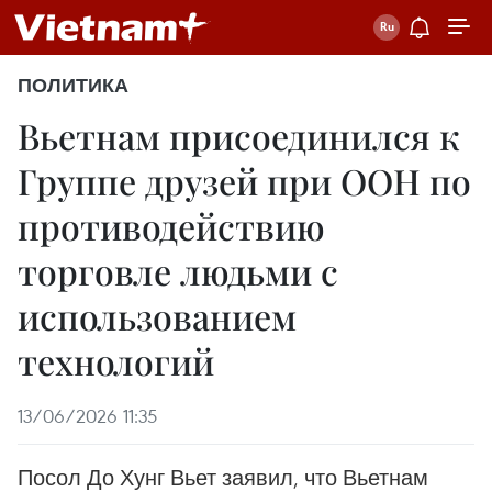
ПОЛИТИКА
Вьетнам присоединился к
Группе друзей при ООН по
противодействию
торговле людьми с
использованием
технологий
13/06/2026 11:35
Посол До Хунг Вьет заявил, что Вьетнам