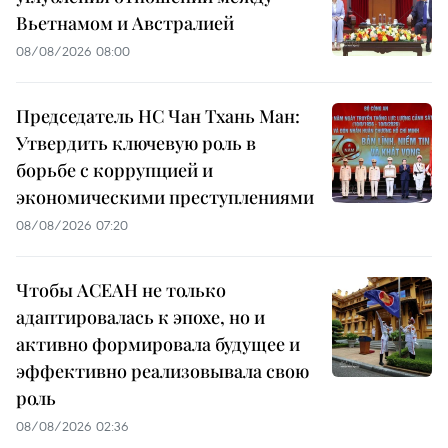
Вьетнамом и Австралией
08/08/2026 08:00
Председатель НС Чан Тхань Ман:
Утвердить ключевую роль в
борьбе с коррупцией и
экономическими преступлениями
08/08/2026 07:20
Чтобы АСЕАН не только
адаптировалась к эпохе, но и
активно формировала будущее и
эффективно реализовывала свою
роль
08/08/2026 02:36