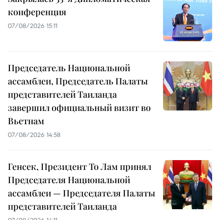
конференция
07/08/2026 15:11
Председатель Национальной
ассамблеи, Председатель Палаты
представителей Таиланда
завершил официальный визит во
Вьетнам
07/08/2026 14:58
Генсек, Президент То Лам принял
Председателя Национальной
ассамблеи — Председателя Палаты
представителей Таиланда
07/08/2026 14:11