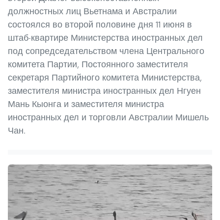
должностных лиц Вьетнама и Австралии
состоялся во второй половине дня 11 июня в
штаб-квартире Министерства иностранных дел
под сопредседательством члена Центрального
комитета Партии, Постоянного заместителя
секретаря Партийного комитета Министерства,
заместителя министра иностранных дел Нгуен
Мань Кыонга и заместителя министра
иностранных дел и торговли Австралии Мишель
Чан.