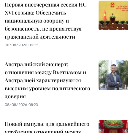
Первая внеочередная сессия НС
XVI созыва: Обеспечить
национальную оборону и
безопасность, не препятствуя
гражданской деятельности
08/08/2026 09:25
Австралийский эксперт:
отношения между Вьетнамом и
Австралией характеризуются
высоким уровнем политического
доверия
08/08/2026 08:23
Новый импульс для дальнейшего
углубления отношений между