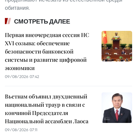
обитания.
СМОТРЕТЬ ДАЛЕЕ
Первая внеочередная сессия НС
XVI созыва: обеспечение
безопасности банковской
системы и развитие цифровой
экономики
09/08/2026 07:42
Вьетнам объявил двухдневный
национальный траур в связи с
кончиной Председателя
Национальной ассамблеи Лаоса
09/08/2026 07:11