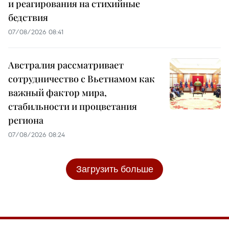
и реагирования на стихийные
бедствия
07/08/2026 08:41
Австралия рассматривает
сотрудничество с Вьетнамом как
важный фактор мира,
стабильности и процветания
региона
07/08/2026 08:24
Загрузить больше