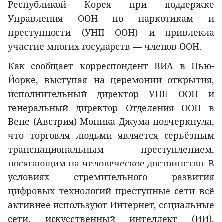
Республикой Корея при поддержке
Управления ООН по наркотикам и
преступности (УНП ООН) и привлекла
участие многих государств — членов ООН.
Как сообщает корреспондент ВИА в Нью-
Йорке, выступая на церемонии открытия,
исполнительный директор УНП ООН и
генеральный директор Отделения ООН в
Вене (Австрия) Моника Джума подчеркнула,
что торговля людьми является серьёзным
транснациональным преступлением,
посягающим на человеческое достоинство. В
условиях стремительного развития
цифровых технологий преступные сети всё
активнее используют Интернет, социальные
сети, искусственный интеллект (ИИ),