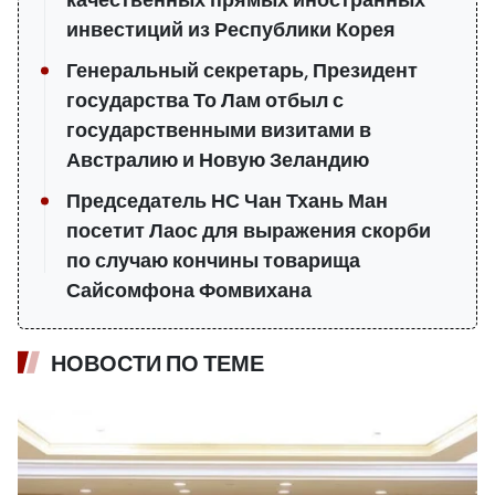
инвестиций из Республики Корея
Генеральный секретарь, Президент
государства То Лам отбыл с
государственными визитами в
Австралию и Новую Зеландию
Председатель НС Чан Тхань Ман
посетит Лаос для выражения скорби
по случаю кончины товарища
Сайсомфона Фомвихана
НОВОСТИ ПО ТЕМЕ