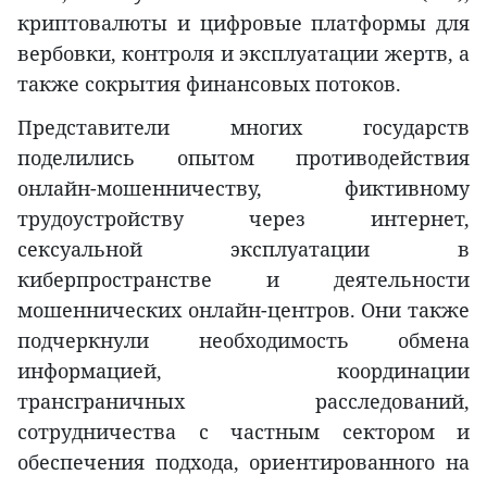
криптовалюты и цифровые платформы для
вербовки, контроля и эксплуатации жертв, а
также сокрытия финансовых потоков.
Представители многих государств
поделились опытом противодействия
онлайн-мошенничеству, фиктивному
трудоустройству через интернет,
сексуальной эксплуатации в
киберпространстве и деятельности
мошеннических онлайн-центров. Они также
подчеркнули необходимость обмена
информацией, координации
трансграничных расследований,
сотрудничества с частным сектором и
обеспечения подхода, ориентированного на