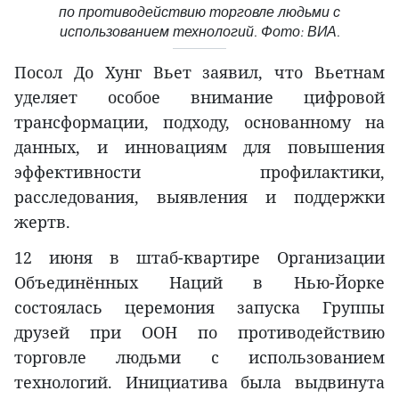
по противодействию торговле людьми с
использованием технологий. Фото: ВИА.
Посол До Хунг Вьет заявил, что Вьетнам
уделяет особое внимание цифровой
трансформации, подходу, основанному на
данных, и инновациям для повышения
эффективности профилактики,
расследования, выявления и поддержки
жертв.
12 июня в штаб-квартире Организации
Объединённых Наций в Нью-Йорке
состоялась церемония запуска Группы
друзей при ООН по противодействию
торговле людьми с использованием
технологий. Инициатива была выдвинута