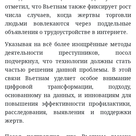
отметил, что Вьетнам также фиксирует рост
числа случаев, когда жертвы торговли
людьми вовлекаются через поддельные
объявления о трудоустройстве в интернете.
Указывая на всё более изощрённые методы
деятельности преступников, посол
подчеркнул, что технологии должны стать
частью решения данной проблемы. В этой
связи Вьетнам уделяет особое внимание
цифровой трансформации, подходу,
основанному на данных, и инновациям для
повышения эффективности профилактики,
расследования, выявления и поддержки
жертв.