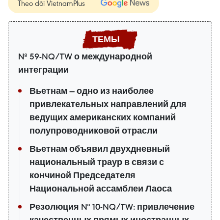
Theo dõi VietnamPlus
№ 59-NQ/TW о международной
интеграции
Вьетнам — одно из наиболее
привлекательных направлений для
ведущих американских компаний
полупроводниковой отрасли
Вьетнам объявил двухдневный
национальный траур в связи с
кончиной Председателя
Национальной ассамблеи Лаоса
Резолюция № 10-NQ/TW: привлечение
качественных прямых иностранных