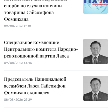
скорби по случаю кончины
товарища Сайсомфона
Фомвихана
09/08/2026 01:10
Специальное коммюнике
Центрального комитета Народно-
революционной партии Лаоса
09/08/2026 00:16
Председатель Национальной
ассамблеи Лаоса Сайсомфон
Фомвихан скончался
08/08/2026 23:29