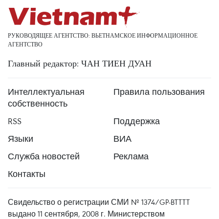
РУКОВОДЯЩЕЕ АГЕНТСТВО: ВЬЕТНАМСКОЕ ИНФОРМАЦИОННОЕ
АГЕНТСТВО
Главный редактор: ЧАН ТИЕН ДУАН
Интеллектуальная
Правила пользования
собственность
RSS
Поддержка
Языки
ВИА
Служба новостей
Реклама
Контакты
Свидельство о регистрации СМИ № 1374/GP-BTTTT
выдано 11 сентября, 2008 г. Министерством