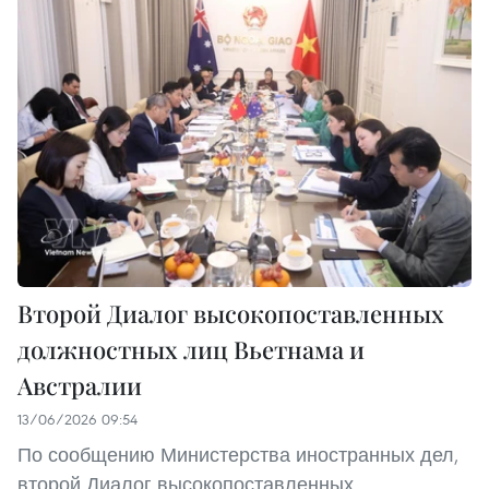
Второй Диалог высокопоставленных
должностных лиц Вьетнама и
Австралии
13/06/2026 09:54
По сообщению Министерства иностранных дел,
второй Диалог высокопоставленных