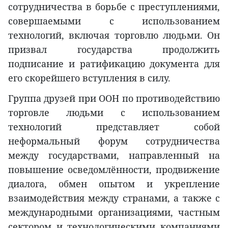
сотрудничества в борьбе с преступлениями,
совершаемыми с использованием
технологий, включая торговлю людьми. Он
призвал государства продолжить
подписание и ратификацию документа для
его скорейшего вступления в силу.
Группа друзей при ООН по противодействию
торговле людьми с использованием
технологий представляет собой
неформальный форум сотрудничества
между государствами, направленный на
повышение осведомлённости, продвижение
диалога, обмен опытом и укрепление
взаимодействия между странами, а также с
международными организациями, частным
сектором и технологическими компаниями