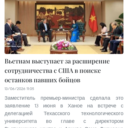
Вьетнам выступает за расширение
сотрудничества с США в поиске
останков павших бойцов
13/06/2026 11:05
Заместитель премьер-министра сделала это
заявление 13 июня в Ханое на встрече с
делегацией Техасского технологического
университета во главе с директором