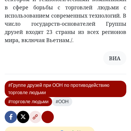
в сфере борьбы с торговлей людьми с
использованием современных технологий. В
число государств-основателей Группы
друзей входят 23 страны из всех регионов
мира, включая Вьетнам./.
ВИA
#Группе друзей при ООН по противодействию
торговле людьми
#торговле людьми
#ООН