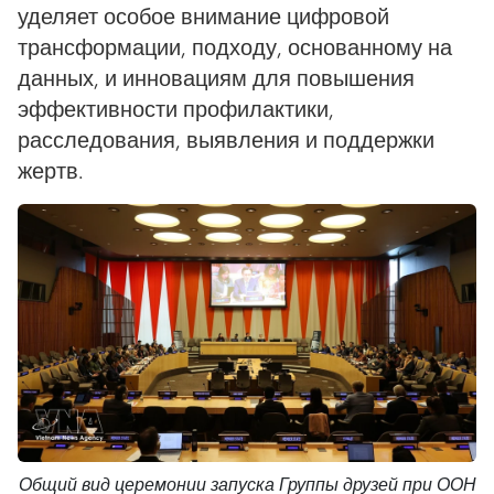
уделяет особое внимание цифровой
трансформации, подходу, основанному на
данных, и инновациям для повышения
эффективности профилактики,
расследования, выявления и поддержки
жертв.
Общий вид церемонии запуска Группы друзей при ООН