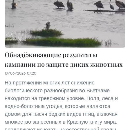
Обнадёживающие результаты
кампании по защите диких животных
13/06/2026 07:20
На протяжении многих лет снижение
биологического разнообразия во Вьетнаме
находится на тревожном уровне. Поля, леса и
водно-болотные угодья, которые являются
домом для тысяч редких видов птиц, включая
множество занесённых в Красную книгу мира,
продолжают исчезать из естественной среды