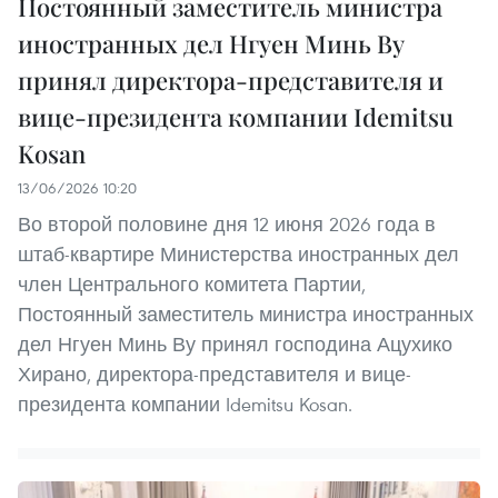
Постоянный заместитель министра
иностранных дел Нгуен Минь Ву
принял директора-представителя и
вице-президента компании Idemitsu
Kosan
13/06/2026 10:20
Во второй половине дня 12 июня 2026 года в
штаб-квартире Министерства иностранных дел
член Центрального комитета Партии,
Постоянный заместитель министра иностранных
дел Нгуен Минь Ву принял господина Ацухико
Хирано, директора-представителя и вице-
президента компании Idemitsu Kosan.