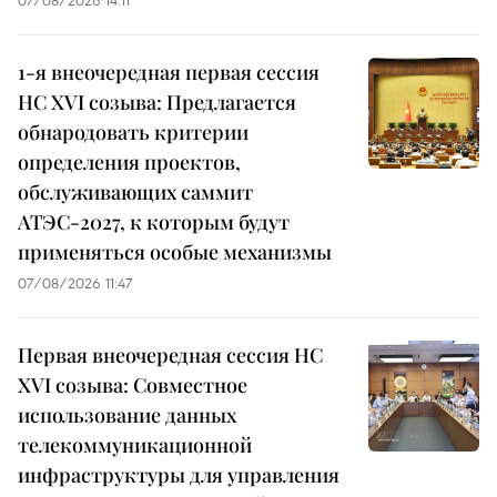
1-я внеочередная первая сессия
НС XVI созыва: Предлагается
обнародовать критерии
определения проектов,
обслуживающих саммит
АТЭС-2027, к которым будут
применяться особые механизмы
07/08/2026 11:47
Первая внеочередная сессия НС
XVI созыва: Совместное
использование данных
телекоммуникационной
инфраструктуры для управления