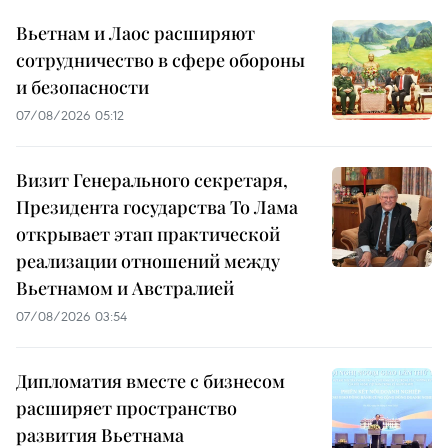
Вьетнам и Лаос расширяют
сотрудничество в сфере обороны
и безопасности
07/08/2026 05:12
Визит Генерального секретаря,
Президента государства То Лама
открывает этап практической
реализации отношений между
Вьетнамом и Австралией
07/08/2026 03:54
Дипломатия вместе с бизнесом
расширяет пространство
развития Вьетнама