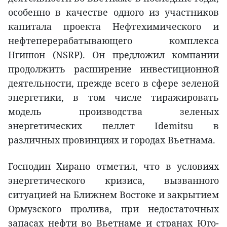
особенно в качестве одного из участников
капитала проекта Нефтехимического и
нефтеперерабатывающего комплекса
Нгишон (NSRP). Он предложил компании
продолжить расширение инвестиционной
деятельности, прежде всего в сфере зеленой
энергетики, в том числе тиражировать
модель производства зеленых
энергетических пеллет Idemitsu в
различных провинциях и городах Вьетнама.
Господин Хирано отметил, что в условиях
энергетического кризиса, вызванного
ситуацией на Ближнем Востоке и закрытием
Ормузского пролива, при недостаточных
запасах нефти во Вьетнаме и странах Юго-