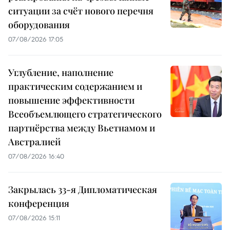
ситуации за счёт нового перечня
оборудования
07/08/2026 17:05
Углубление, наполнение
практическим содержанием и
повышение эффективности
Всеобъемлющего стратегического
партнёрства между Вьетнамом и
Австралией
07/08/2026 16:40
Закрылась 33-я Дипломатическая
конференция
07/08/2026 15:11