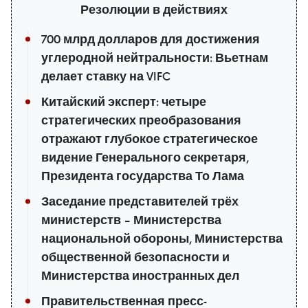
Резолюции в действиях
700 млрд долларов для достижения
углеродной нейтральности: Вьетнам
делает ставку на VIFC
Китайский эксперт: четыре
стратегических преобразования
отражают глубокое стратегическое
видение Генерального секретаря,
Президента государства То Лама
Заседание представителей трёх
министерств – Министерства
национальной обороны, Министерства
общественной безопасности и
Министерства иностранных дел
Правительственная пресс-