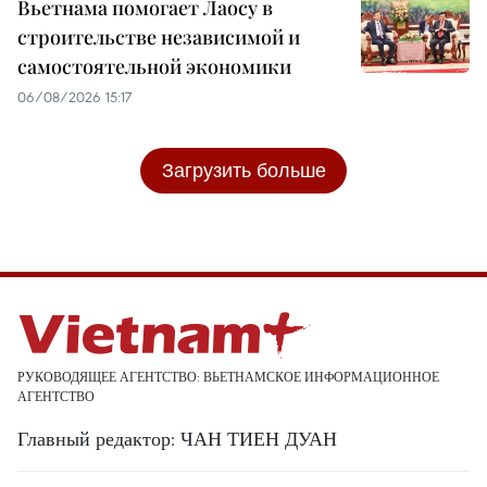
Вьетнама помогает Лаосу в
строительстве независимой и
самостоятельной экономики
06/08/2026 15:17
Загрузить больше
РУКОВОДЯЩЕЕ АГЕНТСТВО: ВЬЕТНАМСКОЕ ИНФОРМАЦИОННОЕ
АГЕНТСТВО
Главный редактор: ЧАН ТИЕН ДУАН