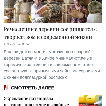
Ремесленные деревни соединяются с
творчеством в современной жизни
13/06/2026 03:14
В наши дни во многих магазинах гончарной
деревни Батчанг в Ханое минималистичные
керамические изделия в современном стиле
соседствуют с привычными чайными сервизами
с синей подглазурной росписью.
СМОТРЕТЬ ДАЛЕЕ
Укрепление потенциала
реагирования на чрезвычайные