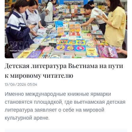
Детская литература Вьетнама на пути
к мировому читателю
13/06/2026 05:04
Именно международные книжные ярмарки
становятся площадкой, где вьетнамская детская
литература заявляет о себе на мировой
культурной арене.