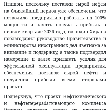
Нгишон, поскольку поставки сырой нефти
на ближайший период уже обеспечены, что
позволило предприятию работать на 100%
мощности и начать получать прибыль в
первом квартале 2026 года, господин Хирано
поблагодарил руководство Правительства и
Министерства иностранных дел Вьетнама за
внимание и поддержку, а также подтвердил
намерение и далее прилагать усилия для
эффективной эксплуатации предприятия,
обеспечения поставок сырой нефти и
получения прибыли всеми сторонами
проекта.
Подчеркнув, что проект Нефтехимического
и нефтеперерабатывающего комплекса
Нгишон является одним из ключевых