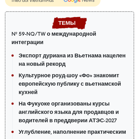
№ 59-NQ/TW о международной
интеграции
Экспорт дуриана из Вьетнама нацелен
на новый рекорд
Культурное роуд-шоу «Фо» знакомит
европейскую публику с вьетнамской
кухней
На Фукуоке организованы курсы
английского языка для продавцов и
водителей в преддверии АТЭС-2027
Углубление, наполнение практическим