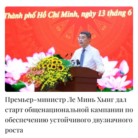
Премьер-министр Ле Минь Хынг дал
старт общенациональной кампании по
обеспечению устойчивого двузначного
роста