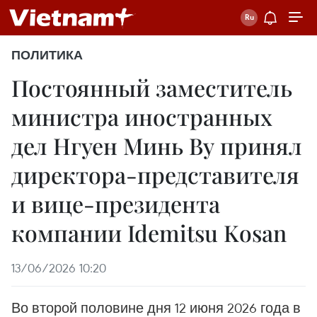
ПОЛИТИКА
Постоянный заместитель
министра иностранных
дел Нгуен Минь Ву принял
директора-представителя
и вице-президента
компании Idemitsu Kosan
13/06/2026 10:20
Во второй половине дня 12 июня 2026 года в