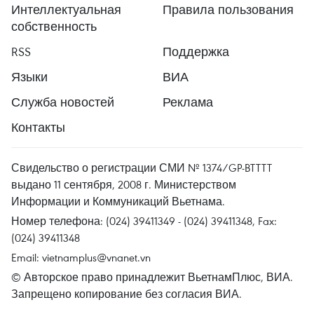
Интеллектуальная
Правила пользования
собственность
RSS
Поддержка
Языки
ВИА
Служба новостей
Реклама
Контакты
Свидельство о регистрации СМИ № 1374/GP-BTTTT
выдано 11 сентября, 2008 г. Министерством
Информации и Коммуникаций Вьетнама.
Номер телефона: (024) 39411349 - (024) 39411348, Fax:
(024) 39411348
Email:
vietnamplus@vnanet.vn
© Авторское право принадлежит ВьетнамПлюс, ВИА.
Запрещено копирование без согласия ВИА.