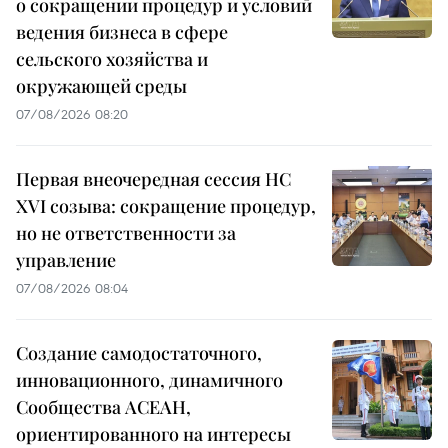
о сокращении процедур и условий
ведения бизнеса в сфере
сельского хозяйства и
окружающей среды
07/08/2026 08:20
Первая внеочередная сессия НС
XVI созыва: сокращение процедур,
но не ответственности за
управление
07/08/2026 08:04
Создание самодостаточного,
инновационного, динамичного
Сообщества АСЕАН,
ориентированного на интересы