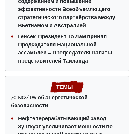
содержанием и повышение
эффективности Всеобъемлющего
стратегического партнёрства между
Вьетнамом и Австралией
Генсек, Президент То Лам принял
Председателя Национальной
ассамблеи — Председателя Палаты
представителей Таиланда
70-NQ/TW об энергетической
безопасности
Нефтеперерабатывающий завод
Зунгкуат увеличивает мощности по