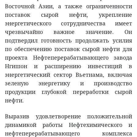
Восточной Азии, а также ограниченности
поставок сырой нефти, укрепление
энергетического сотрудничества имеет
чрезвычайно важное значение. Он
подтвердил готовность продолжать усилия
по обеспечению поставок сырой нефти для
проекта Нефтеперерабатывающего завода
Нгишон и расширению инвестиций в
энергетический сектор Вьетнама, включая
зеленую энергетику и производство
продукции глубокой переработки сырой
нефти.
Выразив удовлетворение положительной
динамикой работы Нефтехимического и
нефтеперерабатывающего комплекса