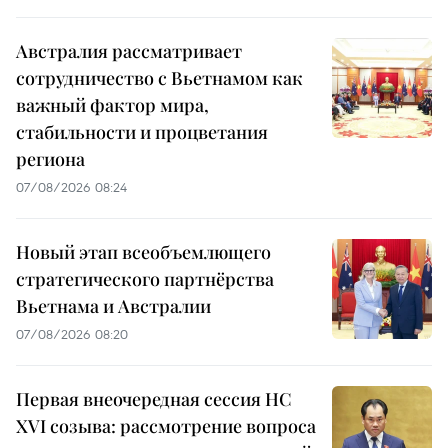
Австралия рассматривает
сотрудничество с Вьетнамом как
важный фактор мира,
стабильности и процветания
региона
07/08/2026 08:24
Новый этап всеобъемлющего
стратегического партнёрства
Вьетнама и Австралии
07/08/2026 08:20
Первая внеочередная сессия НС
XVI созыва: рассмотрение вопроса