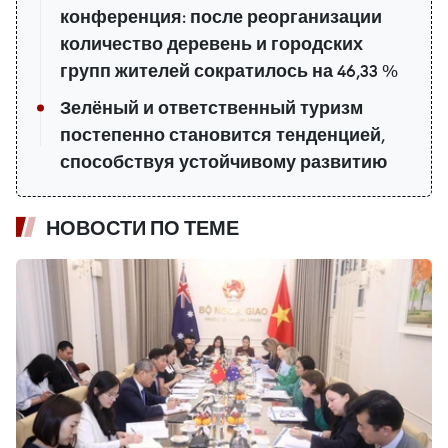
конференция: после реорганизации
количество деревень и городских
групп жителей сократилось на 46,33 %
Зелёный и ответственный туризм
постепенно становится тенденцией,
способствуя устойчивому развитию
НОВОСТИ ПО ТЕМЕ