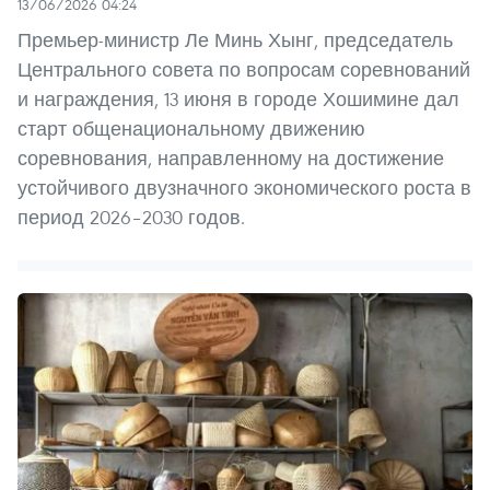
13/06/2026 04:24
Премьер-министр Ле Минь Хынг, председатель
Центрального совета по вопросам соревнований
и награждения, 13 июня в городе Хошимине дал
старт общенациональному движению
соревнования, направленному на достижение
устойчивого двузначного экономического роста в
период 2026–2030 годов.