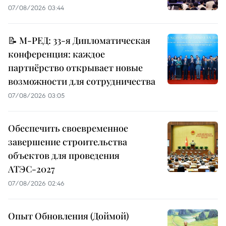
07/08/2026 03:44
📝 М-РЕД: 33-я Дипломатическая
конференция: каждое
партнёрство открывает новые
возможности для сотрудничества
07/08/2026 03:05
Обеспечить своевременное
завершение строительства
объектов для проведения
АТЭС-2027
07/08/2026 02:46
Опыт Обновления (Доймой)