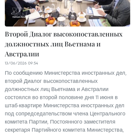
Второй Диалог высокопоставленных
должностных лиц Вьетнама и
Австралии
13/06/2026 09:54
По сообщению Министерства иностранных дел,
второй Диалог высокопоставленных
должностных лиц Вьетнама и Австралии
состоялся во второй половине дня 11 июня в
штаб-квартире Министерства иностранных дел
под сопредседательством члена Центрального
комитета Партии, Постоянного заместителя
секретаря Партийного комитета Министерства,