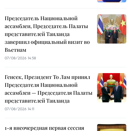
Председатель Национальной
ассамблеи, Председатель Палаты
представителей Таиланда
завершил официальный визит во
Вьетнам
07/08/2026 14:58
Генсек, Президент То Лам принял
Председателя Национальной
ассамблеи — Председателя Палаты
представителей Таиланда
07/08/2026 14:11
1-я внеочередная первая сессия