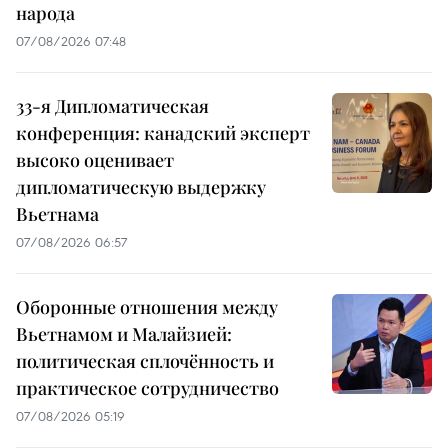
народа
07/08/2026 07:48
33-я Дипломатическая
конференция: канадский эксперт
высоко оценивает
дипломатическую выдержку
Вьетнама
07/08/2026 06:57
Оборонные отношения между
Вьетнамом и Малайзией:
политическая сплочённость и
практическое сотрудничество
07/08/2026 05:19