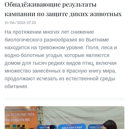
Обнадёживающие результаты
кампании по защите диких животных
13/06/2026 07:20
На протяжении многих лет снижение
биологического разнообразия во Вьетнаме
находится на тревожном уровне. Поля, леса и
водно-болотные угодья, которые являются
домом для тысяч редких видов птиц, включая
множество занесённых в Красную книгу мира,
продолжают исчезать из естественной среды
обитания.