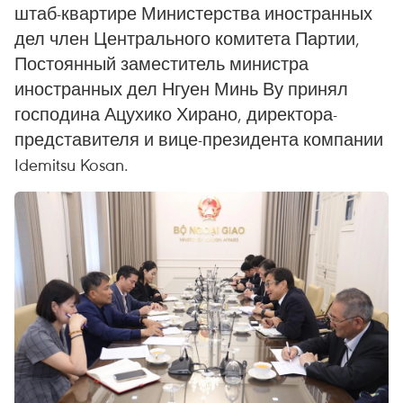
штаб-квартире Министерства иностранных
дел член Центрального комитета Партии,
Постоянный заместитель министра
иностранных дел Нгуен Минь Ву принял
господина Ацухико Хирано, директора-
представителя и вице-президента компании
Idemitsu Kosan.