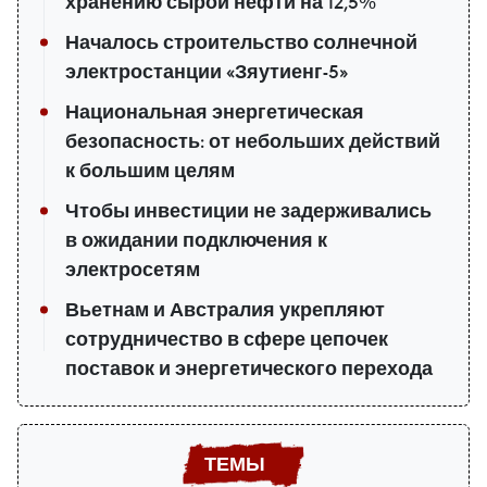
хранению сырой нефти на 12,5%
Началось строительство солнечной
электростанции «Зяутиенг-5»
Национальная энергетическая
безопасность: от небольших действий
к большим целям
Чтобы инвестиции не задерживались
в ожидании подключения к
электросетям
Вьетнам и Австралия укрепляют
сотрудничество в сфере цепочек
поставок и энергетического перехода