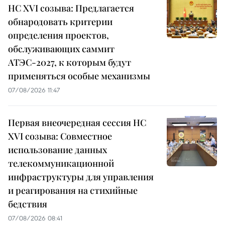
НС XVI созыва: Предлагается
обнародовать критерии
определения проектов,
обслуживающих саммит
АТЭС-2027, к которым будут
применяться особые механизмы
07/08/2026 11:47
Первая внеочередная сессия НС
XVI созыва: Совместное
использование данных
телекоммуникационной
инфраструктуры для управления
и реагирования на стихийные
бедствия
07/08/2026 08:41