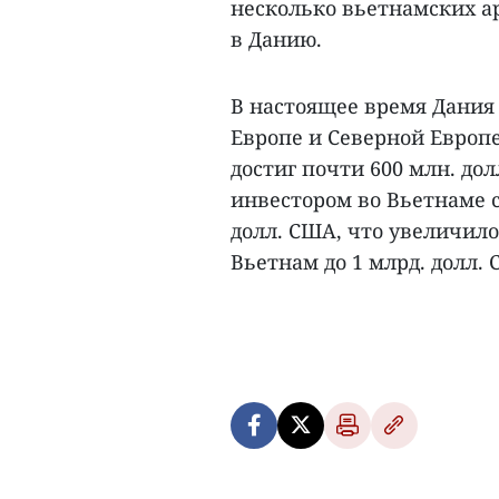
несколько вьетнамских а
в Данию.
В настоящее время Дания
Европе и Северной Европе
достиг почти 600 млн. до
инвестором во Вьетнаме с
долл. США, что увеличил
Вьетнам до 1 млрд. долл.