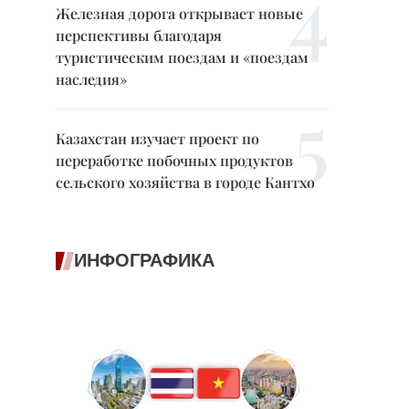
Железная дорога открывает новые
перспективы благодаря
туристическим поездам и «поездам
наследия»
Казахстан изучает проект по
переработке побочных продуктов
сельского хозяйства в городе Кантхо
ИНФОГРАФИКА