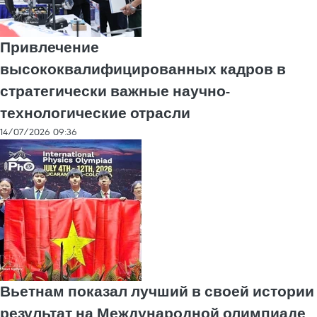
Привлечение
высококвалифицированных кадров в
стратегически важные научно-
технологические отрасли
14/07/2026 09:36
Вьетнам показал лучший в своей истории
результат на Международной олимпиаде