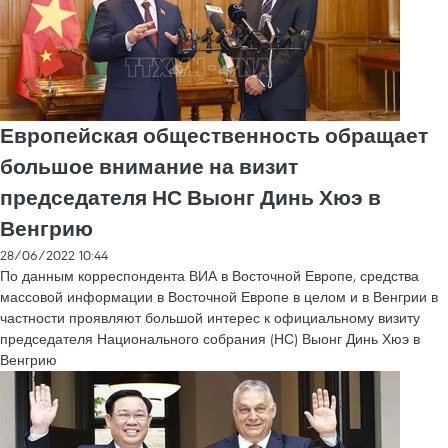
Европейская общественность обращает
большое внимание на визит
председателя НС Выонг Динь Хюэ в
Венгрию
28/06/2022 10:44
По данным корреспондента ВИА в Восточной Европе, средства
массовой информации в Восточной Европе в целом и в Венгрии в
частности проявляют большой интерес к официальному визиту
председателя Национального собрания (НС) Выонг Динь Хюэ в
Венгрию