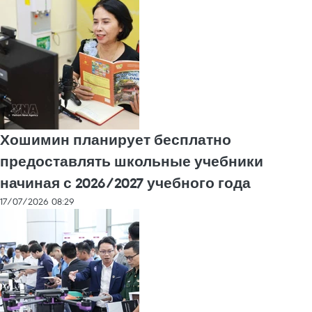
Хошимин планирует бесплатно
предоставлять школьные учебники
начиная с 2026/2027 учебного года
17/07/2026 08:29