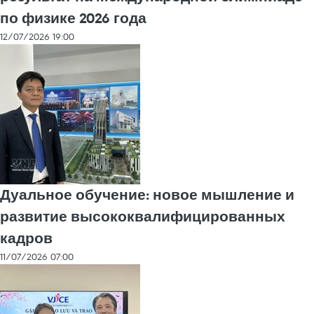
по физике 2026 года
12/07/2026 19:00
Дуальное обучение: новое мышление и
развитие высококвалифицированных
кадров
11/07/2026 07:00