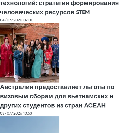
технологий: стратегия формирования
человеческих ресурсов STEM
04/07/2026 07:00
Австралия предоставляет льготы по
визовым сборам для вьетнамских и
других студентов из стран АСЕАН
03/07/2026 10:53