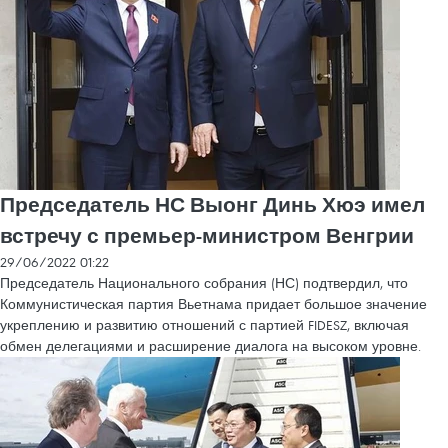
Председатель НС Выонг Динь Хюэ имел
встречу с премьер-министром Венгрии
29/06/2022 01:22
Председатель Национального собрания (НС) подтвердил, что
Коммунистическая партия Вьетнама придает большое значение
укреплению и развитию отношений с партией FIDESZ, включая
обмен делегациями и расширение диалога на высоком уровне.