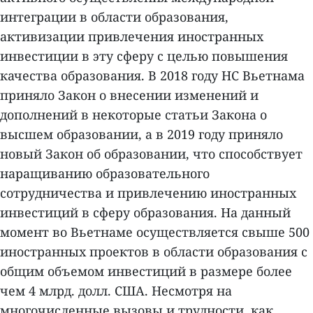
интеграции в области образования,
активизации привлечения иностранных
инвестиции в эту сферу с целью повышения
качества образования. В 2018 году НС Вьетнама
приняло Закон о внесении изменений и
дополнений в некоторые статьи Закона о
высшем образовании, а в 2019 году приняло
новый Закон об образовании, что способствует
наращиванию образовательного
сотрудничества и привлечению иностранных
инвестиций в сферу образования. На данный
момент во Вьетнаме осуществляется свыше 500
иностранных проектов в области образования с
общим объемом инвестиций в размере более
чем 4 млрд. долл. США. Несмотря на
многочисленные вызовы и трудности, как