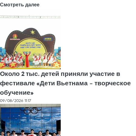
Смотреть далее
Около 2 тыс. детей приняли участие в
фестивале «Дети Вьетнама – творческое
обучение»
09/08/2026 11:17