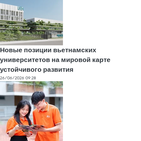
Новые позиции вьетнамских
университетов на мировой карте
устойчивого развития
26/06/2026 09:28