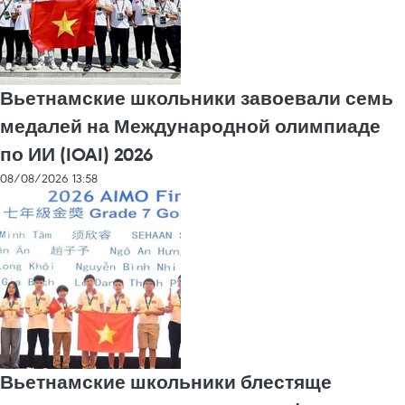
Вьетнамские школьники завоевали семь
медалей на Международной олимпиаде
по ИИ (IOAI) 2026
08/08/2026 13:58
Вьетнамские школьники блестяще