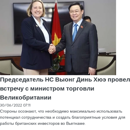
Председатель НС Выонг Динь Хюэ провел
встречу с министром торговли
Великобритании
30/06/2022 07:11
Стороны осознают, что необходимо максимально использовать
потенциал сотрудничества и создать благоприятные условия для
работы британских инвесторов во Вьетнаме.