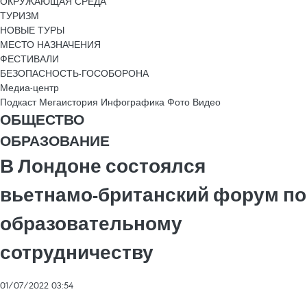
ОКРУЖАЮЩАЯ СРЕДА
ТУРИЗМ
НОВЫЕ ТУРЫ
МЕСТО НАЗНАЧЕНИЯ
ФЕСТИВАЛИ
БЕЗОПАСНОСТЬ-ГОСОБОРОНА
Медиа-центр
Подкаст
Мегаистория
Инфографика
Фото
Видео
ОБЩЕСТВО
ОБРАЗОВАНИЕ
В Лондоне состоялся
вьетнамо-британский форум по
образовательному
сотрудничеству
01/07/2022 03:54