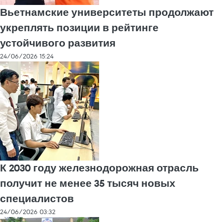
Вьетнамские университеты продолжают
укреплять позиции в рейтинге
устойчивого развития
24/06/2026 15:24
К 2030 году железнодорожная отрасль
получит не менее 35 тысяч новых
специалистов
24/06/2026 03:32