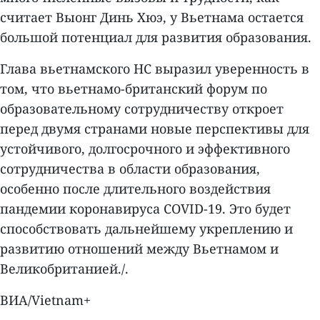
считает Выонг Динь Хюэ, у Вьетнама остается
большой потенциал для развития образования.
Глава вьетнамского НС выразил уверенность в
том, что вьетнамо-британский форум по
образовательному сотрудничеству откроет
перед двумя странами новые перспективы для
устойчивого, долгосрочного и эффективного
сотрудничества в области образования,
особенно после длительного воздействия
пандемии коронавируса COVID-19. Это будет
способствовать дальнейшему укреплению и
развитию отношений между Вьетнамом и
Великобританией./.
ВИА/Vietnam+