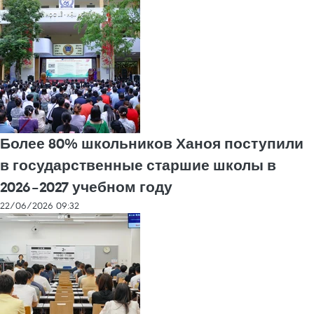
Более 80% школьников Ханоя поступили
в государственные старшие школы в
2026–2027 учебном году
22/06/2026 09:32