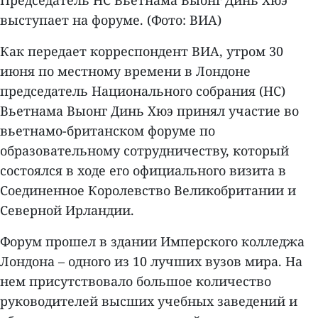
выступает на форуме. (Фото: ВИА)
Как передает корреспондент ВИА, утром 30
июня по местному времени в Лондоне
председатель Национального собрания (НС)
Вьетнама Выонг Динь Хюэ принял участие во
вьетнамо-британском форуме по
образовательному сотрудничеству, который
состоялся в ходе его официального визита в
Соединенное Королевство Великобритании и
Северной Ирландии.
Форум прошел в здании Имперского колледжа
Лондона – одного из 10 лучших вузов мира. На
нем присутствовало большое количество
руководителей высших учебных заведений и