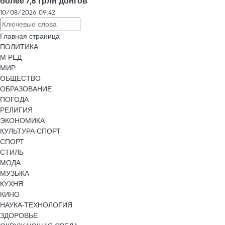
более 7,8 трлн донгов
10/08/2026 09:42
Главная страница
ПОЛИТИКА
М-РЕД
МИР
ОБЩЕСТВО
ОБРАЗОВАНИЕ
ПОГОДА
РЕЛИГИЯ
ЭКОНОМИКА
КУЛЬТУРА-СПОРТ
СПОРТ
СТИЛЬ
МОДА
МУЗЫКА
КУХНЯ
КИНО
НАУКА-ТЕХНОЛОГИЯ
ЗДОРОВЬЕ