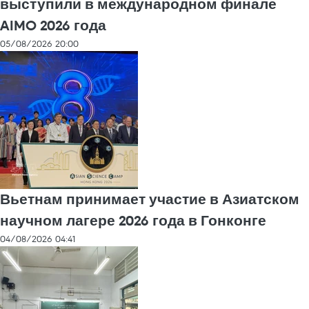
выступили в международном финале
AIMO 2026 года
05/08/2026 20:00
Вьетнам принимает участие в Азиатском
научном лагере 2026 года в Гонконге
04/08/2026 04:41