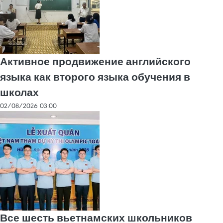
Активное продвижение английского
языка как второго языка обучения в
школах
02/08/2026 03:00
Все шесть вьетнамских школьников