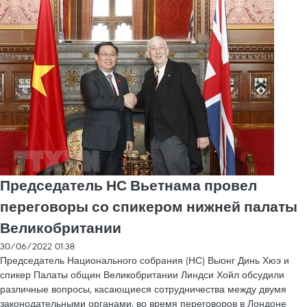
Председатель НС Вьетнама провел
переговоры со спикером нижней палаты
Великобритании
30/06/2022 01:38
Председатель Национального собрания (НС) Выонг Динь Хюэ и
спикер Палаты общин Великобритании Линдси Хойл обсудили
различные вопросы, касающиеся сотрудничества между двумя
законодательными органами, во время переговоров в Лондоне