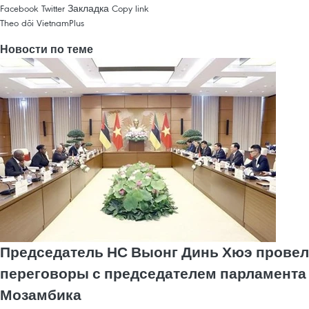
Facebook
Twitter
Закладка
Copy link
Theo dõi VietnamPlus
Новости по теме
Председатель НС Выонг Динь Хюэ провел
переговоры с председателем парламента
Мозамбика