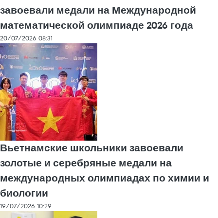
завоевали медали на Международной
математической олимпиаде 2026 года
20/07/2026 08:31
Вьетнамские школьники завоевали
золотые и серебряные медали на
международных олимпиадах по химии и
биологии
19/07/2026 10:29