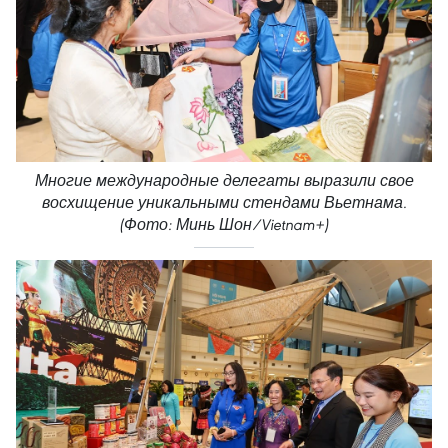
Многие международные делегаты выразили свое
восхищение уникальными стендами Вьетнама.
(Фото: Минь Шон/Vietnam+)