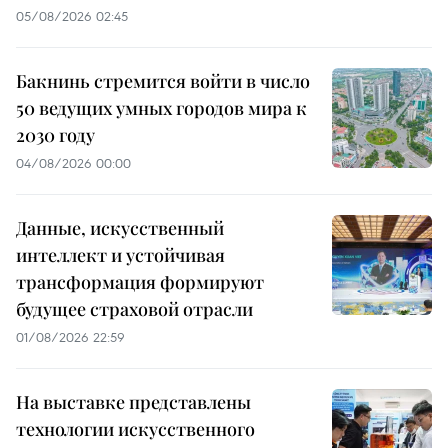
05/08/2026 02:45
Бакнинь стремится войти в число
50 ведущих умных городов мира к
2030 году
04/08/2026 00:00
Данные, искусственный
интеллект и устойчивая
трансформация формируют
будущее страховой отрасли
01/08/2026 22:59
На выставке представлены
технологии искусственного