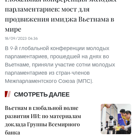
парламентариев: мост для
продвижения имиджа Вьетнама в
мире
18/09/2023 04:36
В 9-й глобальной конференции молодых
парламентариев, прошедшей на днях во
Вьетнаме, приняли участие сотни молодых
парламентариев из стран-членов
Межпарламентского Союза (МПС).
СМОТРЕТЬ ДАЛЕЕ
Вьетнам в глобальной волне
развития ИИ: по материалам
доклада Группы Всемирного
банка