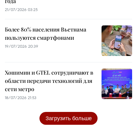
года
21/07/2026 03:25
Более 80% населения Вьетнама
пользуются смартфонами
19/07/2026 20:39
Хошимин и GTEL сотрудничают в
области передачи технологий для
сети метро
18/07/2026 21:53
Загрузить больше