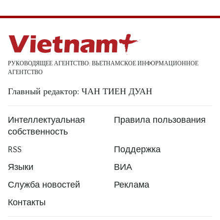
РУКОВОДЯЩЕЕ АГЕНТСТВО: ВЬЕТНАМСКОЕ ИНФОРМАЦИОННОЕ
АГЕНТСТВО
Главный редактор: ЧАН ТИЕН ДУАН
Интеллектуальная
Правила пользования
собственность
RSS
Поддержка
Языки
ВИА
Служба новостей
Реклама
Контакты