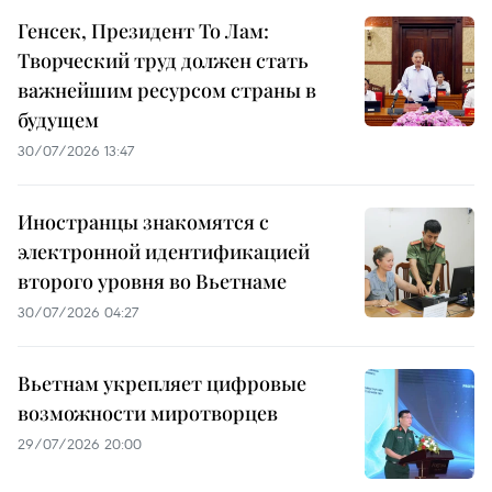
Генсек, Президент То Лам:
Творческий труд должен стать
важнейшим ресурсом страны в
будущем
30/07/2026 13:47
Иностранцы знакомятся с
электронной идентификацией
второго уровня во Вьетнаме
30/07/2026 04:27
Вьетнам укрепляет цифровые
возможности миротворцев
29/07/2026 20:00