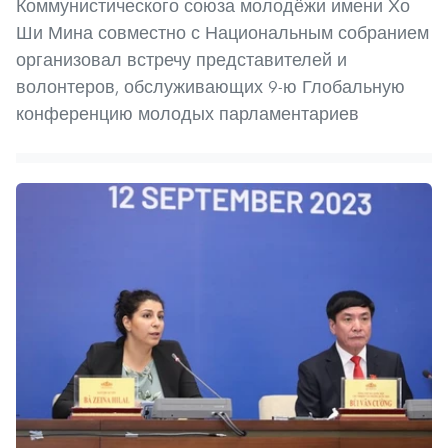
Коммунистического союза молодёжи имени Хо
Ши Мина совместно с Национальным собранием
организовал встречу представителей и
волонтеров, обслуживающих 9-ю Глобальную
конференцию молодых парламентариев