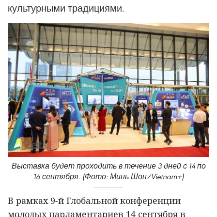
культурными традициями.
Выставка будет проходить в течение 3 дней с 14 по
16 сентября. (Фото: Минь Шон/Vietnam+)
В рамках 9-й Глобальной конференции
молодых парламентариев 14 сентября в