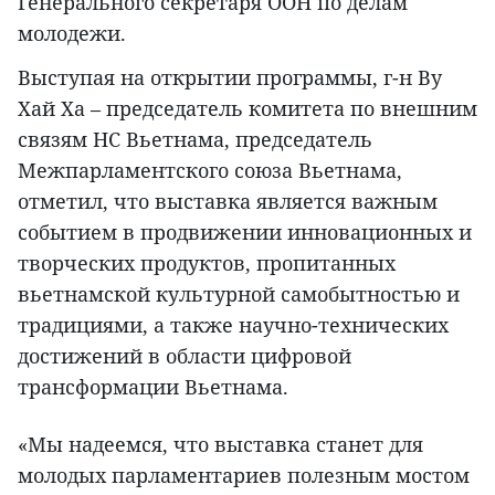
Генерального секретаря ООН по делам
молодежи.
Выступая на открытии программы, г-н Ву
Хай Ха – председатель комитета по внешним
связям НС Вьетнама, председатель
Межпарламентского союза Вьетнама,
отметил, что выставка является важным
событием в продвижении инновационных и
творческих продуктов, пропитанных
вьетнамской культурной самобытностью и
традициями, а также научно-технических
достижений в области цифровой
трансформации Вьетнама.
«Мы надеемся, что выставка станет для
молодых парламентариев полезным мостом