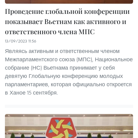
Проведение глобальной конференции
показывает Вьетнам как активного и
ответственного члена МПС
13/09/2023 11:56
Являясь активным и ответственным членом
Межпарламентского союза (МПС), Национальное
собрание (НС) Вьетнама принимает у себя
девятую Глобальную конференцию молодых
парламентариев, которая официально откроется
в Ханое 15 сентября.