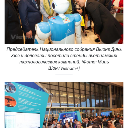
Председатель Национального собрания Выонг Динь
Хюэ и делегаты посетили стенды вьетнамских
технологических компаний. (Фото: Минь
Шон/Vietnam+)