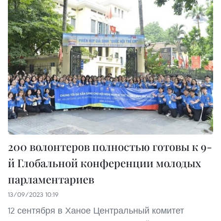
200 волонтеров полностью готовы к 9-
й Глобальной конференции молодых
парламентариев
13/09/2023 10:19
12 сентября в Ханое Центральный комитет