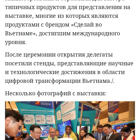
типичных продуктов для представления на
выставке, многие из которых являются
продуктами с брендом «Сделай во
Вьетнаме», достигшим международного
уровня.
После церемонии открытия делегаты
посетили стенды, представляющие научные
и технологические достижения в области
цифровой трансформации Вьетнама./.
Несколько фотографий с выставки: