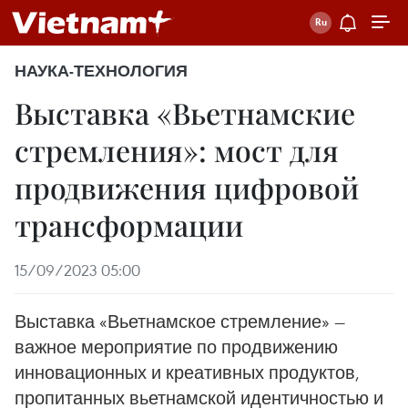
НАУКА-ТЕХНОЛОГИЯ
Выставка «Вьетнамские
стремления»: мост для
продвижения цифровой
трансформации
15/09/2023 05:00
Выставка «Вьетнамское стремление» —
важное мероприятие по продвижению
инновационных и креативных продуктов,
пропитанных вьетнамской идентичностью и