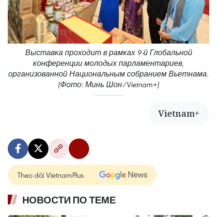
Выставка проходит в рамках 9-й Глобальной
конференции молодых парламентариев,
организованной Национальным собранием Вьетнама.
(Фото: Минь Шон/Vietnam+)
Vietnam+
Theo dõi VietnamPlus
НОВОСТИ ПО ТЕМЕ