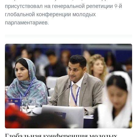
присутствовал на генеральной репетиции 9-й
глобальной конференции молодых
парламентариев.
Глобальная конференция молодых