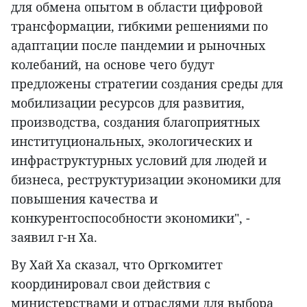
для обмена опытом в области цифровой
трансформации, гибкими решениями по
адаптации после пандемии и рыночных
колебаний, на основе чего будут
предложены стратегии создания среды для
мобилизации ресурсов для развития,
производства, создания благоприятных
институциональных, экологических и
инфраструктурных условий для людей и
бизнеса, реструктуризации экономики для
повышения качества и
конкурентоспособности экономики", -
заявил г-н Ха.
Ву Хай Ха сказал, что Оргкомитет
координировал свои действия с
министерствами и отраслями для выбора