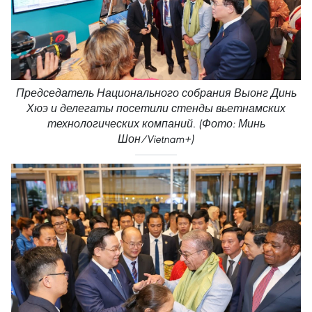
Председатель Национального собрания Выонг Динь
Хюэ и делегаты посетили стенды вьетнамских
технологических компаний. (Фото: Минь
Шон/Vietnam+)