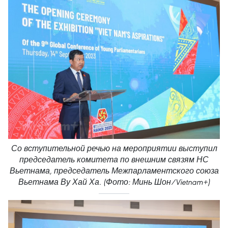
Со вступительной речью на мероприятии выступил
председатель комитета по внешним связям НС
Вьетнама, председатель Межпарламентского союза
Вьетнама Ву Хай Ха. (Фото: Минь Шон/Vietnam+)