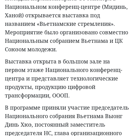
Национальном конференц-центре (Мидинь,
Ханой) открывается выставка под
названием «Вьетнамские стремления».
Мероприятие было организовано совместно
Национальным собранием Вьетнама и ЦК
Союзом молодежи.
Выставка открыта в большом зале на
первом этаже Национального конференц-
центра и представляет технологические
продукты, продукцию цифровой
трансформации, ОООП.
В программе приняли участие председатель
Национального собрания Вьетнама Выонг
Динь Хюэ, постоянный заместитель
председателя НС, глава организационного