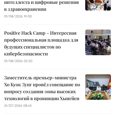
интеллекта и цифровые решения
в здравоохранении
01/08/2026 19:00
Positive Hack Camp – Интересная
профессиональная площадка для
будущих специалистов по
кибербезопасности
01/08/2026 02:20
Заместитель премьер-министра
Хо Куок Зунг провёл совещание по
вопросу создания зоны высоких
технологий в провинции Хынгйен
31/07/2026 08:45