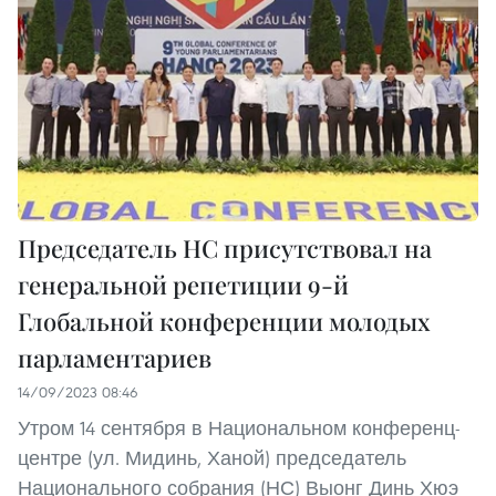
Председатель НС присутствовал на
генеральной репетиции 9-й
Глобальной конференции молодых
парламентариев
14/09/2023 08:46
Утром 14 сентября в Национальном конференц-
центре (ул. Мидинь, Ханой) председатель
Национального собрания (НС) Выонг Динь Хюэ