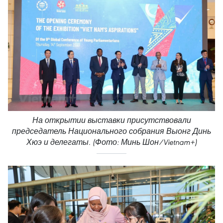
На открытии выставки присутствовали
председатель Национального собрания Выонг Динь
Хюэ и делегаты. (Фото: Минь Шон/Vietnam+)