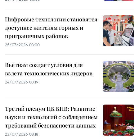
Цифровые технологии становятся
доступнее жителям горных и
приграничных районов
25/07/2026 03:00
Вьетнам создает условия для
взлета технологических лидеров
24/07/2026 03:19
Третий пленум ЦК КПВ: Развитие
науки и технологий с соблюдением
требований безопасности данных
23/07/2026 08:18