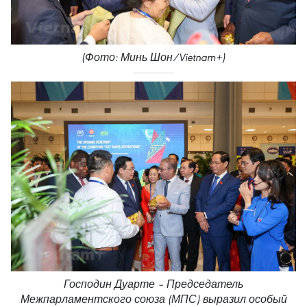
(Фото: Минь Шон/Vietnam+)
Господин Дуарте – Председатель
Межпарламентского союза (МПС) выразил особый