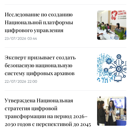
Исследование по созданию
Национальной платформы
цифрового управления
23/07/2026 03:44
Эксперт призывает создать
безопасную национальную
систему цифровых архивов
22/07/2026 22:00
Утверждена Национальная
стратегия цифровой
трансформации на период 2026–
2030 годов с перспективой до 2045