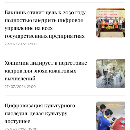
Бакнинь ставит цель к 2030 году
полностью внедрить цифровое
управление на всех
государственных предприятиях
29/07/2026 19:00
Хошимин лидирует в подготовке
кадров для эпохи квантовых
вычислений
27/07/2026 21:00
Цифровизация культурного
наследия: делая культуру
доступнее
26/07/2026 05:00