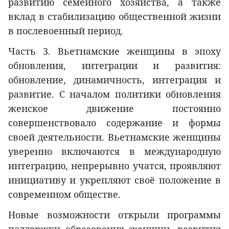
развитию семейного хозяйства, а также
вклад в стабилизацию общественной жизни
в послевоенный период.
Часть 3. Вьетнамские женщины в эпоху
обновления, интеграции и развития:
обновление, динамичность, интеграция и
развитие. С началом политики обновления
женское движение постоянно
совершенствовало содержание и формы
своей деятельности. Вьетнамские женщины
уверенно включаются в международную
интеграцию, непрерывно учатся, проявляют
инициативу и укрепляют своё положение в
современном обществе.
Новые возможности открыли программы