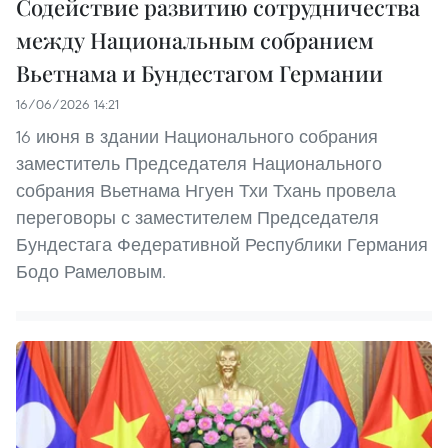
Содействие развитию сотрудничества
между Национальным собранием
Вьетнама и Бундестагом Германии
16/06/2026 14:21
16 июня в здании Национального собрания
заместитель Председателя Национального
собрания Вьетнама Нгуен Тхи Тхань провела
переговоры с заместителем Председателя
Бундестага Федеративной Республики Германия
Бодо Рамеловым.