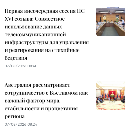
Первая внеочередная сессия НС
XVI созыва: Совместное
использование данных
телекоммуникационной
инфраструктуры для управления
и реагирования на стихийные
бедствия
07/08/2026 08:41
Австралия рассматривает
сотрудничество с Вьетнамом как
важный фактор мира,
стабильности и процветания
региона
07/08/2026 08:24