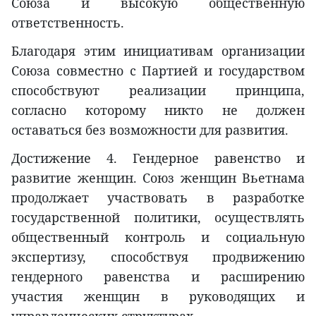
Союза и высокую общественную
ответственность.
Благодаря этим инициативам организации
Союза совместно с Партией и государством
способствуют реализации принципа,
согласно которому никто не должен
оставаться без возможности для развития.
Достижение 4. Гендерное равенство и
развитие женщин. Союз женщин Вьетнама
продолжает участвовать в разработке
государственной политики, осуществлять
общественный контроль и социальную
экспертизу, способствуя продвижению
гендерного равенства и расширению
участия женщин в руководящих и