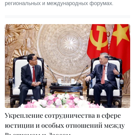
региональных и международных форумах.
Укрепление сотрудничества в сфере
юстиции и особых отношений между
Вьетнамом и Лаосом