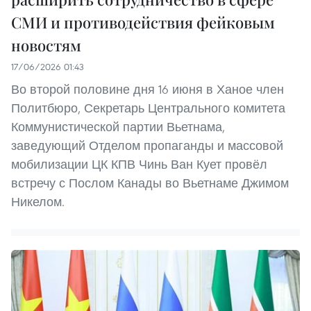
СМИ и противодействия фейковым
новостям
17/06/2026 01:43
Во второй половине дня 16 июня в Ханое член
Политбюро, Секретарь Центрального комитета
Коммунистической партии Вьетнама,
заведующий Отделом пропаганды и массовой
мобилизации ЦК КПВ Чинь Ван Кует провёл
встречу с Послом Канады во Вьетнаме Джимом
Никелом.