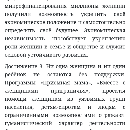
микрофинансирования миллионы женщин
получили возможность укрепить своё
экономическое положение и самостоятельно
определять своё будущее. Экономическая
независимость способствует укреплению
роли женщин в семье и обществе и служит
основой устойчивого развития.
Достижение 3. Ни одна женщина и ни один
ребёнок не остаются без поддержки.
Программы «Приёмная мама», «Вместе с
женщинами приграничья», проекты
помощи женщинам из уязвимых групп
населения, детям-сиротам и людям с
ограниченными возможностями отражают
гуманистический характер деятельности