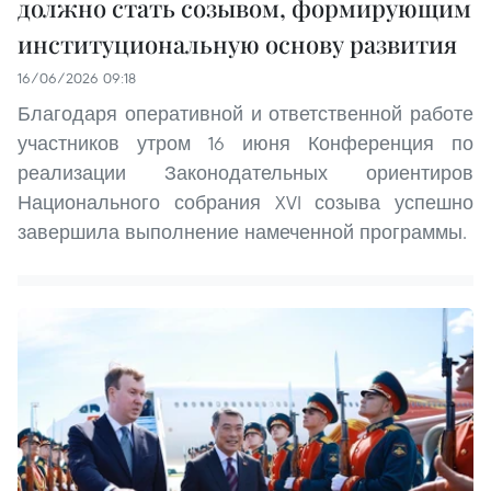
должно стать созывом, формирующим
институциональную основу развития
16/06/2026 09:18
Благодаря оперативной и ответственной работе
участников утром 16 июня Конференция по
реализации Законодательных ориентиров
Национального собрания XVI созыва успешно
завершила выполнение намеченной программы.