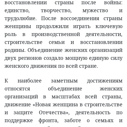
восстановлении страны после войны:
единство, творчество, мужество и
трудолюбие. После воссоединения страны
женщины продолжили играть ключевую
роль в производственной деятельности,
строительстве семьи и восстановлении
родины. Объединение женских организаций
двух регионов создало мощную единую силу
женского движения по всей стране.
К наиболее заметным достижениям
относятся объединение женских
организаций в масштабах всей страны,
движение «Новая женщина в строительстве
и защите Отечества», деятельность по
поддержке фронта, заботе о семьях и