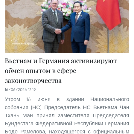
Вьетнам и Германия активизируют
обмен опытом в сфере
законотворчества
16/06/2026 12:19
Утром 16 июня в здании Национального
собрания (НС) Председатель НС Вьетнама Чан
Тхань Ман принял заместителя Председателя
Бундестага Федеративной Республики Германия
Бодо Рамелова, находящегося с официальным