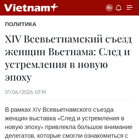
ПОЛИТИКА
XIV Всевьетнамский съезд
женщин Вьетнама: След и
устремления в новую
эпоху
17/06/2026 07:19
В рамках XIV Всевьетнамского съезда
женщин выставка «След и устремления в
новую эпоху» привлекла большое внимание
делегатов, которые смогли ознакомиться с