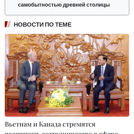
самобытностью древней столицы
НОВОСТИ ПО ТЕМЕ
Вьетнам и Канада стремятся
расширить сотрудничество в сфере