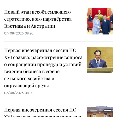
Новый этап всеобъемлющего
стратегического партнёрства
Вьетнама и Австралии
07/08/2026 08:20
Первая внеочередная сессия НС
XVI созыва: рассмотрение вопроса
о сокращении процедур и условий
ведения бизнеса в сфере
сельского хозяйства и
окружающей среды
07/08/2026 08:20
Первая внеочередная сессия НС
XVI созыва: сокращение процедур,