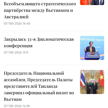
Всеобъемлющего стратегического
партнёрства между Вьетнамом и
Австралией
07/08/2026 16:40
Закрылась 33-я Дипломатическая
конференция
07/08/2026 15:11
Председатель Национальной
ассамблеи, Председатель Палаты
представителей Таиланда
завершил официальный визит во
Вьетнам
07/08/2026 14:58