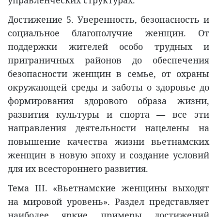
управленческих структурах.
Достижение 5. Уверенность, безопасность и
социальное благополучие женщин. От
поддержки жителей особо трудных и
приграничных районов до обеспечения
безопасности женщин в семье, от охраны
окружающей среды и заботы о здоровье до
формирования здорового образа жизни,
развития культуры и спорта — все эти
направления деятельности нацелены на
повышение качества жизни вьетнамских
женщин в новую эпоху и создание условий
для их всестороннего развития.
Тема III. «Вьетнамские женщины выходят
на мировой уровень». Раздел представляет
наиболее яркие примеры достижений