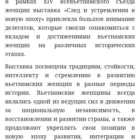
В рамках XIV Всевьетнамского съезда
женщин выставка «След и устремления в
новую эпоху» привлекла большое внимание
делегатов, которые смогли ознакомиться с
вкладом и достижениями вьетнамских
женщин на различных исторических
этапах.
Выставка посвящена традициям, стойкости,
интеллекту и стремлению к развитию
вьетнамских женщин в разные периоды
истории. Вьетнамские женщины всегда
являлись одной из ведущих сил в движении
за национальную независимость, в
восстановлении и развитии страны, а также
продолжают укреплять свои позиции в
новую эпоху развития, интеграции и