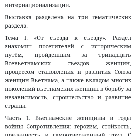
интернационализации.
Выставка разделена на три тематических
раздела.
Тема I. «От съезда к съезду». Раздел
знакомит посетителей с историческим
путём, пройденным за тринадцать
Всевьетнамских съездов женщин,
процессом становления и развития Союза
женщин Вьетнама, а также вкладом многих
поколений вьетнамских женщин в борьбу за
независимость, строительство и развитие
страны.
Часть 1. Вьетнамские женщины в годы
войны Сопротивления: героизм, стойкость,
преданность и самоотверженный труд. С