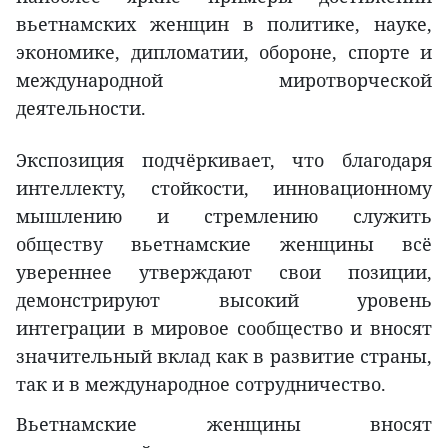
вьетнамских женщин в политике, науке,
экономике, дипломатии, обороне, спорте и
международной миротворческой
деятельности.
Экспозиция подчёркивает, что благодаря
интеллекту, стойкости, инновационному
мышлению и стремлению служить
обществу вьетнамские женщины всё
увереннее утверждают свои позиции,
демонстрируют высокий уровень
интеграции в мировое сообщество и вносят
значительный вклад как в развитие страны,
так и в международное сотрудничество.
Вьетнамские женщины вносят