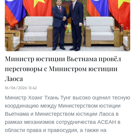
Министр юстиции Вьетнама провёл
переговоры с Министром юстиции
Лаоса
16/06/2026 13:42
Министр Хоанг Тхань Тунг высоко оценил тесную
координацию между Министерством юстиции
Вьетнама и Министерством юстиции Лаоса в
рамках механизмов сотрудничества АСЕАН в
области права и правосудия, а также на