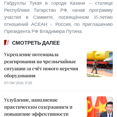
Габдуллы Тукая в городе Казани — столице
Республики Татарстан РФ, начав программу
участия в Саммите, посвящённом 35-летию
отношений АСЕАН – Россия, по приглашению
Президента РФ Владимира Путина.
СМОТРЕТЬ ДАЛЕЕ
Укрепление потенциала
реагирования на чрезвычайные
ситуации за счёт нового перечня
оборудования
07/08/2026 17:05
Углубление, наполнение
практическим содержанием и
повышение эффективности