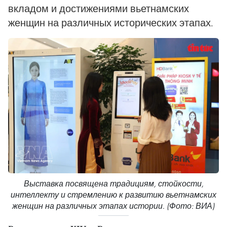
вкладом и достижениями вьетнамских
женщин на различных исторических этапах.
Выставка посвящена традициям, стойкости,
интеллекту и стремлению к развитию вьетнамских
женщин на различных этапах истории. (Фото: ВИА)