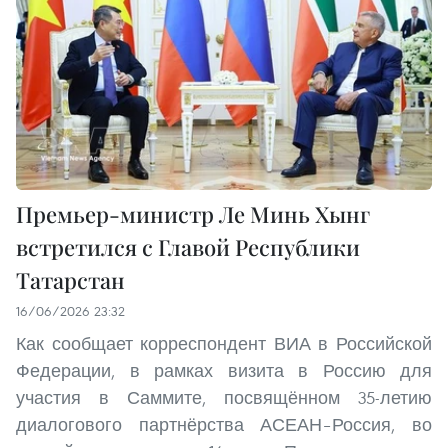
Премьер-министр Ле Минь Хынг
встретился с Главой Республики
Татарстан
16/06/2026 23:32
Как сообщает корреспондент ВИА в Российской
Федерации, в рамках визита в Россию для
участия в Саммите, посвящённом 35-летию
диалогового партнёрства АСЕАН–Россия, во