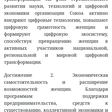
развития науки, технологий и цифровой
экономики организации Союза активно
внедряют цифровые технологии, повышают
цифровую грамотность женщин и
формируют цифровую экосистему,
способствуя превращению женщин в
активных участников национальной,
региональной и мировой цифровой
трансформации.
Достижение 2. Экономическая
самостоятельность и расширение
возможностей женщин. Благодаря
программам поддержки
предпринимательства, средств к
существованию, коллективной экономики и