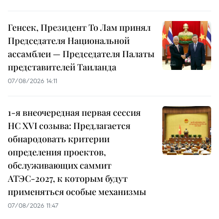
Генсек, Президент То Лам принял
Председателя Национальной
ассамблеи — Председателя Палаты
представителей Таиланда
07/08/2026 14:11
1-я внеочередная первая сессия
НС XVI созыва: Предлагается
обнародовать критерии
определения проектов,
обслуживающих саммит
АТЭС-2027, к которым будут
применяться особые механизмы
07/08/2026 11:47