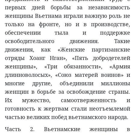
первых дней борьбы за независимость
женщины Вьетнама играли важную роль не
только на фронте, но и в производстве,
обеспечении тыла и поддержке
освободительного движения. Такие
движения, как «Женские партизанские
отряды Хоанг Нган», «Пять добродетелей
женщины», «Три обязанности», «Армия
длинноволосых», «Союз матерей воинов» и
многие другие, объединили миллионы
женщин в борьбе за освобождение страны.
Их мужество, самоотверженность и
готовность к жертвам стали неотъемлемой
частью великих побед вьетнамского народа.
Часть 2. Вьетнамские женщины в