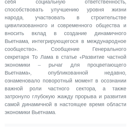
себя социальную ответственность,
способствовать улучшению уровня жизни
народа, участвовать в строительстве
цивилизованного и современного общества и
вносить вклад в создание динамичного
Вьетнама, интегрирующегося в международное
сообщество». Сообщение Генерального
секретаря То Лама в статье «Развитие частной
экономики — рычаг для процветающего
Вьетнама», опубликованной недавно,
ознаменовало поворотный момент в осознании
важной роли частного сектора, а также
затронуло глубокую жажду прорыва и развития
самой динамичной в настоящее время области
экономики Вьетнама.