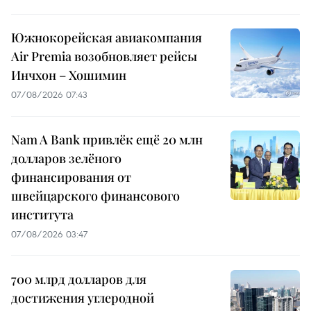
Южнокорейская авиакомпания
Air Premia возобновляет рейсы
Инчхон – Хошимин
07/08/2026 07:43
Nam A Bank привлёк ещё 20 млн
долларов зелёного
финансирования от
швейцарского финансового
института
07/08/2026 03:47
700 млрд долларов для
достижения углеродной