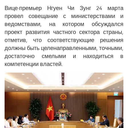
Вице-премьер Нгуен Чи Зунг 24 марта
провел совещание с министерствами и
ведомствами, на котором обсуждался
проект развития частного сектора страны,
отметив, что соответствующие решения
должны быть целенаправленными, точными,
достаточно смелыми и находиться в
компетенции властей.