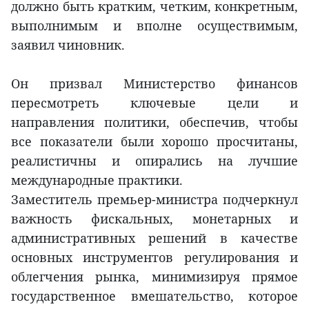
должно быть кратким, четким, конкретным,
выполнимым и вполне осуществимым,
заявил чиновник.
Он призвал Министерство финансов
пересмотреть ключевые цели и
направления политики, обеспечив, чтобы
все показатели были хорошо просчитаны,
реалистичны и опирались на лучшие
международные практики.
Заместитель премьер-министра подчеркнул
важность фискальных, монетарных и
административных решений в качестве
основных инструментов регулирования и
облегчения рынка, минимизируя прямое
государственное вмешательство, которое