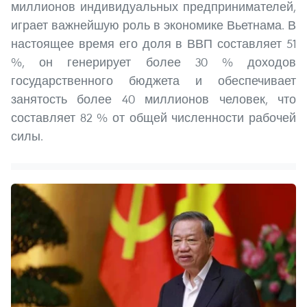
миллионов индивидуальных предпринимателей,
играет важнейшую роль в экономике Вьетнама. В
настоящее время его доля в ВВП составляет 51
%, он генерирует более 30 % доходов
государственного бюджета и обеспечивает
занятость более 40 миллионов человек, что
составляет 82 % от общей численности рабочей
силы.