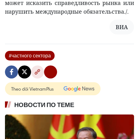
может исказить справедливость рынка или
нарушить международные обязательства./.
ВИА
#частного сектора
Theo dõi VietnamPlus
НОВОСТИ ПО ТЕМЕ