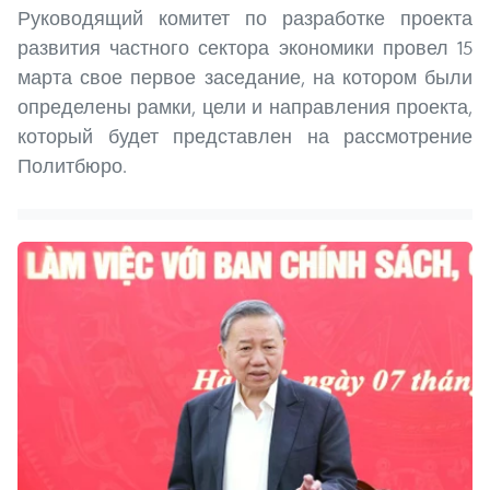
Руководящий комитет по разработке проекта
развития частного сектора экономики провел 15
марта свое первое заседание, на котором были
определены рамки, цели и направления проекта,
который будет представлен на рассмотрение
Политбюро.