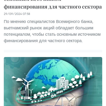
финансирования для частного сектора
29/09/2024 07:58
По мнению специалистов Всемирного банка,
вьетнамский рынок акций обладает большим
потенциалом, чтобы стать основным источником
финансирования для частного сектора.