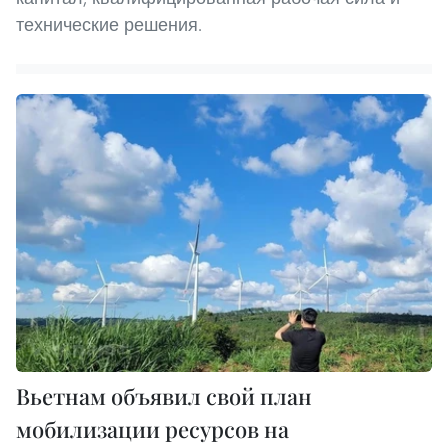
технические решения.
Вьетнам объявил свой план
мобилизации ресурсов на