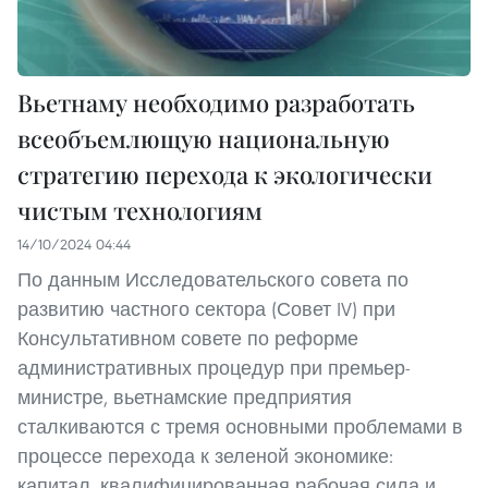
Вьетнаму необходимо разработать
всеобъемлющую национальную
стратегию перехода к экологически
чистым технологиям
14/10/2024 04:44
По данным Исследовательского совета по
развитию частного сектора (Совет IV) при
Консультативном совете по реформе
административных процедур при премьер-
министре, вьетнамские предприятия
сталкиваются с тремя основными проблемами в
процессе перехода к зеленой экономике:
капитал, квалифицированная рабочая сила и