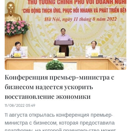
Конференция премьер-министра с
бизнесом надеется ускорить
восстановление экономики
11/08/2022 05:49
11 августа открылась конференция премьер-
министра с бизнесом, которая предоставила
платформу, на которой правительство может