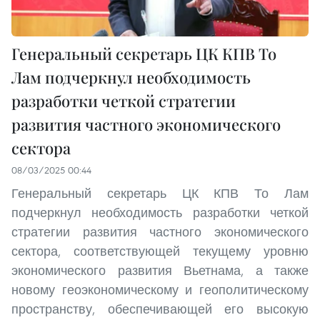
Генеральный секретарь ЦК КПВ То
Лам подчеркнул необходимость
разработки четкой стратегии
развития частного экономического
сектора
08/03/2025 00:44
Генеральный секретарь ЦК КПВ То Лам
подчеркнул необходимость разработки четкой
стратегии развития частного экономического
сектора, соответствующей текущему уровню
экономического развития Вьетнама, а также
новому геоэкономическому и геополитическому
пространству, обеспечивающей его высокую