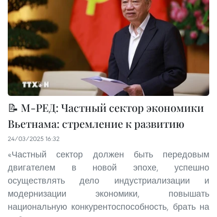
📝 М-РЕД: Частный сектор экономики
Вьетнама: стремление к развитию
24/03/2025 16:32
«Частный сектор должен быть передовым
двигателем в новой эпохе, успешно
осуществлять дело индустриализации и
модернизации экономики, повышать
национальную конкурентоспособность, брать на