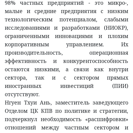
98% частных предприятий - это микро-,
малые и средние предприятия с низким
технологическим потенциалом, слабыми
исследованиями и разработками (НИОКР),
ограниченными инновациями и плохим
корпоративным управлением. Их
производительность, операционная
эффективность и конкурентоспособность
остаются низкими, а связи как внутри
сектора, так и с сектором прямых
иностранных инвестиций (ПИИ)
отсутствуют.
Нгуен Тхуи Ань, заместитель заведующего
Отделом ЦК КПВ по политике и стратегии,
подчеркнул необходимость «расшифровки»
отношений между частным сектором и