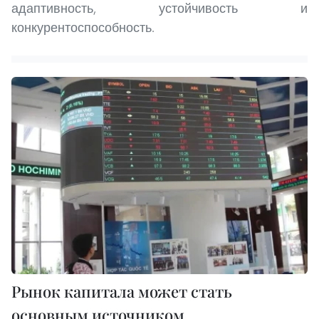
адаптивность, устойчивость и
конкурентоспособность.
Рынок капитала может стать
основным источником