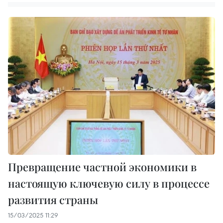
Превращение частной экономики в
настоящую ключевую силу в процессе
развития страны
15/03/2025 11:29