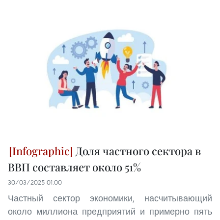
Доля частного сектора в
ВВП составляет около 51%
30/03/2025 01:00
Частный сектор экономики, насчитывающий
около миллиона предприятий и примерно пять