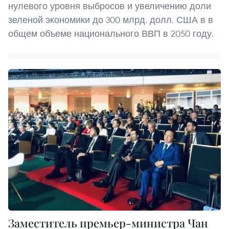
нулевого уровня выбросов и увеличению доли
зеленой экономики до 300 млрд. долл. США в в
общем объеме национального ВВП в 2050 году.
Заместитель премьер-министра Чан