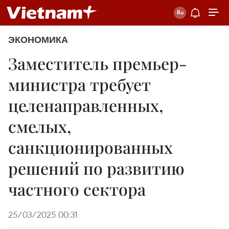
ЭКОНОМИКА
Заместитель премьер-
министра требует
целенаправленных,
смелых,
санкционированных
решений по развитию
частного сектора
25/03/2025 00:31