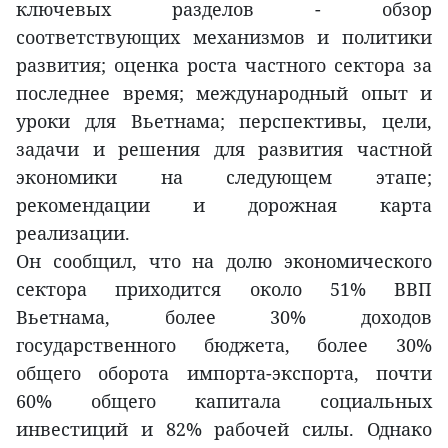
ключевых разделов - обзор
соответствующих механизмов и политики
развития; оценка роста частного сектора за
последнее время; международный опыт и
уроки для Вьетнама; перспективы, цели,
задачи и решения для развития частной
экономики на следующем этапе;
рекомендации и дорожная карта
реализации.
Он сообщил, что на долю экономического
сектора приходится около 51% ВВП
Вьетнама, более 30% доходов
государственного бюджета, более 30%
общего оборота импорта-экспорта, почти
60% общего капитала социальных
инвестиций и 82% рабочей силы. Однако