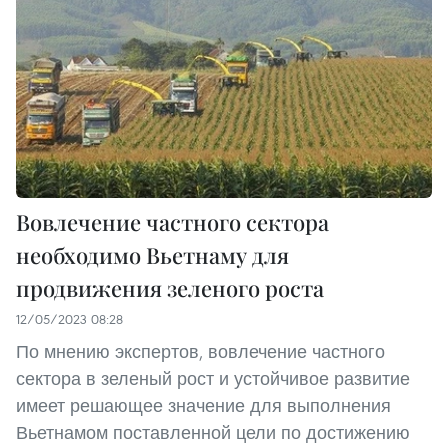
Вовлечение частного сектора
необходимо Вьетнаму для
продвижения зеленого роста
12/05/2023 08:28
По мнению экспертов, вовлечение частного
сектора в зеленый рост и устойчивое развитие
имеет решающее значение для выполнения
Вьетнамом поставленной цели по достижению