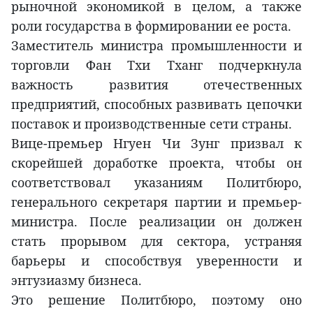
рыночной экономикой в целом, а также
роли государства в формировании ее роста.
Заместитель министра промышленности и
торговли Фан Тхи Тханг подчеркнула
важность развития отечественных
предприятий, способных развивать цепочки
поставок и производственные сети страны.
Вице-премьер Нгуен Чи Зунг призвал к
скорейшей доработке проекта, чтобы он
соответствовал указаниям Политбюро,
генерального секретаря партии и премьер-
министра. После реализации он должен
стать прорывом для сектора, устраняя
барьеры и способствуя уверенности и
энтузиазму бизнеса.
Это решение Политбюро, поэтому оно