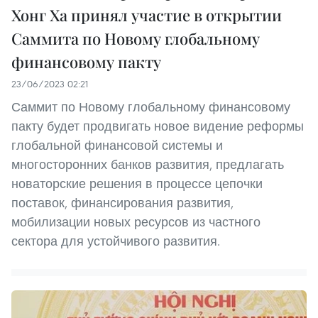
Хонг Ха принял участие в открытии
Саммита по Новому глобальному
финансовому пакту
23/06/2023 02:21
Саммит по Новому глобальному финансовому
пакту будет продвигать новое видение реформы
глобальной финансовой системы и
многосторонних банков развития, предлагать
новаторские решения в процессе цепочки
поставок, финансирования развития,
мобилизации новых ресурсов из частного
сектора для устойчивого развития.