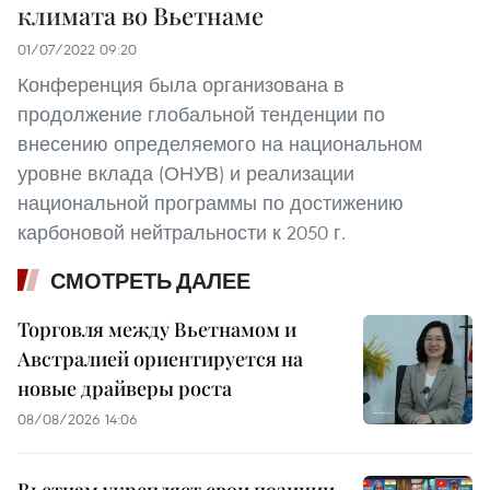
климата во Вьетнаме
01/07/2022 09:20
Конференция была организована в
продолжение глобальной тенденции по
внесению определяемого на национальном
уровне вклада (ОНУВ) и реализации
национальной программы по достижению
карбоновой нейтральности к 2050 г.
СМОТРЕТЬ ДАЛЕЕ
Торговля между Вьетнамом и
Австралией ориентируется на
новые драйверы роста
08/08/2026 14:06