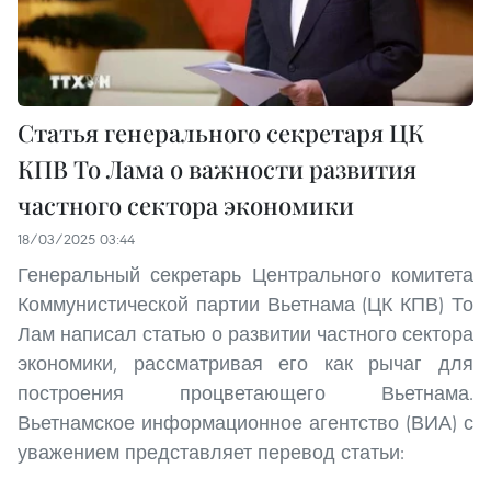
Статья генерального секретаря ЦК
КПВ То Лама о важности развития
частного сектора экономики
18/03/2025 03:44
Генеральный секретарь Центрального комитета
Коммунистической партии Вьетнама (ЦК КПВ) То
Лам написал статью о развитии частного сектора
экономики, рассматривая его как рычаг для
построения процветающего Вьетнама.
Вьетнамское информационное агентство (ВИА) с
уважением представляет перевод статьи: