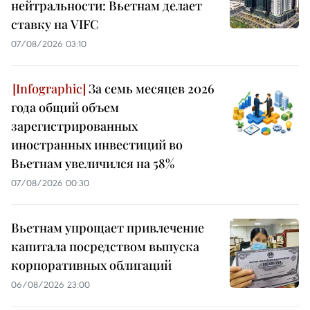
нейтральности: Вьетнам делает
ставку на VIFC
07/08/2026 03:10
За семь месяцев 2026
года общий объем
зарегистрированных
иностранных инвестиций во
Вьетнам увеличился на 58%
07/08/2026 00:30
Вьетнам упрощает привлечение
капитала посредством выпуска
корпоративных облигаций
06/08/2026 23:00