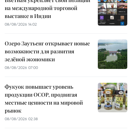
Вьетнам укрепляет свои позиции
на международной торговой
выставке в Индии
08/08/2026 14:02
Озеро Заутьенг открывает новые
возможности для развития
зелёной экономики
08/08/2026 07:00
Фукуок повышает уровень
продукции OCOP, продвигая
местные ценности на мировой
рынок
08/08/2026 02:38