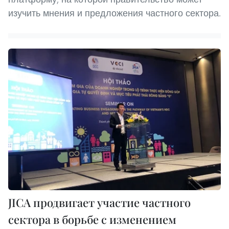
изучить мнения и предложения частного сектора.
JICA продвигает участие частного
сектора в борьбе с изменением