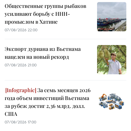
Общественные группы рыбаков
усиливают борьбу с ННН-
промыслом в Хатине
07/08/2026 22:00
Экспорт дуриана из Вьетнама
нацелен на новый рекорд
07/08/2026 21:00
За семь месяцев 2026
года объем инвестиций Вьетнама
за рубеж достиг 2,36 млрд. долл.
США
07/08/2026 17:00