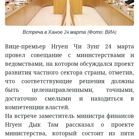
Встреча в Ханое 24 марта (Фото: ВИA)
Вице-премьер Нгуен Чи Зунг 24 марта
провел совещание с министерствами и
ведомствами, на котором обсуждался проект
развития частного сектора страны, отметив,
что соответствующие решения должны
быть целенаправленными, точными,
достаточно смелыми и находиться в
компетенции властей.
На встрече заместитель министра финансов
Нгуен Дык Там рассказал о проекте
министерства, который состоит из пяти