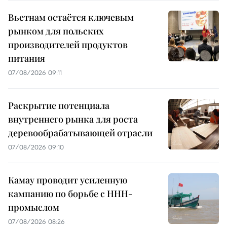
Вьетнам остаётся ключевым
рынком для польских
производителей продуктов
питания
07/08/2026 09:11
Раскрытие потенциала
внутреннего рынка для роста
деревообрабатывающей отрасли
07/08/2026 09:10
Камау проводит усиленную
кампанию по борьбе с ННН-
промыслом
07/08/2026 08:26