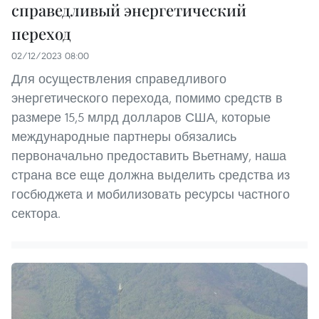
справедливый энергетический
переход
02/12/2023 08:00
Для осуществления справедливого
энергетического перехода, помимо средств в
размере 15,5 млрд долларов США, которые
международные партнеры обязались
первоначально предоставить Вьетнаму, наша
страна все еще должна выделить средства из
госбюджета и мобилизовать ресурсы частного
сектора.