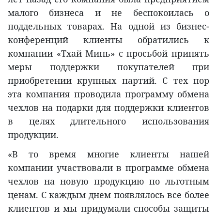
малого бизнеса и не беспокоилась о
поддельных товарах. На одной из бизнес-
конференций клиенты обратились к
компании «Тхай Минь» с просьбой принять
меры поддержки покупателей при
приобретении крупных партий. С тех пор
эта компания проводила программу обмена
чехлов на подарки для поддержки клиентов
в целях длительного использования
продукции.
«В то время многие клиенты нашей
компании участвовали в программе обмена
чехлов на новую продукцию по льготным
ценам. С каждым днем появлялось все более
клиентов и мы придумали способы защиты