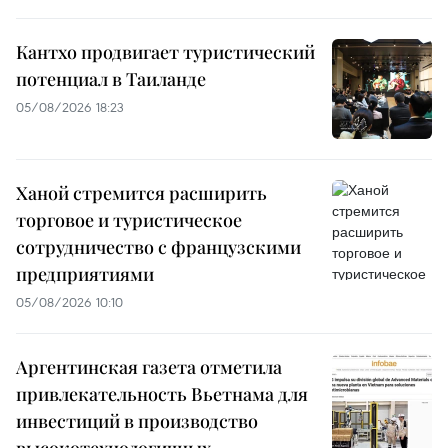
Кантхо продвигает туристический
потенциал в Таиланде
05/08/2026 18:23
Ханой стремится расширить
торговое и туристическое
сотрудничество с французскими
предприятиями
05/08/2026 10:10
Аргентинская газета отметила
привлекательность Вьетнама для
инвестиций в производство
высокотехнологичных