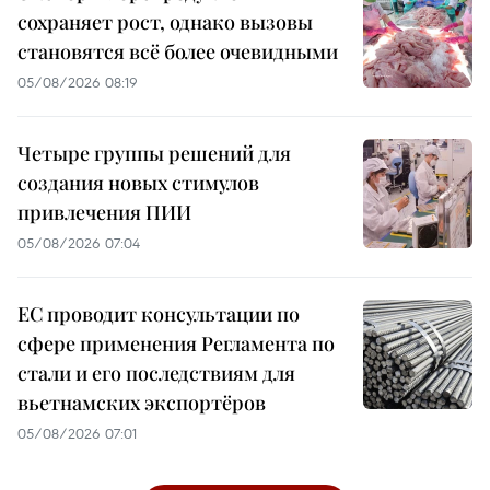
сохраняет рост, однако вызовы
становятся всё более очевидными
05/08/2026 08:19
Четыре группы решений для
создания новых стимулов
привлечения ПИИ
05/08/2026 07:04
ЕС проводит консультации по
сфере применения Регламента по
стали и его последствиям для
вьетнамских экспортёров
05/08/2026 07:01