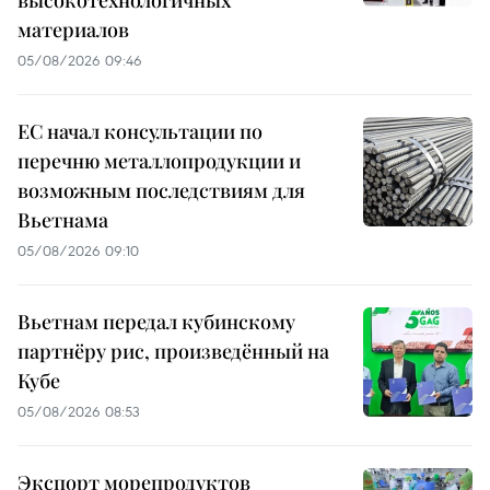
материалов
05/08/2026 09:46
ЕС начал консультации по
перечню металлопродукции и
возможным последствиям для
Вьетнама
05/08/2026 09:10
Вьетнам передал кубинскому
партнёру рис, произведённый на
Кубе
05/08/2026 08:53
Экспорт морепродуктов