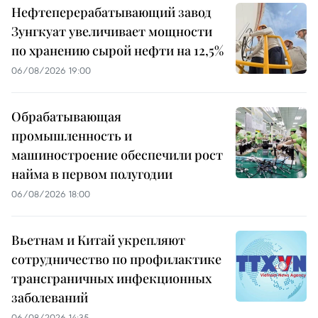
Нефтеперерабатывающий завод
Зунгкуат увеличивает мощности
по хранению сырой нефти на 12,5%
06/08/2026 19:00
Обрабатывающая
промышленность и
машиностроение обеспечили рост
найма в первом полугодии
06/08/2026 18:00
Вьетнам и Китай укрепляют
сотрудничество по профилактике
трансграничных инфекционных
заболеваний
06/08/2026 14:35