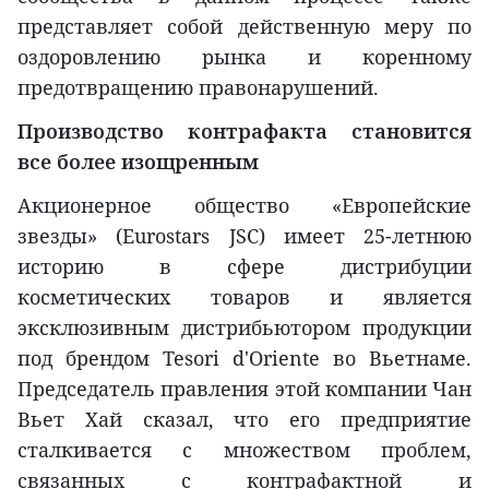
представляет собой действенную меру по
оздоровлению рынка и коренному
предотвращению правонарушений.
Производство контрафакта становится
все более изощренным
Акционерное общество «Европейские
звезды» (Eurostars JSC) имеет 25-летнюю
историю в сфере дистрибуции
косметических товаров и является
эксклюзивным дистрибьютором продукции
под брендом Tesori d'Oriente во Вьетнаме.
Председатель правления этой компании Чан
Вьет Хай сказал, что его предприятие
сталкивается с множеством проблем,
связанных с контрафактной и