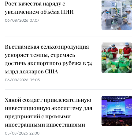
Рост качества наряду с
увеличением объёма ПИИ
06/08/2026 07:07
Вьетнамская сельхозпродукция
ускоряет темпы, стремясь
достичь экспортного рубежа в 74
млрд долларов США
06/08/2026 05:05
Ханой создает привлекательную
инвестиционную экосистему для
предприятий с прямыми
иностранными инвестициями
05/08/2026 22:00