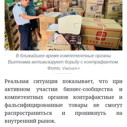
В ближайшее время компетентные органы
Вьетнама активизируют борьбу с контрафактом.
Фото: Vietnam+
Реальная ситуация показывает, что при
активном участии бизнес-сообщества и
компетентных органов контрафактные и
фальсифицированные товары не смогут
распространиться и проникнуть на
внутренний рынок.