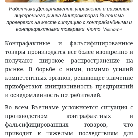
Работники Департамента управления и развития
внутреннего рынка Минпромторга Вьетнама
проверяют на месте ситуацию с контрабандными и
контрафактными товарами. Фото: Vietnam+
Контрафактные и фальсифицированные
товары производятся все более изощренно и
получают широкое распространение на
рынке. В борьбе с ними, помимо усилий
компетентных органов, решающее значение
приобретают инициативность предприятий
и осведомленность потребителей.
Во всем Вьетнаме усложняется ситуация с
производством контрафактных и
фальсифицированных товаров, что
приводит к тяжелым последствиям для