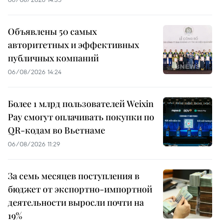
Объявлены 50 самых
авторитетных и эффективных
публичных компаний
06/08/2026 14:24
Более 1 млрд пользователей Weixin
Pay смогут оплачивать покупки по
QR-кодам во Вьетнаме
06/08/2026 11:29
За семь месяцев поступления в
бюджет от экспортно-импортной
деятельности выросли почти на
19%