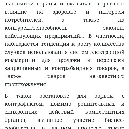
экономики страны и оказывает серьезное
влияние на здоровье и интересы
потребителей, а также на
конкурентоспособность законно
действующих предприятий... В частности,
наблюдается тенденция к росту количества
случаев использования систем электронной
коммерции для продажи и перевозки
запрещенных и контрабандных товаров, а
также товаров неизвестного
происхождения.
В такой обстановке для борьбы с
контрафактом, помимо решительных и
синхронных действий компетентных
органов, активное участие бизнес-
сообщества в данном процессе также