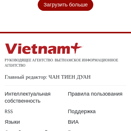
Загрузить больше
РУКОВОДЯЩЕЕ АГЕНТСТВО: ВЬЕТНАМСКОЕ ИНФОРМАЦИОННОЕ
АГЕНТСТВО
Главный редактор: ЧАН ТИЕН ДУАН
Интеллектуальная
Правила пользования
собственность
RSS
Поддержка
Языки
ВИА