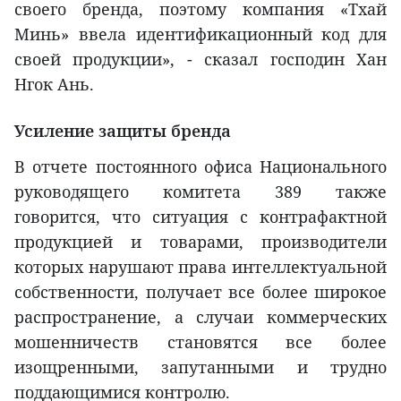
своего бренда, поэтому компания «Тхай
Минь» ввела идентификационный код для
своей продукции», - сказал господин Хан
Нгок Ань.
Усиление защиты бренда
В отчете постоянного офиса Национального
руководящего комитета 389 также
говорится, что ситуация с контрафактной
продукцией и товарами, производители
которых нарушают права интеллектуальной
собственности, получает все более широкое
распространение, а случаи коммерческих
мошенничеств становятся все более
изощренными, запутанными и трудно
поддающимися контролю.