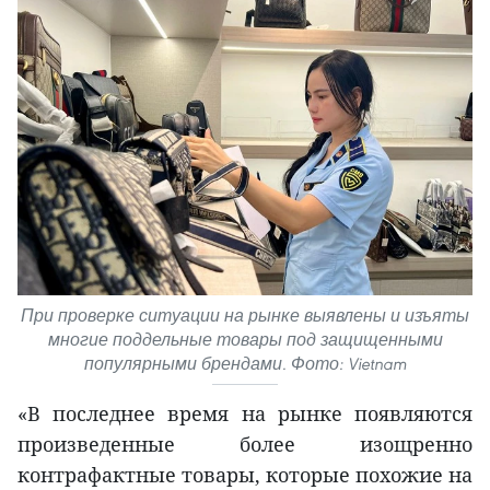
При проверке ситуации на рынке выявлены и изъяты
многие поддельные товары под защищенными
популярными брендами. Фото: Vietnam
«В последнее время на рынке появляются
произведенные более изощренно
контрафактные товары, которые похожие на