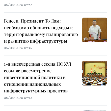
06/08/2026 09:57
Генсек, Президент То Лам:
необходимо обновить подходы к
территориальному планированию
и развитию инфраструктуры
06/08/2026 09:49
1-я внеочередная сессия НС XVI
созыва: рассмотрение
инвестиционной политики в
отношении национальных
инфраструктурных проектов
06/08/2026 09:10