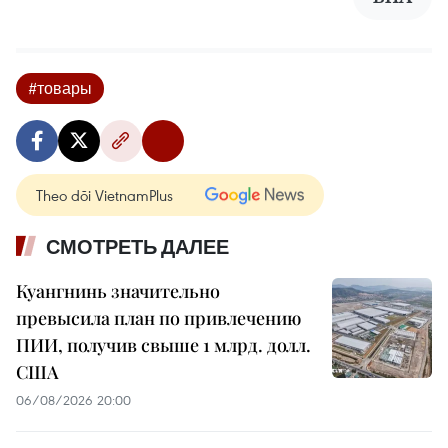
#товары
Theo dõi VietnamPlus
СМОТРЕТЬ ДАЛЕЕ
Куангнинь значительно
превысила план по привлечению
ПИИ, получив свыше 1 млрд. долл.
США
06/08/2026 20:00