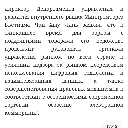
Директор Департамента управления и
развития внутреннего рынка Минпромторга
Вьетнама Чан Хыу Линь заявил, что в
ближайшее время для борьбы с
поддельными товарами его ведомство
продолжит руководить органами
управления рынком по всей стране в
усилении надзора за рынком посредством
использования цифровых технологий и
взаимосвязанных данных, а также
совершенствования правовых механизмов в
соответствии с особенностями современной
торговли, особенно электронной
коммерции./.
ВИА