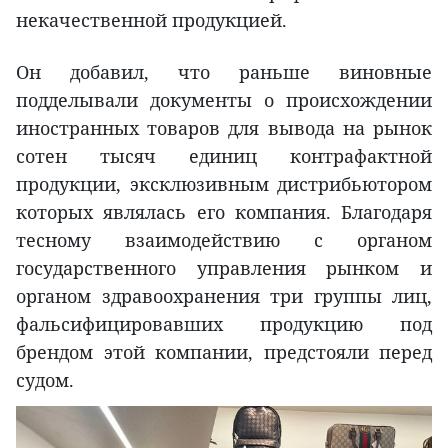
некачественной продукцией.
Он добавил, что раньше виновные
подделывали документы о происхождении
иностранных товаров для вывода на рынок
сотен тысяч единиц контрафактной
продукции, эксклюзивным дистрибьютором
которых являлась его компания. Благодаря
тесному взаимодействию с органом
государственного управления рынком и
органом здравоохранения три группы лиц,
фальсифицировавших продукцию под
брендом этой компании, предстояли перед
судом.