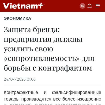
ЭКОНОМИКА
Защита бренда:
предприятия должны
усилить свою
«сопротивляемость» для
борьбы с контрафактом
24/07/2025 01:08
Контрафактные и фальсифицированные
товары производятся все более изощренно