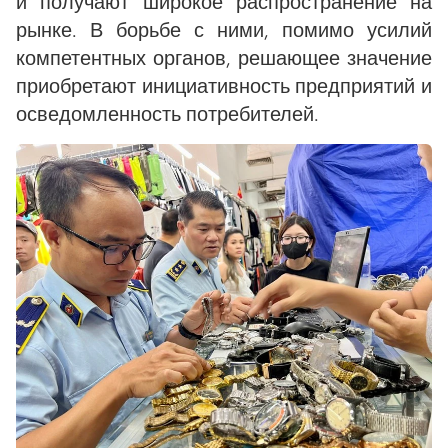
и получают широкое распространение на
рынке. В борьбе с ними, помимо усилий
компетентных органов, решающее значение
приобретают инициативность предприятий и
осведомленность потребителей.