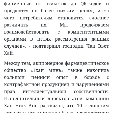
фирменные от этикеток до QR-кодов и
продаются по более низким ценам, из-за
чего потребителям становится сложнее
различать их. Мы продолжаем
взаимодействовать с компентентными
органами в целях рассмотрения данных
случаев», - подтвердил господин Чан Вьет
Хай.
Между тем, акционерное фармацевтическое
общество «Тхай Минь» также накопила
большой ценный опыт в борьбе с
контрафактной продукцией и нарушениями
прав интеллектуальной собственности.
Исполнительный директор этой компании
Хан Нгок Ань рассказал, что 10 с лишним
лет назад его компания была предприятием