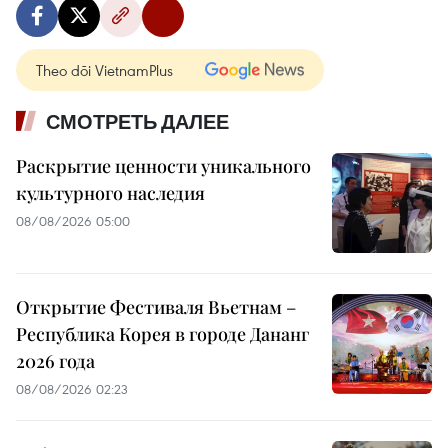
Theo dõi VietnamPlus
СМОТРЕТЬ ДАЛЕЕ
Раскрытие ценности уникального
культурного наследия
08/08/2026 05:00
Открытие Фестиваля Вьетнам –
Республика Корея в городе Дананг
2026 года
08/08/2026 02:23