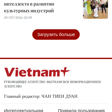
интеллекта в развитии
культурных индустрий
29/07/2026 03:09
Загрузить больше
РУКОВОДЯЩЕЕ АГЕНТСТВО: ВЬЕТНАМСКОЕ ИНФОРМАЦИОННОЕ
АГЕНТСТВО
Главный редактор: ЧАН ТИЕН ДУАН
Интеллектуальная
Правила пользования