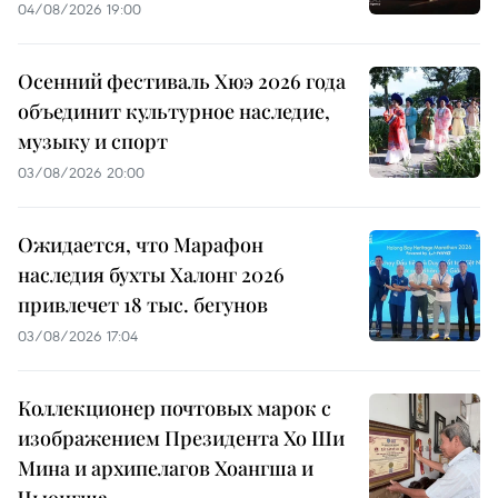
04/08/2026 19:00
Осенний фестиваль Хюэ 2026 года
объединит культурное наследие,
музыку и спорт
03/08/2026 20:00
Ожидается, что Марафон
наследия бухты Халонг 2026
привлечет 18 тыс. бегунов
03/08/2026 17:04
Коллекционер почтовых марок с
изображением Президента Хо Ши
Мина и архипелагов Хоангша и