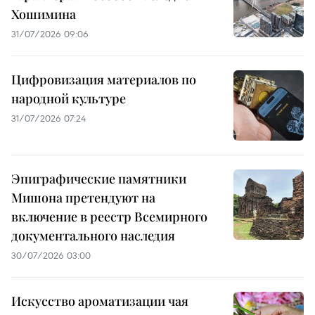
Хошимина
31/07/2026 09:06
Цифровизация материалов по
народной культуре
31/07/2026 07:24
Эпиграфические памятники
Мишона претендуют на
включение в реестр Всемирного
документального наследия
30/07/2026 03:00
Искусство ароматизации чая