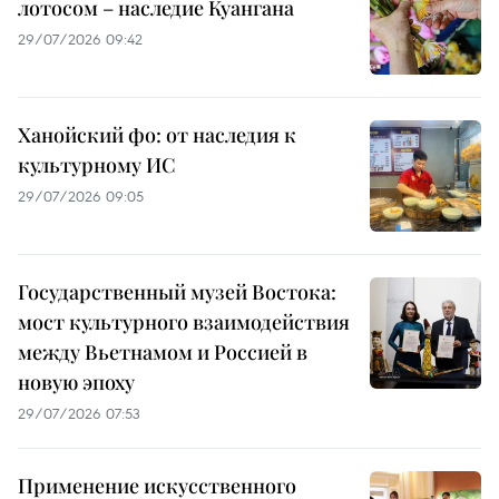
лотосом – наследие Куангана
29/07/2026 09:42
Ханойский фо: от наследия к
культурному ИС
29/07/2026 09:05
Государственный музей Востока:
мост культурного взаимодействия
между Вьетнамом и Россией в
новую эпоху
29/07/2026 07:53
Применение искусственного