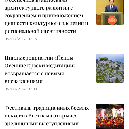
архитектурного развития с
сохранением и приумножением
ценности культурного наследия и
региональной идентичности
05/08/2026 07:36
Цикл мероприятий «Йенты –
Осенние краски медитации»
возвращается с новыми
впечатлениями
05/08/2026 07:03
Фестиваль традиционных боевых
искусств Вьетнама открылся
зрелищными выступлениями