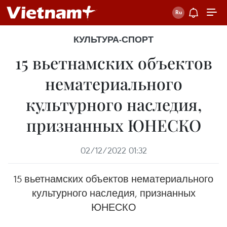
КУЛЬТУРА-СПОРТ
15 вьетнамских объектов
нематериального
культурного наследия,
признанных ЮНЕСКО
02/12/2022 01:32
15 вьетнамских объектов нематериального
культурного наследия, признанных
ЮНЕСКО