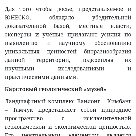
Для того чтобы досье, представляемое в
ЮНЕСКО, обладало убедительной
доказательной базой, местные власти,
эксперты и учёные прилагают усилия по
выявлению и научному обоснованию
уникальных ценностей биоразнообразия
данной территории, подкрепляя их
научными исследованиями и
практическими данными.
Карстовый геологический «музей»
Ландшафтный комплекс Ванлонг – Кимбанг
– Тамчук представляет собой природное
пространство с исключительной
геологической и экологической ценностью.
Его центральным элементом является