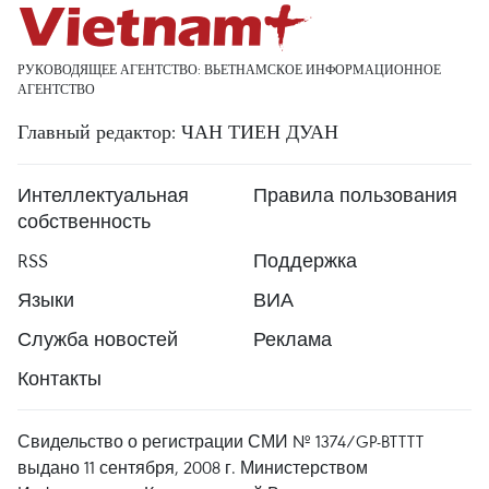
РУКОВОДЯЩЕЕ АГЕНТСТВО: ВЬЕТНАМСКОЕ ИНФОРМАЦИОННОЕ
АГЕНТСТВО
Главный редактор: ЧАН ТИЕН ДУАН
Интеллектуальная
Правила пользования
собственность
RSS
Поддержка
Языки
ВИА
Служба новостей
Реклама
Контакты
Свидельство о регистрации СМИ № 1374/GP-BTTTT
выдано 11 сентября, 2008 г. Министерством