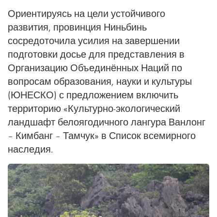
Ориентируясь на цели устойчивого
развития, провинция Ниньбинь
сосредоточила усилия на завершении
подготовки досье для представления в
Организацию Объединённых Наций по
вопросам образования, науки и культуры
(ЮНЕСКО) с предложением включить
территорию «Культурно-экологический
ландшафт белоягодичного лангура Ванлонг
– Кимбанг – Тамчук» в Список всемирного
наследия.