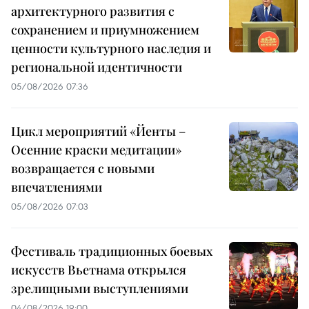
архитектурного развития с
сохранением и приумножением
ценности культурного наследия и
региональной идентичности
05/08/2026 07:36
Цикл мероприятий «Йенты –
Осенние краски медитации»
возвращается с новыми
впечатлениями
05/08/2026 07:03
Фестиваль традиционных боевых
искусств Вьетнама открылся
зрелищными выступлениями
04/08/2026 19:00