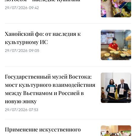
29/07/2026 09:42
Ханойский фо: от наследия к
культурному ИС
29/07/2026 09:05
Государственный музей Востока:
мост культурного взаимодействия
между Вьетнамом и Россией в
новую эпоху
29/07/2026 07:53
Применение искусственного