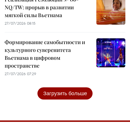
NQ/TW: прорыв в развитии
мягкой силы Вьетнама
27/07/2026 08:15
Формирование самобытности и
культурного суверенитета
Вьетнама в цифровом
пространстве
27/07/2026 07:29
Загрузить больше