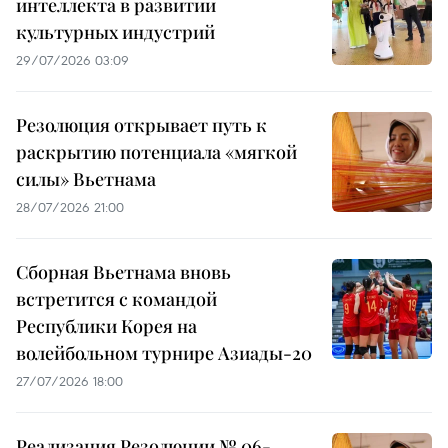
интеллекта в развитии
культурных индустрий
29/07/2026 03:09
Резолюция открывает путь к
раскрытию потенциала «мягкой
силы» Вьетнама
28/07/2026 21:00
Сборная Вьетнама вновь
встретится с командой
Республики Корея на
волейбольном турнире Азиады-20
27/07/2026 18:00
Реализация Резолюции № 06-