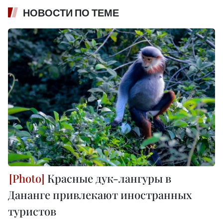
НОВОСТИ ПО ТЕМЕ
Красные дук-лангуры в
Дананге привлекают иностранных
туристов