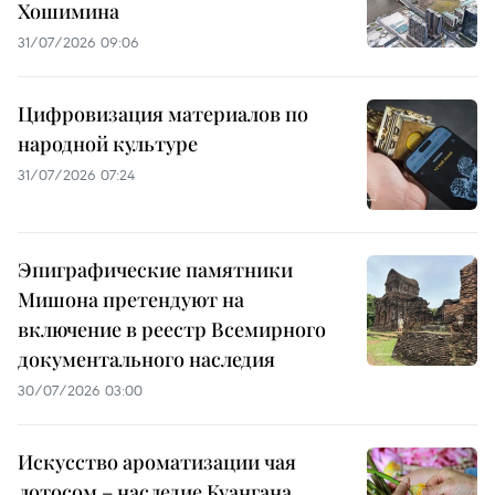
Хошимина
31/07/2026 09:06
Цифровизация материалов по
народной культуре
31/07/2026 07:24
Эпиграфические памятники
Мишона претендуют на
включение в реестр Всемирного
документального наследия
30/07/2026 03:00
Искусство ароматизации чая
лотосом – наследие Куангана