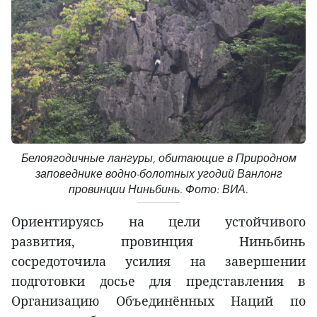
Белоягодичные лангуры, обитающие в Природном
заповеднике водно-болотных угодий Ванлонг
провинции Ниньбинь. Фото: ВИА.
Ориентируясь на цели устойчивого
развития, провинция Ниньбинь
сосредоточила усилия на завершении
подготовки досье для представления в
Организацию Объединённых Наций по