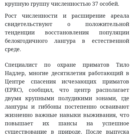
крупную группу численностью 37 особей.
Рост численности и расширение ареала
свидетельствуют о положительной
тенденции восстановления популяции
белоягодичного лангура в естественной
среде.
Специалист по охране приматов Тило
Надлер, многие десятилетия работающий в
Центре спасения исчезающих приматов
(EPRC), сообщил, что центр располагает
двумя крупными полудикими зонами, где
лангуры и гиббоны постепенно осваивают
жизненно важные навыки выживания, что
повышает их шансы на успешное
существование в природе. После выпуска