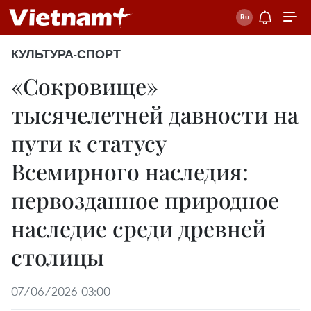
КУЛЬТУРА-СПОРТ
«Сокровище»
тысячелетней давности на
пути к статусу
Всемирного наследия:
первозданное природное
наследие среди древней
столицы
07/06/2026 03:00