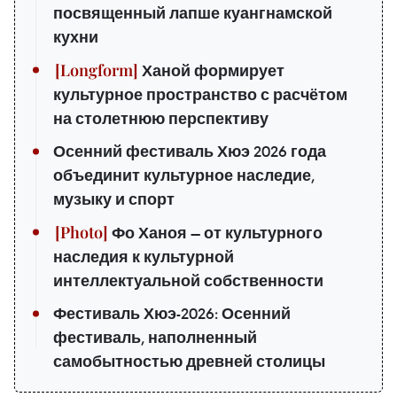
посвященный лапше куангнамской
кухни
Ханой формирует
культурное пространство с расчётом
на столетнюю перспективу
Осенний фестиваль Хюэ 2026 года
объединит культурное наследие,
музыку и спорт
Фо Ханоя — от культурного
наследия к культурной
интеллектуальной собственности
Фестиваль Хюэ-2026: Осенний
фестиваль, наполненный
самобытностью древней столицы