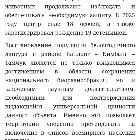
животных продолжают наблюдать и
обеспечивать необходимую защиту. В 2025
году центр спас 18 особей, а также
зарегистрировал рождение 19 детёнышей.
Восстановление популяции белоягодичного
лангура в районе Ванлонг – Кимбанг –
Тамчук является не только выдающимся
достижением в области сохранения
национального биоразнообразия, но и
ключевым научным доказательством,
необходимым для подтверждения
выдающейся универсальной ценности
данного объекта. Именно это позволяет
территории уверенно претендовать на
включение в Список всемирного наследия