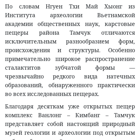
По словам Нгуен Тхи Май Хыонг из
Института археологии Вьетнамской
академии общественных наук, карстовые
пещеры района Тамчук отличаются
исключительным разнообразием форм,
происхождения и структуры. Особенно
примечательно широкое распространение
сталактитов зубчатой формы —
чрезвычайно редкого вида натечных
образований, обнаруженного практически
во всех исследованных пещерах.
Благодаря десяткам уже открытых пещер
комплекс Ванлонг – Кимбанг – Тамчук
представляет собой настоящий природный
музей геологии и археологии под открытым