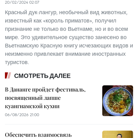
20/02/2024 02:07
Красный дук-лангур, необычный вид животных,
известный как «король приматов», получил
признание не только во Вьетнаме, но и во всем
мире. Это удивительное существо занесено во
Вьетнамскую Красную книгу исчезающих видов и
неизменно привлекает внимание иностранных
туристов.
СМОТРЕТЬ ДАЛЕЕ
В Дананге пройдет фестиваль,
посвященный лапше
куангнамской кухни
06/08/2026 21:00
Обеспечить взаимосвязь