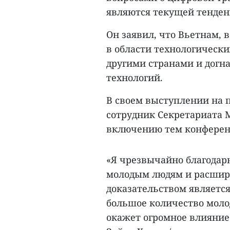
являются текущей тенден
Он заявил, что Вьетнам, 
в области технологически
другими странами и догн
технологий.
В своем выступлении на 
сотрудник Секретариата 
включению тем конференц
«Я чрезвычайно благодар
молодым людям и расшир
доказательством является
большое количество моло
окажет огромное влияние