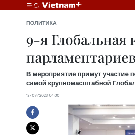
ПОЛИТИКА
9-я Глобальная
парламентариев
В мероприятие примут участие п
самой крупномасштабной Глобал
13/09/2023 04:00