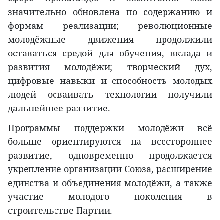
значительно обновлена по содержанию и
формам реализации; революционные
молодёжные движения продолжили
оставаться средой для обучения, вклада и
развития молодёжи; творческий дух,
цифровые навыки и способность молодых
людей осваивать технологии получили
дальнейшее развитие.
Программы поддержки молодёжи всё
больше ориентируются на всестороннее
развитие, одновременно продолжается
укрепление организации Союза, расширение
единства и объединения молодёжи, а также
участие молодого поколения в
строительстве Партии.