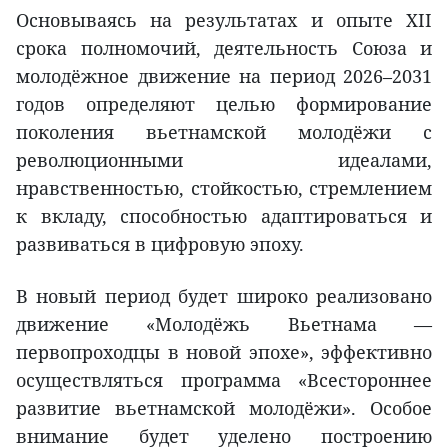
Основываясь на результатах и опыте XII
срока полномочий, деятельность Союза и
молодёжное движение на период 2026–2031
годов определяют целью формирование
поколения вьетнамской молодёжи с
революционными идеалами,
нравственностью, стойкостью, стремлением
к вкладу, способностью адаптироваться и
развиваться в цифровую эпоху.
В новый период будет широко реализовано
движение «Молодёжь Вьетнама —
первопроходцы в новой эпохе», эффективно
осуществляться программа «Всестороннее
развитие вьетнамской молодёжи». Особое
внимание будет уделено построению