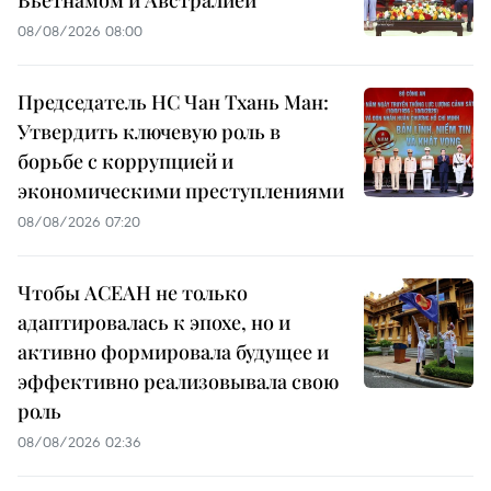
Вьетнамом и Австралией
08/08/2026 08:00
Председатель НС Чан Тхань Ман:
Утвердить ключевую роль в
борьбе с коррупцией и
экономическими преступлениями
08/08/2026 07:20
Чтобы АСЕАН не только
адаптировалась к эпохе, но и
активно формировала будущее и
эффективно реализовывала свою
роль
08/08/2026 02:36