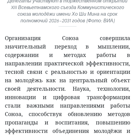
Делегаты участвуют в торжественном открытии
XIII Всевьетнамского съезда Коммунистического
союза молодёжи имени Хо Ши Мина на срок
полномочий 2026–2031 годов (Фото: ВИА)
Организация Союза совершила
значительный переход в мышлении,
содержании и методах работы в
направлении практической эффективности,
тесной связи с реальностью и ориентации
на молодёжь как на центральный объект
своей деятельности. Наука, технологии,
инновации и цифровая трансформация
стали важными направлениями работы
Союза, способствуя обновлению методов
пропаганды и воспитания, повышению
эффективности объединения молодёжи и