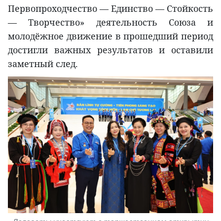
Первопроходчество — Единство — Стойкость
— Творчество» деятельность Союза и
молодёжное движение в прошедший период
достигли важных результатов и оставили
заметный след.