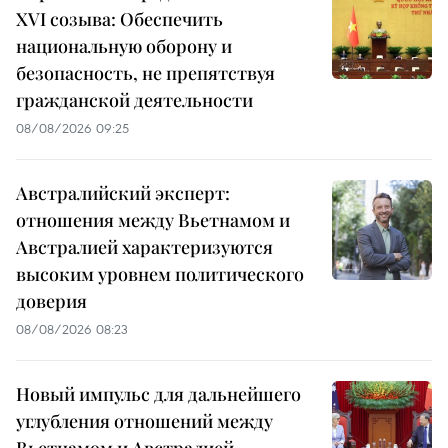
XVI созыва: Обеспечить
национальную оборону и
безопасность, не препятствуя
гражданской деятельности
08/08/2026 09:25
Австралийский эксперт:
отношения между Вьетнамом и
Австралией характеризуются
высоким уровнем политического
доверия
08/08/2026 08:23
Новый импульс для дальнейшего
углубления отношений между