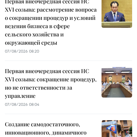
Первая внеочередная сессия НС
XVI созыва: рассмотрение вопроса
о сокращении процедур и условий
ведения бизнеса в сфере
сельского хозяйства и
окружающей среды
07/08/2026 08:20
Первая внеочередная сессия НС
XVI созыва: сокращение процедур,
но не ответственности за
управление
07/08/2026 08:04
Создание самодостаточного,
инновационного, динамичного