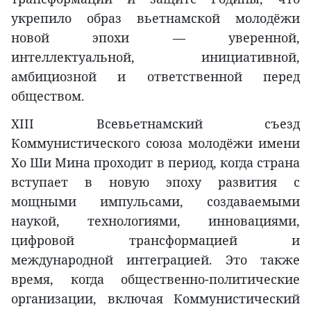
укрепило образ вьетнамской молодёжи
новой эпохи — уверенной,
интеллектуальной, инициативной,
амбициозной и ответственной перед
обществом.
XIII Всевьетнамский съезд
Коммунистического союза молодёжи имени
Хо Ши Мина проходит в период, когда страна
вступает в новую эпоху развития с
мощными импульсами, создаваемыми
наукой, технологиями, инновациями,
цифровой трансформацией и
международной интеграцией. Это также
время, когда общественно-политические
организации, включая Коммунистический