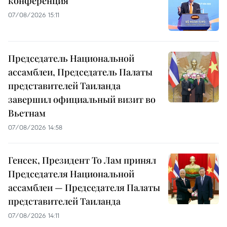
конференция
07/08/2026 15:11
Председатель Национальной
ассамблеи, Председатель Палаты
представителей Таиланда
завершил официальный визит во
Вьетнам
07/08/2026 14:58
Генсек, Президент То Лам принял
Председателя Национальной
ассамблеи — Председателя Палаты
представителей Таиланда
07/08/2026 14:11