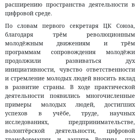
расширению пространства деятельности в
цифровой среде.
По словам первого секретаря ЦК Союза,
благодаря трём революционным
молодёжным движениям и трём
программам сопровождения молодёжи
продолжили развиваться дух
инициативности, чувство ответственности
и стремление молодых людей вносить вклад
в развитие страны. В ходе практической
деятельности появились многочисленные
примеры молодых людей, достигших
успехов в учёбе, труде, научных
исследованиях, предпринимательстве,
волонтёрской деятельности, цифровой
трансформации и защите Родины, что