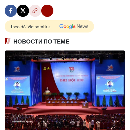
Theo dõi VietnamPlus
НОВОСТИ ПО ТЕМЕ