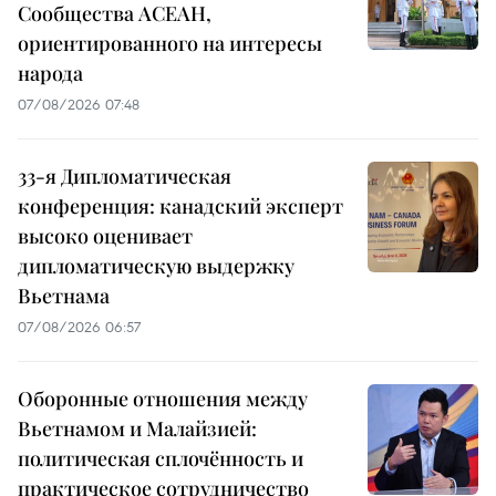
Сообщества АСЕАН,
ориентированного на интересы
народа
07/08/2026 07:48
33-я Дипломатическая
конференция: канадский эксперт
высоко оценивает
дипломатическую выдержку
Вьетнама
07/08/2026 06:57
Оборонные отношения между
Вьетнамом и Малайзией:
политическая сплочённость и
практическое сотрудничество