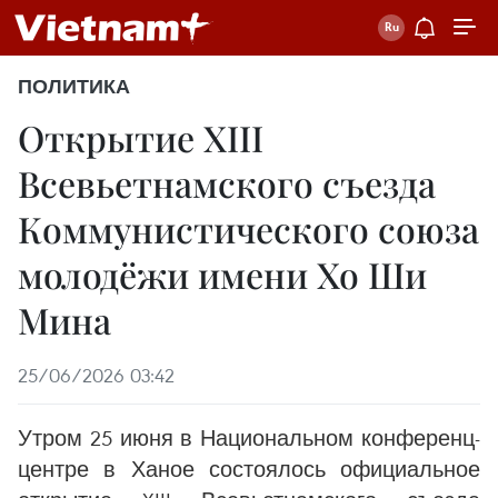
ПОЛИТИКА
Открытие XIII
Всевьетнамского съезда
Коммунистического союза
молодёжи имени Хо Ши
Мина
25/06/2026 03:42
Утром 25 июня в Национальном конференц-
центре в Ханое состоялось официальное