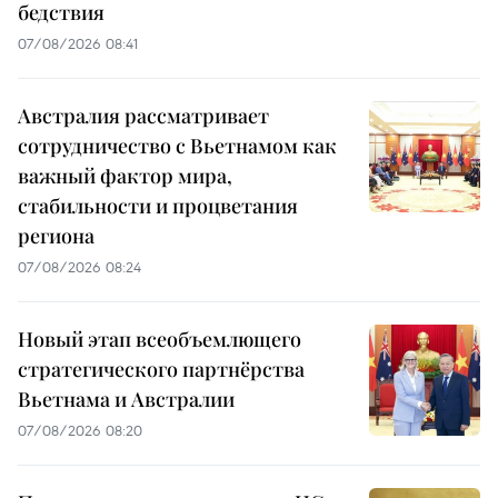
бедствия
07/08/2026 08:41
Австралия рассматривает
сотрудничество с Вьетнамом как
важный фактор мира,
стабильности и процветания
региона
07/08/2026 08:24
Новый этап всеобъемлющего
стратегического партнёрства
Вьетнама и Австралии
07/08/2026 08:20