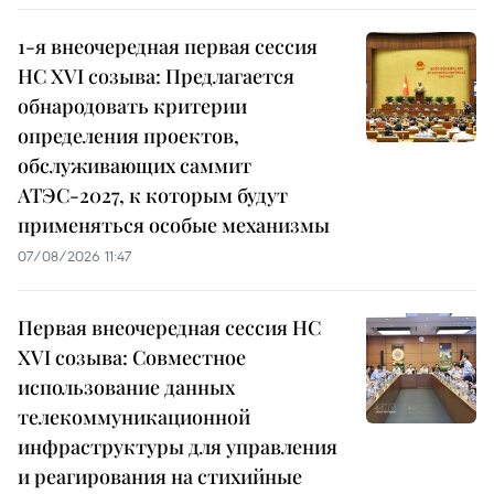
1-я внеочередная первая сессия
НС XVI созыва: Предлагается
обнародовать критерии
определения проектов,
обслуживающих саммит
АТЭС-2027, к которым будут
применяться особые механизмы
07/08/2026 11:47
Первая внеочередная сессия НС
XVI созыва: Совместное
использование данных
телекоммуникационной
инфраструктуры для управления
и реагирования на стихийные