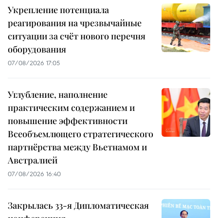
Укрепление потенциала
реагирования на чрезвычайные
ситуации за счёт нового перечня
оборудования
07/08/2026 17:05
Углубление, наполнение
практическим содержанием и
повышение эффективности
Всеобъемлющего стратегического
партнёрства между Вьетнамом и
Австралией
07/08/2026 16:40
Закрылась 33-я Дипломатическая