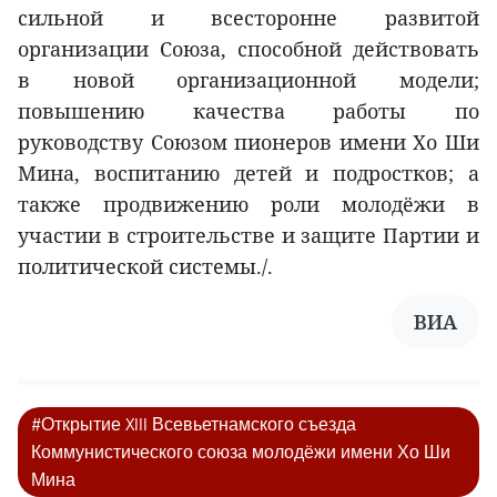
сильной и всесторонне развитой
организации Союза, способной действовать
в новой организационной модели;
повышению качества работы по
руководству Союзом пионеров имени Хо Ши
Мина, воспитанию детей и подростков; а
также продвижению роли молодёжи в
участии в строительстве и защите Партии и
политической системы./.
ВИA
#Открытие XIII Всевьетнамского съезда
Коммунистического союза молодёжи имени Хо Ши
Мина