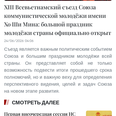
XIII Всевьетнамский съезд Союза
коммунистической молодёжи имени
Хо Ши Мина: большой праздник
молодёжи страны официально открыт
24/06/2026 04:06
Съезд является важным политическим событием
Союза и большим праздником молодёжи всей
страны. Он представляет собой не только
возможность подвести итоги прошедшего срока
полномочий, но и важную веху для определения
перспективного видения, целей и задач Союза
на новом этапе развития.
СМОТРЕТЬ ДАЛЕЕ
Первая внеочередная сессия НС