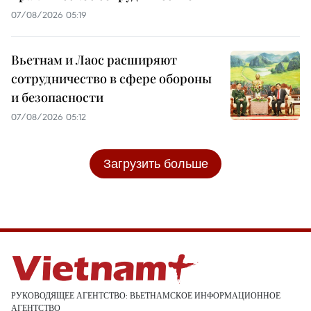
07/08/2026 05:19
Вьетнам и Лаос расширяют
сотрудничество в сфере обороны
и безопасности
07/08/2026 05:12
Загрузить больше
РУКОВОДЯЩЕЕ АГЕНТСТВО: ВЬЕТНАМСКОЕ ИНФОРМАЦИОННОЕ
АГЕНТСТВО