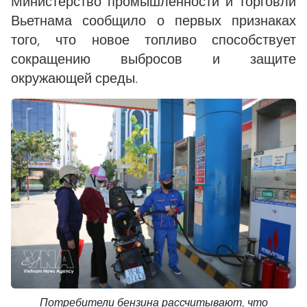
Министерство промышленности и торговли
Вьетнама сообщило о первых признаках
того, что новое топливо способствует
сокращению выбросов и защите
окружающей среды.
Потребители бензина рассчитывают, что