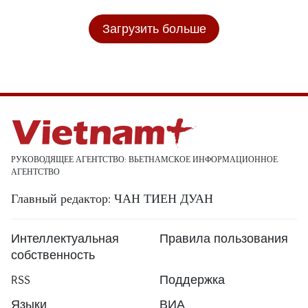
Загрузить больше
РУКОВОДЯЩЕЕ АГЕНТСТВО: ВЬЕТНАМСКОЕ ИНФОРМАЦИОННОЕ
АГЕНТСТВО
Главный редактор: ЧАН ТИЕН ДУАН
Интеллектуальная
Правила пользования
собственность
RSS
Поддержка
Языки
ВИА