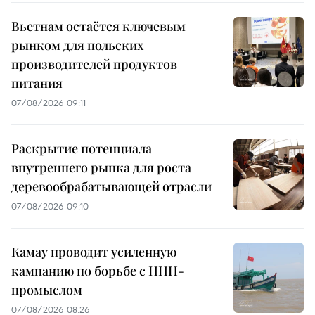
Вьетнам остаётся ключевым
рынком для польских
производителей продуктов
питания
07/08/2026 09:11
Раскрытие потенциала
внутреннего рынка для роста
деревообрабатывающей отрасли
07/08/2026 09:10
Камау проводит усиленную
кампанию по борьбе с ННН-
промыслом
07/08/2026 08:26