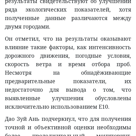
результаты свидетельствуют об улучшении
ряда экологических показателей, хотя
полученные данные различаются между
двумя городами.
Он отметил, что на результаты оказывают
влияние такие факторы, как интенсивность
дорожного движения, погодные условия,
скорость ветра и время отбора проб.
Несмотря на обнадёживающие
предварительные показатели, их
недостаточно для вывода о том, что
выявленные улучшения обусловлены
исключительно использованием E10.
Дао Зуй Ань подчеркнул, что для получения
точной и объективной оценки необходимы
более продолжительный мониторинг,