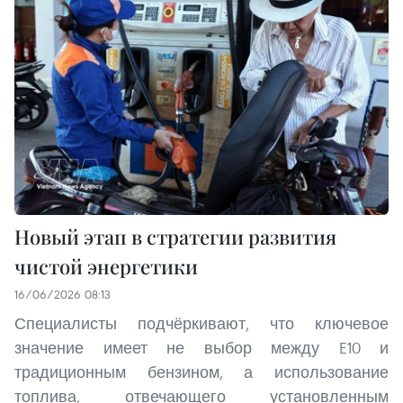
Новый этап в стратегии развития
чистой энергетики
16/06/2026 08:13
Специалисты подчёркивают, что ключевое
значение имеет не выбор между E10 и
традиционным бензином, а использование
топлива, отвечающего установленным