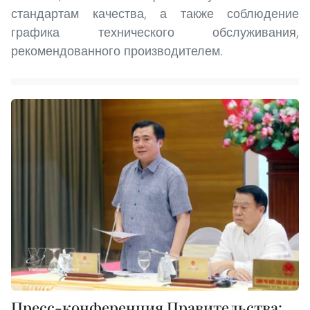
стандартам качества, а также соблюдение
графика технического обслуживания,
рекомендованного производителем.
Пресс-конференция Правительства: