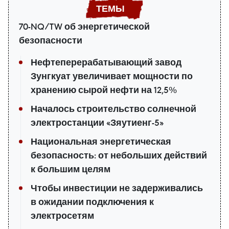
70-NQ/TW об энергетической
безопасности
Нефтеперерабатывающий завод
Зунгкуат увеличивает мощности по
хранению сырой нефти на 12,5%
Началось строительство солнечной
электростанции «Зяутиенг-5»
Национальная энергетическая
безопасность: от небольших действий
к большим целям
Чтобы инвестиции не задерживались
в ожидании подключения к
электросетям