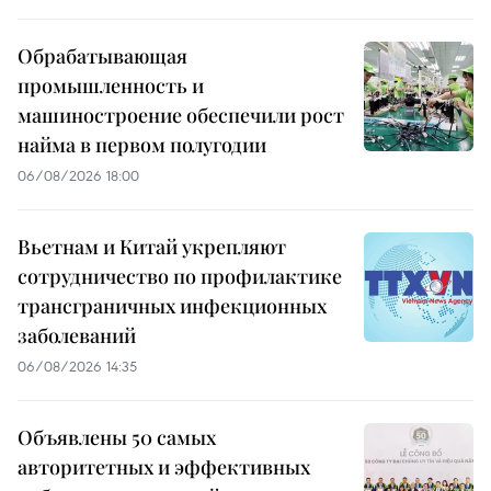
Обрабатывающая
промышленность и
машиностроение обеспечили рост
найма в первом полугодии
06/08/2026 18:00
Вьетнам и Китай укрепляют
сотрудничество по профилактике
трансграничных инфекционных
заболеваний
06/08/2026 14:35
Объявлены 50 самых
авторитетных и эффективных