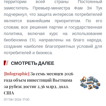
территории всей страны Постоянный
заместитель Премьер-министра Фам Зя Тук
подчеркнул, что защита интересов потребителей
является важнейшим приоритетом. По его
словам, все решения партии и государственная
политика, включая курс на использование
биобензина E10, направлены на благо народа,
создание наиболее благоприятных условий для
потребителей и бизнеса.
СМОТРЕТЬ ДАЛЕЕ
За семь месяцев 2026
года объем инвестиций Вьетнама
за рубеж достиг 2,36 млрд. долл.
США
07/08/2026 17:00