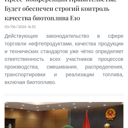
Будет обеспечен строгий контроль
качества биотоплива E10
03/06/2026 14:52
Действующее законодательство в сфере
торговли нефтепродуктами, качества продукции
и технических стандартов уже чётко определяет
ответственность всех участников процессов
производства, смешивания, распределения,
транспортировки и реализации топлива,
включая биотопливо.