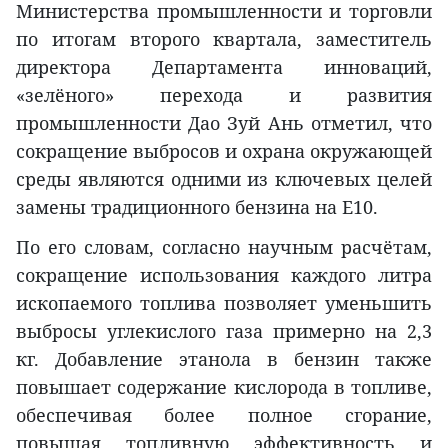
Министерства промышленности и торговли
по итогам второго квартала, заместитель
директора Департамента инноваций,
«зелёного» перехода и развития
промышленности Дао Зуй Ань отметил, что
сокращение выбросов и охрана окружающей
среды являются одними из ключевых целей
замены традиционного бензина на E10.
По его словам, согласно научным расчётам,
сокращение использования каждого литра
ископаемого топлива позволяет уменьшить
выбросы углекислого газа примерно на 2,3
кг. Добавление этанола в бензин также
повышает содержание кислорода в топливе,
обеспечивая более полное сгорание,
повышая топливную эффективность и