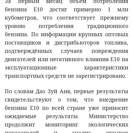
За первый месяц объём потребления
бензина E10 достиг примерно 1 млн
кубометров, что соответствует прежнему
уровню потребления традиционного
бензина. По информации крупных оптовых
поставщиков и дистрибьюторов топлива,
подтверждённых случаев повреждения
двигателей или негативного влияния E10 на
эксплуатационные характеристики
транспортных средств не зарегистрировано.
По словам Дао Зуй Аня, первые результаты
свидетельствуют о том, что внедрение
бензина E10 по всей стране уже приносит
ожидаемые результаты. Министерство
продолжит мониторинг экологических
показателей и анализ отзывов