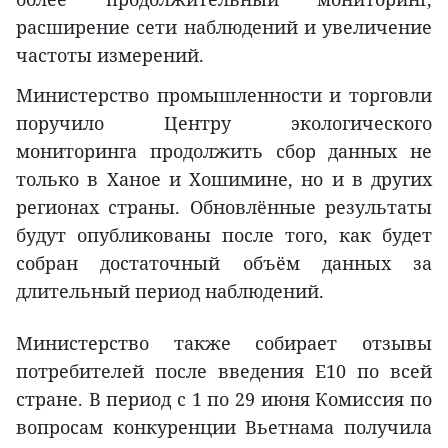
расширение сети наблюдений и увеличение
частоты измерений.
Министерство промышленности и торговли
поручило Центру экологического
мониторинга продолжить сбор данных не
только в Ханое и Хошимине, но и в других
регионах страны. Обновлённые результаты
будут опубликованы после того, как будет
собран достаточный объём данных за
длительный период наблюдений.
Министерство также собирает отзывы
потребителей после введения E10 по всей
стране. В период с 1 по 29 июня Комиссия по
вопросам конкуренции Вьетнама получила