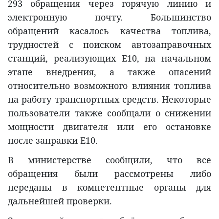
293 обращения через горячую линию и
электронную почту. Большинство
обращений касалось качества топлива,
трудностей с поиском автозаправочных
станций, реализующих E10, на начальном
этапе внедрения, а также опасений
относительно возможного влияния топлива
на работу транспортных средств. Некоторые
пользователи также сообщали о снижении
мощности двигателя или его остановке
после заправки E10.
В министерстве сообщили, что все
обращения были рассмотрены либо
переданы в компетентные органы для
дальнейшей проверки.