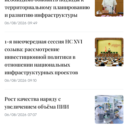
территориальному планированию
и развитию инфраструктуры
06/08/2026 09:49
1-я внеочередная сессия НС XVI
созыва: рассмотрение
инвестиционной политики в
отношении национальных
инфраструктурных проектов
06/08/2026 09:10
Рост качества наряду с
увеличением объёма ПИИ
06/08/2026 07:07