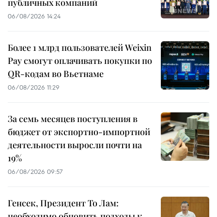
публичных компаний
06/08/2026 14:24
Более 1 млрд пользователей Weixin
Pay смогут оплачивать покупки по
QR-кодам во Вьетнаме
06/08/2026 11:29
За семь месяцев поступления в
бюджет от экспортно-импортной
деятельности выросли почти на
19%
06/08/2026 09:57
Генсек, Президент То Лам:
необходимо обновить подходы к