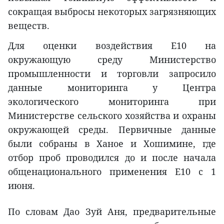
сокращая выбросы некоторых загрязняющих
веществ.
Для оценки воздействия E10 на
окружающую среду Министерство
промышленности и торговли запросило
данные мониторинга у Центра
экологического мониторинга при
Министерстве сельского хозяйства и охраны
окружающей среды. Первичные данные
были собраны в Ханое и Хошимине, где
отбор проб проводился до и после начала
общенационального применения E10 с 1
июня.
По словам Дао Зуй Аня, предварительные