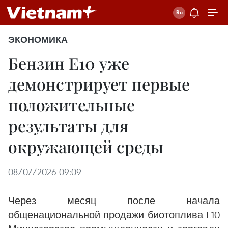
ЭКОНОМИКА
Бензин E10 уже
демонстрирует первые
положительные
результаты для
окружающей среды
08/07/2026 09:09
Через месяц после начала
общенациональной продажи биотоплива E10