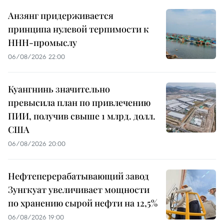
Анзянг придерживается
принципа нулевой терпимости к
ННН-промыслу
06/08/2026 22:00
Куангнинь значительно
превысила план по привлечению
ПИИ, получив свыше 1 млрд. долл.
США
06/08/2026 20:00
Нефтеперерабатывающий завод
Зунгкуат увеличивает мощности
по хранению сырой нефти на 12,5%
06/08/2026 19:00