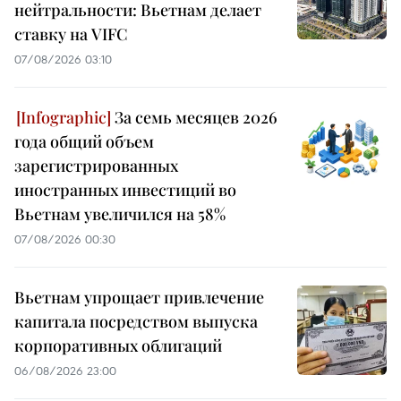
нейтральности: Вьетнам делает
ставку на VIFC
07/08/2026 03:10
За семь месяцев 2026
года общий объем
зарегистрированных
иностранных инвестиций во
Вьетнам увеличился на 58%
07/08/2026 00:30
Вьетнам упрощает привлечение
капитала посредством выпуска
корпоративных облигаций
06/08/2026 23:00