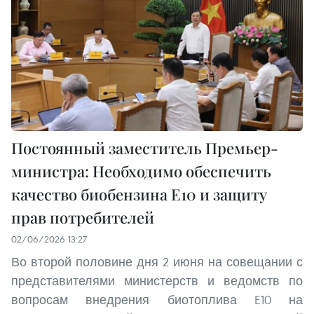
Постоянный заместитель Премьер-
министра: Необходимо обеспечить
качество биобензина E10 и защиту
прав потребителей
02/06/2026 13:27
Во второй половине дня 2 июня на совещании с
представителями министерств и ведомств по
вопросам внедрения биотоплива E10 на