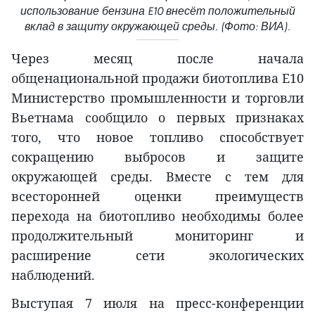
использование бензина E10 внесёт положительный
вклад в защиту окружающей среды. (Фото: ВИА).
Через месяц после начала
общенациональной продажи биотоплива E10
Министерство промышленности и торговли
Вьетнама сообщило о первых признаках
того, что новое топливо способствует
сокращению выбросов и защите
окружающей среды. Вместе с тем для
всесторонней оценки преимуществ
перехода на биотопливо необходимы более
продолжительный мониторинг и
расширение сети экологических
наблюдений.
Выступая 7 июля на пресс-конференции