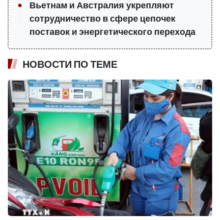
Вьетнам и Австралия укрепляют
сотрудничество в сфере цепочек
поставок и энергетического перехода
НОВОСТИ ПО ТЕМЕ