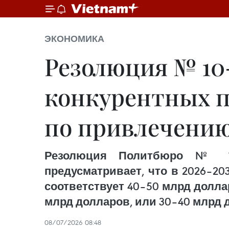
ЭКОНОМИКА
Резолюция № 10
конкурентных п
по привлечени
Резолюция Политбюро № 10
предусматривает, что в 2026–2
соответствует 40–50 млрд долл
млрд долларов, или 30–40 млрд д
08/07/2026 08:48