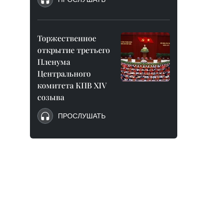
Торжественное
открытие третьего
Пленума
Центрального
комитета КПВ XIV
созыва
ПРОСЛУШАТЬ