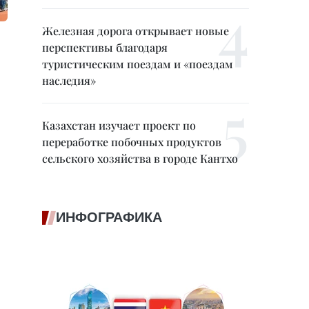
Железная дорога открывает новые
перспективы благодаря
туристическим поездам и «поездам
наследия»
Казахстан изучает проект по
переработке побочных продуктов
сельского хозяйства в городе Кантхо
ИНФОГРАФИКА