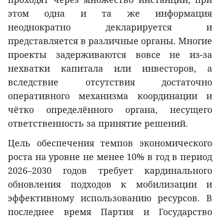
этом одна и та же информация
неоднократно декларируется и
представляется в различные органы. Многие
проекты задерживаются вовсе не из-за
нехватки капитала или инвесторов, а
вследствие отсутствия достаточно
оперативного механизма координации и
чётко определённого органа, несущего
ответственность за принятие решений.
Цель обеспечения темпов экономического
роста на уровне не менее 10% в год в период
2026–2030 годов требует кардинального
обновления подходов к мобилизации и
эффективному использованию ресурсов. В
последнее время Партия и Государство