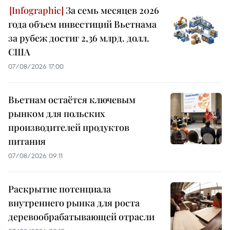
За семь месяцев 2026
года объем инвестиций Вьетнама
за рубеж достиг 2,36 млрд. долл.
США
07/08/2026 17:00
Вьетнам остаётся ключевым
рынком для польских
производителей продуктов
питания
07/08/2026 09:11
Раскрытие потенциала
внутреннего рынка для роста
деревообрабатывающей отрасли