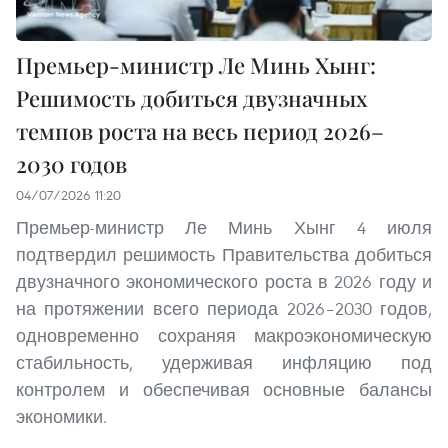
Премьер-министр Ле Минь Хынг:
Решимость добиться двузначных
темпов роста на весь период 2026–
2030 годов
04/07/2026 11:20
Премьер-министр Ле Минь Хынг 4 июля
подтвердил решимость Правительства добиться
двузначного экономического роста в 2026 году и
на протяжении всего периода 2026–2030 годов,
одновременно сохраняя макроэкономическую
стабильность, удерживая инфляцию под
контролем и обеспечивая основные балансы
экономики.