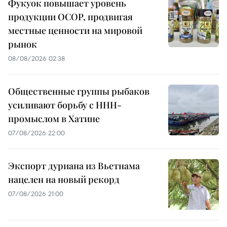
Фукуок повышает уровень
продукции OCOP, продвигая
местные ценности на мировой
рынок
08/08/2026 02:38
Общественные группы рыбаков
усиливают борьбу с ННН-
промыслом в Хатине
07/08/2026 22:00
Экспорт дуриана из Вьетнама
нацелен на новый рекорд
07/08/2026 21:00