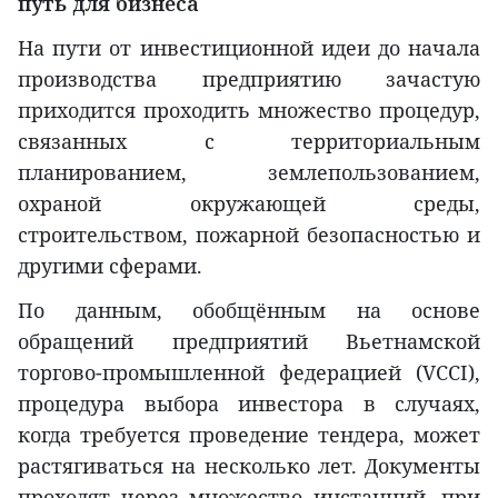
путь для бизнеса
На пути от инвестиционной идеи до начала
производства предприятию зачастую
приходится проходить множество процедур,
связанных с территориальным
планированием, землепользованием,
охраной окружающей среды,
строительством, пожарной безопасностью и
другими сферами.
По данным, обобщённым на основе
обращений предприятий Вьетнамской
торгово-промышленной федерацией (VCCI),
процедура выбора инвестора в случаях,
когда требуется проведение тендера, может
растягиваться на несколько лет. Документы
проходят через множество инстанций, при