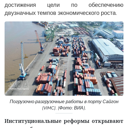
достижения цели по обеспечению
двузначных темпов экономического роста.
Погрузочно-разгрузочные работы в порту Сайгон
(VIMC). (Фото: ВИА).
Институциональные реформы открывают