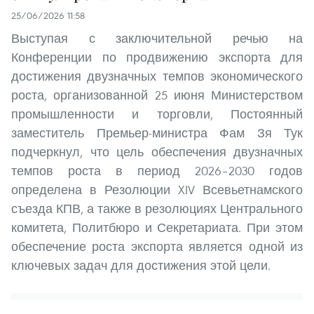
25/06/2026 11:58
Выступая с заключительной речью на
Конференции по продвижению экспорта для
достижения двузначных темпов экономического
роста, организованной 25 июня Министерством
промышленности и торговли, Постоянный
заместитель Премьер-министра Фам Зя Тук
подчеркнул, что цель обеспечения двузначных
темпов роста в период 2026–2030 годов
определена в Резолюции XIV Всевьетнамского
съезда КПВ, а также в резолюциях Центрального
комитета, Политбюро и Секретариата. При этом
обеспечение роста экспорта является одной из
ключевых задач для достижения этой цели.