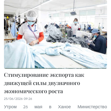
Стимулирование экспорта как
движущей силы двузначного
экономического роста
25/06/2026 09:26
Утром 26 мая в Ханое Министерство