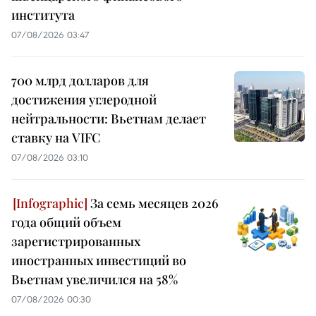
института
07/08/2026 03:47
700 млрд долларов для
достижения углеродной
нейтральности: Вьетнам делает
ставку на VIFC
07/08/2026 03:10
За семь месяцев 2026
года общий объем
зарегистрированных
иностранных инвестиций во
Вьетнам увеличился на 58%
07/08/2026 00:30