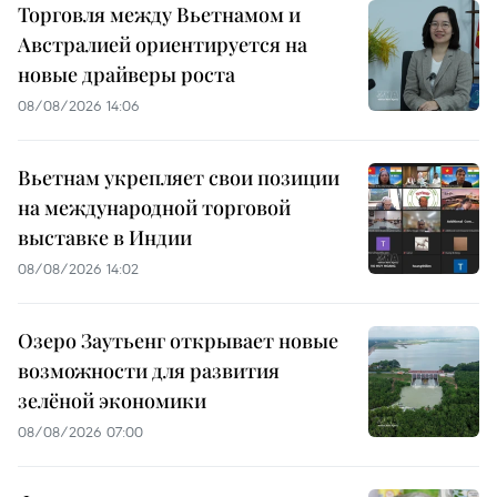
Торговля между Вьетнамом и
Австралией ориентируется на
новые драйверы роста
08/08/2026 14:06
Вьетнам укрепляет свои позиции
на международной торговой
выставке в Индии
08/08/2026 14:02
Озеро Заутьенг открывает новые
возможности для развития
зелёной экономики
08/08/2026 07:00