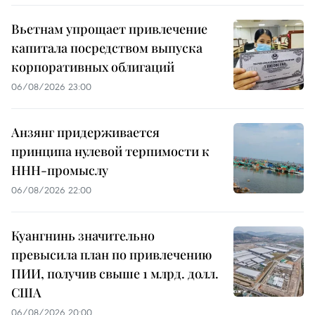
Вьетнам упрощает привлечение
капитала посредством выпуска
корпоративных облигаций
06/08/2026 23:00
Анзянг придерживается
принципа нулевой терпимости к
ННН-промыслу
06/08/2026 22:00
Куангнинь значительно
превысила план по привлечению
ПИИ, получив свыше 1 млрд. долл.
США
06/08/2026 20:00