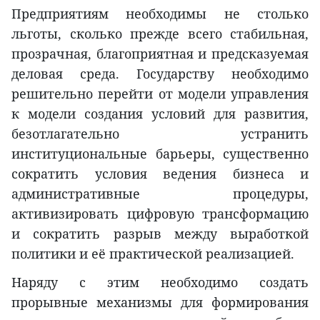
Предприятиям необходимы не столько
льготы, сколько прежде всего стабильная,
прозрачная, благоприятная и предсказуемая
деловая среда. Государству необходимо
решительно перейти от модели управления
к модели создания условий для развития,
безотлагательно устранить
институциональные барьеры, существенно
сократить условия ведения бизнеса и
административные процедуры,
активизировать цифровую трансформацию
и сократить разрыв между выработкой
политики и её практической реализацией.
Наряду с этим необходимо создать
прорывные механизмы для формирования