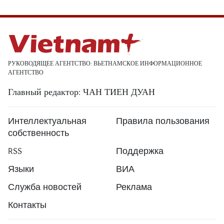
РУКОВОДЯЩЕЕ АГЕНТСТВО: ВЬЕТНАМСКОЕ ИНФОРМАЦИОННОЕ
АГЕНТСТВО
Главный редактор: ЧАН ТИЕН ДУАН
Интеллектуальная
Правила пользования
собственность
RSS
Поддержка
Языки
ВИА
Служба новостей
Реклама
Контакты