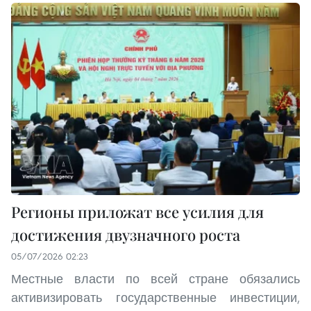
Регионы приложат все усилия для
достижения двузначного роста
05/07/2026 02:23
Местные власти по всей стране обязались
активизировать государственные инвестиции,