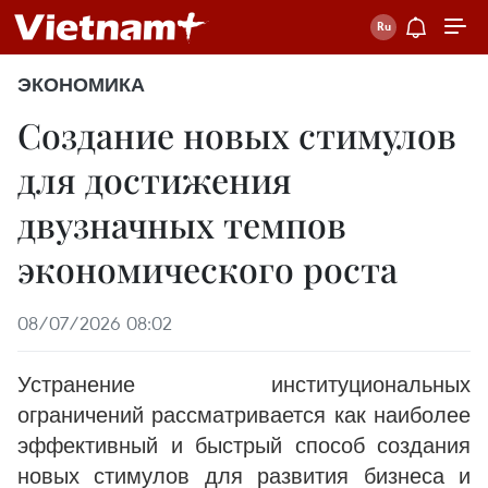
ЭКОНОМИКА
Создание новых стимулов
для достижения
двузначных темпов
экономического роста
08/07/2026 08:02
Устранение институциональных
ограничений рассматривается как наиболее
эффективный и быстрый способ создания
новых стимулов для развития бизнеса и