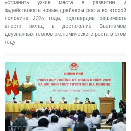
устранить узкие места в развитии и
задействовать новые драйверы роста во второй
половине 2026 года, подтвердив решимость
внести вклад в достижение Вьетнамом
двузначных темпов экономического роста в этом
году.