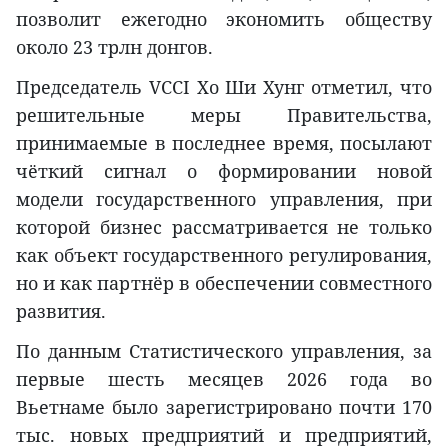
позволит ежегодно экономить обществу
около 23 трлн донгов.
Председатель VCCI Хо Ши Хунг отметил, что
решительные меры Правительства,
принимаемые в последнее время, посылают
чёткий сигнал о формировании новой
модели государственного управления, при
которой бизнес рассматривается не только
как объект государственного регулирования,
но и как партнёр в обеспечении совместного
развития.
По данным Статистического управления, за
первые шесть месяцев 2026 года во
Вьетнаме было зарегистрировано почти 170
тыс. новых предприятий и предприятий,