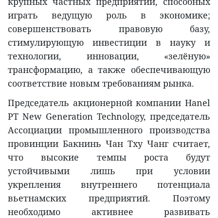
крупных частных предприятий, способных
играть ведущую роль в экономике;
совершенствовать правовую базу,
стимулирующую инвестиции в науку и
технологии, инновации, «зелёную»
трансформацию, а также обеспечивающую
соответствие новым требованиям рынка.
Председатель акционерной компании Hanel
PT New Generation Technology, председатель
Ассоциации промышленного производства
провинции Бакнинь Чан Тху Чанг считает,
что высокие темпы роста будут
устойчивыми лишь при условии
укрепления внутреннего потенциала
вьетнамских предприятий. Поэтому
необходимо активнее развивать