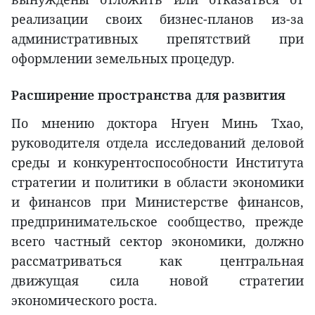
реализации своих бизнес-планов из-за
административных препятствий при
оформлении земельных процедур.
Расширение пространства для развития
По мнению доктора Нгуен Минь Тхао,
руководителя отдела исследований деловой
среды и конкурентоспособности Института
стратегии и политики в области экономики
и финансов при Министерстве финансов,
предпринимательское сообщество, прежде
всего частный сектор экономики, должно
рассматриваться как центральная
движущая сила новой стратегии
экономического роста.