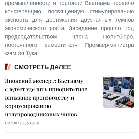
промышленности и торговли Вьетнама провело
конференцию, посвящённую стимулированию
экспорта для достижения двузначных темпов
экономического роста. Заседание прошло под
председательством члена Политбюро,
постоянного заместителя Премьер-министра
Фам Зя Тука.
СМОТРЕТЬ ДАЛЕЕ
Японский эксперт: Вьетнаму
следует уделить приоритетное
внимание производству и
корпусированию
полупроводниковых чипов
09/08/2026 02:37