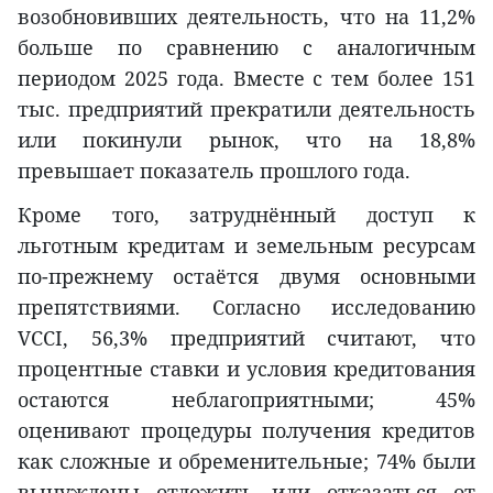
возобновивших деятельность, что на 11,2%
больше по сравнению с аналогичным
периодом 2025 года. Вместе с тем более 151
тыс. предприятий прекратили деятельность
или покинули рынок, что на 18,8%
превышает показатель прошлого года.
Кроме того, затруднённый доступ к
льготным кредитам и земельным ресурсам
по-прежнему остаётся двумя основными
препятствиями. Согласно исследованию
VCCI, 56,3% предприятий считают, что
процентные ставки и условия кредитования
остаются неблагоприятными; 45%
оценивают процедуры получения кредитов
как сложные и обременительные; 74% были
вынуждены отложить или отказаться от