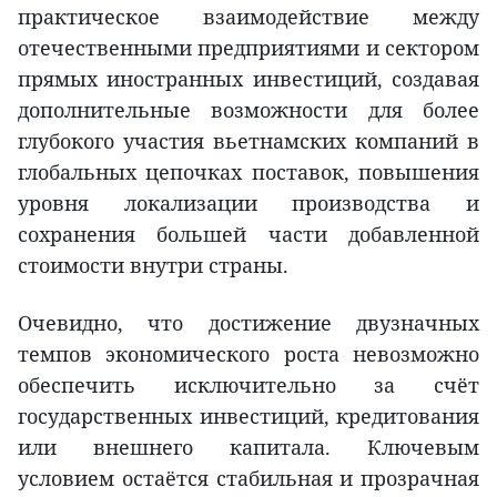
практическое взаимодействие между
отечественными предприятиями и сектором
прямых иностранных инвестиций, создавая
дополнительные возможности для более
глубокого участия вьетнамских компаний в
глобальных цепочках поставок, повышения
уровня локализации производства и
сохранения большей части добавленной
стоимости внутри страны.
Очевидно, что достижение двузначных
темпов экономического роста невозможно
обеспечить исключительно за счёт
государственных инвестиций, кредитования
или внешнего капитала. Ключевым
условием остаётся стабильная и прозрачная