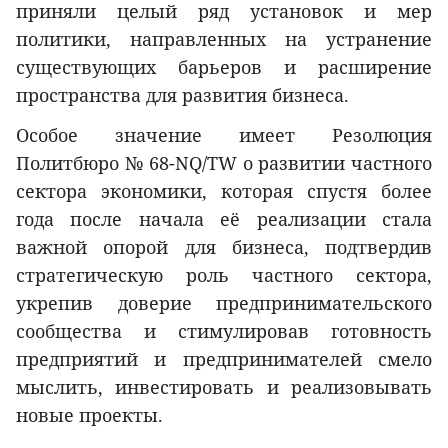
приняли целый ряд установок и мер
политики, направленных на устранение
существующих барьеров и расширение
пространства для развития бизнеса.
Особое значение имеет Резолюция
Политбюро № 68-NQ/TW о развитии частного
сектора экономики, которая спустя более
года после начала её реализации стала
важной опорой для бизнеса, подтвердив
стратегическую роль частного сектора,
укрепив доверие предпринимательского
сообщества и стимулировав готовность
предприятий и предпринимателей смело
мыслить, инвестировать и реализовывать
новые проекты.