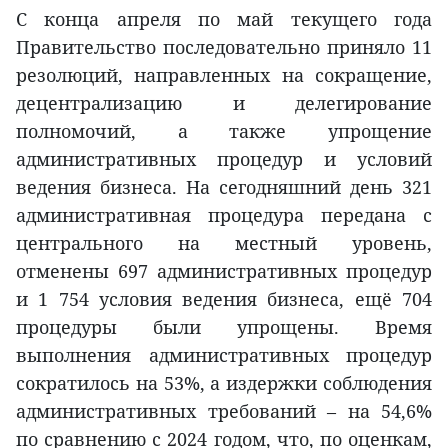
С конца апреля по май текущего года
Правительство последовательно приняло 11
резолюций, направленных на сокращение,
децентрализацию и делегирование
полномочий, а также упрощение
административных процедур и условий
ведения бизнеса. На сегодняшний день 321
административная процедура передана с
центрального на местный уровень,
отменены 697 административных процедур
и 1 754 условия ведения бизнеса, ещё 704
процедуры были упрощены. Время
выполнения административных процедур
сократилось на 53%, а издержки соблюдения
административных требований – на 54,6%
по сравнению с 2024 годом, что, по оценкам,