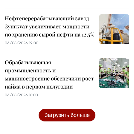
Нефтеперерабатывающий завод
Зунгкуат увеличивает мощности
по хранению сырой нефти на 12,5%
06/08/2026 19:00
Обрабатывающая
промышленность и
машиностроение обеспечили рост
найма в первом полугодии
06/08/2026 18:00
Загрузить больше