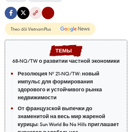
Theo dõi VietnamPlus
68-NQ/TW о развитии частной экономики
Резолюция № 21-NQ/TW: новый
импульс для формирования
здорового и устойчивого рынка
недвижимости
От французской выпечки до
знаменитой на весь мир жареной
курицы: Sun World Ba Na Hills приглашает