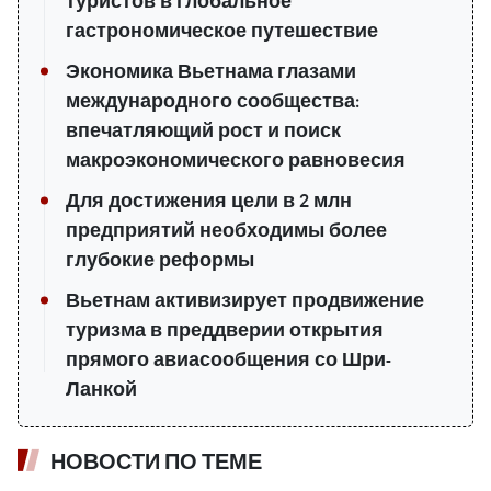
туристов в глобальное
гастрономическое путешествие
Экономика Вьетнама глазами
международного сообщества:
впечатляющий рост и поиск
макроэкономического равновесия
Для достижения цели в 2 млн
предприятий необходимы более
глубокие реформы
Вьетнам активизирует продвижение
туризма в преддверии открытия
прямого авиасообщения со Шри-
Ланкой
НОВОСТИ ПО ТЕМЕ