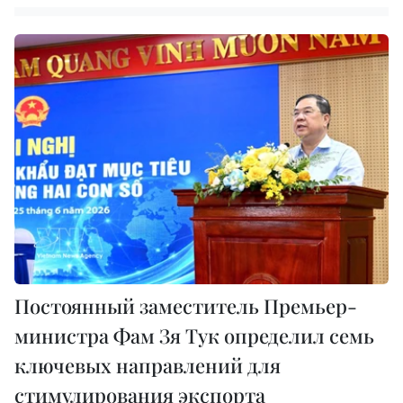
Постоянный заместитель Премьер-
министра Фам Зя Тук определил семь
ключевых направлений для
стимулирования экспорта