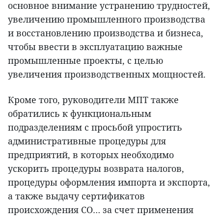
основное внимание устранению трудностей,
увеличению промышленного производства
и восстановлению производства и бизнеса,
чтобы ввести в эксплуатацию важные
промышленные проекты, с целью
увеличения производственных мощностей.
Кроме того, руководители МПТ также
обратились к функциональным
подразделениям с просьбой упростить
административные процедуры для
предприятий, в которых необходимо
ускорить процедуры возврата налогов,
процедуры оформления импорта и экспорта,
а также выдачу сертификатов
происхождения CO… за счет применения