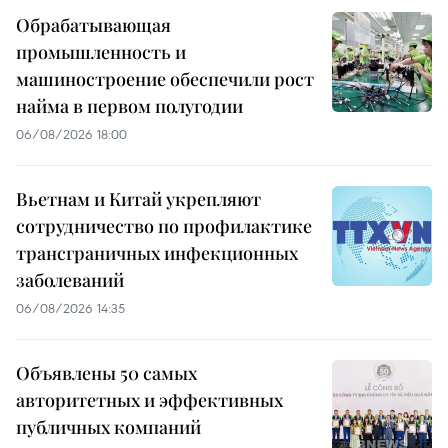
Обрабатывающая
промышленность и
машиностроение обеспечили рост
найма в первом полугодии
06/08/2026 18:00
Вьетнам и Китай укрепляют
сотрудничество по профилактике
трансграничных инфекционных
заболеваний
06/08/2026 14:35
Объявлены 50 самых
авторитетных и эффективных
публичных компаний