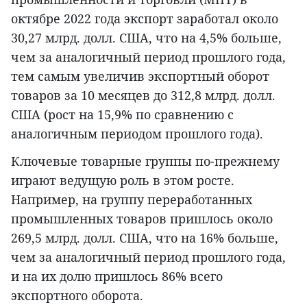
октябре 2022 года экспорт заработал около
30,27 млрд. долл. США, что на 4,5% больше,
чем за аналогичный период прошлого года,
тем самым увеличив экспортный оборот
товаров за 10 месяцев до 312,8 млрд. долл.
США (рост на 15,9% по сравнению с
аналогичным периодом прошлого года).
Ключевые товарные группы по-прежнему
играют ведущую роль в этом росте.
Например, на группу переработанных
промышленных товаров пришлось около
269,5 млрд. долл. США, что на 16% больше,
чем за аналогичный период прошлого года,
и на их долю пришлось 86% всего
экспортного оборота.