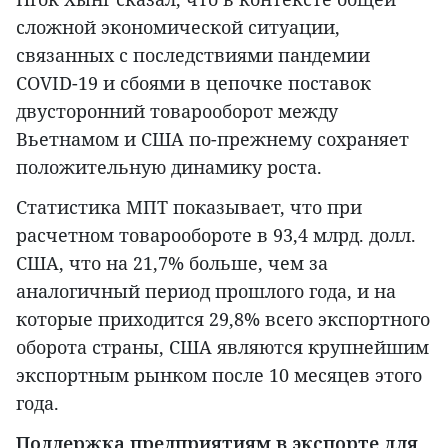
сложной экономической ситуации,
связанных с последствиями пандемии
COVID-19 и сбоями в цепочке поставок
двусторонний товарооборот между
Вьетнамом и США по-прежнему сохраняет
положительную динамику роста.
Статистика МПТ показывает, что при
расчетном товарообороте в 93,4 млрд. долл.
США, что на 21,7% больше, чем за
аналогичный период прошлого года, и на
которые приходится 29,8% всего экспортного
оборота страны, США являются крупнейшим
экспортным рынком после 10 месяцев этого
года.
Поддержка предприятиям в экспорте для