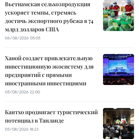
Вьетнамская сельхозпродукция
ускоряет темпы, стремясь
достичь экспортного рубежа в 74
млрд долларов США
06/08/2026 05:05
Ханой создает привлекательную
инвестиционную экосистему для
предприятий с прямыми
иностранными инвестициями
05/08/2026 22:00
Кантхо продвигает туристический
потенциал в Таиланде
05/08/2026 18:23