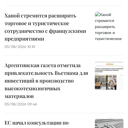
Ханой стремится расширить
торговое и туристическое
сотрудничество с французскими
предприятиями
05/08/2026 10:10
Аргентинская газета отметила
привлекательность Вьетнама для
инвестиций в производство
высокотехнологичных
материалов
05/08/2026 09:46
ЕС начал консультации по