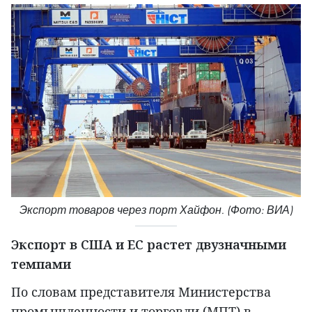
Экспорт товаров через порт Хайфон. (Фото: ВИА)
Экспорт в США и ЕС растет двузначными
темпами
По словам представителя Министерства
промышленности и торговли (МПТ) в