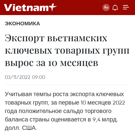
ЭКОНОМИКА
Экспорт вьетнамских
ключевых товарных групп
вырос за 10 месяцев
03/11/2022 09:00
Учитывая темпы роста экспорта ключевых
товарных групп, за первые 10 месяцев 2022
года положительное сальдо торгового
баланса страны оценивается в 9,4 млрд.
долл. США.