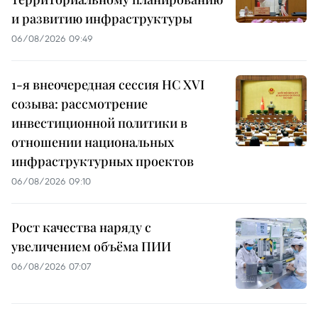
и развитию инфраструктуры
06/08/2026 09:49
1-я внеочередная сессия НС XVI
созыва: рассмотрение
инвестиционной политики в
отношении национальных
инфраструктурных проектов
06/08/2026 09:10
Рост качества наряду с
увеличением объёма ПИИ
06/08/2026 07:07