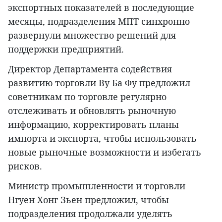
экспортных показателей в последующие
месяцы, подразделения МПТ синхронно
развернули множество решений для
поддержки предприятий.
Директор Департамента содействия
развитию торговли Ву Ба Фу предложил
советникам по торговле регулярно
отслеживать и обновлять рыночную
информацию, корректировать планы
импорта и экспорта, чтобы использовать
новые рыночные возможности и избегать
рисков.
Министр промышленности и торговли
Нгуен Хонг Зьен предложил, чтобы
подразделения продолжали уделять