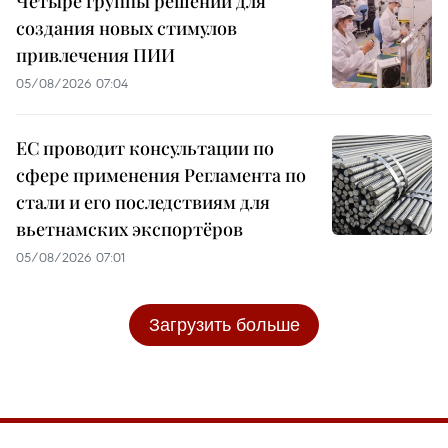
Четыре группы решений для
создания новых стимулов
привлечения ПИИ
05/08/2026 07:04
ЕС проводит консультации по
сфере применения Регламента по
стали и его последствиям для
вьетнамских экспортёров
05/08/2026 07:01
Загрузить больше