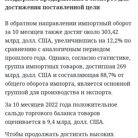
достижения поставленной цели
В обратном направлении импортный оборот
за 10 месяцев также достиг около 303,42
млрд. долл. США, увеличившись на 12,2% по
сравнению с аналогичным периодом
прошлого года. Однако, согласно статистике,
группа импортных товаров, достигшая 269
млрд. долл. США и составляющая 88,7% от
общего оборота импорта, является основной
группой для производства и экспорта.
За 10 месяцев 2022 года положительное
сальдо торгового баланса товаров
оценивается в 9,4 млрд. долл. США.
Чтобы продолжать достигать высоких