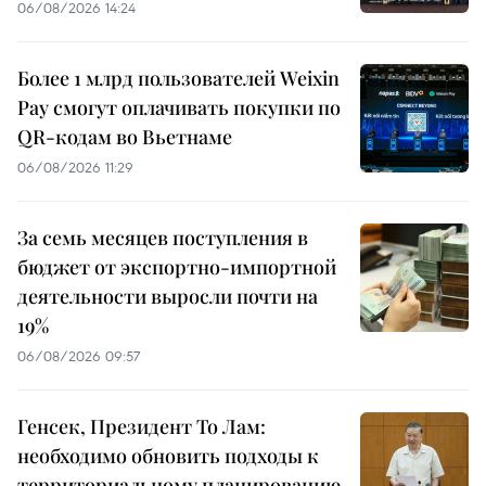
06/08/2026 14:24
Более 1 млрд пользователей Weixin
Pay смогут оплачивать покупки по
QR-кодам во Вьетнаме
06/08/2026 11:29
За семь месяцев поступления в
бюджет от экспортно-импортной
деятельности выросли почти на
19%
06/08/2026 09:57
Генсек, Президент То Лам:
необходимо обновить подходы к
территориальному планированию