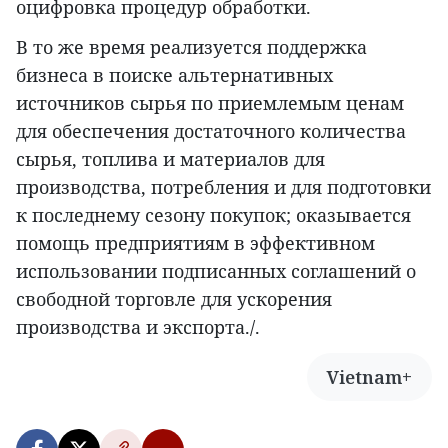
оцифровка процедур обработки.
В то же время реализуется поддержка
бизнеса в поиске альтернативных
источников сырья по приемлемым ценам
для обеспечения достаточного количества
сырья, топлива и материалов для
производства, потребления и для подготовки
к последнему сезону покупок; оказывается
помощь предприятиям в эффективном
использовании подписанных соглашений о
свободной торговле для ускорения
производства и экспорта./.
Vietnam+