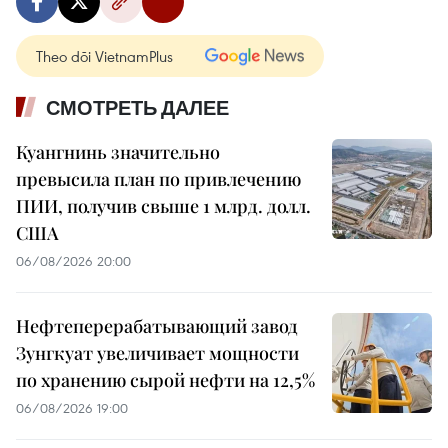
Theo dõi VietnamPlus
СМОТРЕТЬ ДАЛЕЕ
Куангнинь значительно
превысила план по привлечению
ПИИ, получив свыше 1 млрд. долл.
США
06/08/2026 20:00
Нефтеперерабатывающий завод
Зунгкуат увеличивает мощности
по хранению сырой нефти на 12,5%
06/08/2026 19:00