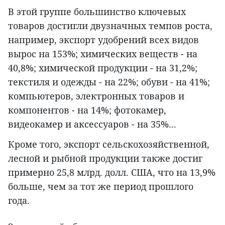
В этой группе большинство ключевых
товаров достигли двузначных темпов роста,
например, экспорт удобрений всех видов
вырос на 153%; химических веществ - на
40,8%; химической продукции - на 31,2%;
текстиля и одежды - на 22%; обуви - на 41%;
компьютеров, электронных товаров и
компонентов - на 14%; фотокамер,
видеокамер и аксессуаров - на 35%...
Кроме того, экспорт сельскохозяйственной,
лесной и рыбной продукции также достиг
примерно 25,8 млрд. долл. США, что на 13,9%
больше, чем за тот же период прошлого
года.