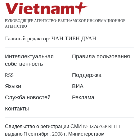
РУКОВОДЯЩЕЕ АГЕНТСТВО: ВЬЕТНАМСКОЕ ИНФОРМАЦИОННОЕ
АГЕНТСТВО
Главный редактор: ЧАН ТИЕН ДУАН
Интеллектуальная
Правила пользования
собственность
RSS
Поддержка
Языки
ВИА
Служба новостей
Реклама
Контакты
Свидельство о регистрации СМИ № 1374/GP-BTTTT
выдано 11 сентября, 2008 г. Министерством