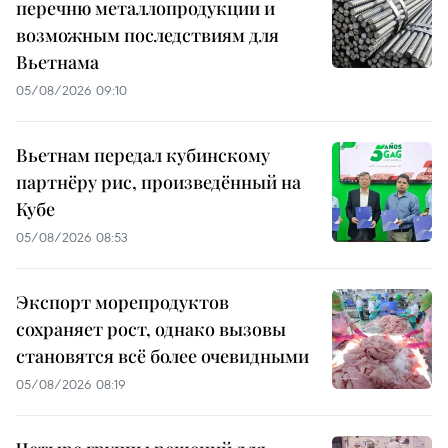
перечню металлопродукции и
возможным последствиям для
Вьетнама
05/08/2026 09:10
Вьетнам передал кубинскому
партнёру рис, произведённый на
Кубе
05/08/2026 08:53
Экспорт морепродуктов
сохраняет рост, однако вызовы
становятся всё более очевидными
05/08/2026 08:19