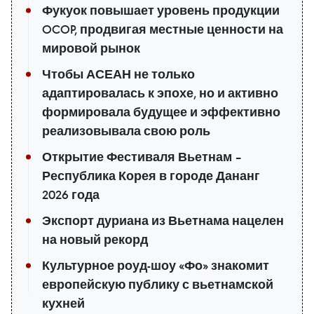
Фукуок повышает уровень продукции
OCOP, продвигая местные ценности на
мировой рынок
Чтобы АСЕАН не только
адаптировалась к эпохе, но и активно
формировала будущее и эффективно
реализовывала свою роль
Открытие Фестиваля Вьетнам –
Республика Корея в городе Дананг
2026 года
Экспорт дуриана из Вьетнама нацелен
на новый рекорд
Культурное роуд-шоу «Фо» знакомит
европейскую публику с вьетнамской
кухней