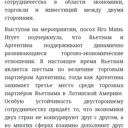
сотрудничества в области экономики,
торговли и инвестиций между двумя
сторонами.
Выступая на мероприятии, посол Нго Минь
Нгует подчеркнула, что Вьетнам и
Аргентина поддерживают динамично
развивающиеся торгово-экономические
отношения. В настоящее время Вьетнам
является шестым по величине торговым
партнёром Аргентины, тогда как Аргентина
занимает третье место среди торговых
партнёров Вьетнама в Латинской Америке.
Особую устойчивость двустороннему
сотрудничеству придаёт то, что экономики
двух стран не конкурируют друг с другом, а
во многих сферах взаимно дополняют друг