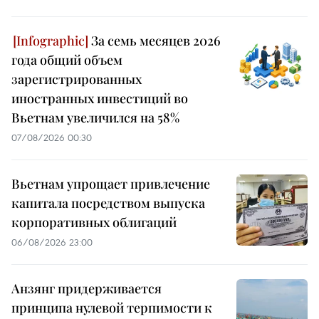
За семь месяцев 2026
года общий объем
зарегистрированных
иностранных инвестиций во
Вьетнам увеличился на 58%
07/08/2026 00:30
Вьетнам упрощает привлечение
капитала посредством выпуска
корпоративных облигаций
06/08/2026 23:00
Анзянг придерживается
принципа нулевой терпимости к