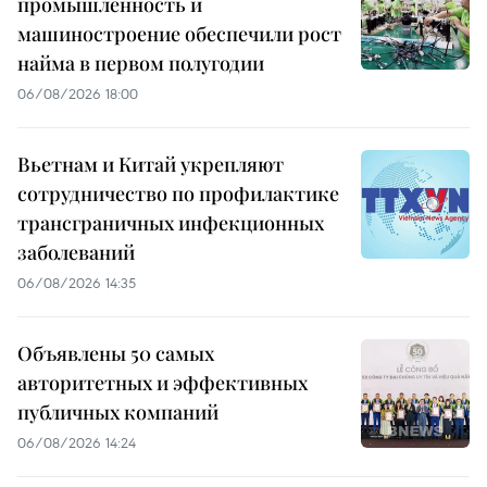
промышленность и
машиностроение обеспечили рост
найма в первом полугодии
06/08/2026 18:00
Вьетнам и Китай укрепляют
сотрудничество по профилактике
трансграничных инфекционных
заболеваний
06/08/2026 14:35
Объявлены 50 самых
авторитетных и эффективных
публичных компаний
06/08/2026 14:24