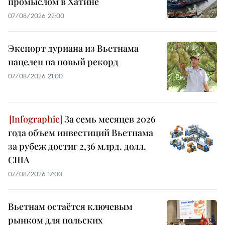
промыслом в Хатине
07/08/2026 22:00
Экспорт дуриана из Вьетнама
нацелен на новый рекорд
07/08/2026 21:00
За семь месяцев 2026
года объем инвестиций Вьетнама
за рубеж достиг 2,36 млрд. долл.
США
07/08/2026 17:00
Вьетнам остаётся ключевым
рынком для польских