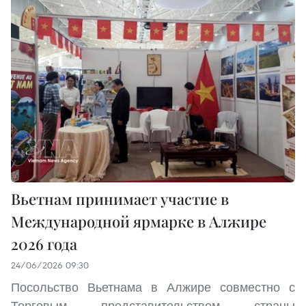
Вьетнам принимает участие в
Международной ярмарке в Алжире
2026 года
24/06/2026 09:30
Посольство Вьетнама в Алжире совместно с
Торговым представительством страны