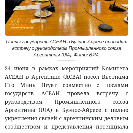
Послы государств АСЕАН в Буэнос-Айресе проводят
встречу с руководством Промышленного союза
Аргентины (UIA). Фото: ВИA.
24 июня в рамках мероприятий Комитета
АСЕАН в Аргентине (ACBA) посол Вьетнама
Нго Минь Нгует совместно с послами
государств АСЕАН провела встречу с
руководством Промышленного союза
Аргентины (UIA) в Буэнос-Айресе с целью
укрепления связей с аргентинским деловым
сообществом и представления потенциала