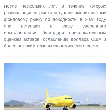
После нескольких лет, в течение которых
развивающиеся рынки уступали американскому
фондовому рынку по доходности, в 2026 году
они вступают в фазу уверенного
восстановления благодаря привлекательным
оценкам активов, ослаблению доллара США и
более высоким темпам экономического роста.