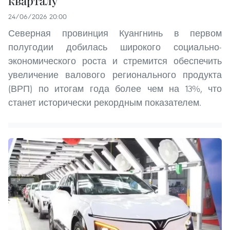
кварталу
24/06/2026 20:00
Северная провинция Куангнинь в первом
полугодии добилась широкого социально-
экономического роста и стремится обеспечить
увеличение валового регионального продукта
(ВРП) по итогам года более чем на 13%, что
станет исторически рекордным показателем.