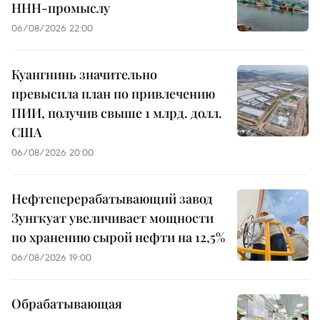
ННН-промыслу
06/08/2026 22:00
Куангнинь значительно
превысила план по привлечению
ПИИ, получив свыше 1 млрд. долл.
США
06/08/2026 20:00
Нефтеперерабатывающий завод
Зунгкуат увеличивает мощности
по хранению сырой нефти на 12,5%
06/08/2026 19:00
Обрабатывающая