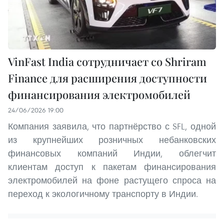
VinFast India сотрудничает со Shriram
Finance для расширения доступности
финансирования электромобилей
24/06/2026 19:00
Компания заявила, что партнёрство с SFL, одной
из крупнейших розничных небанковских
финансовых компаний Индии, облегчит
клиентам доступ к пакетам финансирования
электромобилей на фоне растущего спроса на
переход к экологичному транспорту в Индии.