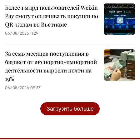
Более 1 млрд пользователей Weixin
Pay смогут оплачивать покупки по
QR-кодам во Вьетнаме
06/08/2026 11:29
За семь месяцев поступления в
бюджет от экспортно-импортной
деятельности выросли почти на
19%
06/08/2026 09:57
Загрузить больше