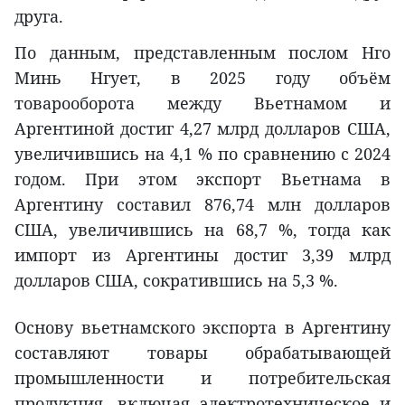
друга.
По данным, представленным послом Нго
Минь Нгует, в 2025 году объём
товарооборота между Вьетнамом и
Аргентиной достиг 4,27 млрд долларов США,
увеличившись на 4,1 % по сравнению с 2024
годом. При этом экспорт Вьетнама в
Аргентину составил 876,74 млн долларов
США, увеличившись на 68,7 %, тогда как
импорт из Аргентины достиг 3,39 млрд
долларов США, сократившись на 5,3 %.
Основу вьетнамского экспорта в Аргентину
составляют товары обрабатывающей
промышленности и потребительская
продукция, включая электротехническое и