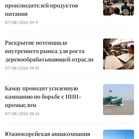
производителей продуктов
питания
07/08/2026 09:11
Раскрытие потенциала
внутреннего рынка для роста
деревообрабатывающей отрасли
07/08/2026 09:10
Камау проводит усиленную
кампанию по борьбе с ННН-
промыслом
07/08/2026 08:26
Южнокорейская авиакомпания