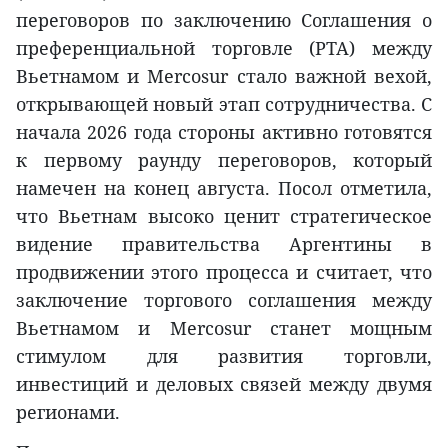
переговоров по заключению Соглашения о
преференциальной торговле (PTA) между
Вьетнамом и Mercosur стало важной вехой,
открывающей новый этап сотрудничества. С
начала 2026 года стороны активно готовятся
к первому раунду переговоров, который
намечен на конец августа. Посол отметила,
что Вьетнам высоко ценит стратегическое
видение правительства Аргентины в
продвижении этого процесса и считает, что
заключение торгового соглашения между
Вьетнамом и Mercosur станет мощным
стимулом для развития торговли,
инвестиций и деловых связей между двумя
регионами.