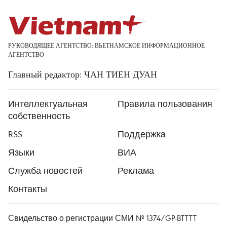
РУКОВОДЯЩЕЕ АГЕНТСТВО: ВЬЕТНАМСКОЕ ИНФОРМАЦИОННОЕ
АГЕНТСТВО
Главный редактор: ЧАН ТИЕН ДУАН
Интеллектуальная
Правила пользования
собственность
RSS
Поддержка
Языки
ВИА
Служба новостей
Реклама
Контакты
Свидельство о регистрации СМИ № 1374/GP-BTTTT