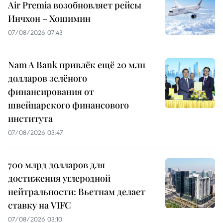
Air Premia возобновляет рейсы
Инчхон – Хошимин
07/08/2026 07:43
Nam A Bank привлёк ещё 20 млн
долларов зелёного
финансирования от
швейцарского финансового
института
07/08/2026 03:47
700 млрд долларов для
достижения углеродной
нейтральности: Вьетнам делает
ставку на VIFC
07/08/2026 03:10