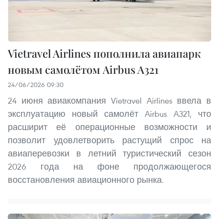
Vietravel Airlines пополнила авиапарк
новым самолётом Airbus A321
24/06/2026 09:30
24 июня авиакомпания Vietravel Airlines ввела в
эксплуатацию новый самолёт Airbus A321, что
расширит её операционные возможности и
позволит удовлетворить растущий спрос на
авиаперевозки в летний туристический сезон
2026 года на фоне продолжающегося
восстановления авиационного рынка.