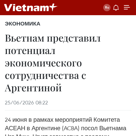
ЭКОНОМИКА
Вьетнам представил
потенциал
экономического
сотрудничества с
Аргентиной
25/06/2026 08:22
24 июня в рамках мероприятий Комитета
АСЕАН в Аргентине (ACBA) посол Вьетнама