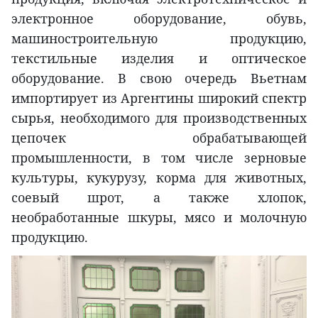
электронное оборудование, обувь,
машиностроительную продукцию,
текстильные изделия и оптическое
оборудование. В свою очередь Вьетнам
импортирует из Аргентины широкий спектр
сырья, необходимого для производственных
цепочек обрабатывающей
промышленности, в том числе зерновые
культуры, кукурузу, корма для животных,
соевый шрот, а также хлопок,
необработанные шкуры, мясо и молочную
продукцию.