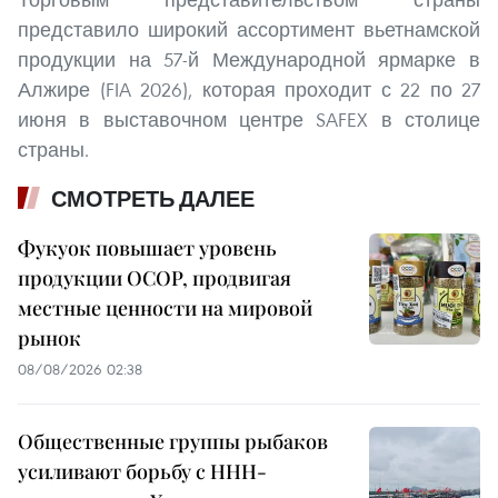
представило широкий ассортимент вьетнамской
продукции на 57-й Международной ярмарке в
Алжире (FIA 2026), которая проходит с 22 по 27
июня в выставочном центре SAFEX в столице
страны.
СМОТРЕТЬ ДАЛЕЕ
Фукуок повышает уровень
продукции OCOP, продвигая
местные ценности на мировой
рынок
08/08/2026 02:38
Общественные группы рыбаков
усиливают борьбу с ННН-