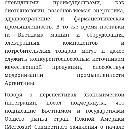
очевидными преимуществами, как
биотехнологии, возобновляемая энергетика,
здравоохранение и фармацевтическая
промышленность. В то же время поставки
из Вьетнама машин и оборудования,
электронных компонентов и
потребительских товаров могут и далее
служить конкурентоспособным источником
качественной продукции, способствуя
модернизации промышленности
Аргентины.
Говоря о перспективах экономической
интеграции, посол подчеркнула, что
подписание Вьетнамом и государствами
Общего рынка стран Южной Америки
(Mercosur) Совместного заявления о начале