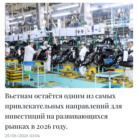
Вьетнам остаётся одним из самых
привлекательных направлений для
инвестиций на развивающихся
рынках в 2026 году.
25/06/2026 03:04