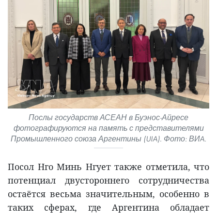
Послы государств АСЕАН в Буэнос-Айресе
фотографируются на память с представителями
Промышленного союза Аргентины (UIA). Фото: ВИA.
Посол Нго Минь Нгует также отметила, что
потенциал двустороннего сотрудничества
остаётся весьма значительным, особенно в
таких сферах, где Аргентина обладает