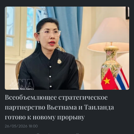
Всеобъемлющее стратегическое
партнерство Вьетнама и Таиланда
готово к новому прорыву
26/05/2026 18:00