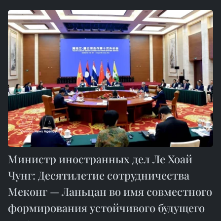
Министр иностранных дел Ле Хоай
Чунг: Десятилетие сотрудничества
Меконг — Ланьцан во имя совместного
формирования устойчивого будущего