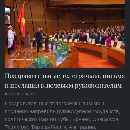
Поздравительные телеграммы, письма
и послания ключевым руководителям
11/04/2026 14:32
Поздравительные телеграммы, письма и
послания направили руководители государств,
политических партий Кубы, Брунея, Сингапура,
Таиланда, Тимора-Лешти, Австралии,