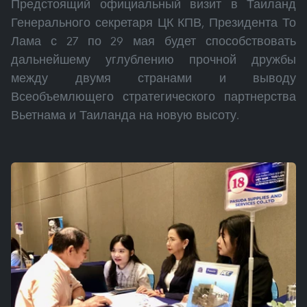
Предстоящий официальный визит в Таиланд
Генерального секретаря ЦК КПВ, Президента То
Лама с 27 по 29 мая будет способствовать
дальнейшему углублению прочной дружбы
между двумя странами и выводу
Всеобъемлющего стратегического партнерства
Вьетнама и Таиланда на новую высоту.