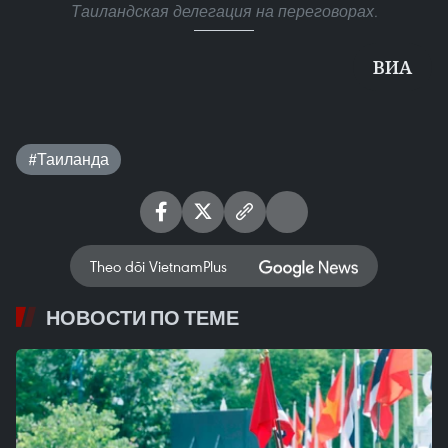
Таиландская делегация на переговорах.
ВИА
#Таиланда
Theo dõi VietnamPlus
НОВОСТИ ПО ТЕМЕ