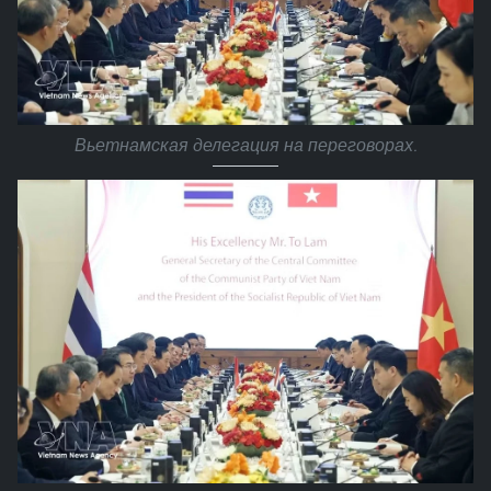
Вьетнамская делегация на переговорах.