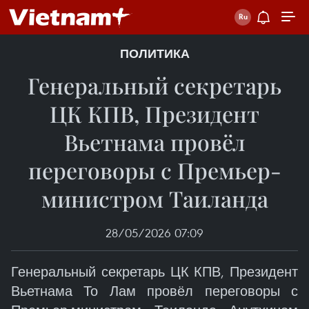
ПОЛИТИКА
Генеральный секретарь
ЦК КПВ, Президент
Вьетнама провёл
переговоры с Премьер-
министром Таиланда
28/05/2026 07:09
Генеральный секретарь ЦК КПВ, Президент
Вьетнама То Лам провёл переговоры с