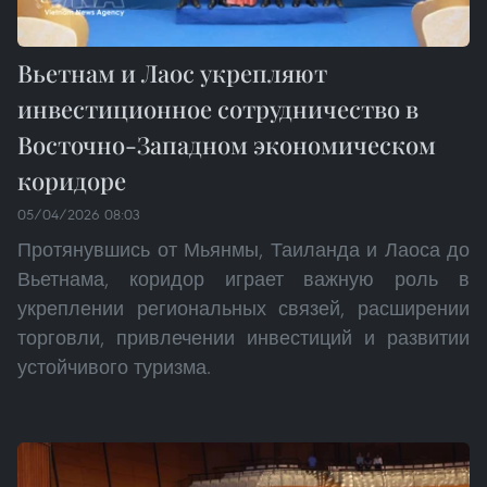
Вьетнам и Лаос укрепляют
инвестиционное сотрудничество в
Восточно-Западном экономическом
коридоре
05/04/2026 08:03
Протянувшись от Мьянмы, Таиланда и Лаоса до
Вьетнама, коридор играет важную роль в
укреплении региональных связей, расширении
торговли, привлечении инвестиций и развитии
устойчивого туризма.