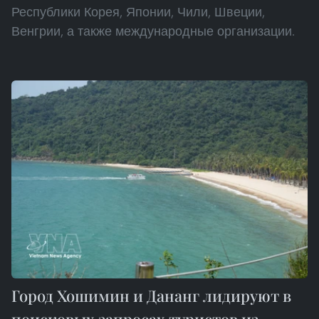
Республики Корея, Японии, Чили, Швеции,
Венгрии, а также международные организации.
Город Хошимин и Дананг лидируют в
поисковых запросах туристов из