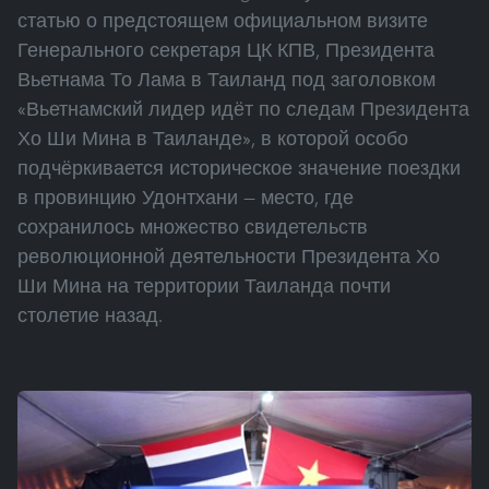
статью о предстоящем официальном визите
Генерального секретаря ЦК КПВ, Президента
Вьетнама То Лама в Таиланд под заголовком
«Вьетнамский лидер идёт по следам Президента
Хо Ши Мина в Таиланде», в которой особо
подчёркивается историческое значение поездки
в провинцию Удонтхани — место, где
сохранилось множество свидетельств
революционной деятельности Президента Хо
Ши Мина на территории Таиланда почти
столетие назад.