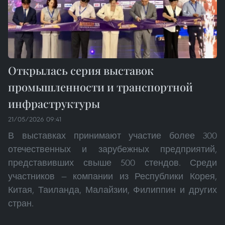
Открылась серия выставок
промышленности и транспортной
инфраструктуры
21/05/2026 09:41
В выставках принимают участие более 300
отечественных и зарубежных предприятий,
представивших свыше 500 стендов. Среди
участников — компании из Республики Корея,
Китая, Таиланда, Малайзии, Филиппин и других
стран.