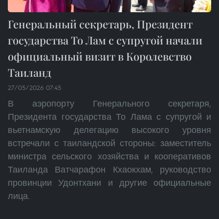
Генеральный секретарь, Президент
государства То Лам с супругой начали
официальный визит в Королевство
Таиланд
27/05/2026 07:45
В аэропорту Генерального секретаря,
Президента государства То Лама с супругой и
вьетнамскую делегацию высокого уровня
встречали с таиландской стороны: заместитель
министра сельского хозяйства и кооперативов
Таиланда Ватчарафон Кхаокхам, руководство
провинции Удонтхани и другие официальные
лица.