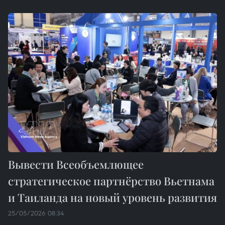
Вывести Всеобъемлющее
стратегическое партнёрство Вьетнама
и Таиланда на новый уровень развития
25/05/2026 08:34