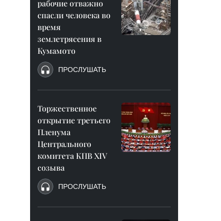
рабочие отважно
спасли человека во
время
землетрясения в
Кумамото
ПРОСЛУШАТЬ
Торжественное
открытие третьего
Пленума
Центрального
комитета КПВ XIV
созыва
ПРОСЛУШАТЬ