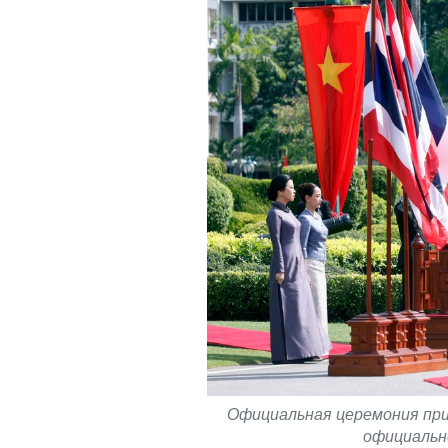
Официальная церемония при
официально