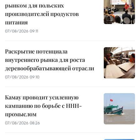
рынком для польских
производителей продуктов
питания
07/08/2026 09:11
Раскрытие потенциала
внутреннего рынка для роста
деревообрабатывающей отрасли
07/08/2026 09:10
Камау проводит усиленную
кампанию по борьбе с ННН-
промыслом
07/08/2026 08:26