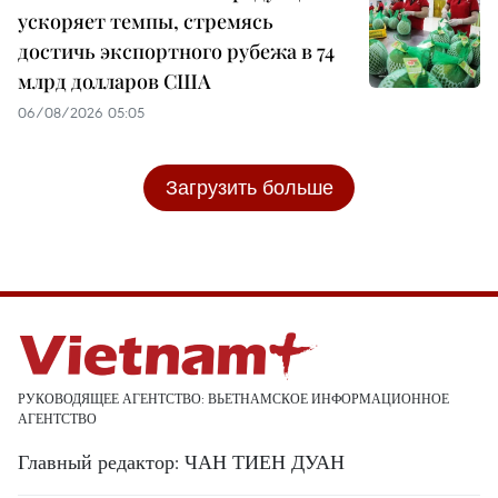
ускоряет темпы, стремясь
достичь экспортного рубежа в 74
млрд долларов США
06/08/2026 05:05
Загрузить больше
РУКОВОДЯЩЕЕ АГЕНТСТВО: ВЬЕТНАМСКОЕ ИНФОРМАЦИОННОЕ
АГЕНТСТВО
Главный редактор: ЧАН ТИЕН ДУАН