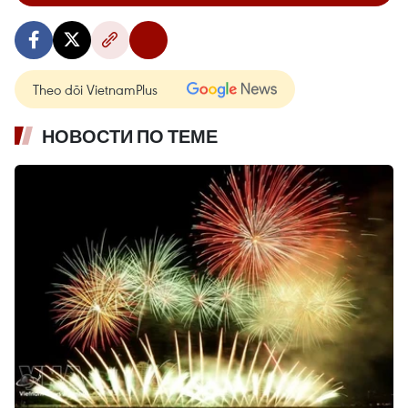
Theo dõi VietnamPlus
НОВОСТИ ПО ТЕМЕ