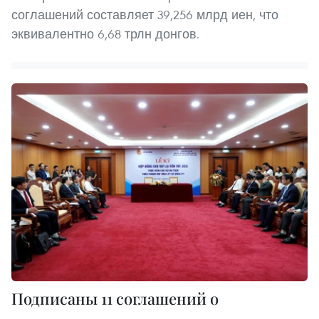
соглашений составляет 39,256 млрд иен, что
эквивалентно 6,68 трлн донгов.
Подписаны 11 соглашений о