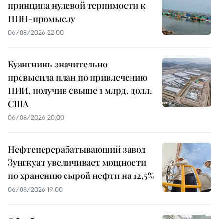
принципа нулевой терпимости к
ННН-промыслу
06/08/2026 22:00
Куангнинь значительно
превысила план по привлечению
ПИИ, получив свыше 1 млрд. долл.
США
06/08/2026 20:00
Нефтеперерабатывающий завод
Зунгкуат увеличивает мощности
по хранению сырой нефти на 12,5%
06/08/2026 19:00