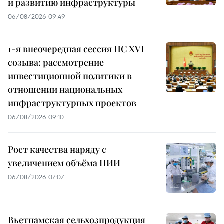
и развитию инфраструктуры
06/08/2026 09:49
1-я внеочередная сессия НС XVI
созыва: рассмотрение
инвестиционной политики в
отношении национальных
инфраструктурных проектов
06/08/2026 09:10
Рост качества наряду с
увеличением объёма ПИИ
06/08/2026 07:07
Вьетнамская сельхозпродукция