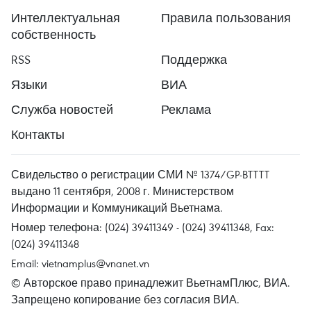
Интеллектуальная
Правила пользования
собственность
RSS
Поддержка
Языки
ВИА
Служба новостей
Реклама
Контакты
Свидельство о регистрации СМИ № 1374/GP-BTTTT
выдано 11 сентября, 2008 г. Министерством
Информации и Коммуникаций Вьетнама.
Номер телефона: (024) 39411349 - (024) 39411348, Fax:
(024) 39411348
Email:
vietnamplus@vnanet.vn
© Авторское право принадлежит ВьетнамПлюс, ВИА.
Запрещено копирование без согласия ВИА.