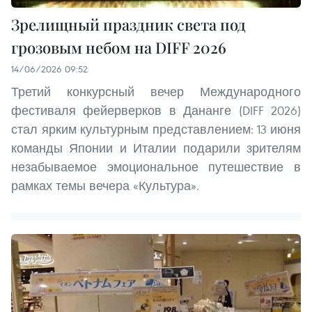
Зрелищный праздник света под
грозовым небом на DIFF 2026
14/06/2026 09:52
Третий конкурсный вечер Международного
фестиваля фейерверков в Дананге (DIFF 2026)
стал ярким культурным представлением: 13 июня
команды Японии и Италии подарили зрителям
незабываемое эмоциональное путешествие в
рамках темы вечера «Культура».