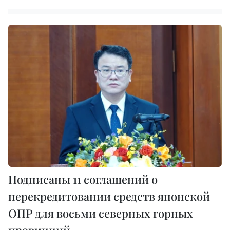
Подписаны 11 соглашений о
перекредитовании средств японской
ОПР для восьми северных горных