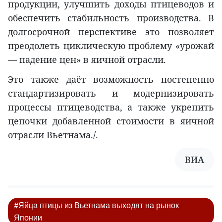
продукции, улучшить доходы птицеводов и
обеспечить стабильность производства. В
долгосрочной перспективе это позволяет
преодолеть циклическую проблему «урожай
— падение цен» в яичной отрасли.
Это также даёт возможность постепенно
стандартизировать и модернизировать
процессы птицеводства, а также укрепить
цепочки добавленной стоимости в яичной
отрасли Вьетнама./.
ВИA
#Яйца птицы из Вьетнама выходят на рынок
Японии