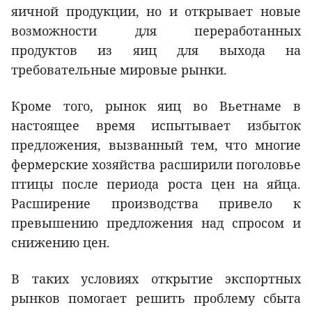
яичной продукции, но и открывает новые
возможности для переработанных
продуктов из яиц для выхода на
требовательные мировые рынки.
Кроме того, рынок яиц во Вьетнаме в
настоящее время испытывает избыток
предложения, вызванный тем, что многие
фермерские хозяйства расширили поголовье
птицы после периода роста цен на яйца.
Расширение производства привело к
превышению предложения над спросом и
снижению цен.
В таких условиях открытие экспортных
рынков помогает решить проблему сбыта