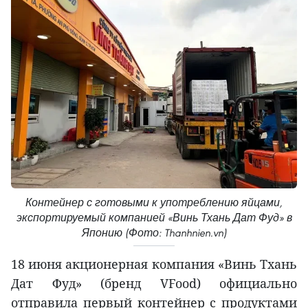
Контейнер с готовыми к употреблению яйцами,
экспортируемый компанией «Винь Тхань Дат Фуд» в
Японию (Фото: Thanhnien.vn)
18 июня акционерная компания «Винь Тхань
Дат Фуд» (бренд VFood) официально
отправила первый контейнер с продуктами