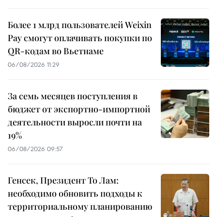
Более 1 млрд пользователей Weixin
Pay смогут оплачивать покупки по
QR-кодам во Вьетнаме
06/08/2026 11:29
За семь месяцев поступления в
бюджет от экспортно-импортной
деятельности выросли почти на
19%
06/08/2026 09:57
Генсек, Президент То Лам:
необходимо обновить подходы к
территориальному планированию