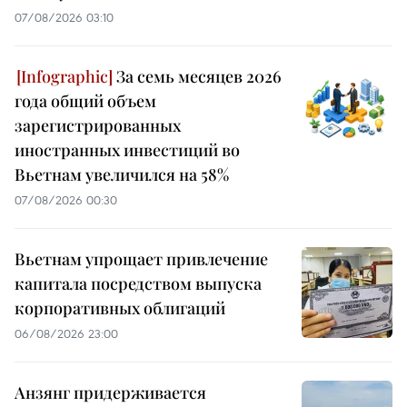
07/08/2026 03:10
За семь месяцев 2026
года общий объем
зарегистрированных
иностранных инвестиций во
Вьетнам увеличился на 58%
07/08/2026 00:30
Вьетнам упрощает привлечение
капитала посредством выпуска
корпоративных облигаций
06/08/2026 23:00
Анзянг придерживается