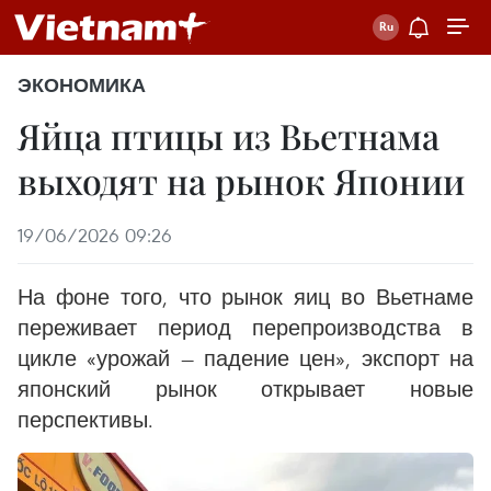
ЭКОНОМИКА
Яйца птицы из Вьетнама
выходят на рынок Японии
19/06/2026 09:26
На фоне того, что рынок яиц во Вьетнаме
переживает период перепроизводства в
цикле «урожай — падение цен», экспорт на
японский рынок открывает новые
перспективы.