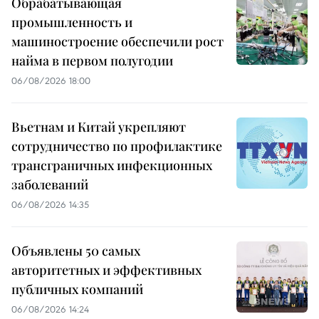
Обрабатывающая
промышленность и
машиностроение обеспечили рост
найма в первом полугодии
06/08/2026 18:00
Вьетнам и Китай укрепляют
сотрудничество по профилактике
трансграничных инфекционных
заболеваний
06/08/2026 14:35
Объявлены 50 самых
авторитетных и эффективных
публичных компаний
06/08/2026 14:24