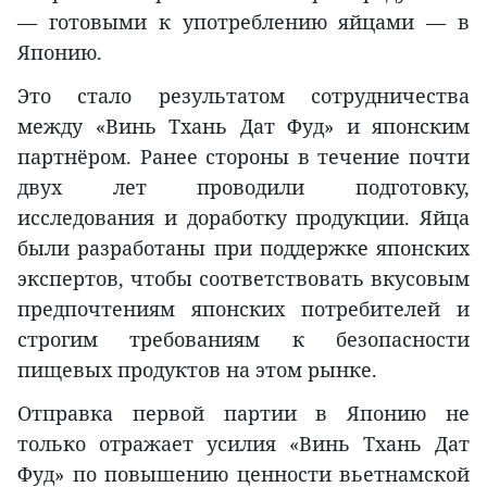
— готовыми к употреблению яйцами — в
Японию.
Это стало результатом сотрудничества
между «Винь Тхань Дат Фуд» и японским
партнёром. Ранее стороны в течение почти
двух лет проводили подготовку,
исследования и доработку продукции. Яйца
были разработаны при поддержке японских
экспертов, чтобы соответствовать вкусовым
предпочтениям японских потребителей и
строгим требованиям к безопасности
пищевых продуктов на этом рынке.
Отправка первой партии в Японию не
только отражает усилия «Винь Тхань Дат
Фуд» по повышению ценности вьетнамской