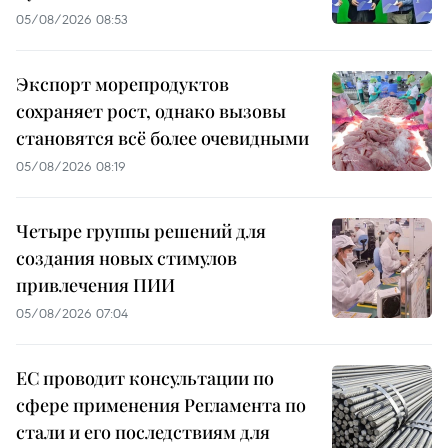
05/08/2026 08:53
Экспорт морепродуктов
сохраняет рост, однако вызовы
становятся всё более очевидными
05/08/2026 08:19
Четыре группы решений для
создания новых стимулов
привлечения ПИИ
05/08/2026 07:04
ЕС проводит консультации по
сфере применения Регламента по
стали и его последствиям для