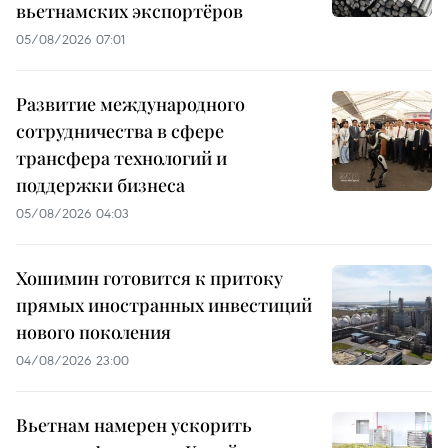
вьетнамских экспортёров
05/08/2026 07:01
Развитие международного
сотрудничества в сфере
трансфера технологий и
поддержки бизнеса
05/08/2026 04:03
Хошимин готовится к притоку
прямых иностранных инвестиций
нового поколения
04/08/2026 23:00
Вьетнам намерен ускорить