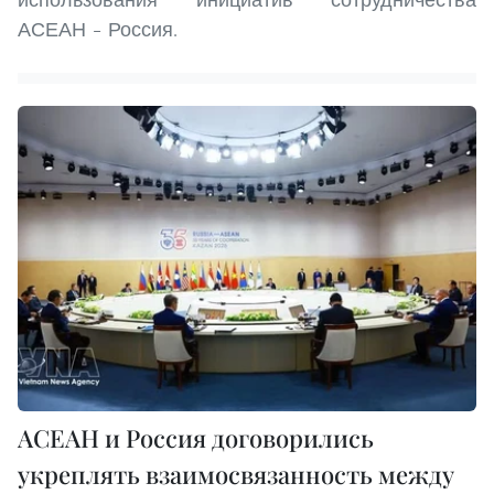
АСЕАН – Россия.
АСЕАН и Россия договорились
укреплять взаимосвязанность между