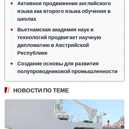
Активное продвижение английского
языка как второго языка обучения в
школах
Вьетнамская академия наук и
технологий продвигает научную
дипломатию в Австрийской
Республике
Создание основы для развития
полупроводниковой промышленности
НОВОСТИ ПО ТЕМЕ