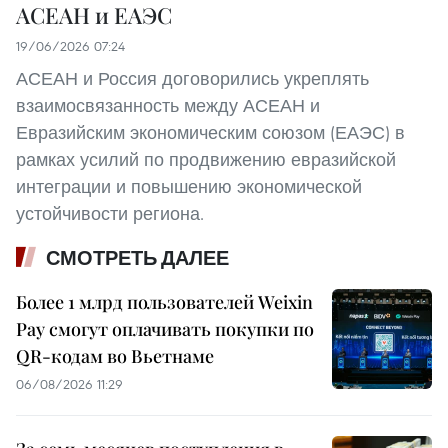
АСЕАН и ЕАЭС
19/06/2026 07:24
АСЕАН и Россия договорились укреплять
взаимосвязанность между АСЕАН и
Евразийским экономическим союзом (ЕАЭС) в
рамках усилий по продвижению евразийской
интеграции и повышению экономической
устойчивости региона.
СМОТРЕТЬ ДАЛЕЕ
Более 1 млрд пользователей Weixin
Pay смогут оплачивать покупки по
QR-кодам во Вьетнаме
06/08/2026 11:29