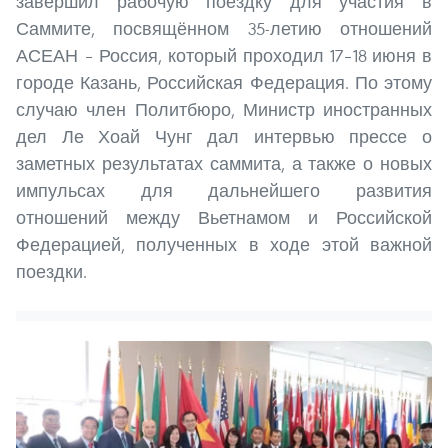
завершил рабочую поездку для участия в
Саммите, посвящённом 35-летию отношений
АСЕАН – Россия, который проходил 17–18 июня в
городе Казань, Российская Федерация. По этому
случаю член Политбюро, Министр иностранных
дел Ле Хоай Чунг дал интервью прессе о
заметных результатах саммита, а также о новых
импульсах для дальнейшего развития
отношений между Вьетнамом и Российской
Федерацией, полученных в ходе этой важной
поездки.