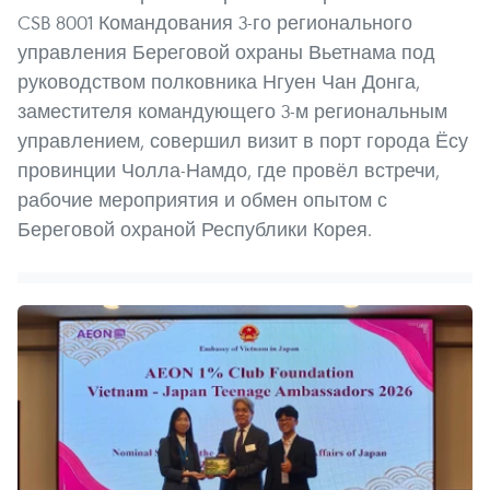
CSB 8001 Командования 3-го регионального
управления Береговой охраны Вьетнама под
руководством полковника Нгуен Чан Донга,
заместителя командующего 3-м региональным
управлением, совершил визит в порт города Ёсу
провинции Чолла-Намдо, где провёл встречи,
рабочие мероприятия и обмен опытом с
Береговой охраной Республики Корея.