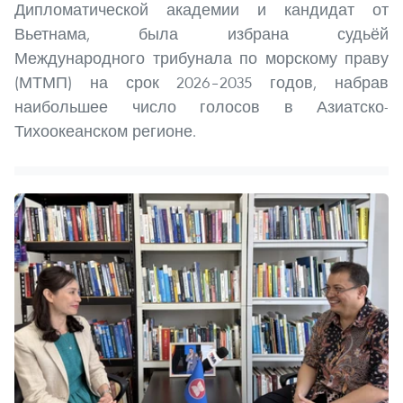
Дипломатической академии и кандидат от
Вьетнама, была избрана судьёй
Международного трибунала по морскому праву
(МТМП) на срок 2026–2035 годов, набрав
наибольшее число голосов в Азиатско-
Тихоокеанском регионе.