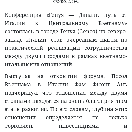
Фото: ВИА.
Конференция «Генуя — Дананг: путь от
Италии к Центральному Вьетнаму»
состоялась в городе Генуя (Genoa) на северо-
западе Италии, став очередным шагом по
практической реализации сотрудничества
между двумя городами в рамках вьетнамо-
итальянских отношений.
Выступая на открытии форума, Посол
Вьетнама в Италии Фам Фыонг Ань
подчеркнул, что отношения между двумя
странами находятся на очень благоприятном
этапе развития. По его словам, глубина этих
отношений определяется не только
торговлей, инвестициями и