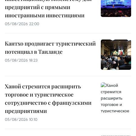
предприятий с прямыми
иностранными инвестициями
05/08/2026 22:00
Кантхо продвигает туристический
потенциал в Таиланде
05/08/2026 18:23
Ханой стремится расширить
торговое и туристическое
сотрудничество с французскими
предприятиями
05/08/2026 10:10