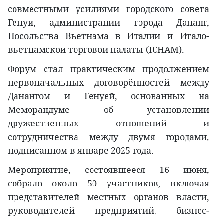
совместными усилиями городского совета
Генуи, администрации города Дананг,
Посольства Вьетнама в Италии и Итало-
вьетнамской торговой палаты (ICHAM).
Форум стал практическим продолжением
первоначальных договорённостей между
Данангом и Генуей, основанных на
Меморандуме об установлении
дружественных отношений и
сотрудничества между двумя городами,
подписанном в январе 2025 года.
Мероприятие, состоявшееся 16 июня,
собрало около 50 участников, включая
представителей местных органов власти,
руководителей предприятий, бизнес-