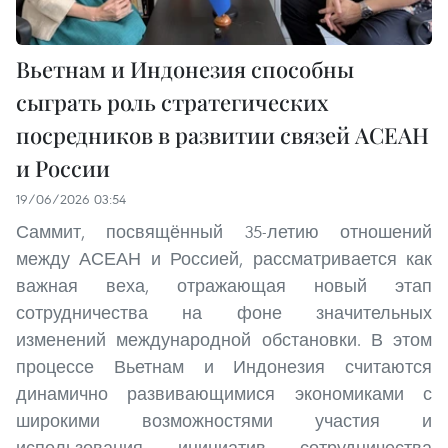
Вьетнам и Индонезия способны
сыграть роль стратегических
посредников в развитии связей АСЕАН
и России
19/06/2026 03:54
Саммит, посвящённый 35-летию отношений
между АСЕАН и Россией, рассматривается как
важная веха, отражающая новый этап
сотрудничества на фоне значительных
изменений международной обстановки. В этом
процессе Вьетнам и Индонезия считаются
динамично развивающимися экономиками с
широкими возможностями участия и
использования инициатив сотрудничества