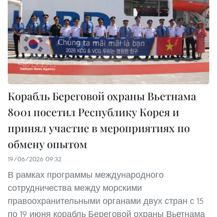
Корабль Береговой охраны Вьетнама
8001 посетил Республику Корея и
принял участие в мероприятиях по
обмену опытом
19/06/2026 09:32
В рамках программы международного
сотрудничества между морскими
правоохранительными органами двух стран с 15
по 19 июня корабль Береговой охраны Вьетнама