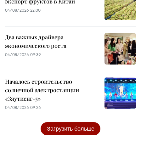
экспорт фруктов в Китай
04/08/2026 22:00
Два важных драйвера
экономического роста
04/08/2026 09:39
Началось строительство
солнечной электростанции
«Зяутиенг-5»
04/08/2026 09:26
Загрузить больше