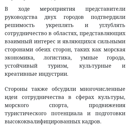
В ходе мероприятия представители
руководства двух городов подтвердили
решимость укреплять и углублять
сотрудничество в областях, представляющих
взаимный интерес и являющихся сильными
сторонами обеих сторон, таких как морская
экономика, логистика, умные города,
устойчивый туризм, культурные и
креативные индустрии.
Стороны также обсудили многочисленные
идеи сотрудничества в сферах культуры,
морского спорта, продвижения
туристического потенциала и подготовки
высококвалифицированных кадров.