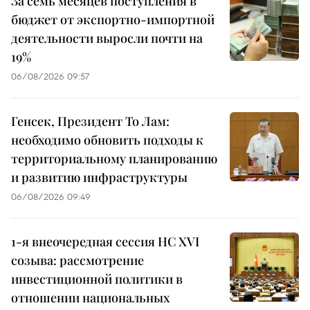
За семь месяцев поступления в
бюджет от экспортно-импортной
деятельности выросли почти на
19%
06/08/2026 09:57
Генсек, Президент То Лам:
необходимо обновить подходы к
территориальному планированию
и развитию инфраструктуры
06/08/2026 09:49
1-я внеочередная сессия НС XVI
созыва: рассмотрение
инвестиционной политики в
отношении национальных