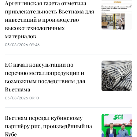
Аргентинская газета отметила
привлекательность Вьетнама для
инвестиций в производство
высокотехнологичных
материалов
05/08/2026 09:46
ЕС начал консультации по
перечню металлопродукции и
возможным последствиям для
Вьетнама
05/08/2026 09:10
Вьетнам передал кубинскому
партнёру рис, произведённый на
Кубе