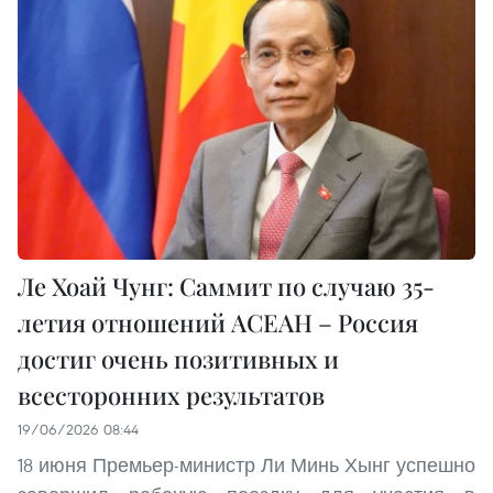
Ле Хоай Чунг: Саммит по случаю 35-
летия отношений АСЕАН – Россия
достиг очень позитивных и
всесторонних результатов
19/06/2026 08:44
18 июня Премьер-министр Ли Минь Хынг успешно