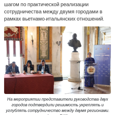
шагом по практической реализации
сотрудничества между двумя городами в
рамках вьетнамо-итальянских отношений.
На мероприятии представители руководства двух
городов подтвердили решимость укреплять и
углублять сотрудничество между двумя регионами.