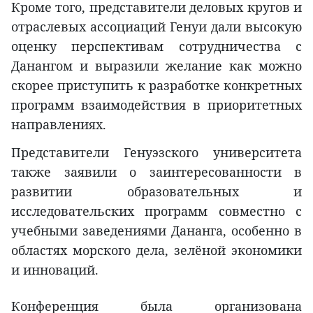
Кроме того, представители деловых кругов и
отраслевых ассоциаций Генуи дали высокую
оценку перспективам сотрудничества с
Данангом и выразили желание как можно
скорее приступить к разработке конкретных
программ взаимодействия в приоритетных
направлениях.
Представители Генуэзского университета
также заявили о заинтересованности в
развитии образовательных и
исследовательских программ совместно с
учебными заведениями Дананга, особенно в
областях морского дела, зелёной экономики
и инноваций.
Конференция была организована