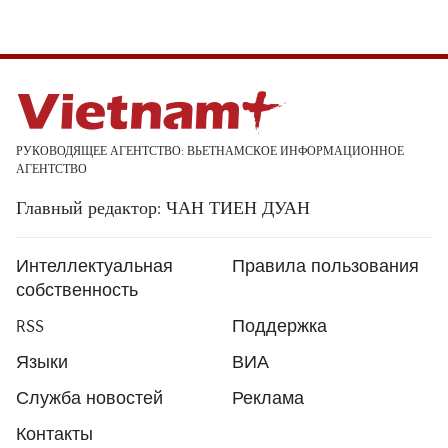
РУКОВОДЯЩЕЕ АГЕНТСТВО: ВЬЕТНАМСКОЕ ИНФОРМАЦИОННОЕ
АГЕНТСТВО
Главный редактор: ЧАН ТИЕН ДУАН
Интеллектуальная
Правила пользования
собственность
RSS
Поддержка
Языки
ВИА
Служба новостей
Реклама
Контакты