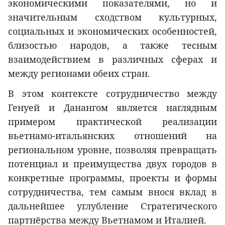
экономическими показателями, но и
значительным сходством культурных,
социальных и экономических особенностей,
близостью народов, а также тесным
взаимодействием в различных сферах и
между регионами обеих стран.
В этом контексте сотрудничество между
Генуей и Данангом является наглядным
примером практической реализации
вьетнамо-итальянских отношений на
региональном уровне, позволяя превращать
потенциал и преимущества двух городов в
конкретные программы, проекты и формы
сотрудничества, тем самым внося вклад в
дальнейшее углубление Стратегического
партнёрства между Вьетнамом и Италией.