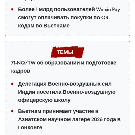
Более 1 млрд пользователей Weixin Pay
смогут оплачивать покупки по QR-
кодам во Вьетнаме
71-NQ/TW об образовании и подготовке
кадров
Делегация Военно-воздушных сил
Индии посетила Военно-воздушную
офицерскую школу
Вьетнам принимает участие в
Азиатском научном лагере 2026 года в
Гонконге