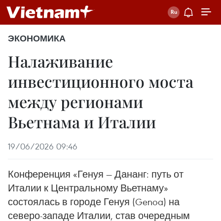
ЭКОНОМИКА
Налаживание
инвестиционного моста
между регионами
Вьетнама и Италии
19/06/2026 09:46
Конференция «Генуя — Дананг: путь от
Италии к Центральному Вьетнаму»
состоялась в городе Генуя (Genoa) на
северо-западе Италии, став очередным