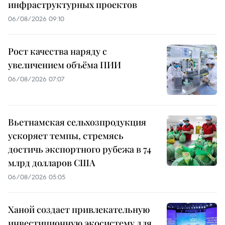
инфраструктурных проектов
06/08/2026 09:10
Рост качества наряду с
увеличением объёма ПИИ
06/08/2026 07:07
Вьетнамская сельхозпродукция
ускоряет темпы, стремясь
достичь экспортного рубежа в 74
млрд долларов США
06/08/2026 05:05
Ханой создает привлекательную
инвестиционную экосистему для